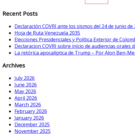
Recent Posts
Declaración COVRI ante los sismos del 24 de junio de
Hoja de Ruta Venezuela 2035
Elecciones Presidenciales y Política Exterior de Colom
Declaracion COVRI sobre inicio de audiencias orales de
La retórica apocalíptica de Trump – Por Alon Ben-Me
Archives
July 2026
June 2026
May 2026
April 2026
March 2026
February 2026
January 2026
December 2025
November 2025