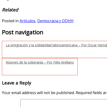
Related
Posted in
Artículos
,
Democracia y DDHH
Post navigation
La emigración y la solidaridad latinoamericana – Por Oscar Hern
Visiones de la soberanía – Por Félix Arellano
Leave a Reply
Your email address will not be published.
Required fields 