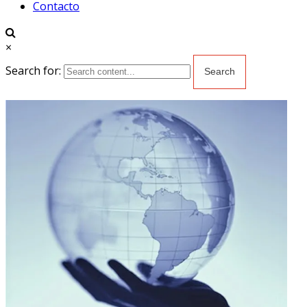
Contacto
×
Search for: