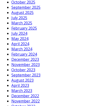
October 2025
September 2025
August 2025
July 2025
March 2025
February 2025
July 2024
May 2024
April 2024
March 2024
February 2024
December 2023
November 2023
October 2023
September 2023
August 2023
April 2023
March 2023
December 2022
November 2022