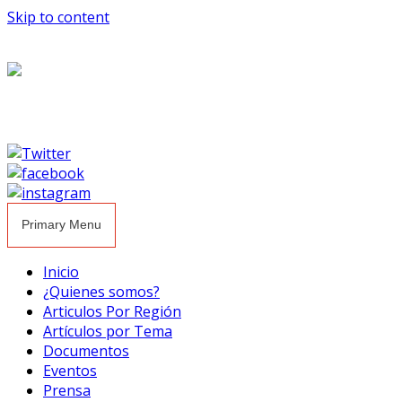
Skip to content
Primary Menu
Inicio
¿Quienes somos?
Articulos Por Región
Artículos por Tema
Documentos
Eventos
Prensa