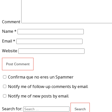
Comment
Name
*
Email
*
Website
Confirma que no eres un Spammer
Notify me of follow-up comments by email.
Notify me of new posts by email.
Search for: