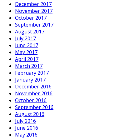
December 2017
November 2017
October 2017
September 2017
August 2017
July 2017
June 2017
May 2017
April 2017
March 2017
February 2017
January 2017
December 2016
November 2016
October 2016
September 2016
August 2016
July 2016
June 2016
May 2016