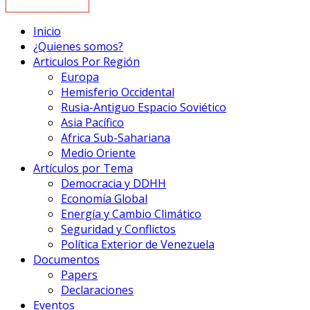
Inicio
¿Quienes somos?
Articulos Por Región
Europa
Hemisferio Occidental
Rusia-Antiguo Espacio Soviético
Asia Pacífico
Africa Sub-Sahariana
Medio Oriente
Artículos por Tema
Democracia y DDHH
Economía Global
Energía y Cambio Climático
Seguridad y Conflictos
Política Exterior de Venezuela
Documentos
Papers
Declaraciones
Eventos