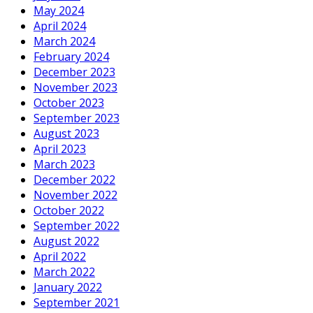
May 2024
April 2024
March 2024
February 2024
December 2023
November 2023
October 2023
September 2023
August 2023
April 2023
March 2023
December 2022
November 2022
October 2022
September 2022
August 2022
April 2022
March 2022
January 2022
September 2021