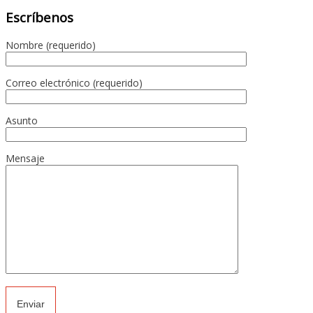
Escríbenos
Nombre (requerido)
Correo electrónico (requerido)
Asunto
Mensaje