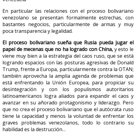
En particular las relaciones con el proceso bolivariano
venezolano se presentan formalmente estrechas, con
bastantes negocios, particularmente de armas y muy
poca transparencia y legalidad.
El proceso bolivariano sueña que Rusia pueda jugar el
papel de mecenas que no ha logrado con China,
y esto le
viene muy bien a la estrategia del caos ruso, que se está
logrando espacios con las posturas agresivas de Donald
Trump, frente a Europa, particularmente contra la OTAN;
también aprovecha la amplia agenda de problemas que
está enfrentando la Unión Europea, para propiciar su
desintegración y con los populismos autoritarios
latinoamericanos logra aliados para expandir el caos y
avanzar en su añorado protagonismo y liderazgo. Pero
que no crea el proceso bolivariano que el autócrata ruso
tiene la capacidad y menos la voluntad de enfrentar los
graves problemas venezolanos, todo lo contrario su
habilidad es la destrucción…