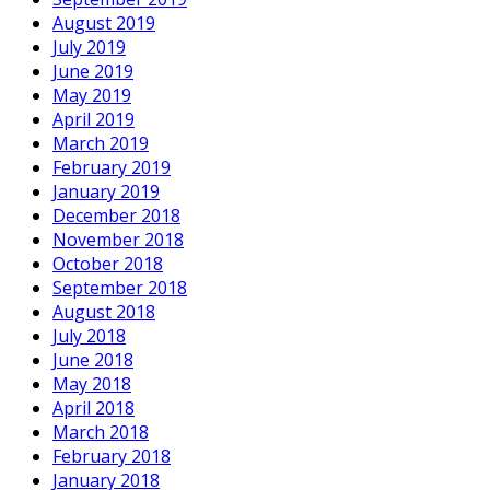
August 2019
July 2019
June 2019
May 2019
April 2019
March 2019
February 2019
January 2019
December 2018
November 2018
October 2018
September 2018
August 2018
July 2018
June 2018
May 2018
April 2018
March 2018
February 2018
January 2018