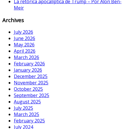
La retórica apocalíptica de Trump – Por Alon Ben-
Meir
Archives
July 2026
June 2026
May 2026
April 2026
March 2026
February 2026
January 2026
December 2025
November 2025
October 2025
September 2025
August 2025
July 2025
March 2025
February 2025
July 2024