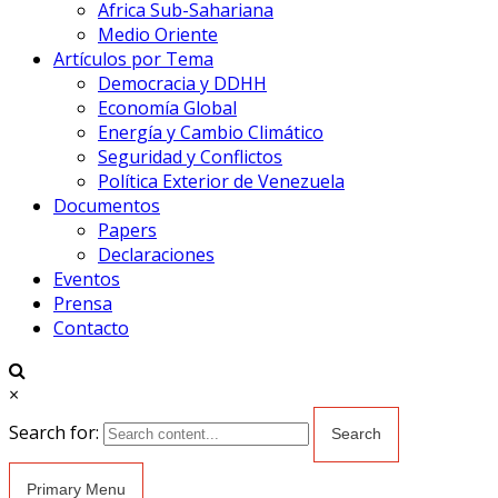
Africa Sub-Sahariana
Medio Oriente
Artículos por Tema
Democracia y DDHH
Economía Global
Energía y Cambio Climático
Seguridad y Conflictos
Política Exterior de Venezuela
Documentos
Papers
Declaraciones
Eventos
Prensa
Contacto
×
Search for:
Primary Menu