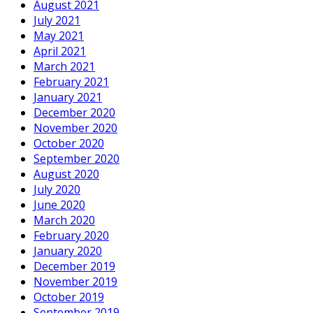
August 2021
July 2021
May 2021
April 2021
March 2021
February 2021
January 2021
December 2020
November 2020
October 2020
September 2020
August 2020
July 2020
June 2020
March 2020
February 2020
January 2020
December 2019
November 2019
October 2019
September 2019