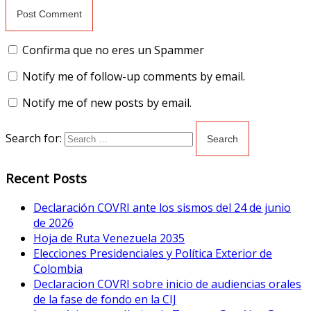
Confirma que no eres un Spammer
Notify me of follow-up comments by email.
Notify me of new posts by email.
Search for:
Recent Posts
Declaración COVRI ante los sismos del 24 de junio
de 2026
Hoja de Ruta Venezuela 2035
Elecciones Presidenciales y Política Exterior de
Colombia
Declaracion COVRI sobre inicio de audiencias orales
de la fase de fondo en la CIJ