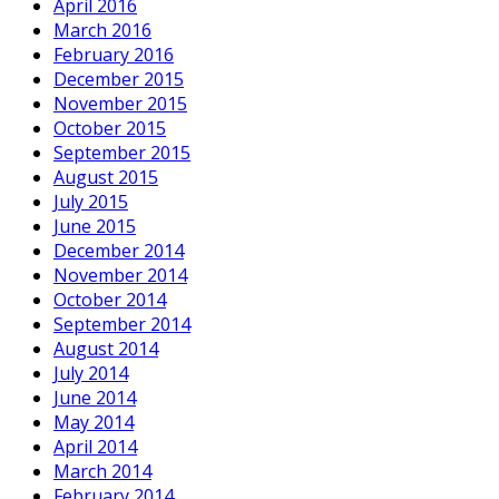
April 2016
March 2016
February 2016
December 2015
November 2015
October 2015
September 2015
August 2015
July 2015
June 2015
December 2014
November 2014
October 2014
September 2014
August 2014
July 2014
June 2014
May 2014
April 2014
March 2014
February 2014