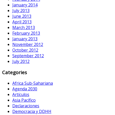
January 2014
July 2013
June 2013
April 2013
March 2013
February 2013
January 2013
November 2012
October 2012
September 2012
July 2012
Categories
Africa Sub-Sahariana
Agenda 2030
Artículos
Asia Pacífico
Declaraciones
Democracia y DDHH