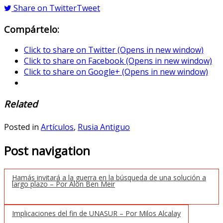
Share on Twitter
Tweet
Compártelo:
Click to share on Twitter (Opens in new window)
Click to share on Facebook (Opens in new window)
Click to share on Google+ (Opens in new window)
Related
Posted in
Artículos
,
Rusia Antiguo
Post navigation
Hamás invitará a la guerra en la búsqueda de una solución a
largo plazo – Por Alon Ben Meir
Implicaciones del fin de UNASUR – Por Milos Alcalay