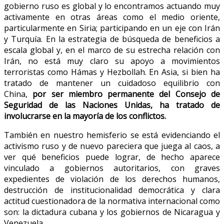
gobierno ruso es global y lo encontramos actuando muy
activamente en otras áreas como el medio oriente,
particularmente en Siria; participando en un eje con Irán
y Turquía. En la estrategia de búsqueda de beneficios a
escala global y, en el marco de su estrecha relación con
Irán, no está muy claro su apoyo a movimientos
terroristas como Hámas y Hezbollah. En Asia, si bien ha
tratado de mantener un cuidadoso equilibrio con
China,
por ser miembro permanente del Consejo de
Seguridad de las Naciones Unidas, ha tratado de
involucrarse en la mayoría de los conflictos.
También en nuestro hemisferio se está evidenciando el
activismo ruso y de nuevo pareciera que juega al caos, a
ver qué beneficios puede lograr, de hecho aparece
vinculado a gobiernos autoritarios, con graves
expedientes de violación de los derechos humanos,
destrucción de institucionalidad democrática y clara
actitud cuestionadora de la normativa internacional como
son: la dictadura cubana y los gobiernos de Nicaragua y
Venezuela