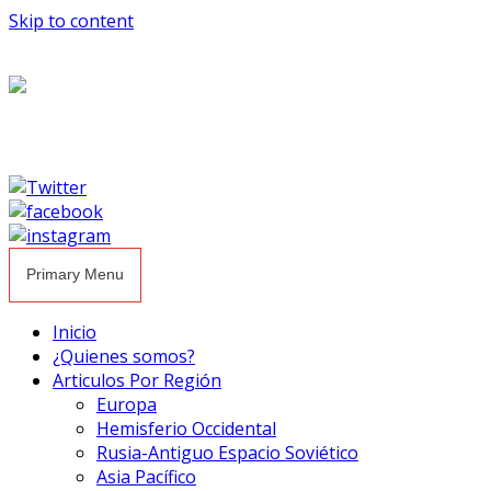
Skip to content
Primary Menu
Inicio
¿Quienes somos?
Articulos Por Región
Europa
Hemisferio Occidental
Rusia-Antiguo Espacio Soviético
Asia Pacífico