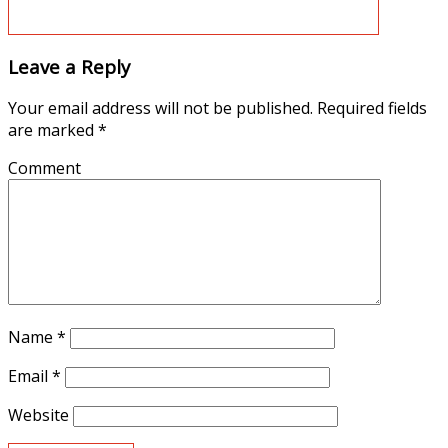
Leave a Reply
Your email address will not be published.
Required fields
are marked
*
Comment
Name
*
Email
*
Website