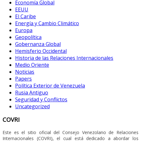
Economía Global
EEUU
El Caribe
Energía y Cambio Climático
Europa
Geopolítica
Gobernanza Global
Hemisferio Occidental
Historia de las Relaciones Internacionales
Medio Oriente
Noticias
Papers
Política Exterior de Venezuela
Rusia Antiguo
Seguridad y Conflictos
Uncategorized
COVRI
Este es el sitio oficial del Consejo Venezolano de Relaciones
Internacionales (COVRI), el cual está dedicado a abordar los