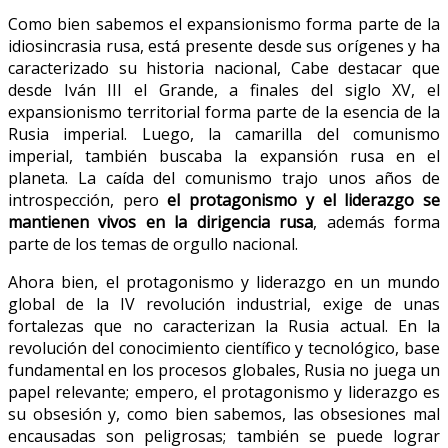
Como bien sabemos el expansionismo forma parte de la
idiosincrasia rusa, está presente desde sus orígenes y ha
caracterizado su historia nacional, Cabe destacar que
desde Iván III el Grande, a finales del siglo XV, el
expansionismo territorial forma parte de la esencia de la
Rusia imperial. Luego, la camarilla del comunismo
imperial, también buscaba la expansión rusa en el
planeta. La caída del comunismo trajo unos años de
introspección, pero
el protagonismo y el liderazgo se
mantienen vivos en la dirigencia rusa
, además forma
parte de los temas de orgullo nacional.
Ahora bien, el protagonismo y liderazgo en un mundo
global de la IV revolución industrial, exige de unas
fortalezas que no caracterizan la Rusia actual. En la
revolución del conocimiento científico y tecnológico, base
fundamental en los procesos globales, Rusia no juega un
papel relevante; empero, el protagonismo y liderazgo es
su obsesión y, como bien sabemos, las obsesiones mal
encausadas son peligrosas; también se puede lograr