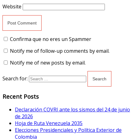
Website
Confirma que no eres un Spammer
Notify me of follow-up comments by email.
Notify me of new posts by email.
Search for:
Recent Posts
Declaración COVRI ante los sismos del 24 de junio
de 2026
Hoja de Ruta Venezuela 2035
Elecciones Presidenciales y Política Exterior de
Colombia