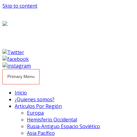
Skip to content
Primary Menu
Inicio
¿Quienes somos?
Articulos Por Región
Europa
Hemisferio Occidental
Rusia-Antiguo Espacio Soviético
Asia Pacífico