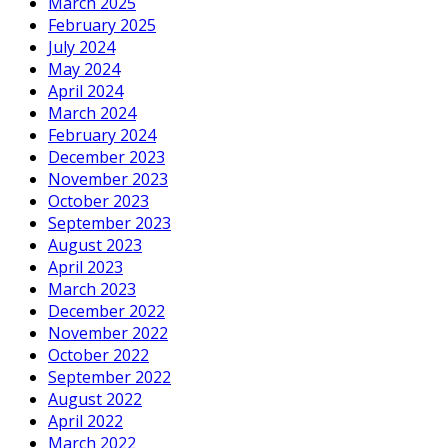
March 2025
February 2025
July 2024
May 2024
April 2024
March 2024
February 2024
December 2023
November 2023
October 2023
September 2023
August 2023
April 2023
March 2023
December 2022
November 2022
October 2022
September 2022
August 2022
April 2022
March 2022