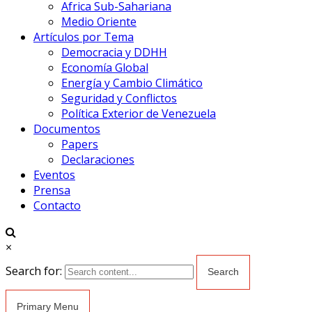
Africa Sub-Sahariana
Medio Oriente
Artículos por Tema
Democracia y DDHH
Economía Global
Energía y Cambio Climático
Seguridad y Conflictos
Política Exterior de Venezuela
Documentos
Papers
Declaraciones
Eventos
Prensa
Contacto
×
Search for:
Primary Menu