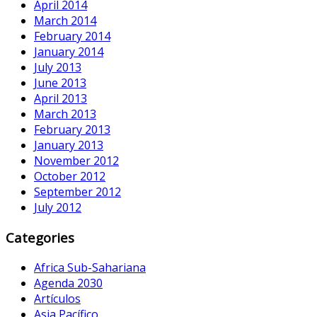
April 2014
March 2014
February 2014
January 2014
July 2013
June 2013
April 2013
March 2013
February 2013
January 2013
November 2012
October 2012
September 2012
July 2012
Categories
Africa Sub-Sahariana
Agenda 2030
Artículos
Asia Pacífico