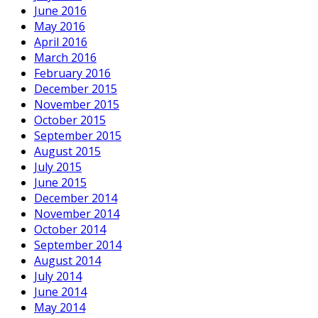
June 2016
May 2016
April 2016
March 2016
February 2016
December 2015
November 2015
October 2015
September 2015
August 2015
July 2015
June 2015
December 2014
November 2014
October 2014
September 2014
August 2014
July 2014
June 2014
May 2014