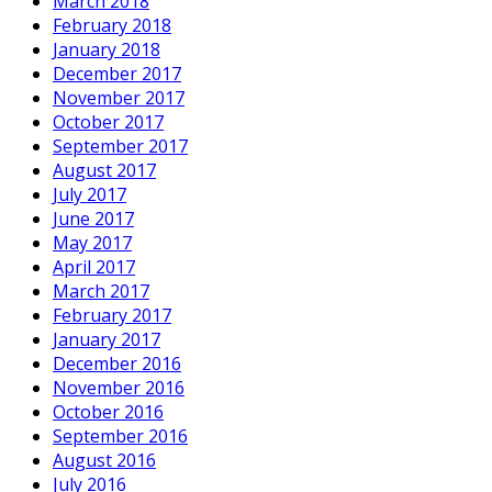
March 2018
February 2018
January 2018
December 2017
November 2017
October 2017
September 2017
August 2017
July 2017
June 2017
May 2017
April 2017
March 2017
February 2017
January 2017
December 2016
November 2016
October 2016
September 2016
August 2016
July 2016