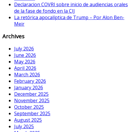
Declaracion COVRI sobre inicio de audiencias orales
de la fase de fondo en la CIJ
La retórica apocalíptica de Trump – Por Alon Ben-
Meir
Archives
July 2026
June 2026
May 2026
April 2026
March 2026
February 2026
January 2026
December 2025
November 2025
October 2025
September 2025
August 2025
July 2025