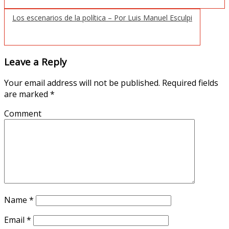
Los escenarios de la política – Por Luis Manuel Esculpi
Leave a Reply
Your email address will not be published.
Required fields
are marked
*
Comment
Name
*
Email
*