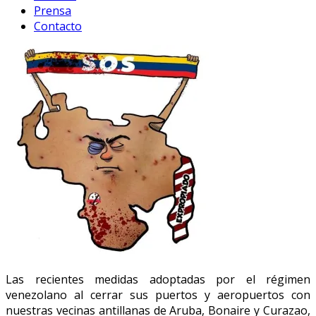
Prensa
Contacto
Las recientes medidas adoptadas por el régimen
venezolano al cerrar sus puertos y aeropuertos con
nuestras vecinas antillanas de Aruba, Bonaire y Curazao,