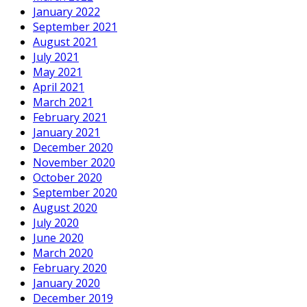
January 2022
September 2021
August 2021
July 2021
May 2021
April 2021
March 2021
February 2021
January 2021
December 2020
November 2020
October 2020
September 2020
August 2020
July 2020
June 2020
March 2020
February 2020
January 2020
December 2019