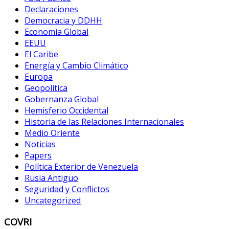
Declaraciones
Democracia y DDHH
Economía Global
EEUU
El Caribe
Energía y Cambio Climático
Europa
Geopolítica
Gobernanza Global
Hemisferio Occidental
Historia de las Relaciones Internacionales
Medio Oriente
Noticias
Papers
Política Exterior de Venezuela
Rusia Antiguo
Seguridad y Conflictos
Uncategorized
COVRI