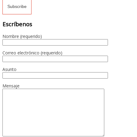
Escríbenos
Nombre (requerido)
Correo electrónico (requerido)
Asunto
Mensaje