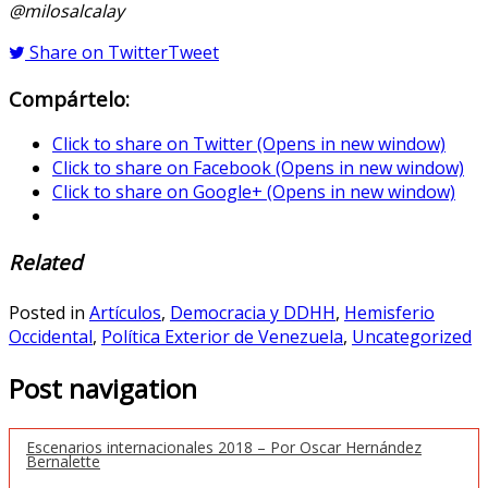
@milosalcalay
Share on Twitter
Tweet
Compártelo:
Click to share on Twitter (Opens in new window)
Click to share on Facebook (Opens in new window)
Click to share on Google+ (Opens in new window)
Related
Posted in
Artículos
,
Democracia y DDHH
,
Hemisferio
Occidental
,
Política Exterior de Venezuela
,
Uncategorized
Post navigation
Escenarios internacionales 2018 – Por Oscar Hernández
Bernalette