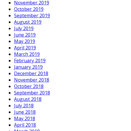
November 2019
October 2019
September 2019
August 2019
July 2019
June 2019
May 2019
April 2019
March 2019
February 2019
January 2019
December 2018
November 2018
October 2018
September 2018
August 2018
July 2018
June 2018
May 2018
April 2018