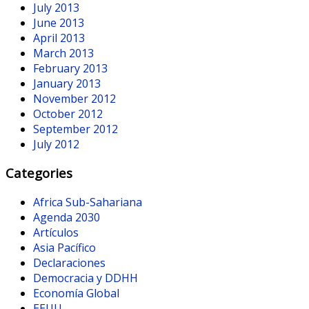
July 2013
June 2013
April 2013
March 2013
February 2013
January 2013
November 2012
October 2012
September 2012
July 2012
Categories
Africa Sub-Sahariana
Agenda 2030
Artículos
Asia Pacífico
Declaraciones
Democracia y DDHH
Economía Global
EEUU