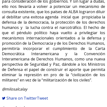
para consideración de los gobiernos. Y sin lugar a dudas,
ello nos llevaría a volver a potenciar un mecanismo de
consulta existente, que los países de ALBA lograron diluir
al debilitar una exitosa agenda inicial que propiciaba la
defensa de la democracia, la protección de los derechos
humanos y la lucha contra el narcotráfico. El hecho de
que el péndulo político haya vuelto a privilegiar los
mecanismos internacionales orientados a la defensa y
promoción de la Democracia y de los Derechos Humanos,
permitiría incorporar el cumplimiento de la Carta
Democrática Interamericana y la Convención
Interamericana de Derechos Humanos, como una nueva
perspectiva de Seguridad y Paz, dándole a los Ministros
de Defensa el papel de construir el aporte que permita
eliminar la represión en pro de la “civilización de los
militares” en vez de la “militarización de los civiles”.
@milosalcalay
Share on Twitter
Tweet