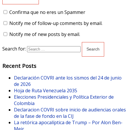
Confirma que no eres un Spammer
Notify me of follow-up comments by email.
Notify me of new posts by email.
Search for:
Recent Posts
Declaración COVRI ante los sismos del 24 de junio
de 2026
Hoja de Ruta Venezuela 2035
Elecciones Presidenciales y Política Exterior de
Colombia
Declaracion COVRI sobre inicio de audiencias orales
de la fase de fondo en la CIJ
La retórica apocalíptica de Trump – Por Alon Ben-
Meir