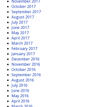
November 2017
October 2017
September 2017
August 2017
July 2017
June 2017
May 2017
April 2017
March 2017
February 2017
January 2017
December 2016
November 2016
October 2016
September 2016
August 2016
July 2016
June 2016
May 2016
April 2016
March 2016