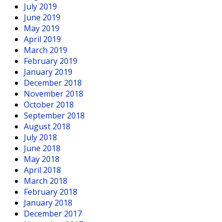
July 2019
June 2019
May 2019
April 2019
March 2019
February 2019
January 2019
December 2018
November 2018
October 2018
September 2018
August 2018
July 2018
June 2018
May 2018
April 2018
March 2018
February 2018
January 2018
December 2017