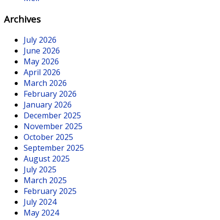
Archives
July 2026
June 2026
May 2026
April 2026
March 2026
February 2026
January 2026
December 2025
November 2025
October 2025
September 2025
August 2025
July 2025
March 2025
February 2025
July 2024
May 2024