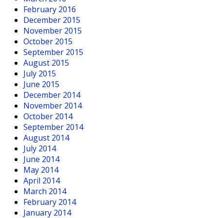
February 2016
December 2015
November 2015
October 2015
September 2015
August 2015
July 2015
June 2015
December 2014
November 2014
October 2014
September 2014
August 2014
July 2014
June 2014
May 2014
April 2014
March 2014
February 2014
January 2014