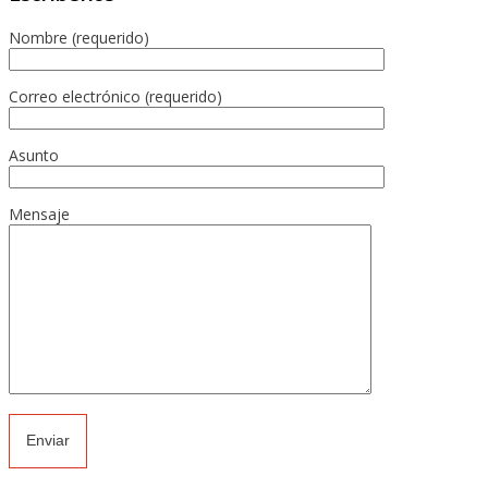
Nombre (requerido)
Correo electrónico (requerido)
Asunto
Mensaje