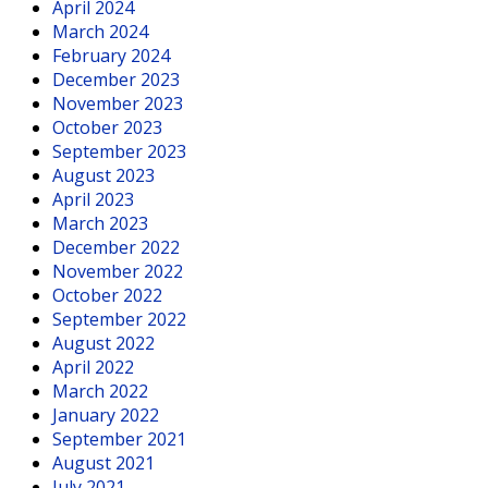
April 2024
March 2024
February 2024
December 2023
November 2023
October 2023
September 2023
August 2023
April 2023
March 2023
December 2022
November 2022
October 2022
September 2022
August 2022
April 2022
March 2022
January 2022
September 2021
August 2021
July 2021