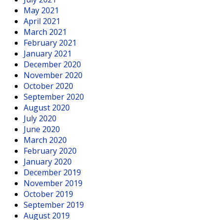
May 2021
April 2021
March 2021
February 2021
January 2021
December 2020
November 2020
October 2020
September 2020
August 2020
July 2020
June 2020
March 2020
February 2020
January 2020
December 2019
November 2019
October 2019
September 2019
August 2019