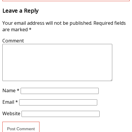
Leave a Reply
Your email address will not be published.
Required fields
are marked
*
Comment
Name
*
Email
*
Website