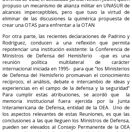
propuso un mecanismo de alianza militar en UNASUR de
alcances imperceptibles, pero que tuvo la virtud de
eliminar de las discusiones la quimérica propuesta de
crear una OTAS para enfrentar a la OTAN
Por otra parte, las recientes declaraciones de Padrino y
Rodríguez, conducen a una reflexión que permita
repotenciar una institución existente: la Conferencia de
Ministros de Defensa del Hemisferio -que es una
reunión política multilateral de carácter
internacional iniciada en 1995- para que “los Ministerios
de Defensa del Hemisferio promuevan el conocimiento
recíproco, el análisis, debate e intercambio de ideas y
experiencias en el campo de la defensa y la seguridad”
Para cumplir estas atribuciones, se acordó que la
memoria institucional fuera ejercida por la Junta
Interamericana de Defensa, entidad de la OEA. Uno de
los aspectos relevantes de estas Reuniones, es que las
conclusiones a las que lleguen los Ministros de Defensa,
pueden ser elevados al Consejo Permanente de la OEA