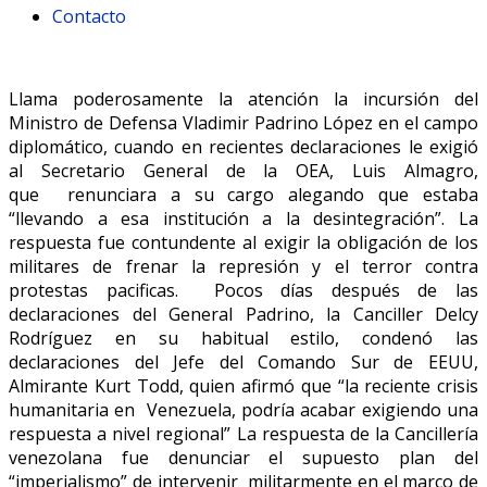
Contacto
Llama poderosamente la atención la incursión del
Ministro de Defensa Vladimir Padrino López en el campo
diplomático, cuando en recientes declaraciones le exigió
al Secretario General de la OEA, Luis Almagro,
que renunciara a su cargo alegando que estaba
“llevando a esa institución a la desintegración”. La
respuesta fue contundente al exigir la obligación de los
militares de frenar la represión y el terror contra
protestas pacificas. Pocos días después de las
declaraciones del General Padrino, la Canciller Delcy
Rodríguez en su habitual estilo, condenó las
declaraciones del Jefe del Comando Sur de EEUU,
Almirante Kurt Todd, quien afirmó que “la reciente crisis
humanitaria en Venezuela, podría acabar exigiendo una
respuesta a nivel regional” La respuesta de la Cancillería
venezolana fue denunciar el supuesto plan del
“imperialismo” de intervenir militarmente en el marco de