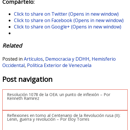
Compártelo:
Click to share on Twitter (Opens in new window)
Click to share on Facebook (Opens in new window)
Click to share on Google+ (Opens in new window)
Related
Posted in
Artículos
,
Democracia y DDHH
,
Hemisferio
Occidental
,
Política Exterior de Venezuela
Post navigation
Resolución 1078 de la OEA: un punto de inflexión – Por
Kenneth Ramirez
Reflexiones en torno al Centenario de la Revolución rusa (II):
Lenin, guerra y revolución – Por Eloy Torres