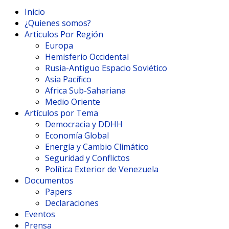
Inicio
¿Quienes somos?
Articulos Por Región
Europa
Hemisferio Occidental
Rusia-Antiguo Espacio Soviético
Asia Pacífico
Africa Sub-Sahariana
Medio Oriente
Artículos por Tema
Democracia y DDHH
Economía Global
Energía y Cambio Climático
Seguridad y Conflictos
Política Exterior de Venezuela
Documentos
Papers
Declaraciones
Eventos
Prensa