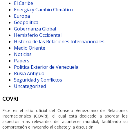
El Caribe
Energía y Cambio Climático
Europa
Geopolítica
Gobernanza Global
Hemisferio Occidental
Historia de las Relaciones Internacionales
Medio Oriente
Noticias
Papers
Política Exterior de Venezuela
Rusia Antiguo
Seguridad y Conflictos
Uncategorized
COVRI
Este es el sitio oficial del Consejo Venezolano de Relaciones
Internacionales (COVRI), el cual está dedicado a abordar los
aspectos mas relevantes del acontecer mundial, facilitando su
comprensión e invitando al debate y la discusión