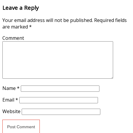
Leave a Reply
Your email address will not be published.
Required fields
are marked
*
Comment
Name
*
Email
*
Website