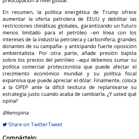
preocupación a nivel global.
En resumen, la política energética de Trump ofrece
aumentar la oferta petrolera de EEUU y debilitar las
restricciones climáticas globales, garantizando un futuro
menos limitado para el petróleo –en línea con los
intereses de la industria petrolera y carbonífera, grandes
donantes de su campaña- y anticipando fuerte oposición
ambientalista. Por otra parte, añade presión bajista
sobre los precios del petróleo –aquí debemos sumar su
política comercial proteccionista que puede afectar el
crecimiento económico mundial y su política fiscal
expansiva que puede apreciar el dólar. Finalmente, coloca
a la OPEP ante la difícil tesitura de replantearse su
estrategia justo cuando acaba de cambiarla. ¿Y usted qué
opina?
@kenopina
Share on Twitter
Tweet
Compártelo: