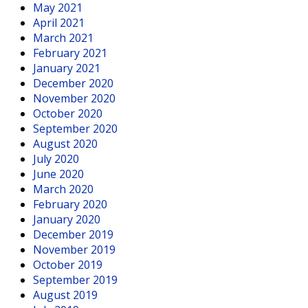
May 2021
April 2021
March 2021
February 2021
January 2021
December 2020
November 2020
October 2020
September 2020
August 2020
July 2020
June 2020
March 2020
February 2020
January 2020
December 2019
November 2019
October 2019
September 2019
August 2019