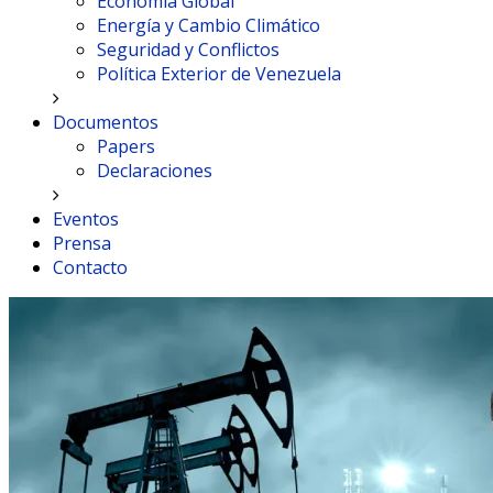
Economía Global
Energía y Cambio Climático
Seguridad y Conflictos
Política Exterior de Venezuela
Documentos
Papers
Declaraciones
Eventos
Prensa
Contacto