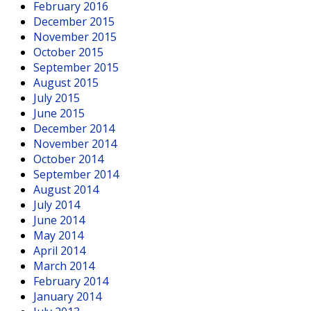
February 2016
December 2015
November 2015
October 2015
September 2015
August 2015
July 2015
June 2015
December 2014
November 2014
October 2014
September 2014
August 2014
July 2014
June 2014
May 2014
April 2014
March 2014
February 2014
January 2014