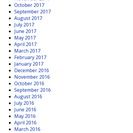
October 2017
September 2017
August 2017
July 2017
June 2017
May 2017
April 2017
March 2017
February 2017
January 2017
December 2016
November 2016
October 2016
September 2016
August 2016
July 2016
June 2016
May 2016
April 2016
March 2016