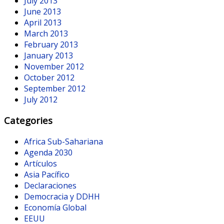
July 2013
June 2013
April 2013
March 2013
February 2013
January 2013
November 2012
October 2012
September 2012
July 2012
Categories
Africa Sub-Sahariana
Agenda 2030
Artículos
Asia Pacífico
Declaraciones
Democracia y DDHH
Economía Global
EEUU