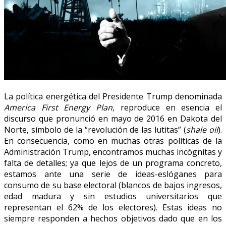
La política energética del Presidente Trump denominada
America First Energy Plan
, reproduce en esencia el
discurso que pronunció en mayo de 2016 en Dakota del
Norte, símbolo de la “revolución de las lutitas” (
shale oil
).
En consecuencia, como en muchas otras políticas de la
Administración Trump, encontramos muchas incógnitas y
falta de detalles; ya que lejos de un programa concreto,
estamos ante una serie de ideas-eslóganes para
consumo de su base electoral (blancos de bajos ingresos,
edad madura y sin estudios universitarios que
representan el 62% de los electores). Estas ideas no
siempre responden a hechos objetivos dado que en los