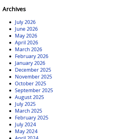
Archives
July 2026
June 2026
May 2026
April 2026
March 2026
February 2026
January 2026
December 2025
November 2025
October 2025
September 2025
August 2025
July 2025
March 2025
February 2025
July 2024
May 2024
April 2024