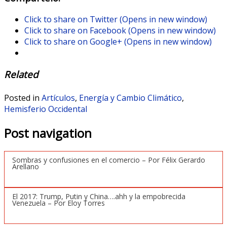
Click to share on Twitter (Opens in new window)
Click to share on Facebook (Opens in new window)
Click to share on Google+ (Opens in new window)
Related
Posted in
Artículos
,
Energía y Cambio Climático
,
Hemisferio Occidental
Post navigation
Sombras y confusiones en el comercio – Por Félix Gerardo
Arellano
El 2017: Trump, Putin y China….ahh y la empobrecida
Venezuela – Por Eloy Torres