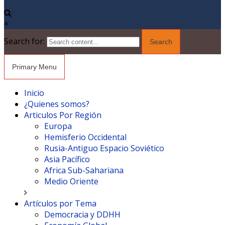
×
Search for:
Primary Menu
Inicio
¿Quienes somos?
Articulos Por Región
Europa
Hemisferio Occidental
Rusia-Antiguo Espacio Soviético
Asia Pacífico
Africa Sub-Sahariana
Medio Oriente
Artículos por Tema
Democracia y DDHH