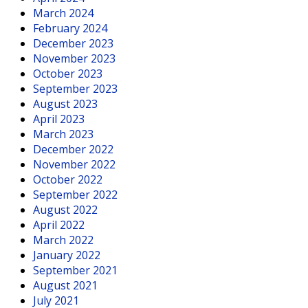
March 2024
February 2024
December 2023
November 2023
October 2023
September 2023
August 2023
April 2023
March 2023
December 2022
November 2022
October 2022
September 2022
August 2022
April 2022
March 2022
January 2022
September 2021
August 2021
July 2021