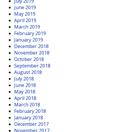
July 2019
June 2019
May 2019
April 2019
March 2019
February 2019
January 2019
December 2018
November 2018
October 2018
September 2018
August 2018
July 2018
June 2018
May 2018
April 2018
March 2018
February 2018
January 2018
December 2017
November 2017