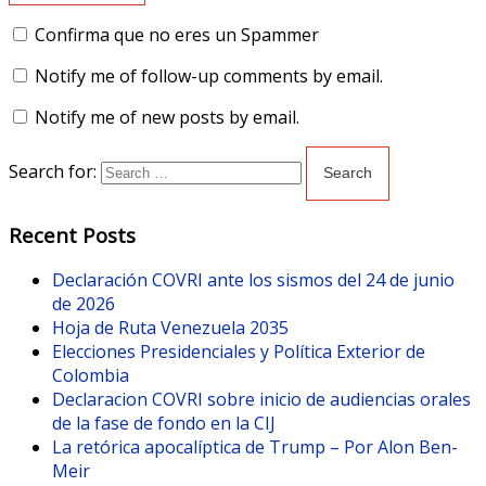
Confirma que no eres un Spammer
Notify me of follow-up comments by email.
Notify me of new posts by email.
Search for:
Recent Posts
Declaración COVRI ante los sismos del 24 de junio
de 2026
Hoja de Ruta Venezuela 2035
Elecciones Presidenciales y Política Exterior de
Colombia
Declaracion COVRI sobre inicio de audiencias orales
de la fase de fondo en la CIJ
La retórica apocalíptica de Trump – Por Alon Ben-
Meir