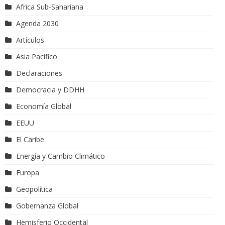
Africa Sub-Sahariana
Agenda 2030
Artículos
Asia Pacífico
Declaraciones
Democracia y DDHH
Economía Global
EEUU
El Caribe
Energía y Cambio Climático
Europa
Geopolítica
Gobernanza Global
Hemisferio Occidental