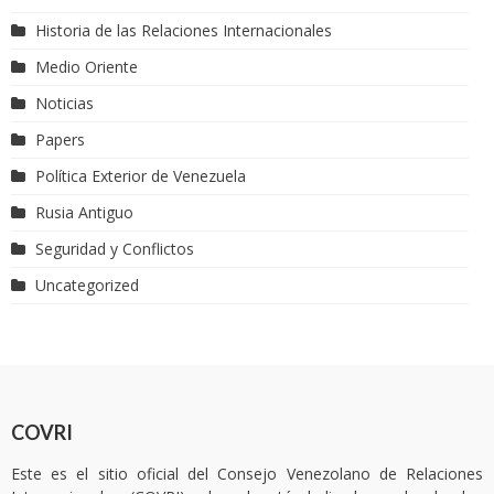
Historia de las Relaciones Internacionales
Medio Oriente
Noticias
Papers
Política Exterior de Venezuela
Rusia Antiguo
Seguridad y Conflictos
Uncategorized
COVRI
Este es el sitio oficial del Consejo Venezolano de Relaciones