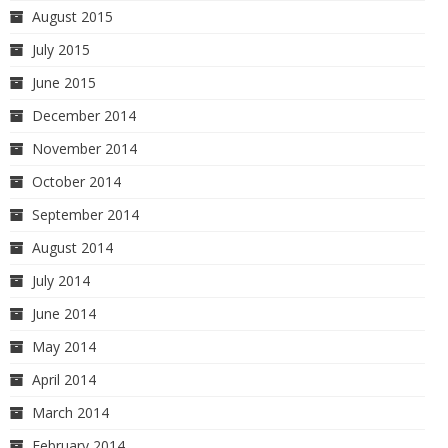
August 2015
July 2015
June 2015
December 2014
November 2014
October 2014
September 2014
August 2014
July 2014
June 2014
May 2014
April 2014
March 2014
February 2014