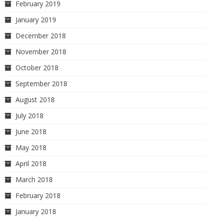
February 2019
January 2019
December 2018
November 2018
October 2018
September 2018
August 2018
July 2018
June 2018
May 2018
April 2018
March 2018
February 2018
January 2018