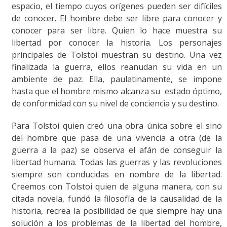
espacio, el tiempo cuyos orígenes pueden ser difíciles
de conocer. El hombre debe ser libre para conocer y
conocer para ser libre. Quien lo hace muestra su
libertad por conocer la historia. Los personajes
principales de Tolstoi muestran su destino. Una vez
finalizada la guerra, ellos reanudan su vida en un
ambiente de paz. Ella, paulatinamente, se impone
hasta que el hombre mismo alcanza su estado óptimo,
de conformidad con su nivel de conciencia y su destino.
Para Tolstoi quien creó una obra única sobre el sino
del hombre que pasa de una vivencia a otra (de la
guerra a la paz) se observa el afán de conseguir la
libertad humana. Todas las guerras y las revoluciones
siempre son conducidas en nombre de la libertad.
Creemos con Tolstoi quien de alguna manera, con su
citada novela, fundó la filosofía de la causalidad de la
historia, recrea la posibilidad de que siempre hay una
solución a los problemas de la libertad del hombre,