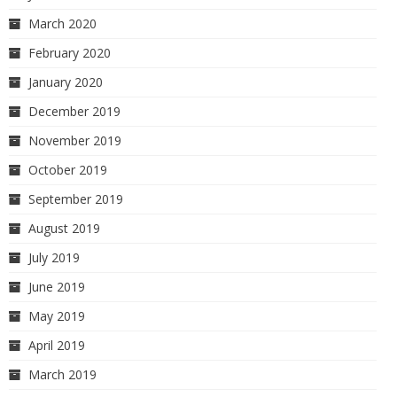
March 2020
February 2020
January 2020
December 2019
November 2019
October 2019
September 2019
August 2019
July 2019
June 2019
May 2019
April 2019
March 2019