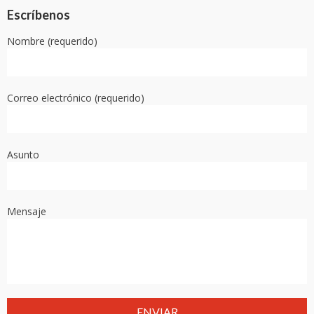
Escríbenos
Nombre (requerido)
Correo electrónico (requerido)
Asunto
Mensaje