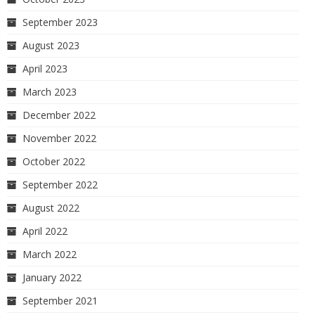
September 2023
August 2023
April 2023
March 2023
December 2022
November 2022
October 2022
September 2022
August 2022
April 2022
March 2022
January 2022
September 2021