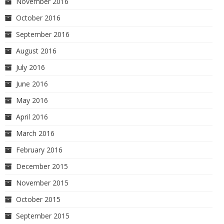
November 2016
October 2016
September 2016
August 2016
July 2016
June 2016
May 2016
April 2016
March 2016
February 2016
December 2015
November 2015
October 2015
September 2015