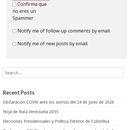
Confirma que
no eres un
Spammer
Notify me of follow-up comments by email.
Notify me of new posts by email.
Search for:
Recent Posts
Declaración COVRI ante los sismos del 24 de junio de 2026
Hoja de Ruta Venezuela 2035
Elecciones Presidenciales y Política Exterior de Colombia