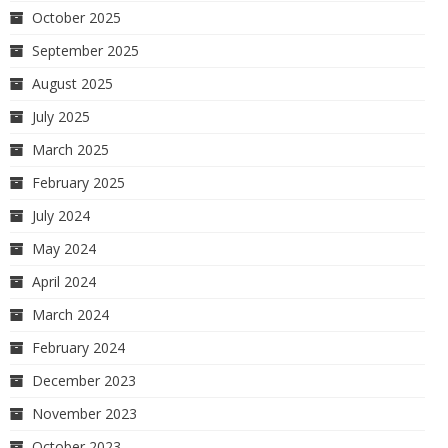
October 2025
September 2025
August 2025
July 2025
March 2025
February 2025
July 2024
May 2024
April 2024
March 2024
February 2024
December 2023
November 2023
October 2023