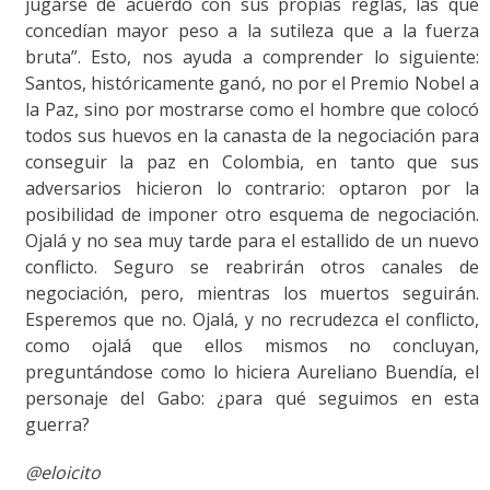
jugarse de acuerdo con sus propias reglas, las que
concedían mayor peso a la sutileza que a la fuerza
bruta”. Esto, nos ayuda a comprender lo siguiente:
Santos, históricamente ganó, no por el Premio Nobel a
la Paz, sino por mostrarse como el hombre que colocó
todos sus huevos en la canasta de la negociación para
conseguir la paz en Colombia, en tanto que sus
adversarios hicieron lo contrario: optaron por la
posibilidad de imponer otro esquema de negociación.
Ojalá y no sea muy tarde para el estallido de un nuevo
conflicto. Seguro se reabrirán otros canales de
negociación, pero, mientras los muertos seguirán.
Esperemos que no. Ojalá, y no recrudezca el conflicto,
como ojalá que ellos mismos no concluyan,
preguntándose como lo hiciera Aureliano Buendía, el
personaje del Gabo: ¿para qué seguimos en esta
guerra?
@eloicito