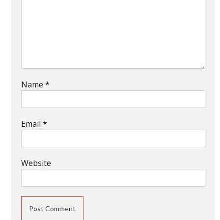
Name
*
Email
*
Website