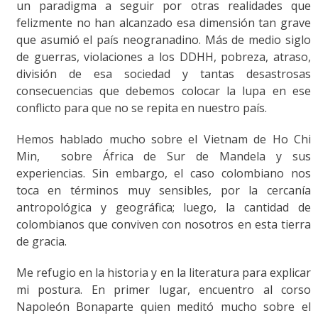
un paradigma a seguir por otras realidades que
felizmente no han alcanzado esa dimensión tan grave
que asumió el país neogranadino. Más de medio siglo
de guerras, violaciones a los DDHH, pobreza, atraso,
división de esa sociedad y tantas desastrosas
consecuencias que debemos colocar la lupa en ese
conflicto para que no se repita en nuestro país.
Hemos hablado mucho sobre el Vietnam de Ho Chi
Min, sobre África de Sur de Mandela y sus
experiencias. Sin embargo, el caso colombiano nos
toca en términos muy sensibles, por la cercanía
antropológica y geográfica; luego, la cantidad de
colombianos que conviven con nosotros en esta tierra
de gracia.
Me refugio en la historia y en la literatura para explicar
mi postura. En primer lugar, encuentro al corso
Napoleón Bonaparte quien meditó mucho sobre el