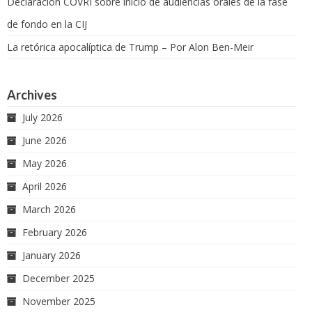
Declaracion COVRI sobre inicio de audiencias orales de la fase
de fondo en la CIJ
La retórica apocalíptica de Trump – Por Alon Ben-Meir
Archives
July 2026
June 2026
May 2026
April 2026
March 2026
February 2026
January 2026
December 2025
November 2025