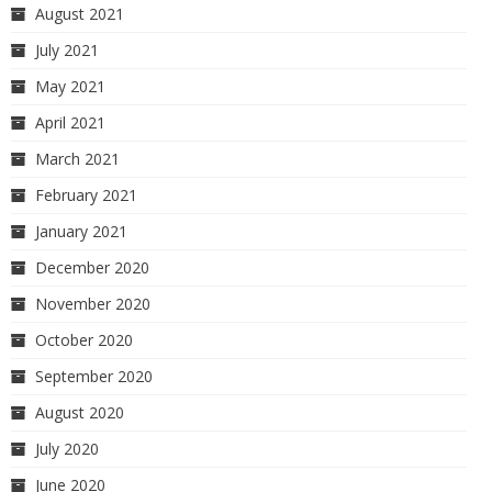
August 2021
July 2021
May 2021
April 2021
March 2021
February 2021
January 2021
December 2020
November 2020
October 2020
September 2020
August 2020
July 2020
June 2020