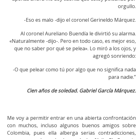
orgullo.
-Eso es malo -dijo el coronel Gerineldo Márquez.
Al coronel Aureliano Buendía le divirtió su alarma.
«Naturalmente -dijo-. Pero en todo caso, es mejor eso,
que no saber por qué se pelea». Lo miró a los ojos, y
agregó sonriendo:
-O que pelear como tú por algo que no significa nada
para nadie.”
Cien años de soledad. Gabriel García Márquez.
Me voy a permitir entrar en una abierta confrontación
con muchos, incluso algunos buenos amigos sobre
Colombia, pues ella alberga serias contradicciones,