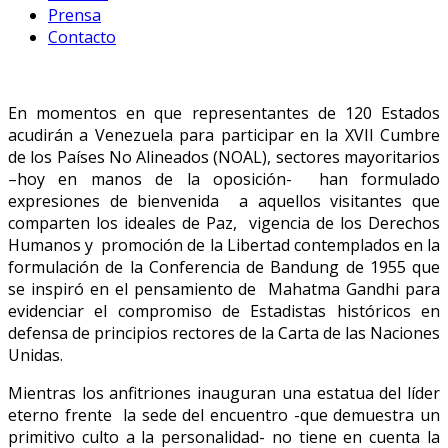
Prensa
Contacto
En momentos en que representantes de 120 Estados
acudirán a Venezuela para participar en la XVII Cumbre
de los Países No Alineados (NOAL), sectores mayoritarios
–hoy en manos de la oposición- han formulado
expresiones de bienvenida a aquellos visitantes que
comparten los ideales de Paz, vigencia de los Derechos
Humanos y promoción de la Libertad contemplados en la
formulación de la Conferencia de Bandung de 1955 que
se inspiró en el pensamiento de Mahatma Gandhi para
evidenciar el compromiso de Estadistas históricos en
defensa de principios rectores de la Carta de las Naciones
Unidas.
Mientras los anfitriones inauguran una estatua del líder
eterno frente la sede del encuentro -que demuestra un
primitivo culto a la personalidad- no tiene en cuenta la