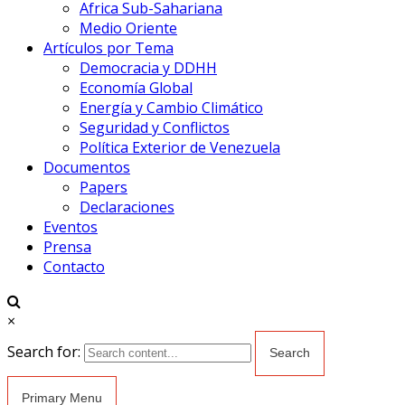
Africa Sub-Sahariana
Medio Oriente
Artículos por Tema
Democracia y DDHH
Economía Global
Energía y Cambio Climático
Seguridad y Conflictos
Política Exterior de Venezuela
Documentos
Papers
Declaraciones
Eventos
Prensa
Contacto
×
Search for:
Primary Menu