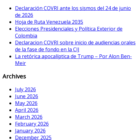
Declaración COVRI ante los sismos del 24 de junio
de 2026
Hoja de Ruta Venezuela 2035
Elecciones Presidenciales y Política Exterior de
Colombia
Declaracion COVRI sobre inicio de audiencias orales
de la fase de fondo en la CIJ
La retórica apocalíptica de Trump – Por Alon Ben-
Meir
Archives
July 2026
June 2026
May 2026
April 2026
March 2026
February 2026
January 2026
December 2025