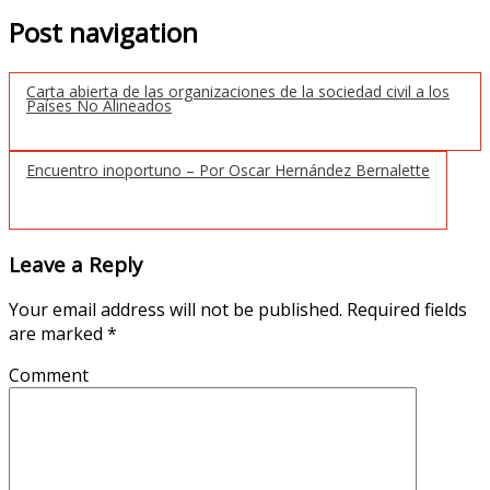
Post navigation
Carta abierta de las organizaciones de la sociedad civil a los
Países No Alineados
Encuentro inoportuno – Por Oscar Hernández Bernalette
Leave a Reply
Your email address will not be published.
Required fields
are marked
*
Comment