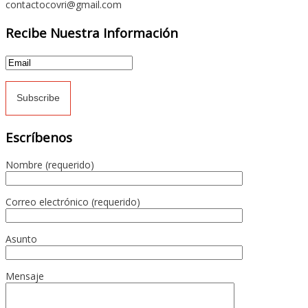
contactocovri@gmail.com
Recibe Nuestra Información
Escríbenos
Nombre (requerido)
Correo electrónico (requerido)
Asunto
Mensaje