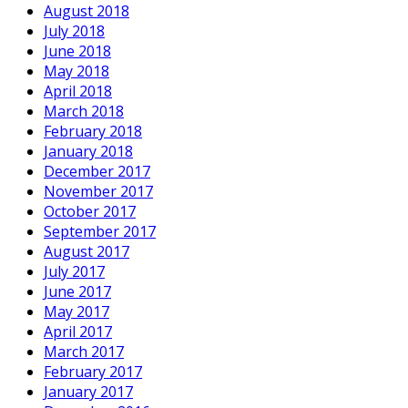
August 2018
July 2018
June 2018
May 2018
April 2018
March 2018
February 2018
January 2018
December 2017
November 2017
October 2017
September 2017
August 2017
July 2017
June 2017
May 2017
April 2017
March 2017
February 2017
January 2017