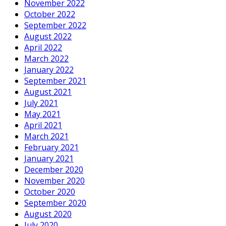
November 2022
October 2022
September 2022
August 2022
April 2022
March 2022
January 2022
September 2021
August 2021
July 2021
May 2021
April 2021
March 2021
February 2021
January 2021
December 2020
November 2020
October 2020
September 2020
August 2020
July 2020