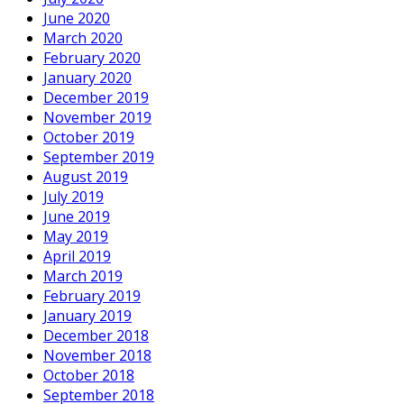
June 2020
March 2020
February 2020
January 2020
December 2019
November 2019
October 2019
September 2019
August 2019
July 2019
June 2019
May 2019
April 2019
March 2019
February 2019
January 2019
December 2018
November 2018
October 2018
September 2018