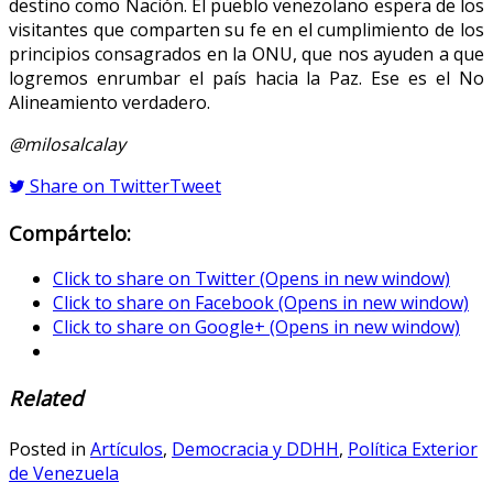
destino como Nación. El pueblo venezolano espera de los
visitantes que comparten su fe en el cumplimiento de los
principios consagrados en la ONU, que nos ayuden a que
logremos enrumbar el país hacia la Paz. Ese es el No
Alineamiento verdadero.
@milosalcalay
Share on Twitter
Tweet
Compártelo:
Click to share on Twitter (Opens in new window)
Click to share on Facebook (Opens in new window)
Click to share on Google+ (Opens in new window)
Related
Posted in
Artículos
,
Democracia y DDHH
,
Política Exterior
de Venezuela