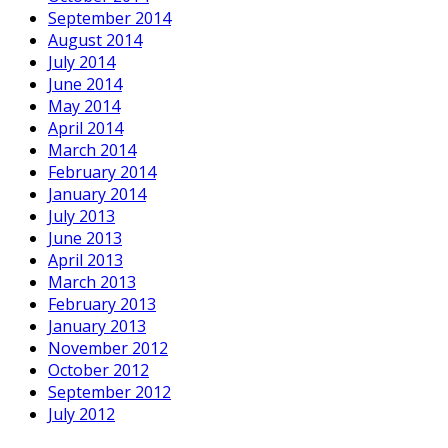
September 2014
August 2014
July 2014
June 2014
May 2014
April 2014
March 2014
February 2014
January 2014
July 2013
June 2013
April 2013
March 2013
February 2013
January 2013
November 2012
October 2012
September 2012
July 2012