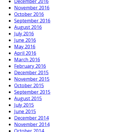
December 2016
November 2016
October 2016
September 2016
August 2016
July 2016
June 2016
May 2016
April 2016
March 2016
February 2016
December 2015
November 2015
October 2015
September 2015
August 2015
July 2015
June 2015
December 2014
November 2014
October 2014