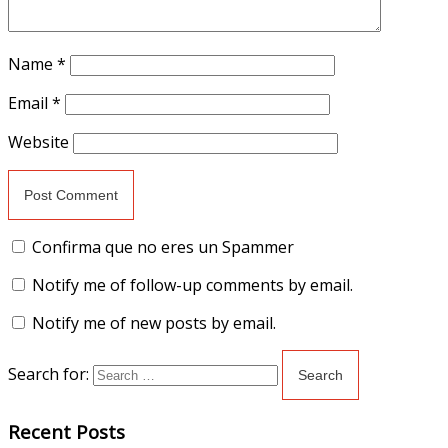
Name
*
Email
*
Website
Confirma que no eres un Spammer
Notify me of follow-up comments by email.
Notify me of new posts by email.
Search for:
Recent Posts