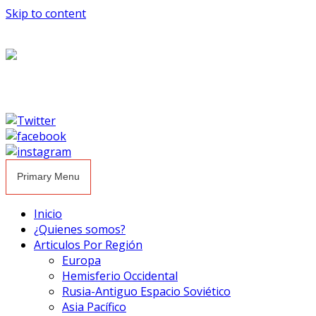
Skip to content
Primary Menu
Inicio
¿Quienes somos?
Articulos Por Región
Europa
Hemisferio Occidental
Rusia-Antiguo Espacio Soviético
Asia Pacífico