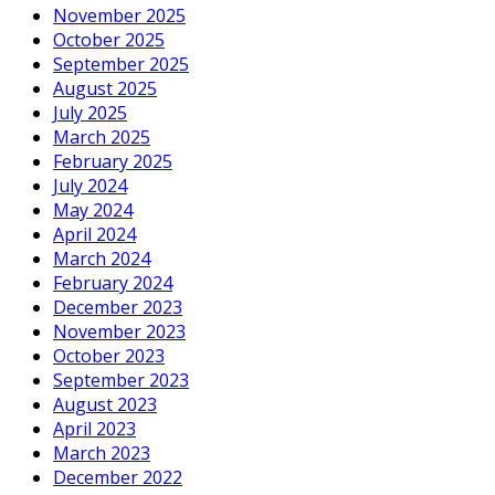
November 2025
October 2025
September 2025
August 2025
July 2025
March 2025
February 2025
July 2024
May 2024
April 2024
March 2024
February 2024
December 2023
November 2023
October 2023
September 2023
August 2023
April 2023
March 2023
December 2022