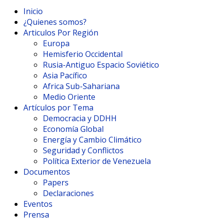
Inicio
¿Quienes somos?
Articulos Por Región
Europa
Hemisferio Occidental
Rusia-Antiguo Espacio Soviético
Asia Pacífico
Africa Sub-Sahariana
Medio Oriente
Artículos por Tema
Democracia y DDHH
Economía Global
Energía y Cambio Climático
Seguridad y Conflictos
Política Exterior de Venezuela
Documentos
Papers
Declaraciones
Eventos
Prensa