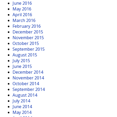
June 2016
May 2016
April 2016
March 2016
February 2016
December 2015
November 2015
October 2015
September 2015
August 2015
July 2015
June 2015
December 2014
November 2014
October 2014
September 2014
August 2014
July 2014
June 2014
May 2014