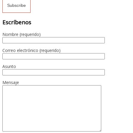
Escríbenos
Nombre (requerido)
Correo electrónico (requerido)
Asunto
Mensaje