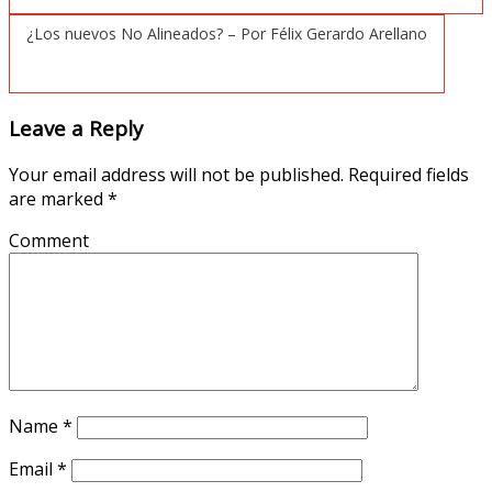
¿Los nuevos No Alineados? – Por Félix Gerardo Arellano
Leave a Reply
Your email address will not be published.
Required fields
are marked
*
Comment
Name
*
Email
*