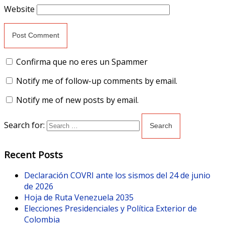
Website
Confirma que no eres un Spammer
Notify me of follow-up comments by email.
Notify me of new posts by email.
Search for:
Recent Posts
Declaración COVRI ante los sismos del 24 de junio
de 2026
Hoja de Ruta Venezuela 2035
Elecciones Presidenciales y Política Exterior de
Colombia