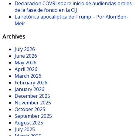
Declaracion COVRI sobre inicio de audiencias orales
de la fase de fondo en la CIJ
La retórica apocalíptica de Trump – Por Alon Ben-
Meir
Archives
July 2026
June 2026
May 2026
April 2026
March 2026
February 2026
January 2026
December 2025
November 2025
October 2025
September 2025
August 2025
July 2025
March 2025