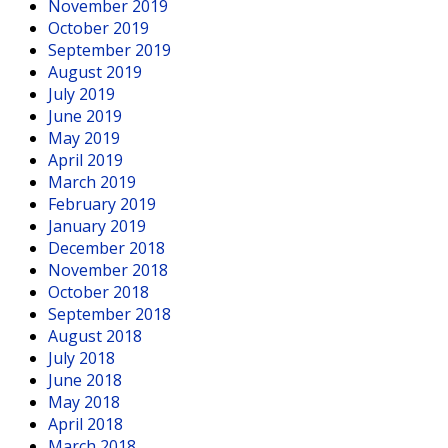
November 2019
October 2019
September 2019
August 2019
July 2019
June 2019
May 2019
April 2019
March 2019
February 2019
January 2019
December 2018
November 2018
October 2018
September 2018
August 2018
July 2018
June 2018
May 2018
April 2018
March 2018