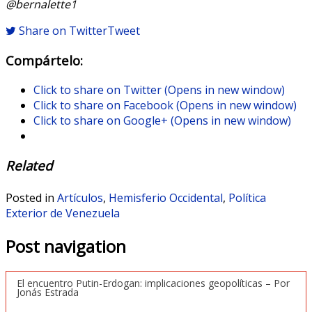
@bernalette1
Share on Twitter
Tweet
Compártelo:
Click to share on Twitter (Opens in new window)
Click to share on Facebook (Opens in new window)
Click to share on Google+ (Opens in new window)
Related
Posted in
Artículos
,
Hemisferio Occidental
,
Política
Exterior de Venezuela
Post navigation
El encuentro Putin-Erdogan: implicaciones geopolíticas – Por
Jonás Estrada