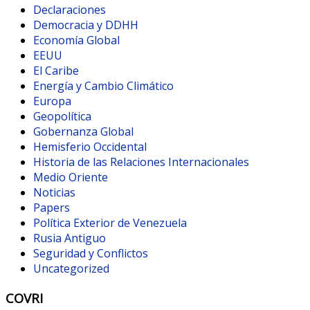
Declaraciones
Democracia y DDHH
Economía Global
EEUU
El Caribe
Energía y Cambio Climático
Europa
Geopolítica
Gobernanza Global
Hemisferio Occidental
Historia de las Relaciones Internacionales
Medio Oriente
Noticias
Papers
Política Exterior de Venezuela
Rusia Antiguo
Seguridad y Conflictos
Uncategorized
COVRI