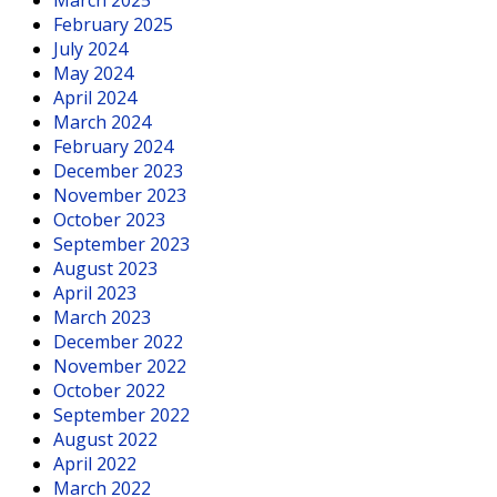
February 2025
July 2024
May 2024
April 2024
March 2024
February 2024
December 2023
November 2023
October 2023
September 2023
August 2023
April 2023
March 2023
December 2022
November 2022
October 2022
September 2022
August 2022
April 2022
March 2022