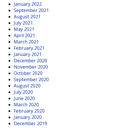
January 2022
September 2021
August 2021
July 2021
May 2021
April 2021
March 2021
February 2021
January 2021
December 2020
November 2020
October 2020
September 2020
August 2020
July 2020
June 2020
March 2020
February 2020
January 2020
December 2019