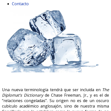
Contacto
Una nueva terminología tendrá que ser incluida en
The
Diplomat’s Dictionary
de Chase Freeman, Jr., y es el de
“relaciones congeladas”. Su origen no es de un oscuro
cubículo académico anglosajón, sino de nuestra misma