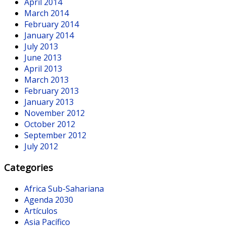
April 2014
March 2014
February 2014
January 2014
July 2013
June 2013
April 2013
March 2013
February 2013
January 2013
November 2012
October 2012
September 2012
July 2012
Categories
Africa Sub-Sahariana
Agenda 2030
Artículos
Asia Pacífico