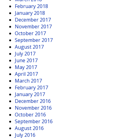
February 2018
January 2018
December 2017
November 2017
October 2017
September 2017
August 2017
July 2017
June 2017
May 2017
April 2017
March 2017
February 2017
January 2017
December 2016
November 2016
October 2016
September 2016
August 2016
July 2016