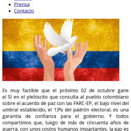
Prensa
Contacto
Es muy factible que el próximo 02 de octubre gane
el SI en el plebiscito que consulta al pueblo colombiano
sobre el acuerdo de paz con las FARC-EP, el bajo nivel del
umbral establecido, el 13% del padrón electoral, es una
garantía de confianza para el gobierno. Y todos
compartimos que, luego de más de cincuenta años de
guerra, con unos costos humanos impactantes, la paz es