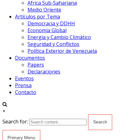
Africa Sub-Sahariana
Medio Oriente
Artículos por Tema
Democracia y DDHH
Economía Global
Energía y Cambio Climático
Seguridad y Conflictos
Política Exterior de Venezuela
Documentos
Papers
Declaraciones
Eventos
Prensa
Contacto
×
Search for:
Primary Menu