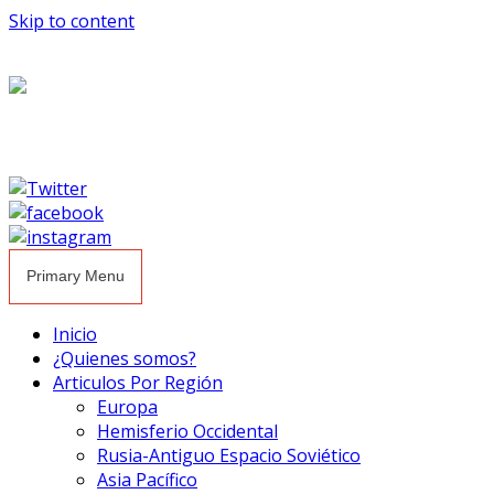
Skip to content
Primary Menu
Inicio
¿Quienes somos?
Articulos Por Región
Europa
Hemisferio Occidental
Rusia-Antiguo Espacio Soviético
Asia Pacífico