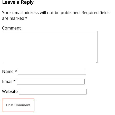
Leave a Reply
Your email address will not be published.
Required fields
are marked
*
Comment
Name
*
Email
*
Website