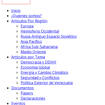
Inicio
¿Quienes somos?
Articulos Por Región
Europa
Hemisferio Occidental
Rusia-Antiguo Espacio Soviético
Asia Pacífico
Africa Sub-Sahariana
Medio Oriente
Artículos por Tema
Democracia y DDHH
Economía Global
Energía y Cambio Climático
Seguridad y Conflictos
Política Exterior de Venezuela
Documentos
Papers
Declaraciones
Eventos