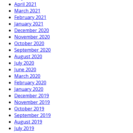
April 2021
March 2021
February 2021
January 2021
December 2020
November 2020
October 2020
September 2020
August 2020
July 2020
June 2020
March 2020
February 2020
January 2020
December 2019
November 2019
October 2019
September 2019
August 2019
July 2019