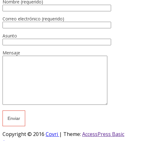
Nombre (requerido)
Correo electrónico (requerido)
Asunto
Mensaje
Copyright © 2016
Covri
|
Theme:
AccessPress Basic