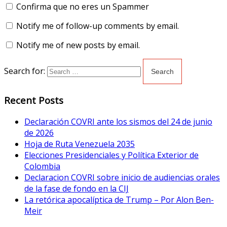
Confirma que no eres un Spammer
Notify me of follow-up comments by email.
Notify me of new posts by email.
Search for:
Recent Posts
Declaración COVRI ante los sismos del 24 de junio
de 2026
Hoja de Ruta Venezuela 2035
Elecciones Presidenciales y Política Exterior de
Colombia
Declaracion COVRI sobre inicio de audiencias orales
de la fase de fondo en la CIJ
La retórica apocalíptica de Trump – Por Alon Ben-
Meir