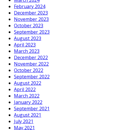
March 2024
February 2024
December 2023
November 2023
October 2023
September 2023
August 2023
April 2023
March 2023
December 2022
November 2022
October 2022
September 2022
August 2022
April 2022
March 2022
January 2022
September 2021
August 2021
July 2021
May 2021