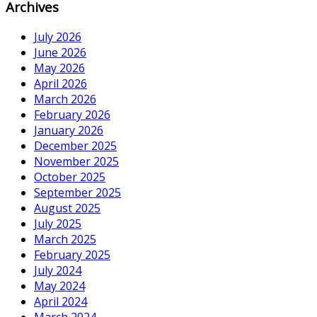
Archives
July 2026
June 2026
May 2026
April 2026
March 2026
February 2026
January 2026
December 2025
November 2025
October 2025
September 2025
August 2025
July 2025
March 2025
February 2025
July 2024
May 2024
April 2024