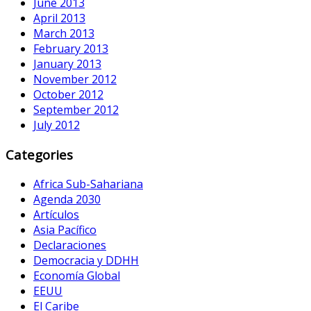
June 2013
April 2013
March 2013
February 2013
January 2013
November 2012
October 2012
September 2012
July 2012
Categories
Africa Sub-Sahariana
Agenda 2030
Artículos
Asia Pacífico
Declaraciones
Democracia y DDHH
Economía Global
EEUU
El Caribe