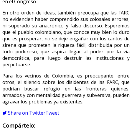
en el Congreso.
En otro orden de ideas, también preocupa que las FARC
no evidencien haber comprendido sus colosales errores,
ni superado su anacrónico y falso discurso. Esperemos
que el pueblo colombiano, que conoce muy bien lo duro
que es prosperar, no se deje engañar con los cantos de
sirena que prometen la riqueza fácil, distribuida por un
todo poderoso, que aspira llegar al poder por la vía
democrática, para luego destruir las instituciones y
perpetuarse.
Para los vecinos de Colombia, es preocupante, entre
otros, el silencio sobre los disidentes de las FARC, que
podrían buscar refugio en las fronteras quienes,
armados y con mentalidad guerrera y subversiva, pueden
agravar los problemas ya existentes.
Share on Twitter
Tweet
Compártelo: