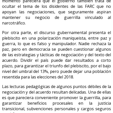
momento pareciera que el gobierno también trata de
ocultar el tema de los disidentes de las FARC que no
apoyan las negociaciones, que seguramente aspiran
mantener su negocio de guerrilla vinculado al
narcotráfico.
Por otra parte, el discurso gubernamental presenta el
plebiscito en una polarización maniqueista, entre paz y
guerra, lo que es falso y manipulador. Nadie rechaza la
paz, pero en democracia se pueden cuestionar algunos
de las estrategias y tácticas de negociación y del texto del
acuerdo. Dividir el país puede dar resultados a corto
plazo, para garantizar el triunfo del plebiscito, por el bajo
nivel del umbral del 13%, pero puede dejar una población
resentida para las elecciones del 2018.
Las lecturas pedagógicas de algunos puntos débiles de la
negociación y del acuerdo resultan delicadas. Una de ellas
es que pareciera conveniente promover la guerrilla, para
garantizar beneficios procesales en la justicia
transicional, subvenciones personales y cargos seguros