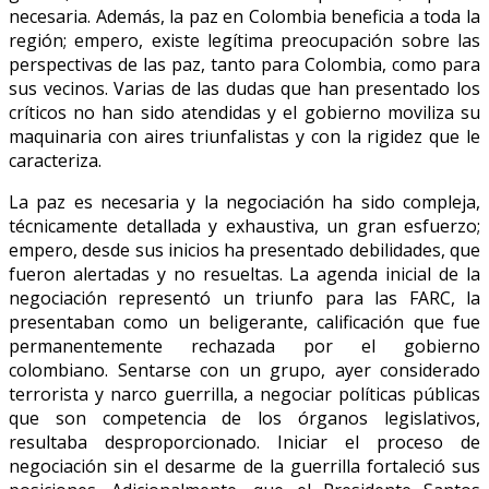
necesaria. Además, la paz en Colombia beneficia a toda la
región; empero, existe legítima preocupación sobre las
perspectivas de las paz, tanto para Colombia, como para
sus vecinos. Varias de las dudas que han presentado los
críticos no han sido atendidas y el gobierno moviliza su
maquinaria con aires triunfalistas y con la rigidez que le
caracteriza.
La paz es necesaria y la negociación ha sido compleja,
técnicamente detallada y exhaustiva, un gran esfuerzo;
empero, desde sus inicios ha presentado debilidades, que
fueron alertadas y no resueltas. La agenda inicial de la
negociación representó un triunfo para las FARC, la
presentaban como un beligerante, calificación que fue
permanentemente rechazada por el gobierno
colombiano. Sentarse con un grupo, ayer considerado
terrorista y narco guerrilla, a negociar políticas públicas
que son competencia de los órganos legislativos,
resultaba desproporcionado. Iniciar el proceso de
negociación sin el desarme de la guerrilla fortaleció sus