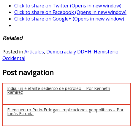
Click to share on Twitter (Opens in new window)
Click to share on Facebook (Opens in new window)
Click to share on Google+ (Opens in new window)
Related
Posted in
Artículos
,
Democracia y DDHH
,
Hemisferio
Occidental
Post navigation
India: un elefante sediento de petróleo – Por Kenneth
Ramírez
El encuentro Putin-Erdogan: implicaciones geopolíticas – Por
Jonás Estrada