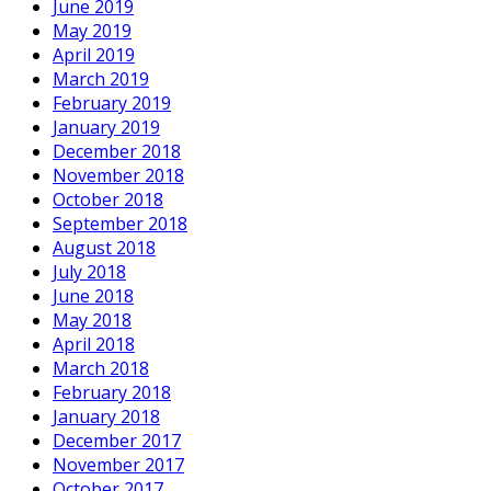
June 2019
May 2019
April 2019
March 2019
February 2019
January 2019
December 2018
November 2018
October 2018
September 2018
August 2018
July 2018
June 2018
May 2018
April 2018
March 2018
February 2018
January 2018
December 2017
November 2017
October 2017