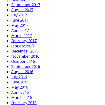
September 2017
August 2017
July 2017
June 2017
May 2017
April 2017
March 2017
February 2017
January 2017
December 2016
November 2016
October 2016
September 2016
August 2016
July 2016
June 2016
May 2016
April 2016
March 2016
February 2016