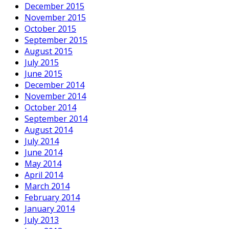
December 2015
November 2015
October 2015
September 2015
August 2015
July 2015
June 2015
December 2014
November 2014
October 2014
September 2014
August 2014
July 2014
June 2014
May 2014
April 2014
March 2014
February 2014
January 2014
July 2013