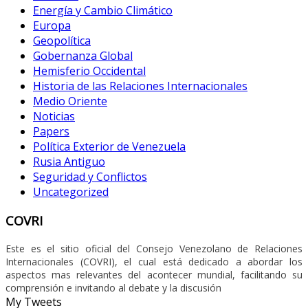
Energía y Cambio Climático
Europa
Geopolítica
Gobernanza Global
Hemisferio Occidental
Historia de las Relaciones Internacionales
Medio Oriente
Noticias
Papers
Política Exterior de Venezuela
Rusia Antiguo
Seguridad y Conflictos
Uncategorized
COVRI
Este es el sitio oficial del Consejo Venezolano de Relaciones
Internacionales (COVRI), el cual está dedicado a abordar los
aspectos mas relevantes del acontecer mundial, facilitando su
comprensión e invitando al debate y la discusión
My Tweets