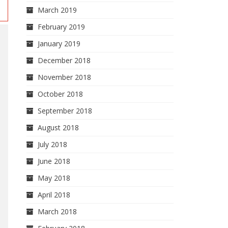
March 2019
February 2019
January 2019
December 2018
November 2018
October 2018
September 2018
August 2018
July 2018
June 2018
May 2018
April 2018
March 2018