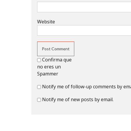
Website
Confirma que
no eres un
Spammer
Notify me of follow-up comments by ema
Notify me of new posts by email.