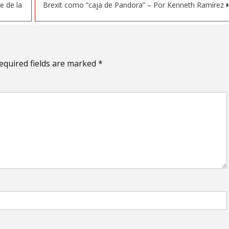
e de la
Brexit como “caja de Pandora” – Por Kenneth Ramírez
equired fields are marked
*