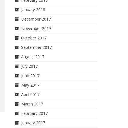
February 2018
January 2018
December 2017
November 2017
October 2017
September 2017
August 2017
July 2017
June 2017
May 2017
April 2017
March 2017
February 2017
January 2017