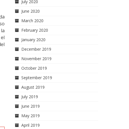
July 2020
June 2020
da
March 2020
nso
 la
February 2020
 el
January 2020
el
December 2019
November 2019
October 2019
September 2019
August 2019
July 2019
June 2019
May 2019
April 2019