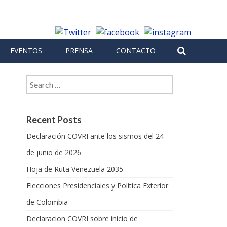
EVENTOS
PRENSA
CONTACTO
Search for:
Recent Posts
Declaración COVRI ante los sismos del 24
de junio de 2026
Hoja de Ruta Venezuela 2035
Elecciones Presidenciales y Política Exterior
de Colombia
Declaracion COVRI sobre inicio de