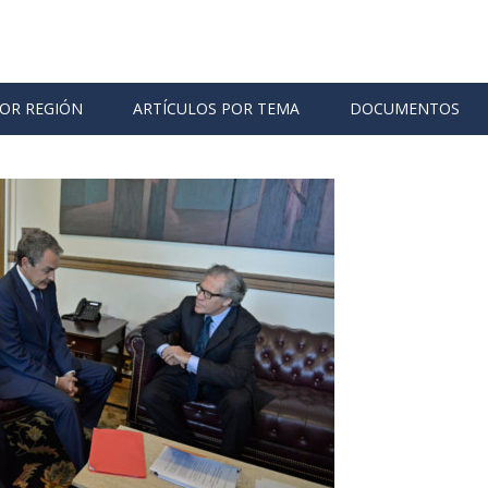
POR REGIÓN
ARTÍCULOS POR TEMA
DOCUMENTOS