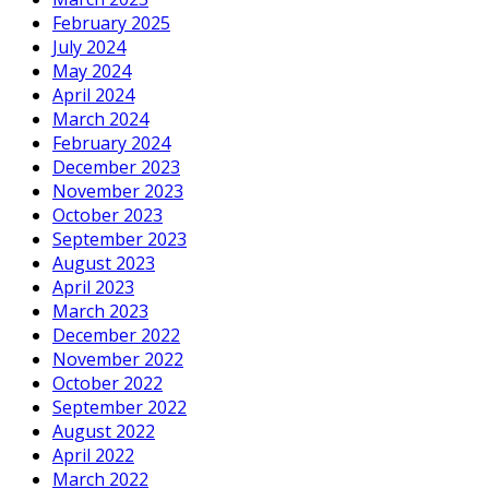
February 2025
July 2024
May 2024
April 2024
March 2024
February 2024
December 2023
November 2023
October 2023
September 2023
August 2023
April 2023
March 2023
December 2022
November 2022
October 2022
September 2022
August 2022
April 2022
March 2022