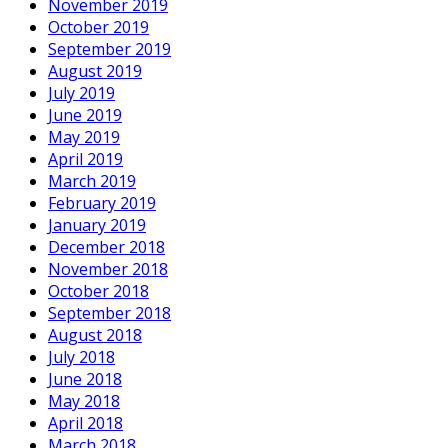
November 2019
October 2019
September 2019
August 2019
July 2019
June 2019
May 2019
April 2019
March 2019
February 2019
January 2019
December 2018
November 2018
October 2018
September 2018
August 2018
July 2018
June 2018
May 2018
April 2018
March 2018