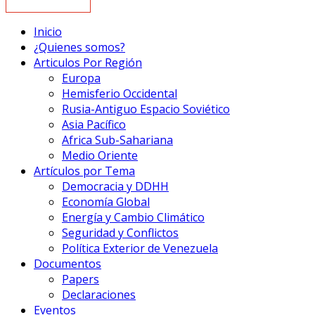
Inicio
¿Quienes somos?
Articulos Por Región
Europa
Hemisferio Occidental
Rusia-Antiguo Espacio Soviético
Asia Pacífico
Africa Sub-Sahariana
Medio Oriente
Artículos por Tema
Democracia y DDHH
Economía Global
Energía y Cambio Climático
Seguridad y Conflictos
Política Exterior de Venezuela
Documentos
Papers
Declaraciones
Eventos