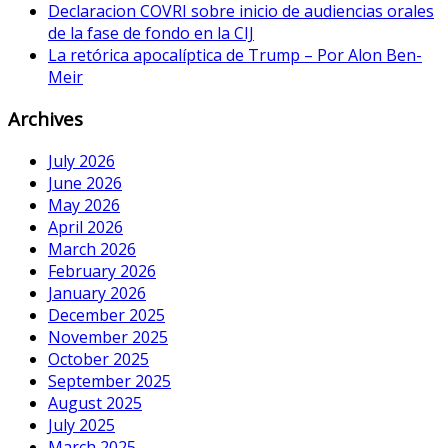
Declaracion COVRI sobre inicio de audiencias orales
de la fase de fondo en la CIJ
La retórica apocalíptica de Trump – Por Alon Ben-
Meir
Archives
July 2026
June 2026
May 2026
April 2026
March 2026
February 2026
January 2026
December 2025
November 2025
October 2025
September 2025
August 2025
July 2025
March 2025