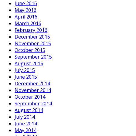
June 2016
May 2016
April 2016
March 2016
February 2016
December 2015
November 2015
October 2015
September 2015
August 2015
July 2015
June 2015
December 2014
November 2014
October 2014
September 2014
August 2014
July 2014
June 2014
May 2014