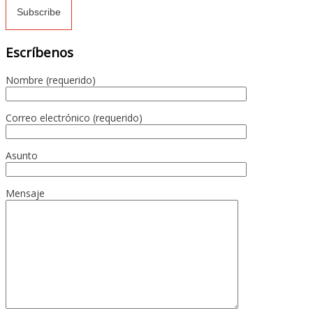
Escríbenos
Nombre (requerido)
Correo electrónico (requerido)
Asunto
Mensaje