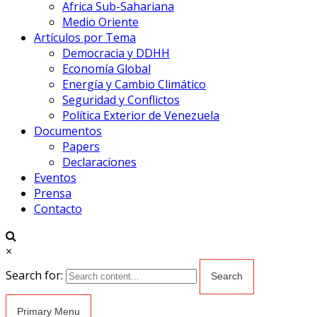
Africa Sub-Sahariana
Medio Oriente
Artículos por Tema
Democracia y DDHH
Economía Global
Energía y Cambio Climático
Seguridad y Conflictos
Política Exterior de Venezuela
Documentos
Papers
Declaraciones
Eventos
Prensa
Contacto
×
Search for:
Primary Menu