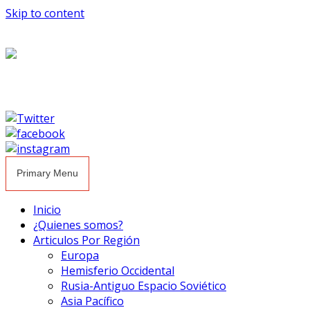
Skip to content
Primary Menu
Inicio
¿Quienes somos?
Articulos Por Región
Europa
Hemisferio Occidental
Rusia-Antiguo Espacio Soviético
Asia Pacífico