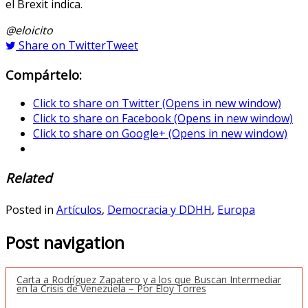
el Brexit indica.
@eloicito
Share on Twitter
Tweet
Compártelo:
Click to share on Twitter (Opens in new window)
Click to share on Facebook (Opens in new window)
Click to share on Google+ (Opens in new window)
Related
Posted in
Artículos
,
Democracia y DDHH
,
Europa
Post navigation
Carta a Rodríguez Zapatero y a los que Buscan Intermediar
en la Crisis de Venezuela – Por Eloy Torres