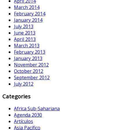
April 2014
March 2014
February 2014
January 2014
July 2013
June 2013
April 2013
March 2013
February 2013
January 2013
November 2012
October 2012
September 2012
July 2012
Categories
Africa Sub-Sahariana
Agenda 2030
Artículos
Asia Pacífico