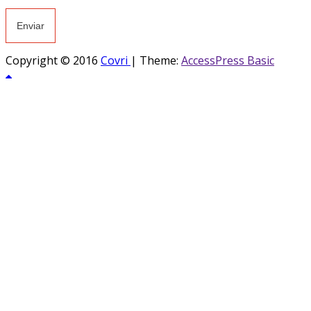
Copyright © 2016
Covri
|
Theme:
AccessPress Basic