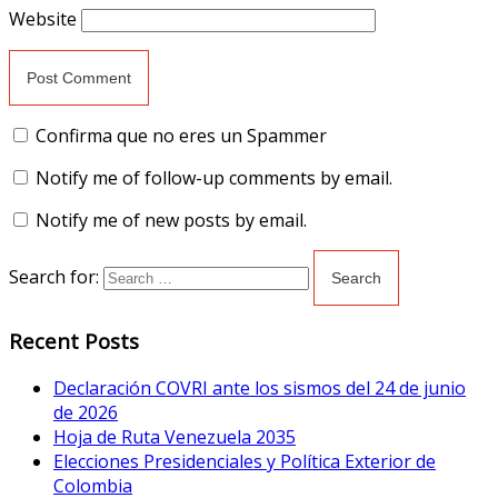
Website
Confirma que no eres un Spammer
Notify me of follow-up comments by email.
Notify me of new posts by email.
Search for:
Recent Posts
Declaración COVRI ante los sismos del 24 de junio
de 2026
Hoja de Ruta Venezuela 2035
Elecciones Presidenciales y Política Exterior de
Colombia