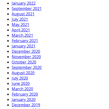
January 2022
September 2021
August 2021
July 2021
May 2021
April 2021
March 2021
February 2021
January 2021
December 2020
November 2020
October 2020
September 2020
August 2020
July 2020
June 2020
March 2020
February 2020
January 2020
December 2019