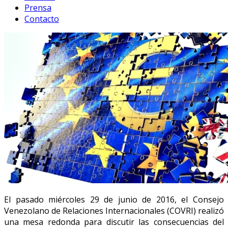
Prensa
Contacto
El pasado miércoles 29 de junio de 2016, el Consejo
Venezolano de Relaciones Internacionales (COVRI) realizó
una mesa redonda para discutir las consecuencias del