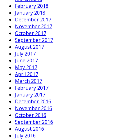
February 2018
January 2018
December 2017
November 2017
October 2017
September 2017
August 2017
July 2017
June 2017
May 2017
April 2017
March 2017
February 2017
January 2017
December 2016
November 2016
October 2016
September 2016
August 2016
July 2016