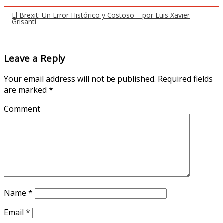
El Brexit: Un Error Histórico y Costoso – por Luis Xavier
Grisanti
Leave a Reply
Your email address will not be published.
Required fields
are marked
*
Comment
Name
*
Email
*