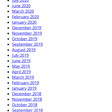
July 2020
June 2020
March 2020
February 2020
January 2020
December 2019
November 2019
October 2019
September 2019
August 2019
July 2019
June 2019
May 2019
April 2019
March 2019
February 2019
January 2019
December 2018
November 2018
October 2018
September 2018