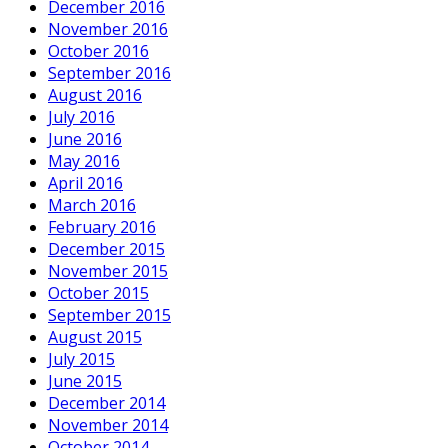
December 2016
November 2016
October 2016
September 2016
August 2016
July 2016
June 2016
May 2016
April 2016
March 2016
February 2016
December 2015
November 2015
October 2015
September 2015
August 2015
July 2015
June 2015
December 2014
November 2014
October 2014