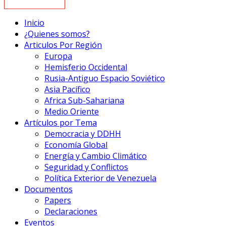
Inicio
¿Quienes somos?
Articulos Por Región
Europa
Hemisferio Occidental
Rusia-Antiguo Espacio Soviético
Asia Pacífico
Africa Sub-Sahariana
Medio Oriente
Artículos por Tema
Democracia y DDHH
Economía Global
Energía y Cambio Climático
Seguridad y Conflictos
Política Exterior de Venezuela
Documentos
Papers
Declaraciones
Eventos