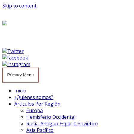
Skip to content
Primary Menu
Inicio
¿Quienes somos?
Articulos Por Región
Europa
Hemisferio Occidental
Rusia-Antiguo Espacio Soviético
Asia Pacífico