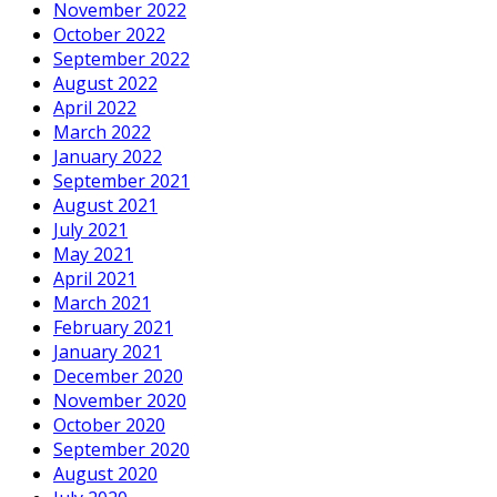
November 2022
October 2022
September 2022
August 2022
April 2022
March 2022
January 2022
September 2021
August 2021
July 2021
May 2021
April 2021
March 2021
February 2021
January 2021
December 2020
November 2020
October 2020
September 2020
August 2020