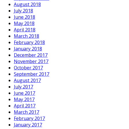
August 2018
July 2018
June 2018
May 2018
April 2018
March 2018
February 2018
January 2018
December 2017
November 2017
October 2017
September 2017
August 2017
July 2017
June 2017
May 2017
April 2017
March 2017
February 2017
January 2017