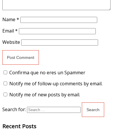
Name
*
Email
*
Website
Confirma que no eres un Spammer
Notify me of follow-up comments by email.
Notify me of new posts by email.
Search for:
Recent Posts