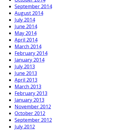
September 2014
August 2014
July 2014
June 2014
May 2014
April 2014
March 2014
February 2014
January 2014
July 2013
June 2013
April 2013
March 2013
February 2013
January 2013
November 2012
October 2012
September 2012
July 2012