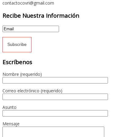
contactocovri@gmail.com
Recibe Nuestra Información
Escríbenos
Nombre (requerido)
Correo electrónico (requerido)
Asunto
Mensaje