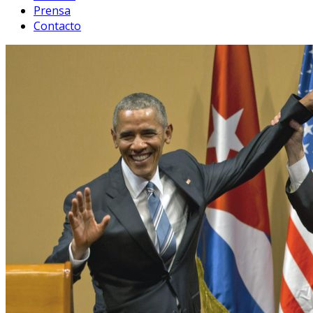
Prensa
Contacto