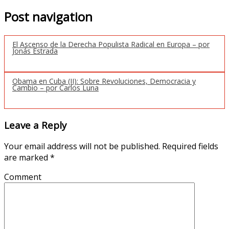
Post navigation
El Ascenso de la Derecha Populista Radical en Europa – por
Jonás Estrada
Obama en Cuba (II): Sobre Revoluciones, Democracia y
Cambio – por Carlos Luna
Leave a Reply
Your email address will not be published.
Required fields
are marked
*
Comment