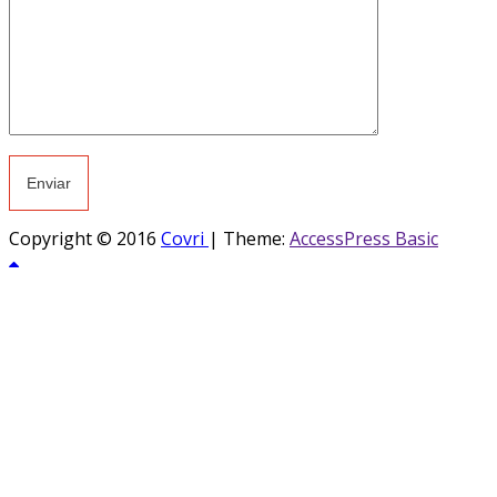
Copyright © 2016
Covri
|
Theme:
AccessPress Basic