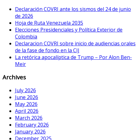
Declaración COVRI ante los sismos del 24 de junio
de 2026
Hoja de Ruta Venezuela 2035
Elecciones Presidenciales y Política Exterior de
Colombia
Declaracion COVRI sobre inicio de audiencias orales
de la fase de fondo en la CIJ
La retórica apocalíptica de Trump – Por Alon Ben-
Meir
Archives
July 2026
June 2026
May 2026
April 2026
March 2026
February 2026
January 2026
December 2025