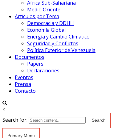
Africa Sub-Sahariana
Medio Oriente
Artículos por Tema
Democracia y DDHH
Economía Global
Energía y Cambio Climático
Seguridad y Conflictos
Política Exterior de Venezuela
Documentos
Papers
Declaraciones
Eventos
Prensa
Contacto
×
Search for:
Primary Menu