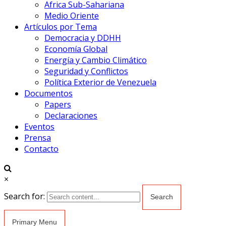
Africa Sub-Sahariana
Medio Oriente
Artículos por Tema
Democracia y DDHH
Economía Global
Energía y Cambio Climático
Seguridad y Conflictos
Política Exterior de Venezuela
Documentos
Papers
Declaraciones
Eventos
Prensa
Contacto
×
Search for:
Primary Menu