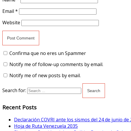
Email
*
Website
Confirma que no eres un Spammer
Notify me of follow-up comments by email.
Notify me of new posts by email.
Search for:
Recent Posts
Declaración COVRI ante los sismos del 24 de junio de
Hoja de Ruta Venezuela 2035