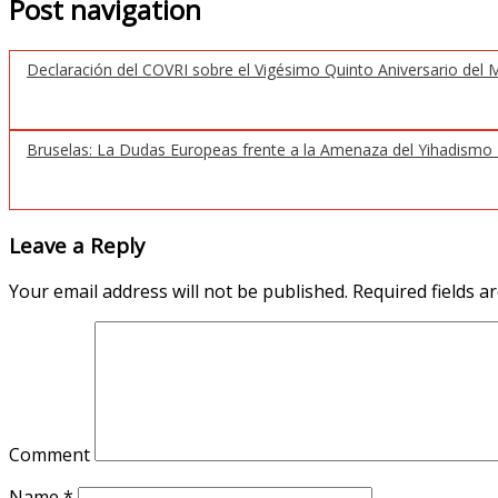
Post navigation
Declaración del COVRI sobre el Vigésimo Quinto Aniversario de
Bruselas: La Dudas Europeas frente a la Amenaza del Yihadismo
Leave a Reply
Your email address will not be published.
Required fields 
Comment
Name
*