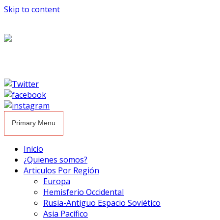
Skip to content
Primary Menu
Inicio
¿Quienes somos?
Articulos Por Región
Europa
Hemisferio Occidental
Rusia-Antiguo Espacio Soviético
Asia Pacífico