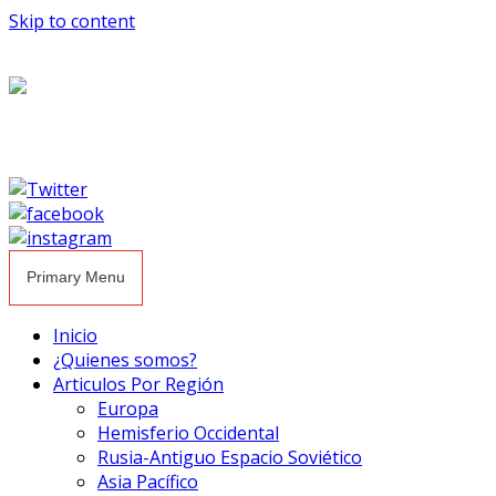
Skip to content
Primary Menu
Inicio
¿Quienes somos?
Articulos Por Región
Europa
Hemisferio Occidental
Rusia-Antiguo Espacio Soviético
Asia Pacífico