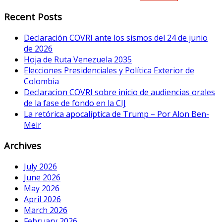
Recent Posts
Declaración COVRI ante los sismos del 24 de junio
de 2026
Hoja de Ruta Venezuela 2035
Elecciones Presidenciales y Política Exterior de
Colombia
Declaracion COVRI sobre inicio de audiencias orales
de la fase de fondo en la CIJ
La retórica apocalíptica de Trump – Por Alon Ben-
Meir
Archives
July 2026
June 2026
May 2026
April 2026
March 2026
February 2026