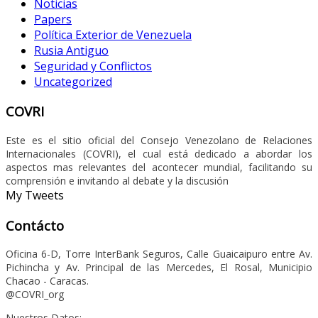
Noticias
Papers
Política Exterior de Venezuela
Rusia Antiguo
Seguridad y Conflictos
Uncategorized
COVRI
Este es el sitio oficial del Consejo Venezolano de Relaciones
Internacionales (COVRI), el cual está dedicado a abordar los
aspectos mas relevantes del acontecer mundial, facilitando su
comprensión e invitando al debate y la discusión
My Tweets
Contácto
Oficina 6-D, Torre InterBank Seguros, Calle Guaicaipuro entre Av.
Pichincha y Av. Principal de las Mercedes, El Rosal, Municipio
Chacao - Caracas.
@COVRI_org
Nuestros Datos: