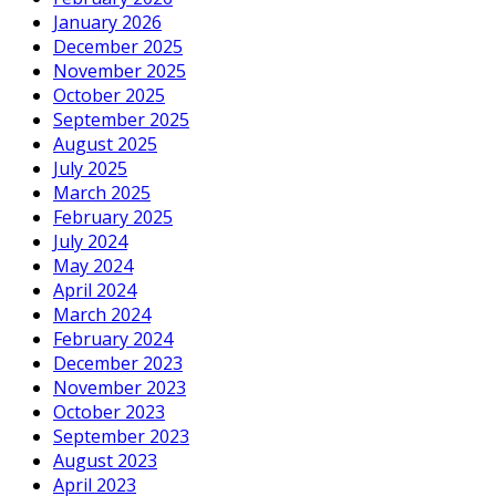
January 2026
December 2025
November 2025
October 2025
September 2025
August 2025
July 2025
March 2025
February 2025
July 2024
May 2024
April 2024
March 2024
February 2024
December 2023
November 2023
October 2023
September 2023
August 2023
April 2023