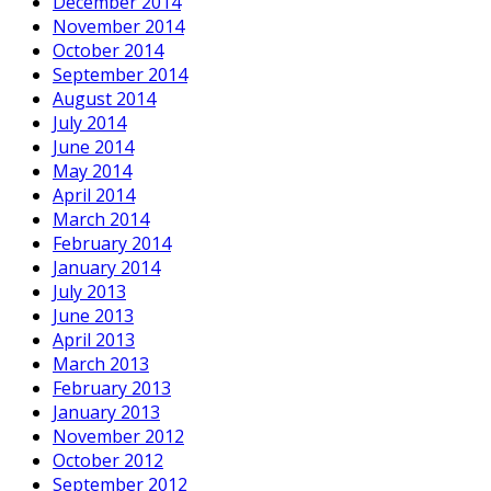
December 2014
November 2014
October 2014
September 2014
August 2014
July 2014
June 2014
May 2014
April 2014
March 2014
February 2014
January 2014
July 2013
June 2013
April 2013
March 2013
February 2013
January 2013
November 2012
October 2012
September 2012