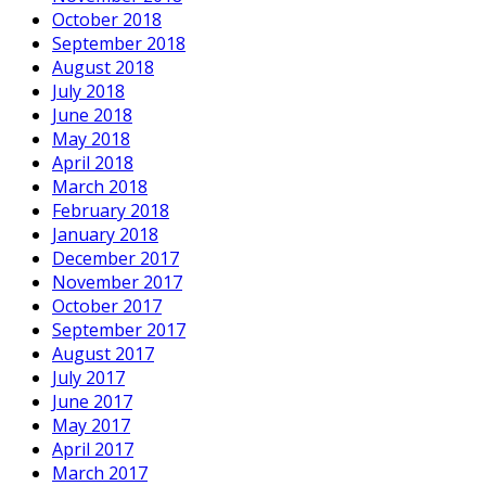
October 2018
September 2018
August 2018
July 2018
June 2018
May 2018
April 2018
March 2018
February 2018
January 2018
December 2017
November 2017
October 2017
September 2017
August 2017
July 2017
June 2017
May 2017
April 2017
March 2017