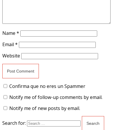
Name
*
Email
*
Website
Confirma que no eres un Spammer
Notify me of follow-up comments by email.
Notify me of new posts by email.
Search for: