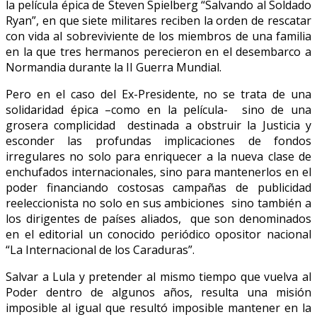
la película épica de Steven Spielberg “Salvando al Soldado
Ryan”, en que siete militares reciben la orden de rescatar
con vida al sobreviviente de los miembros de una familia
en la que tres hermanos perecieron en el desembarco a
Normandia durante la II Guerra Mundial.
Pero en el caso del Ex-Presidente, no se trata de una
solidaridad épica –como en la película- sino de una
grosera complicidad destinada a obstruir la Justicia y
esconder las profundas implicaciones de fondos
irregulares no solo para enriquecer a la nueva clase de
enchufados internacionales, sino para mantenerlos en el
poder financiando costosas campañas de publicidad
reeleccionista no solo en sus ambiciones sino también a
los dirigentes de países aliados, que son denominados
en el editorial un conocido periódico opositor nacional
“La Internacional de los Caraduras”.
Salvar a Lula y pretender al mismo tiempo que vuelva al
Poder dentro de algunos años, resulta una misión
imposible al igual que resultó imposible mantener en la