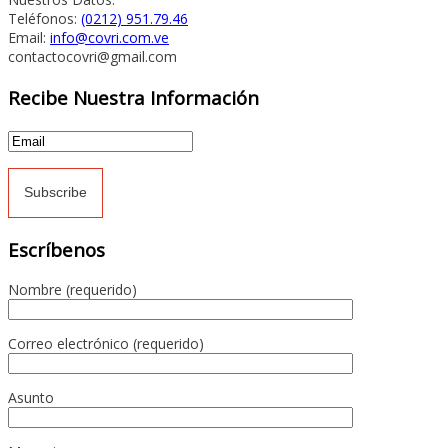
Teléfonos:
(0212) 951.79.46
Email:
info@covri.com.ve
contactocovri@gmail.com
Recibe Nuestra Información
Escríbenos
Nombre (requerido)
Correo electrónico (requerido)
Asunto