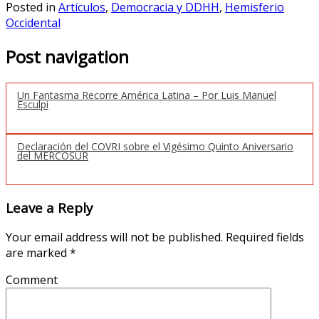
Posted in
Artículos
,
Democracia y DDHH
,
Hemisferio
Occidental
Post navigation
Un Fantasma Recorre América Latina – Por Luis Manuel
Esculpi
Declaración del COVRI sobre el Vigésimo Quinto Aniversario
del MERCOSUR
Leave a Reply
Your email address will not be published.
Required fields
are marked
*
Comment