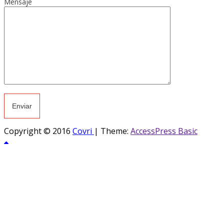
Mensaje
Copyright © 2016
Covri
|
Theme:
AccessPress Basic