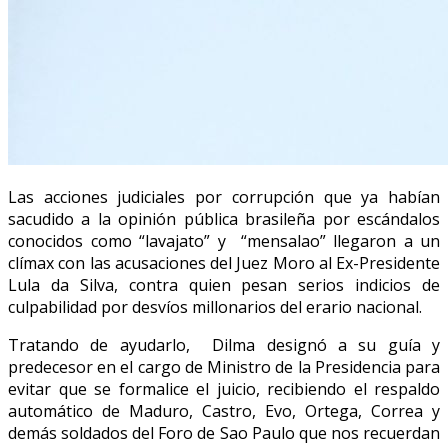
Las acciones judiciales por corrupción que ya habían
sacudido a la opinión pública brasileña por escándalos
conocidos como “lavajato” y “mensalao” llegaron a un
clímax con las acusaciones del Juez Moro al Ex-Presidente
Lula da Silva, contra quien pesan serios indicios de
culpabilidad por desvíos millonarios del erario nacional.
Tratando de ayudarlo, Dilma designó a su guía y
predecesor en el cargo de Ministro de la Presidencia para
evitar que se formalice el juicio, recibiendo el respaldo
automático de Maduro, Castro, Evo, Ortega, Correa y
demás soldados del Foro de Sao Paulo que nos recuerdan