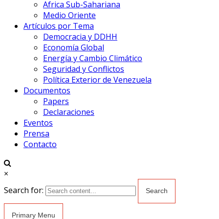
Africa Sub-Sahariana
Medio Oriente
Artículos por Tema
Democracia y DDHH
Economía Global
Energía y Cambio Climático
Seguridad y Conflictos
Política Exterior de Venezuela
Documentos
Papers
Declaraciones
Eventos
Prensa
Contacto
×
Search for:
Primary Menu