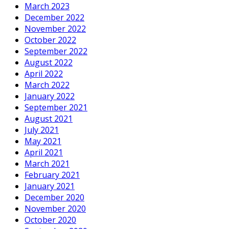
March 2023
December 2022
November 2022
October 2022
September 2022
August 2022
April 2022
March 2022
January 2022
September 2021
August 2021
July 2021
May 2021
April 2021
March 2021
February 2021
January 2021
December 2020
November 2020
October 2020