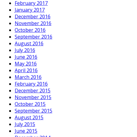
February 2017
January 2017
December 2016
November 2016
October 2016
September 2016
August 2016
July 2016
June 2016
May 2016
April 2016
March 2016
February 2016
December 2015
November 2015
October 2015
September 2015
August 2015
July 2015
June 2015