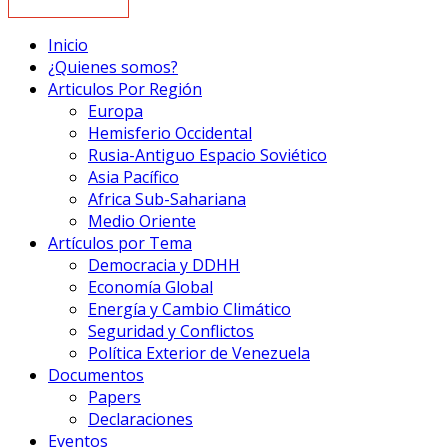
Inicio
¿Quienes somos?
Articulos Por Región
Europa
Hemisferio Occidental
Rusia-Antiguo Espacio Soviético
Asia Pacífico
Africa Sub-Sahariana
Medio Oriente
Artículos por Tema
Democracia y DDHH
Economía Global
Energía y Cambio Climático
Seguridad y Conflictos
Política Exterior de Venezuela
Documentos
Papers
Declaraciones
Eventos