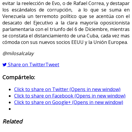
evitar la reelección de Evo, o de Rafael Correa, y destapar
los escándalos de corrupción, a lo que se suma en
Venezuela un terremoto político que se acentúa con el
desacato del Ejecutivo a la clara mayoría oposicionista
parlamentaria con el triunfo del 6 de Diciembre, mientras
se constata el distanciamiento de una Cuba, cada vez mas
cómoda con sus nuevos socios EEUU y la Unión Europea.
@milosalcalay
Share on Twitter
Tweet
Compártelo:
Click to share on Twitter (Opens in new window)
Click to share on Facebook (Opens in new window)
Click to share on Google+ (Opens in new window)
Related