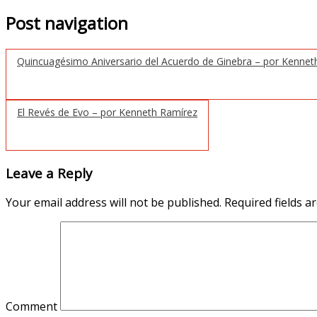
Post navigation
Quincuagésimo Aniversario del Acuerdo de Ginebra – por Kennet
El Revés de Evo – por Kenneth Ramírez
Leave a Reply
Your email address will not be published.
Required fields 
Comment