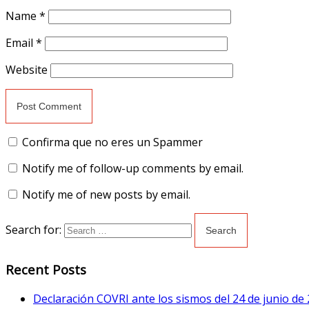
Name
*
Email
*
Website
Confirma que no eres un Spammer
Notify me of follow-up comments by email.
Notify me of new posts by email.
Search for:
Recent Posts
Declaración COVRI ante los sismos del 24 de junio de