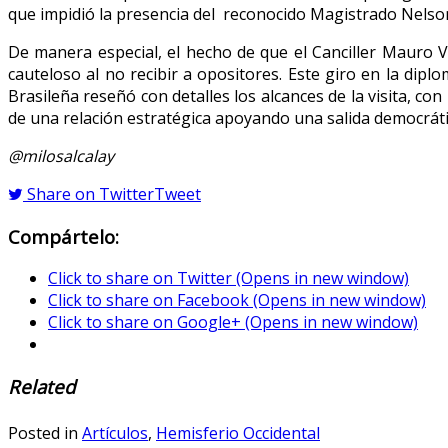
que impidió la presencia del reconocido Magistrado Nelso
De manera especial, el hecho de que el Canciller Mauro V
cauteloso al no recibir a opositores. Este giro en la dip
Brasileña reseñó con detalles los alcances de la visita, c
de una relación estratégica apoyando una salida democrátic
@milosalcalay
Share on Twitter
Tweet
Compártelo:
Click to share on Twitter (Opens in new window)
Click to share on Facebook (Opens in new window)
Click to share on Google+ (Opens in new window)
Related
Posted in
Artículos
,
Hemisferio Occidental