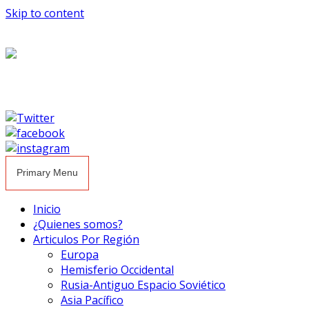
Skip to content
Primary Menu
Inicio
¿Quienes somos?
Articulos Por Región
Europa
Hemisferio Occidental
Rusia-Antiguo Espacio Soviético
Asia Pacífico