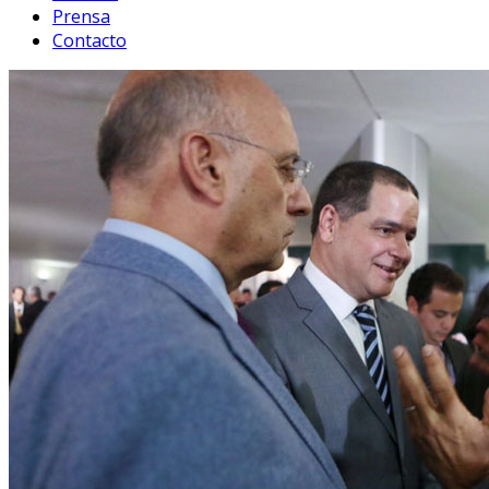
Prensa
Contacto