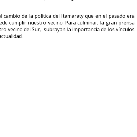
 cambio de la política del Itamaraty que en el pasado era
uede cumplir nuestro vecino. Para culminar, la gran prensa
tro vecino del Sur, subrayan la importancia de los vínculos
ctualidad.