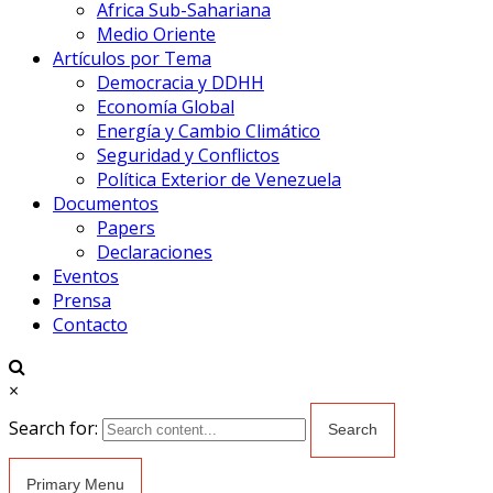
Africa Sub-Sahariana
Medio Oriente
Artículos por Tema
Democracia y DDHH
Economía Global
Energía y Cambio Climático
Seguridad y Conflictos
Política Exterior de Venezuela
Documentos
Papers
Declaraciones
Eventos
Prensa
Contacto
×
Search for:
Primary Menu