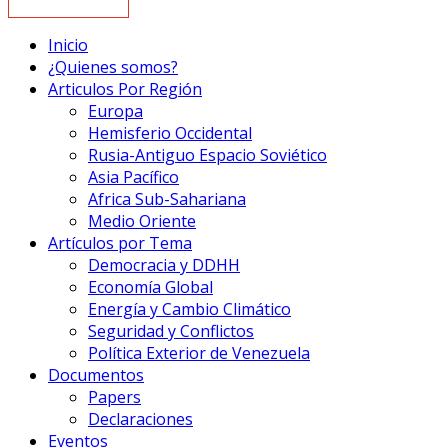
Inicio
¿Quienes somos?
Articulos Por Región
Europa
Hemisferio Occidental
Rusia-Antiguo Espacio Soviético
Asia Pacífico
Africa Sub-Sahariana
Medio Oriente
Artículos por Tema
Democracia y DDHH
Economía Global
Energía y Cambio Climático
Seguridad y Conflictos
Política Exterior de Venezuela
Documentos
Papers
Declaraciones
Eventos