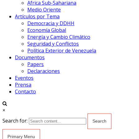
Africa Sub-Sahariana
Medio Oriente
Artículos por Tema
Democracia y DDHH
Economía Global
Energía y Cambio Climático
Seguridad y Conflictos
Política Exterior de Venezuela
Documentos
Papers
Declaraciones
Eventos
Prensa
Contacto
×
Search for:
Primary Menu