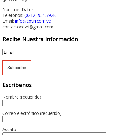
Nuestros Datos:
Teléfonos:
(0212) 951.79.46
Email:
info@covri.com.ve
contactocovri@gmail.com
Recibe Nuestra Información
Escríbenos
Nombre (requerido)
Correo electrónico (requerido)
Asunto