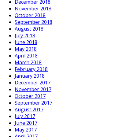
December 2018
November 2018
October 2018
September 2018
August 2018
July 2018
June 2018
May 2018
April 2018
March 2018
February 2018
January 2018
December 2017
November 2017
October 2017
September 2017
August 2017
July 2017
June 2017
May 2017
April 2017