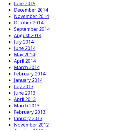
June 2015
December 2014
November 2014
October 2014
September 2014
August 2014
July 2014
June 2014
May 2014
April 2014
March 2014
February 2014
January 2014
July 2013
June 2013
April 2013
March 2013
February 2013
January 2013
November 2012