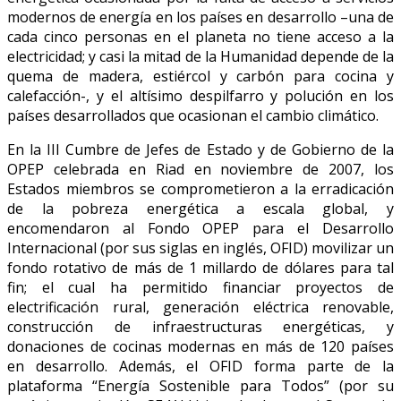
modernos de energía en los países en desarrollo –una de
cada cinco personas en el planeta no tiene acceso a la
electricidad; y casi la mitad de la Humanidad depende de la
quema de madera, estiércol y carbón para cocina y
calefacción-, y el altísimo despilfarro y polución en los
países desarrollados que ocasionan el cambio climático.
En la III Cumbre de Jefes de Estado y de Gobierno de la
OPEP celebrada en Riad en noviembre de 2007, los
Estados miembros se comprometieron a la erradicación
de la pobreza energética a escala global, y
encomendaron al Fondo OPEP para el Desarrollo
Internacional (por sus siglas en inglés, OFID) movilizar un
fondo rotativo de más de 1 millardo de dólares para tal
fin; el cual ha permitido financiar proyectos de
electrificación rural, generación eléctrica renovable,
construcción de infraestructuras energéticas, y
donaciones de cocinas modernas en más de 120 países
en desarrollo. Además, el OFID forma parte de la
plataforma “Energía Sostenible para Todos” (por su