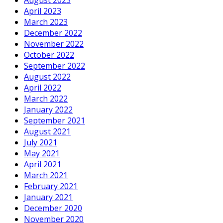
August 2023
April 2023
March 2023
December 2022
November 2022
October 2022
September 2022
August 2022
April 2022
March 2022
January 2022
September 2021
August 2021
July 2021
May 2021
April 2021
March 2021
February 2021
January 2021
December 2020
November 2020