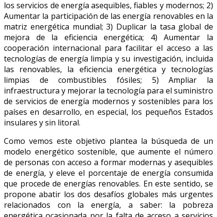
los servicios de energía asequibles, fiables y modernos; 2)
Aumentar la participación de las energía renovables en la
matriz energética mundial; 3) Duplicar la tasa global de
mejora de la eficiencia energética; 4) Aumentar la
cooperación internacional para facilitar el acceso a las
tecnologías de energía limpia y su investigación, incluida
las renovables, la eficiencia energética y tecnologías
limpias de combustibles fósiles; 5) Ampliar la
infraestructura y mejorar la tecnología para el suministro
de servicios de energía modernos y sostenibles para los
países en desarrollo, en especial, los pequeños Estados
insulares y sin litoral.
Como vemos este objetivo plantea la búsqueda de un
modelo energético sostenible, que aumente el número
de personas con acceso a formar modernas y asequibles
de energía, y eleve el porcentaje de energía consumida
que procede de energías renovables. En este sentido, se
propone abatir los dos desafíos globales más urgentes
relacionados con la energía, a saber: la pobreza
energética ocasionada por la falta de acceso a servicios