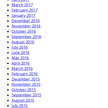
March 2017
February 2017
January 2017
December 2016
November 2016
October 2016
September 2016
August 2016
July 2016
June 2016
May 2016
April 2016
March 2016
February 2016
December 2015
November 2015
October 2015
September 2015
August 2015
July 2015