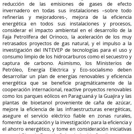
reducción de las emisiones de gases de efecto
invernadero en todas sus instalaciones –sobre todo
refinerías y mejoradores-, mejora de la eficiencia
energética en todos sus instalaciones y procesos,
considerar el impacto ambiental en el desarrollo de la
Faja Petrolífera del Orinoco, la aceleración de los muy
retrasados proyectos de gas natural, y el impulso a la
investigación del INTEVEP de tecnologías para el uso y
consumo limpio de los hidrocarburos como el secuestro y
captura de carbono. Asimismo, los Ministerios de
Petróleo, Energía Eléctrica y Eco-socialismo deben
desarrollar un plan de energías renovables y eficiencia
energética que se beneficie pragmáticamente de la
cooperación internacional, reactive proyectos renovables
como los parques eólicos en Paraguaná y la Guajira y las
plantas de bioetanol proveniente de caña de azúcar,
mejore la eficiencia de las infraestructuras energéticas,
asegure el servicio eléctrico fiable en zonas rurales,
fomente la educación y la investigación para la eficiencia y
el ahorro energético, y tome en consideración iniciativas