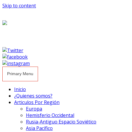
Skip to content
Primary Menu
Inicio
¿Quienes somos?
Articulos Por Región
Europa
Hemisferio Occidental
Rusia-Antiguo Espacio Soviético
Asia Pacífico