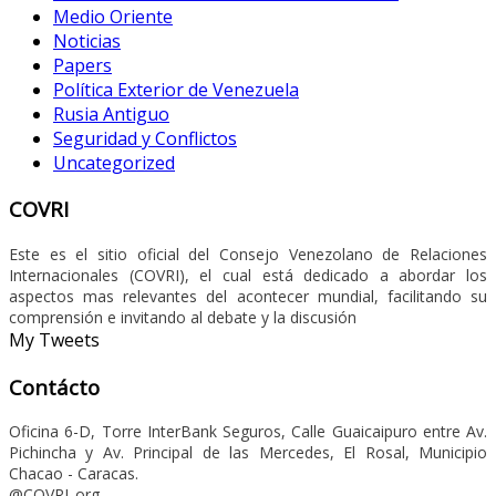
Medio Oriente
Noticias
Papers
Política Exterior de Venezuela
Rusia Antiguo
Seguridad y Conflictos
Uncategorized
COVRI
Este es el sitio oficial del Consejo Venezolano de Relaciones
Internacionales (COVRI), el cual está dedicado a abordar los
aspectos mas relevantes del acontecer mundial, facilitando su
comprensión e invitando al debate y la discusión
My Tweets
Contácto
Oficina 6-D, Torre InterBank Seguros, Calle Guaicaipuro entre Av.
Pichincha y Av. Principal de las Mercedes, El Rosal, Municipio
Chacao - Caracas.
@COVRI_org