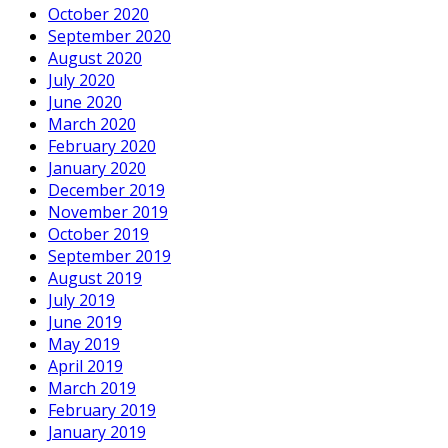
October 2020
September 2020
August 2020
July 2020
June 2020
March 2020
February 2020
January 2020
December 2019
November 2019
October 2019
September 2019
August 2019
July 2019
June 2019
May 2019
April 2019
March 2019
February 2019
January 2019