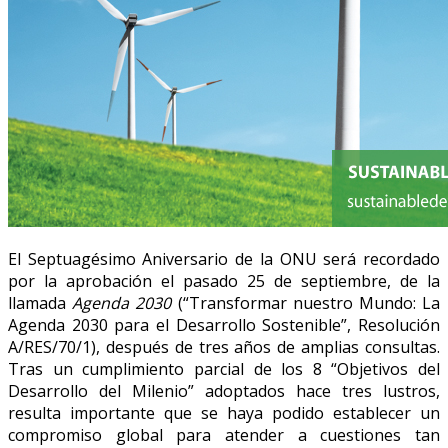
El Septuagésimo Aniversario de la ONU será recordado
por la aprobación el pasado 25 de septiembre, de la
llamada
Agenda 2030
(“Transformar nuestro Mundo: La
Agenda 2030 para el Desarrollo Sostenible”, Resolución
A/RES/70/1), después de tres años de amplias consultas.
Tras un cumplimiento parcial de los 8 “Objetivos del
Desarrollo del Milenio” adoptados hace tres lustros,
resulta importante que se haya podido establecer un
compromiso global para atender a cuestiones tan