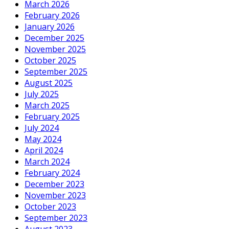
March 2026
February 2026
January 2026
December 2025
November 2025
October 2025
September 2025
August 2025
July 2025
March 2025
February 2025
July 2024
May 2024
April 2024
March 2024
February 2024
December 2023
November 2023
October 2023
September 2023