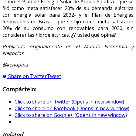
como el Plan de Energía Solar de Arabia Saudita –que se
fijó como meta satisfacer 20% de su demanda eléctrica
con energía solar para 2032- y el Plan de Energías
Renovables de Brasil –que se fijó como meta satisfacer
20% de su consumo con renovables para 2030, sin
considerar las hidroeléctricas. ¿Y usted qué opina?
Publicado originalmente en El Mundo Economía y
Negocios
@kenopina
Share on Twitter
Tweet
Compártelo:
Click to share on Twitter (Opens in new window)
Click to share on Facebook (Opens in new window)
Click to share on Google+ (Opens in new window)
Related