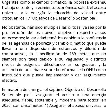
urgentes como el cambio climático, la pobreza extrema,
trabajo decente y crecimiento económico, salud, el acceso
universal a la energía, la educación de calidad, entre
otros, en los 17 “Objetivos de Desarrollo Sostenible”.
No obstante, han sido múltiples las críticas, ya sea por la
proliferación de los nuevos objetivos respecto a sus
antecesores; la variedad temática debido a la confluencia
de las agendas de pobreza y cambio climático que puede
llevar a una dispersión de esfuerzos y dilución de
compromisos; la especificación de 169 metas que no
siempre son tales debido a su vaguedad y distintos
niveles de exigencia, dificultando así su gestión; y la
ausencia de un debate sobre la reforma de la ONU como
institución que pueda implementar y dar seguimiento
efectivo.
En materia de energía, el séptimo Objetivo de Desarrollo
Sostenible pide “asegurar el acceso a una energía
asequible, fiable, sostenible y moderna para todos” en
2030, con cinco metas: 1) Asegurar el acceso universal a