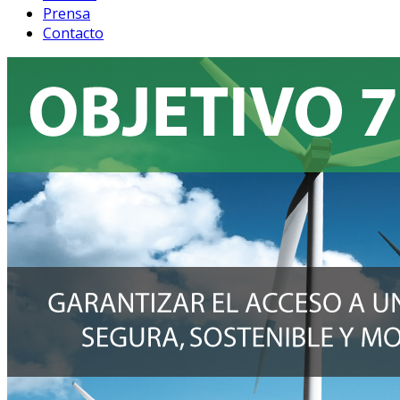
Prensa
Contacto