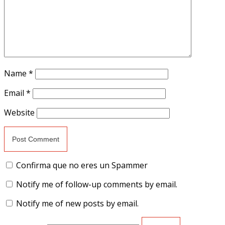
Name
*
Email
*
Website
Confirma que no eres un Spammer
Notify me of follow-up comments by email.
Notify me of new posts by email.