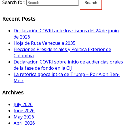
Search for:
Recent Posts
Declaración COVRI ante los sismos del 24 de junio
de 2026
Hoja de Ruta Venezuela 2035
Elecciones Presidenciales y Política Exterior de
Colombia
Declaracion COVRI sobre inicio de audiencias orales
de la fase de fondo en la CIJ
La retórica apocalíptica de Trump – Por Alon Ben-
Meir
Archives
July 2026
June 2026
May 2026
April 2026