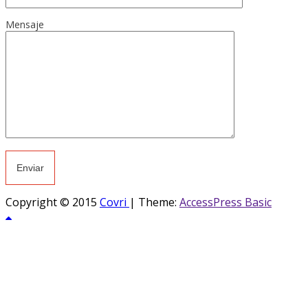
Mensaje
Copyright © 2015
Covri
|
Theme:
AccessPress Basic