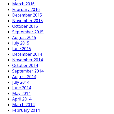
March 2016
February 2016
December 2015
November 2015
October 2015
September 2015
August 2015
July 2015
June 2015
December 2014
November 2014
October 2014
September 2014
August 2014
July 2014
June 2014
May 2014
April 2014
March 2014
February 2014