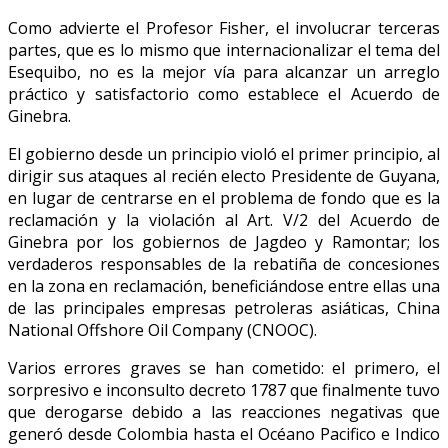
Como advierte el Profesor Fisher, el involucrar terceras
partes, que es lo mismo que internacionalizar el tema del
Esequibo, no es la mejor vía para alcanzar un arreglo
práctico y satisfactorio como establece el Acuerdo de
Ginebra.
El gobierno desde un principio violó el primer principio, al
dirigir sus ataques al recién electo Presidente de Guyana,
en lugar de centrarse en el problema de fondo que es la
reclamación y la violación al Art. V/2 del Acuerdo de
Ginebra por los gobiernos de Jagdeo y Ramontar; los
verdaderos responsables de la rebatiña de concesiones
en la zona en reclamación, beneficiándose entre ellas una
de las principales empresas petroleras asiáticas, China
National Offshore Oil Company (CNOOC).
Varios errores graves se han cometido: el primero, el
sorpresivo e inconsulto decreto 1787 que finalmente tuvo
que derogarse debido a las reacciones negativas que
generó desde Colombia hasta el Océano Pacifico e Indico