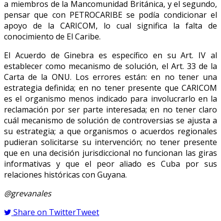
a miembros de la Mancomunidad Británica, y el segundo,
pensar que con PETROCARIBE se podía condicionar el
apoyo de la CARICOM, lo cual significa la falta de
conocimiento de El Caribe.
El Acuerdo de Ginebra es específico en su Art. IV al
establecer como mecanismo de solución, el Art. 33 de la
Carta de la ONU. Los errores están: en no tener una
estrategia definida; en no tener presente que CARICOM
es el organismo menos indicado para involucrarlo en la
reclamación por ser parte interesada; en no tener claro
cuál mecanismo de solución de controversias se ajusta a
su estrategia; a que organismos o acuerdos regionales
pudieran solicitarse su intervención; no tener presente
que en una decisión jurisdiccional no funcionan las giras
informativas y que el peor aliado es Cuba por sus
relaciones históricas con Guyana.
@grevanales
Share on Twitter
Tweet