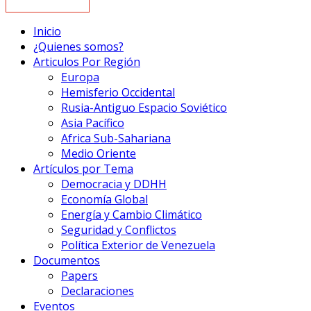
Inicio
¿Quienes somos?
Articulos Por Región
Europa
Hemisferio Occidental
Rusia-Antiguo Espacio Soviético
Asia Pacífico
Africa Sub-Sahariana
Medio Oriente
Artículos por Tema
Democracia y DDHH
Economía Global
Energía y Cambio Climático
Seguridad y Conflictos
Política Exterior de Venezuela
Documentos
Papers
Declaraciones
Eventos