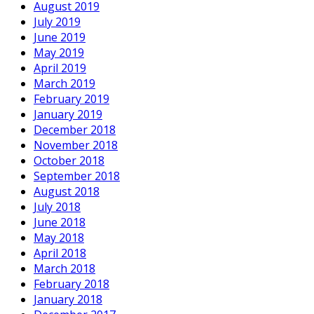
August 2019
July 2019
June 2019
May 2019
April 2019
March 2019
February 2019
January 2019
December 2018
November 2018
October 2018
September 2018
August 2018
July 2018
June 2018
May 2018
April 2018
March 2018
February 2018
January 2018