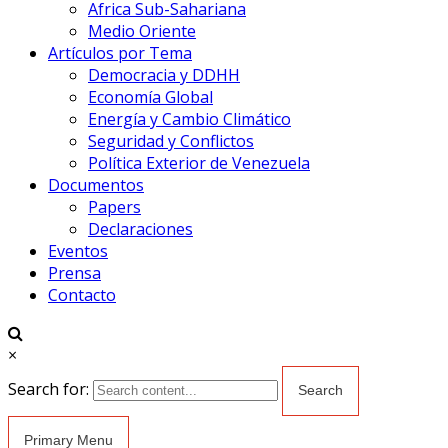
Africa Sub-Sahariana
Medio Oriente
Artículos por Tema
Democracia y DDHH
Economía Global
Energía y Cambio Climático
Seguridad y Conflictos
Política Exterior de Venezuela
Documentos
Papers
Declaraciones
Eventos
Prensa
Contacto
×
Search for:
Primary Menu