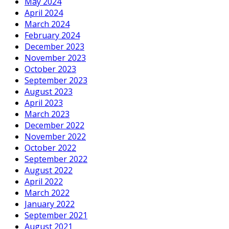
May 2024
April 2024
March 2024
February 2024
December 2023
November 2023
October 2023
September 2023
August 2023
April 2023
March 2023
December 2022
November 2022
October 2022
September 2022
August 2022
April 2022
March 2022
January 2022
September 2021
August 2021