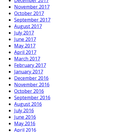
December 2017
November 2017
October 2017
September 2017
August 2017
July 2017
June 2017
May 2017
April 2017
March 2017
February 2017
January 2017
December 2016
November 2016
October 2016
September 2016
August 2016
July 2016
June 2016
May 2016
April 2016