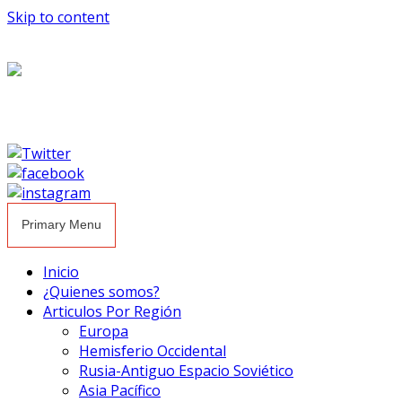
Skip to content
Primary Menu
Inicio
¿Quienes somos?
Articulos Por Región
Europa
Hemisferio Occidental
Rusia-Antiguo Espacio Soviético
Asia Pacífico