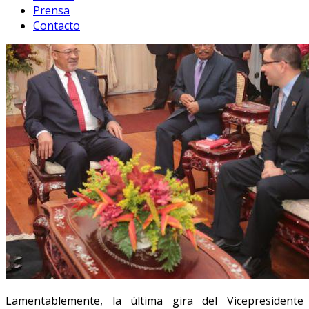
Prensa
Contacto
Lamentablemente, la última gira del Vicepresidente