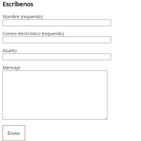
Escríbenos
Nombre (requerido)
Correo electrónico (requerido)
Asunto
Mensaje