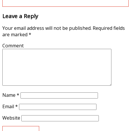
Leave a Reply
Your email address will not be published.
Required fields
are marked
*
Comment
Name
*
Email
*
Website