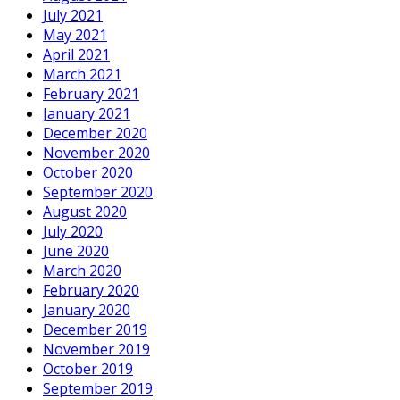
July 2021
May 2021
April 2021
March 2021
February 2021
January 2021
December 2020
November 2020
October 2020
September 2020
August 2020
July 2020
June 2020
March 2020
February 2020
January 2020
December 2019
November 2019
October 2019
September 2019