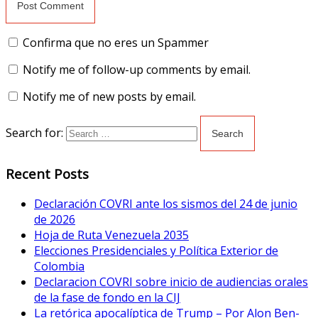
Confirma que no eres un Spammer
Notify me of follow-up comments by email.
Notify me of new posts by email.
Search for:
Recent Posts
Declaración COVRI ante los sismos del 24 de junio
de 2026
Hoja de Ruta Venezuela 2035
Elecciones Presidenciales y Política Exterior de
Colombia
Declaracion COVRI sobre inicio de audiencias orales
de la fase de fondo en la CIJ
La retórica apocalíptica de Trump – Por Alon Ben-