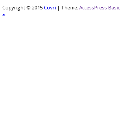
Copyright © 2015
Covri
|
Theme:
AccessPress Basic