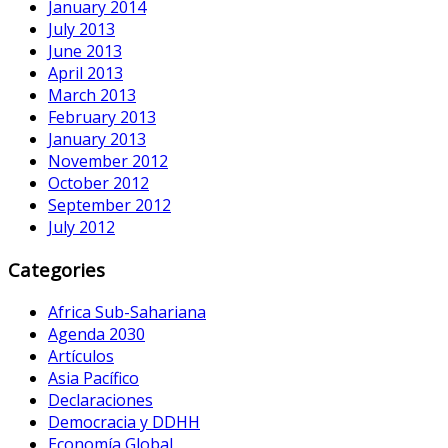
January 2014
July 2013
June 2013
April 2013
March 2013
February 2013
January 2013
November 2012
October 2012
September 2012
July 2012
Categories
Africa Sub-Sahariana
Agenda 2030
Artículos
Asia Pacífico
Declaraciones
Democracia y DDHH
Economía Global