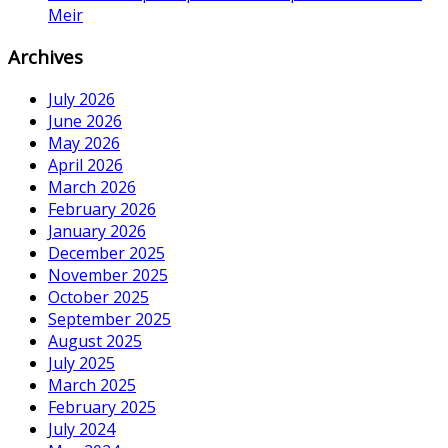
Meir
Archives
July 2026
June 2026
May 2026
April 2026
March 2026
February 2026
January 2026
December 2025
November 2025
October 2025
September 2025
August 2025
July 2025
March 2025
February 2025
July 2024