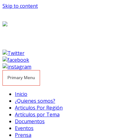
Skip to content
Primary Menu
Inicio
¿Quienes somos?
Articulos Por Región
Artículos por Tema
Documentos
Eventos
Prensa