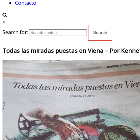
Contacto
×
Search for:
Todas las miradas puestas en Viena – Por Kenn