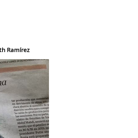
eth Ramírez