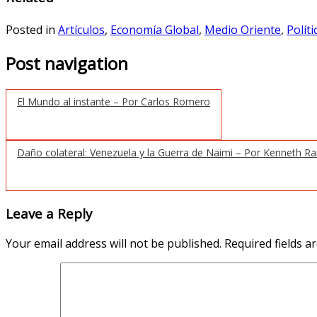
Posted in
Artículos
,
Economía Global
,
Medio Oriente
,
Polít
Post navigation
El Mundo al instante – Por Carlos Romero
Daño colateral: Venezuela y la Guerra de Naimi – Por Kenneth R
Leave a Reply
Your email address will not be published.
Required fields 