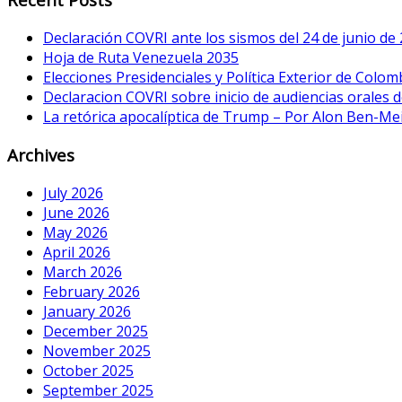
Declaración COVRI ante los sismos del 24 de junio de
Hoja de Ruta Venezuela 2035
Elecciones Presidenciales y Política Exterior de Colom
Declaracion COVRI sobre inicio de audiencias orales de
La retórica apocalíptica de Trump – Por Alon Ben-Me
Archives
July 2026
June 2026
May 2026
April 2026
March 2026
February 2026
January 2026
December 2025
November 2025
October 2025
September 2025