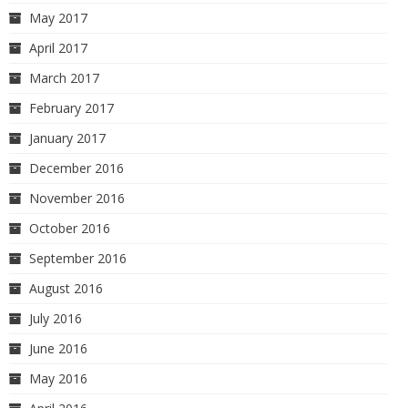
May 2017
April 2017
March 2017
February 2017
January 2017
December 2016
November 2016
October 2016
September 2016
August 2016
July 2016
June 2016
May 2016