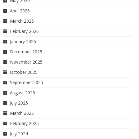
May 2026
April 2026
March 2026
February 2026
January 2026
December 2025
November 2025
October 2025
September 2025
August 2025
July 2025
March 2025
February 2025
July 2024