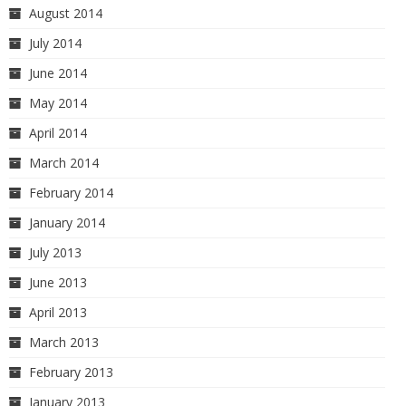
August 2014
July 2014
June 2014
May 2014
April 2014
March 2014
February 2014
January 2014
July 2013
June 2013
April 2013
March 2013
February 2013
January 2013