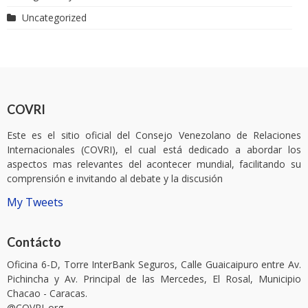
Uncategorized
COVRI
Este es el sitio oficial del Consejo Venezolano de Relaciones
Internacionales (COVRI), el cual está dedicado a abordar los
aspectos mas relevantes del acontecer mundial, facilitando su
comprensión e invitando al debate y la discusión
My Tweets
Contácto
Oficina 6-D, Torre InterBank Seguros, Calle Guaicaipuro entre Av.
Pichincha y Av. Principal de las Mercedes, El Rosal, Municipio
Chacao - Caracas.
@COVRI_org