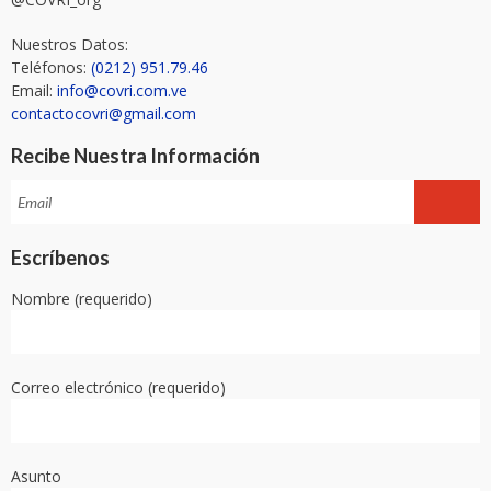
Nuestros Datos:
Teléfonos:
(0212) 951.79.46
Email:
info@covri.com.ve
contactocovri@gmail.com
Recibe Nuestra Información
Escríbenos
Nombre (requerido)
Correo electrónico (requerido)
Asunto