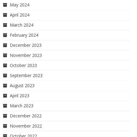
May 2024
April 2024
March 2024
February 2024
December 2023
November 2023
October 2023
September 2023
August 2023
April 2023
March 2023
December 2022
November 2022
October 2022