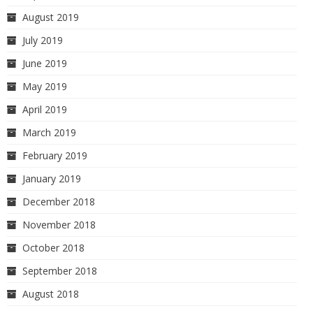
August 2019
July 2019
June 2019
May 2019
April 2019
March 2019
February 2019
January 2019
December 2018
November 2018
October 2018
September 2018
August 2018