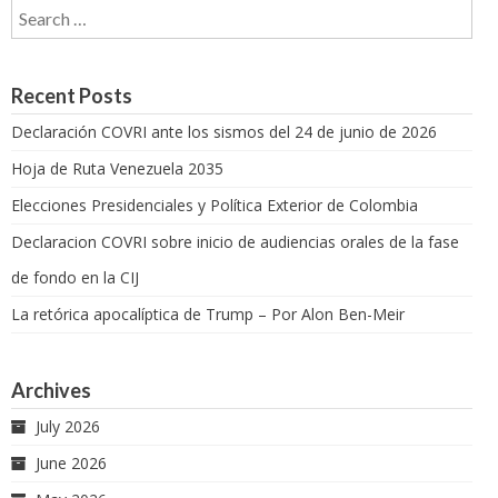
Search for:
Recent Posts
Declaración COVRI ante los sismos del 24 de junio de 2026
Hoja de Ruta Venezuela 2035
Elecciones Presidenciales y Política Exterior de Colombia
Declaracion COVRI sobre inicio de audiencias orales de la fase
de fondo en la CIJ
La retórica apocalíptica de Trump – Por Alon Ben-Meir
Archives
July 2026
June 2026