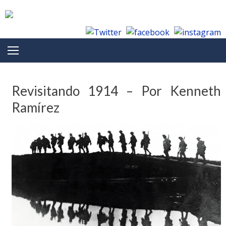
Skip to content
Revisitando 1914 – Por Kenneth
Ramírez