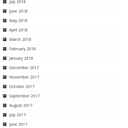
July 2018
June 2018
May 2018
April 2018
March 2018
February 2018
January 2018
December 2017
November 2017
October 2017
September 2017
August 2017
July 2017
June 2017