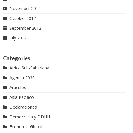
November 2012
October 2012
September 2012
July 2012
Categories
Africa Sub-Sahariana
Agenda 2030
Artículos
Asia Pacífico
Declaraciones
Democracia y DDHH
Economía Global