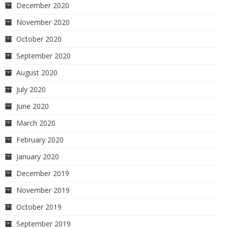
December 2020
November 2020
October 2020
September 2020
August 2020
July 2020
June 2020
March 2020
February 2020
January 2020
December 2019
November 2019
October 2019
September 2019