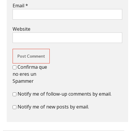
Email
*
Website
Confirma que
no eres un
Spammer
Notify me of follow-up comments by email.
Notify me of new posts by email.