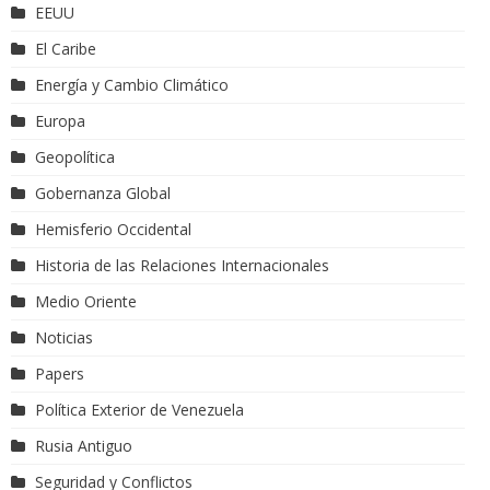
EEUU
El Caribe
Energía y Cambio Climático
Europa
Geopolítica
Gobernanza Global
Hemisferio Occidental
Historia de las Relaciones Internacionales
Medio Oriente
Noticias
Papers
Política Exterior de Venezuela
Rusia Antiguo
Seguridad y Conflictos