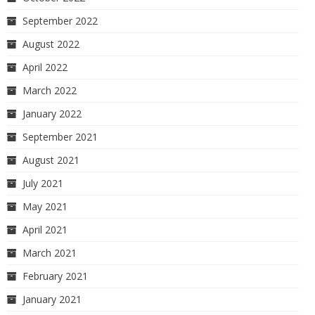
September 2022
August 2022
April 2022
March 2022
January 2022
September 2021
August 2021
July 2021
May 2021
April 2021
March 2021
February 2021
January 2021