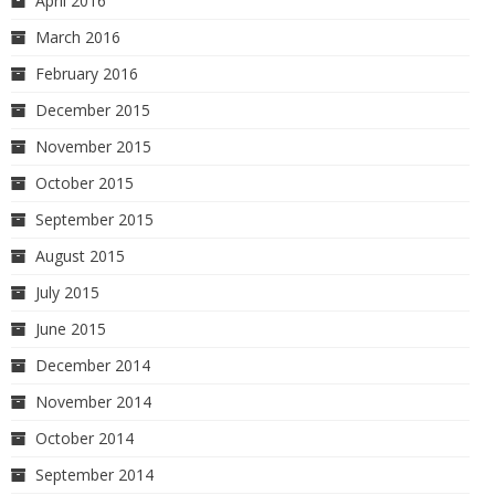
April 2016
March 2016
February 2016
December 2015
November 2015
October 2015
September 2015
August 2015
July 2015
June 2015
December 2014
November 2014
October 2014
September 2014