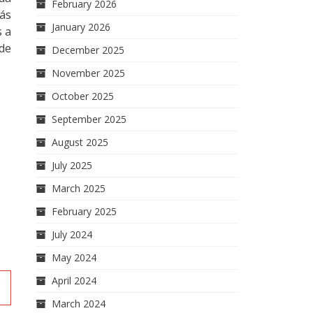
February 2026
ás
January 2026
s a
de
December 2025
November 2025
October 2025
September 2025
August 2025
July 2025
March 2025
February 2025
July 2024
May 2024
April 2024
r
March 2024