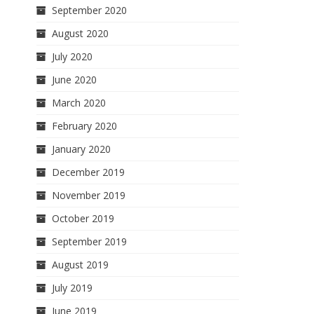
September 2020
August 2020
July 2020
June 2020
March 2020
February 2020
January 2020
December 2019
November 2019
October 2019
September 2019
August 2019
July 2019
June 2019