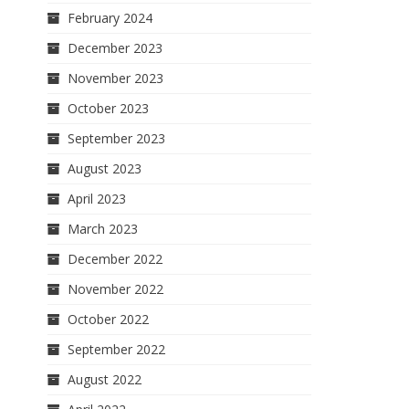
February 2024
December 2023
November 2023
October 2023
September 2023
August 2023
April 2023
March 2023
December 2022
November 2022
October 2022
September 2022
August 2022