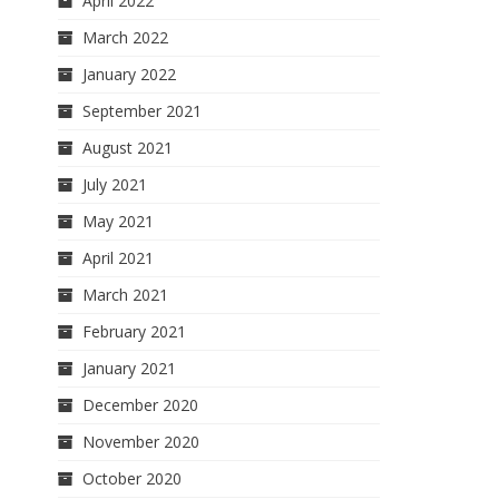
April 2022
March 2022
January 2022
September 2021
August 2021
July 2021
May 2021
April 2021
March 2021
February 2021
January 2021
December 2020
November 2020
October 2020