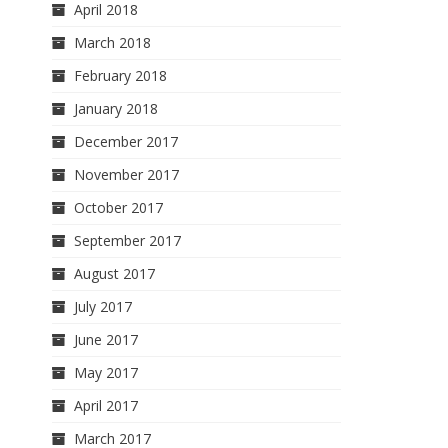
April 2018
March 2018
February 2018
January 2018
December 2017
November 2017
October 2017
September 2017
August 2017
July 2017
June 2017
May 2017
April 2017
March 2017