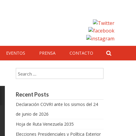
EVENTOS
PRENSA
CONTACTO
Search for:
Recent Posts
Declaración COVRI ante los sismos del 24
de junio de 2026
Hoja de Ruta Venezuela 2035
Elecciones Presidenciales y Política Exterior