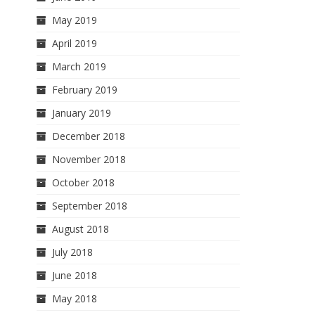
May 2019
April 2019
March 2019
February 2019
January 2019
December 2018
November 2018
October 2018
September 2018
August 2018
July 2018
June 2018
May 2018