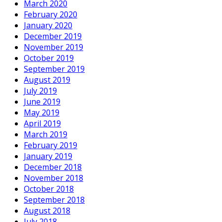
March 2020
February 2020
January 2020
December 2019
November 2019
October 2019
September 2019
August 2019
July 2019
June 2019
May 2019
April 2019
March 2019
February 2019
January 2019
December 2018
November 2018
October 2018
September 2018
August 2018
July 2018