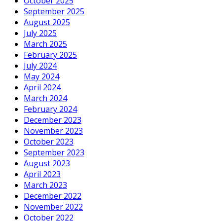
October 2025
September 2025
August 2025
July 2025
March 2025
February 2025
July 2024
May 2024
April 2024
March 2024
February 2024
December 2023
November 2023
October 2023
September 2023
August 2023
April 2023
March 2023
December 2022
November 2022
October 2022