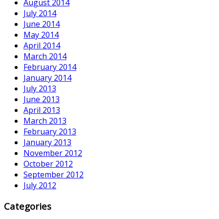
August 2014
July 2014
June 2014
May 2014
April 2014
March 2014
February 2014
January 2014
July 2013
June 2013
April 2013
March 2013
February 2013
January 2013
November 2012
October 2012
September 2012
July 2012
Categories