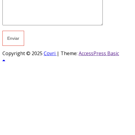
Copyright © 2025
Covri
|
Theme:
AccessPress Basic