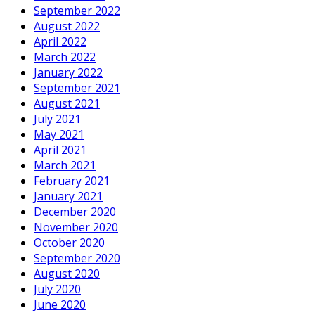
September 2022
August 2022
April 2022
March 2022
January 2022
September 2021
August 2021
July 2021
May 2021
April 2021
March 2021
February 2021
January 2021
December 2020
November 2020
October 2020
September 2020
August 2020
July 2020
June 2020