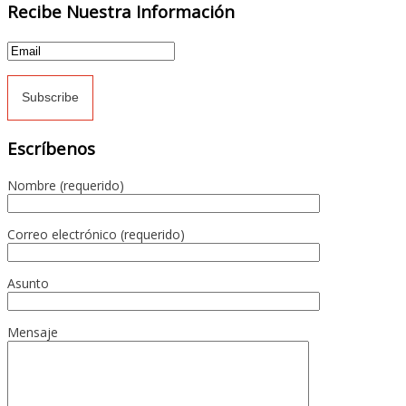
Recibe Nuestra Información
Escríbenos
Nombre (requerido)
Correo electrónico (requerido)
Asunto
Mensaje