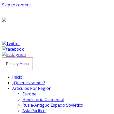
Skip to content
Primary Menu
Inicio
¿Quienes somos?
Articulos Por Región
Europa
Hemisferio Occidental
Rusia-Antiguo Espacio Soviético
Asia Pacífico