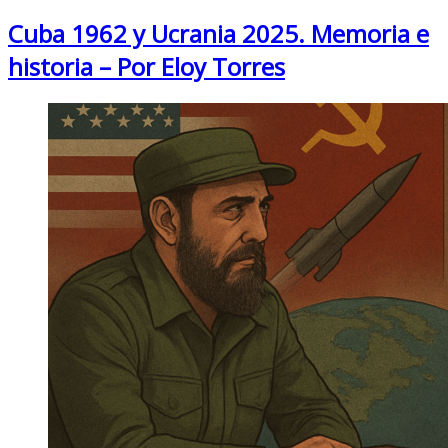
Cuba 1962 y Ucrania 2025. Memoria e
historia – Por Eloy Torres