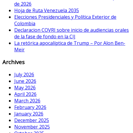
de 2026
Hoja de Ruta Venezuela 2035
Elecciones Presidenciales y Política Exterior de
Colombia
Declaracion COVRI sobre inicio de audiencias orales
de la fase de fondo en la CIJ
La retórica apocalíptica de Trump – Por Alon Ben-
Meir
Archives
July 2026
June 2026
May 2026
April 2026
March 2026
February 2026
January 2026
December 2025
November 2025