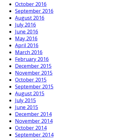
October 2016
September 2016
August 2016
July 2016
June 2016
May 2016
April 2016
March 2016
February 2016
December 2015
November 2015
October 2015
September 2015
August 2015
July 2015
June 2015
December 2014
November 2014
October 2014
September 2014