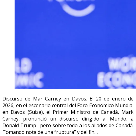
Discurso de Mar Carney en Davos. El 20 de enero de
2026, en el escenario central del Foro Económico Mundial
en Davos (Suiza), el Primer Ministro de Canadá, Mark
Carney, pronunció un discurso dirigido al Mundo, a
Donald Trump –pero sobre todo a los aliados de Canadá.
Tomando nota de una “ruptura” y del fin…