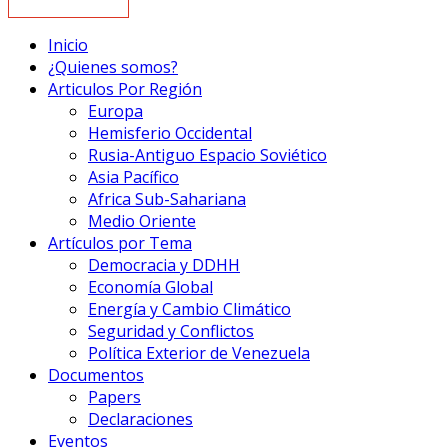
Inicio
¿Quienes somos?
Articulos Por Región
Europa
Hemisferio Occidental
Rusia-Antiguo Espacio Soviético
Asia Pacífico
Africa Sub-Sahariana
Medio Oriente
Artículos por Tema
Democracia y DDHH
Economía Global
Energía y Cambio Climático
Seguridad y Conflictos
Política Exterior de Venezuela
Documentos
Papers
Declaraciones
Eventos