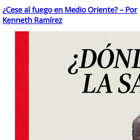
¿Cese al fuego en Medio Oriente? – Por
Kenneth Ramírez