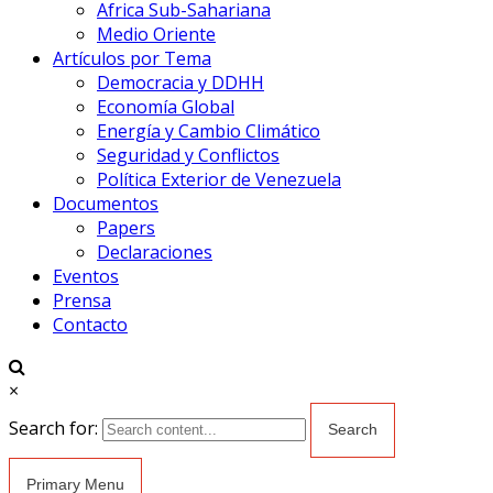
Africa Sub-Sahariana
Medio Oriente
Artículos por Tema
Democracia y DDHH
Economía Global
Energía y Cambio Climático
Seguridad y Conflictos
Política Exterior de Venezuela
Documentos
Papers
Declaraciones
Eventos
Prensa
Contacto
×
Search for:
Primary Menu