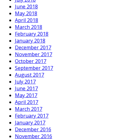
June 2018
May 2018
April 2018
March 2018
February 2018
January 2018
December 2017
November 2017
October 2017
September 2017
August 2017
July 2017
June 2017
May 2017
April 2017
March 2017
February 2017
January 2017
December 2016
November 2016