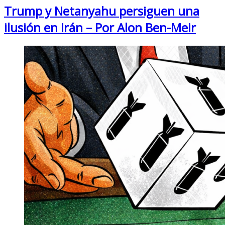
Trump y Netanyahu persiguen una
ilusión en Irán – Por Alon Ben-Meir