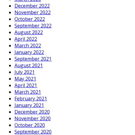
December 2022
November 2022
October 2022
September 2022
August 2022
April 2022
March 2022
January 2022
September 2021
August 2021
July 2021
May 2021
April 2021
March 2021
February 2021
January 2021
December 2020
November 2020
October 2020
September 2020