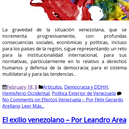
La gravedad de la situación venezolana, que se
incrementa progresivamente, con profundas
consecuencias sociales, económicas y políticas, incluso
para los países de la región, sigue representando un reto
para la institucionalidad internacional, para sus
normativas, particularmente en lo relativo a derechos
humanos y defensa de la democracia; para el sistema
multilateral y para las tendencias…
February 18, 8
Artículos
,
Democracia y DDHH
,
Hemisferio Occidental
,
Política Exterior de Venezuela
No Comments
on Efectos Venezuela – Por Félix Gerardo
Arellano
Leer Más...
El exilio venezolano – Por Leandro Area