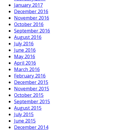
January 2017
December 2016
November 2016
October 2016
September 2016
August 2016
July 2016
June 2016
May 2016
April 2016
March 2016
February 2016
December 2015
November 2015
October 2015
September 2015
August 2015
July 2015
June 2015
December 2014