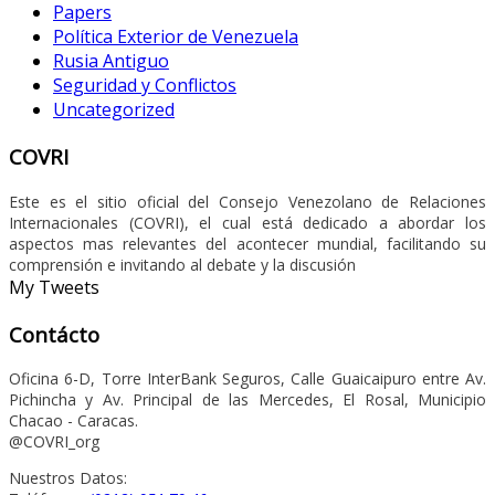
Papers
Política Exterior de Venezuela
Rusia Antiguo
Seguridad y Conflictos
Uncategorized
COVRI
Este es el sitio oficial del Consejo Venezolano de Relaciones
Internacionales (COVRI), el cual está dedicado a abordar los
aspectos mas relevantes del acontecer mundial, facilitando su
comprensión e invitando al debate y la discusión
My Tweets
Contácto
Oficina 6-D, Torre InterBank Seguros, Calle Guaicaipuro entre Av.
Pichincha y Av. Principal de las Mercedes, El Rosal, Municipio
Chacao - Caracas.
@COVRI_org
Nuestros Datos: