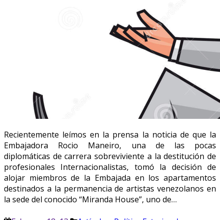
Recientemente leímos en la prensa la noticia de que la
Embajadora Rocio Maneiro, una de las pocas
diplomáticas de carrera sobreviviente a la destitución de
profesionales Internacionalistas, tomó la decisión de
alojar miembros de la Embajada en los apartamentos
destinados a la permanencia de artistas venezolanos en
la sede del conocido “Miranda House”, uno de…