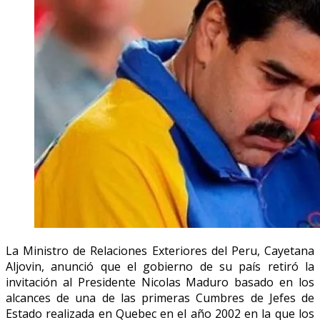
La Ministro de Relaciones Exteriores del Peru, Cayetana
Aljovin, anunció que el gobierno de su país retiró la
invitación al Presidente Nicolas Maduro basado en los
alcances de una de las primeras Cumbres de Jefes de
Estado realizada en Quebec en el año 2002 en la que los