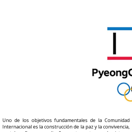
Uno de los objetivos fundamentales de la Comunidad
Internacional es la construcción de la paz y la convivencia,