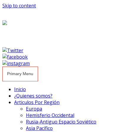
Skip to content
Primary Menu
Inicio
¿Quienes somos?
Articulos Por Región
Europa
Hemisferio Occidental
Rusia-Antiguo Espacio Soviético
Asia Pacífico