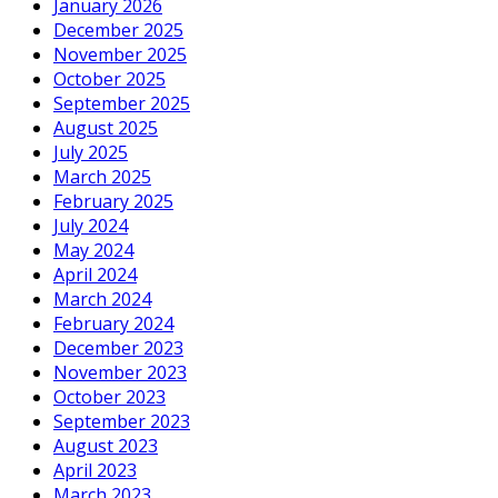
January 2026
December 2025
November 2025
October 2025
September 2025
August 2025
July 2025
March 2025
February 2025
July 2024
May 2024
April 2024
March 2024
February 2024
December 2023
November 2023
October 2023
September 2023
August 2023
April 2023
March 2023