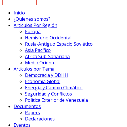
Inicio
¿Quienes somos?
Articulos Por Región
Europa
Hemisferio Occidental
Rusia-Antiguo Espacio Soviético
Asia Pacífico
Africa Sub-Sahariana
Medio Oriente
Artículos por Tema
Democracia y DDHH
Economía Global
Energía y Cambio Climático
Seguridad y Conflictos
Política Exterior de Venezuela
Documentos
Papers
Declaraciones
Eventos