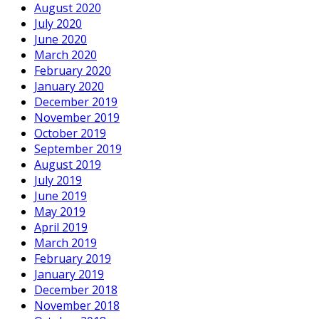
August 2020
July 2020
June 2020
March 2020
February 2020
January 2020
December 2019
November 2019
October 2019
September 2019
August 2019
July 2019
June 2019
May 2019
April 2019
March 2019
February 2019
January 2019
December 2018
November 2018