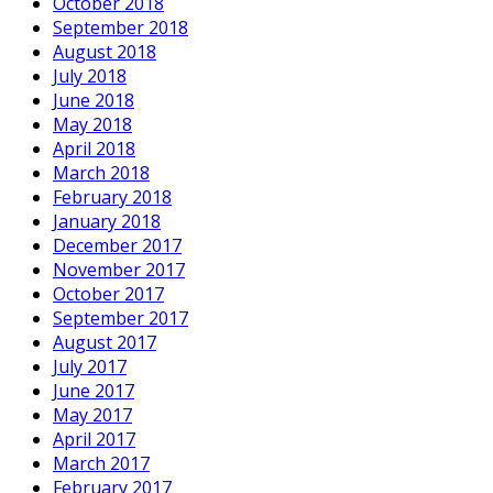
October 2018
September 2018
August 2018
July 2018
June 2018
May 2018
April 2018
March 2018
February 2018
January 2018
December 2017
November 2017
October 2017
September 2017
August 2017
July 2017
June 2017
May 2017
April 2017
March 2017
February 2017