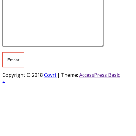
Copyright © 2018
Covri
|
Theme:
AccessPress Basic