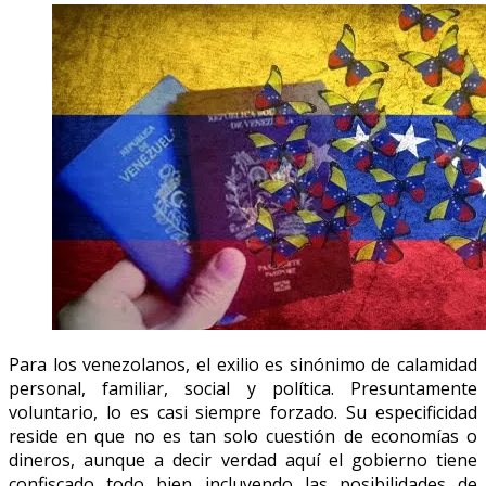
Para los venezolanos, el exilio es sinónimo de calamidad
personal, familiar, social y política. Presuntamente
voluntario, lo es casi siempre forzado. Su especificidad
reside en que no es tan solo cuestión de economías o
dineros, aunque a decir verdad aquí el gobierno tiene
confiscado todo bien incluyendo las posibilidades de