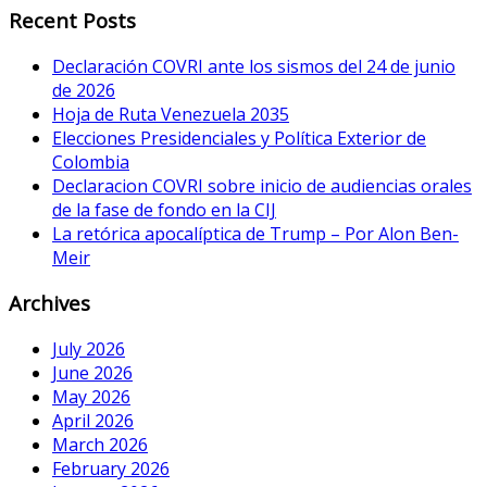
Recent Posts
Declaración COVRI ante los sismos del 24 de junio
de 2026
Hoja de Ruta Venezuela 2035
Elecciones Presidenciales y Política Exterior de
Colombia
Declaracion COVRI sobre inicio de audiencias orales
de la fase de fondo en la CIJ
La retórica apocalíptica de Trump – Por Alon Ben-
Meir
Archives
July 2026
June 2026
May 2026
April 2026
March 2026
February 2026