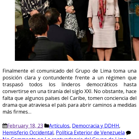
Finalmente el comunicado del Grupo de Lima toma una
posición clara y contundente frente a un régimen que
traspasó todos los linderos democráticos hasta
convertirse en una tiranía del siglo XXI. No obstante, hace
falta que algunos países del Caribe, tomen conciencia del
drama que atraviesa el país para abrir caminos a medidas
más firmes…
February 18, 23
Artículos
,
Democracia y DDHH
,
Hemisferio Occidental
,
Política Exterior de Venezuela