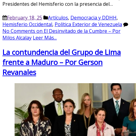
Presidentes del Hemisferio con la presencia del…
February 18, 25
Artículos
,
Democracia y DDHH
,
Hemisferio Occidental
,
Política Exterior de Venezuela
No Comments
on El Desinvitado de la Cumbre – Por
Milos Alcalay
Leer Más...
La contundencia del Grupo de Lima
frente a Maduro – Por Gerson
Revanales