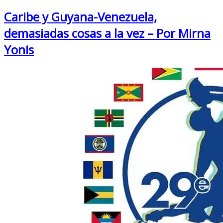
Caribe y Guyana-Venezuela,
demasiadas cosas a la vez – Por Mirna
Yonis