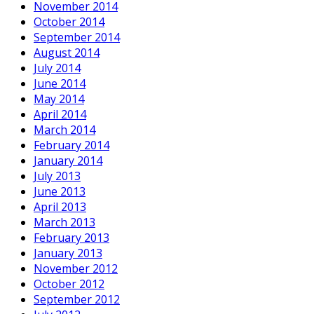
November 2014
October 2014
September 2014
August 2014
July 2014
June 2014
May 2014
April 2014
March 2014
February 2014
January 2014
July 2013
June 2013
April 2013
March 2013
February 2013
January 2013
November 2012
October 2012
September 2012