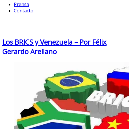
Prensa
Contacto
Month: February 2018
Los BRICS y Venezuela – Por Félix
Gerardo Arellano