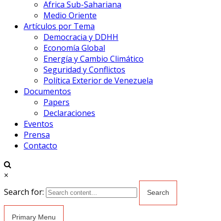
Africa Sub-Sahariana
Medio Oriente
Artículos por Tema
Democracia y DDHH
Economía Global
Energía y Cambio Climático
Seguridad y Conflictos
Política Exterior de Venezuela
Documentos
Papers
Declaraciones
Eventos
Prensa
Contacto
×
Search for:
Primary Menu