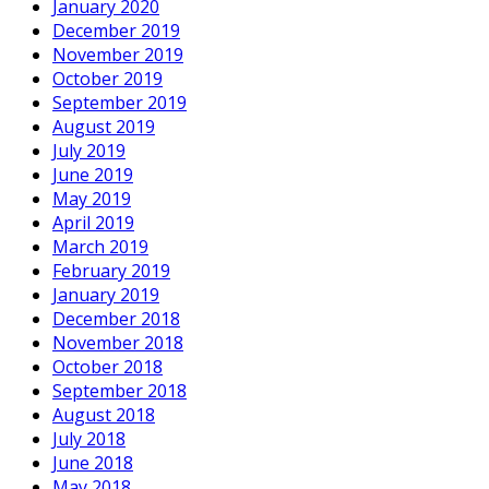
January 2020
December 2019
November 2019
October 2019
September 2019
August 2019
July 2019
June 2019
May 2019
April 2019
March 2019
February 2019
January 2019
December 2018
November 2018
October 2018
September 2018
August 2018
July 2018
June 2018
May 2018