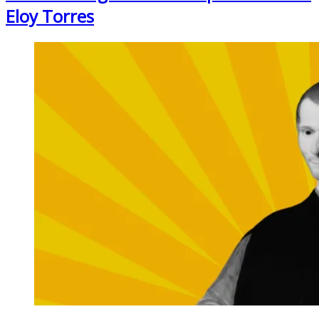
Eloy Torres