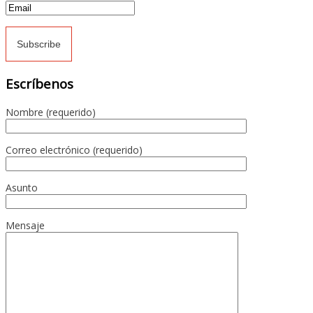
Escríbenos
Nombre (requerido)
Correo electrónico (requerido)
Asunto
Mensaje