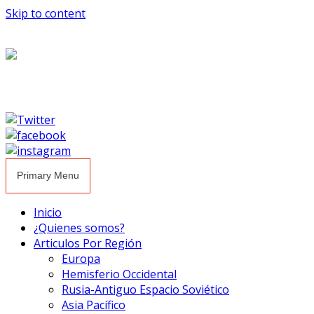
Skip to content
Primary Menu
Inicio
¿Quienes somos?
Articulos Por Región
Europa
Hemisferio Occidental
Rusia-Antiguo Espacio Soviético
Asia Pacífico