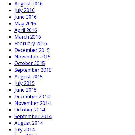
August 2016
July 2016
June 2016
May 2016
April 2016
March 2016
February 2016
December 2015
November 2015
October 2015
September 2015
August 2015
July 2015
June 2015
December 2014
November 2014
October 2014
September 2014
August 2014
July 2014