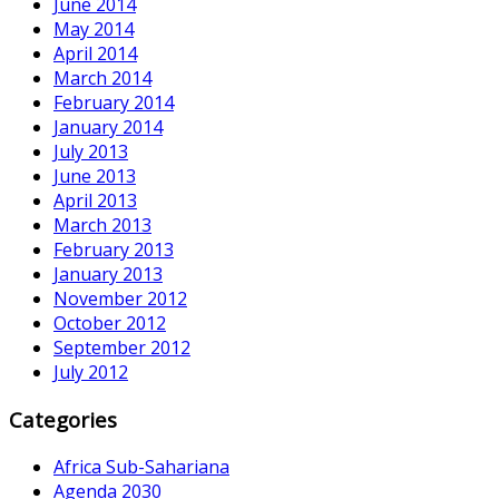
June 2014
May 2014
April 2014
March 2014
February 2014
January 2014
July 2013
June 2013
April 2013
March 2013
February 2013
January 2013
November 2012
October 2012
September 2012
July 2012
Categories
Africa Sub-Sahariana
Agenda 2030