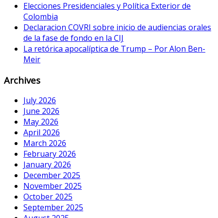
Elecciones Presidenciales y Política Exterior de
Colombia
Declaracion COVRI sobre inicio de audiencias orales
de la fase de fondo en la CIJ
La retórica apocalíptica de Trump – Por Alon Ben-
Meir
Archives
July 2026
June 2026
May 2026
April 2026
March 2026
February 2026
January 2026
December 2025
November 2025
October 2025
September 2025