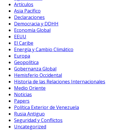
Artículos
Asia Pacífico
Declaraciones
Democracia y DDHH
Economía Global
EEUU
El Caribe
Energía y Cambio Climático
Europa
Geopolítica
Gobernanza Global
Hemisferio Occidental
Historia de las Relaciones Internacionales
Medio Oriente
Noticias
Papers
Política Exterior de Venezuela
Rusia Antiguo
Seguridad y Conflictos
Uncategorized