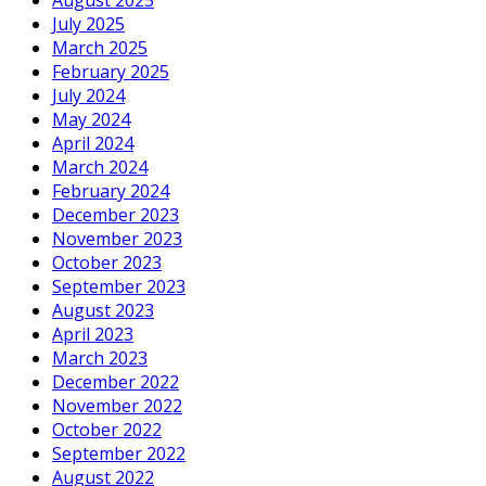
August 2025
July 2025
March 2025
February 2025
July 2024
May 2024
April 2024
March 2024
February 2024
December 2023
November 2023
October 2023
September 2023
August 2023
April 2023
March 2023
December 2022
November 2022
October 2022
September 2022
August 2022