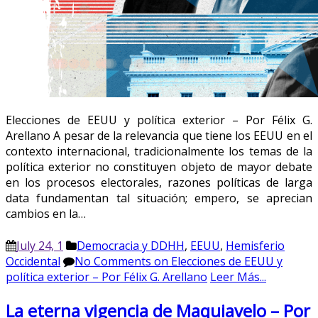
Elecciones de EEUU y política exterior – Por Félix G.
Arellano A pesar de la relevancia que tiene los EEUU en el
contexto internacional, tradicionalmente los temas de la
política exterior no constituyen objeto de mayor debate
en los procesos electorales, razones políticas de larga
data fundamentan tal situación; empero, se aprecian
cambios en la…
July 24, 1
Democracia y DDHH
,
EEUU
,
Hemisferio
Occidental
No Comments
on Elecciones de EEUU y
política exterior – Por Félix G. Arellano
Leer Más...
La eterna vigencia de Maquiavelo – Por