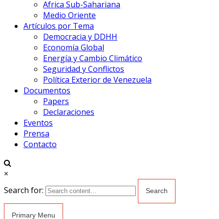
Africa Sub-Sahariana
Medio Oriente
Artículos por Tema
Democracia y DDHH
Economía Global
Energía y Cambio Climático
Seguridad y Conflictos
Política Exterior de Venezuela
Documentos
Papers
Declaraciones
Eventos
Prensa
Contacto
×
Search for:
Primary Menu