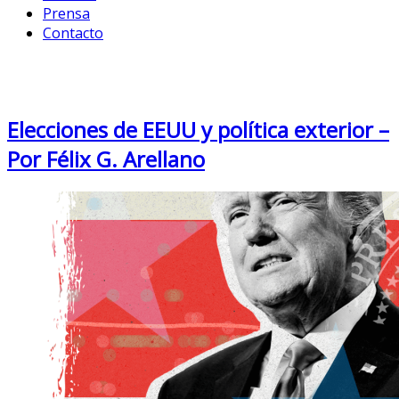
Prensa
Contacto
Month: July 2024
Elecciones de EEUU y política exterior –
Por Félix G. Arellano