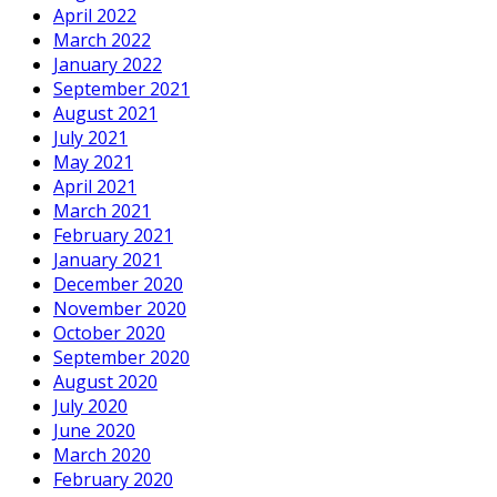
April 2022
March 2022
January 2022
September 2021
August 2021
July 2021
May 2021
April 2021
March 2021
February 2021
January 2021
December 2020
November 2020
October 2020
September 2020
August 2020
July 2020
June 2020
March 2020
February 2020