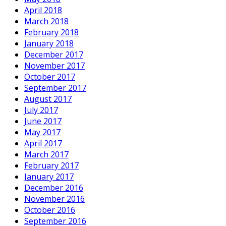
April 2018
March 2018
February 2018
January 2018
December 2017
November 2017
October 2017
September 2017
August 2017
July 2017
June 2017
May 2017
April 2017
March 2017
February 2017
January 2017
December 2016
November 2016
October 2016
September 2016