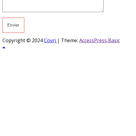
Copyright © 2024
Covri
|
Theme:
AccessPress Basic