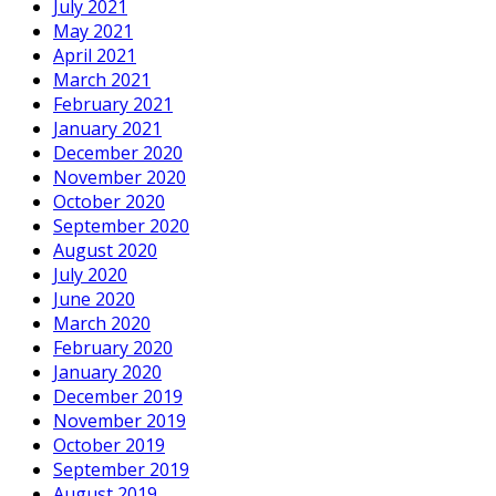
July 2021
May 2021
April 2021
March 2021
February 2021
January 2021
December 2020
November 2020
October 2020
September 2020
August 2020
July 2020
June 2020
March 2020
February 2020
January 2020
December 2019
November 2019
October 2019
September 2019
August 2019