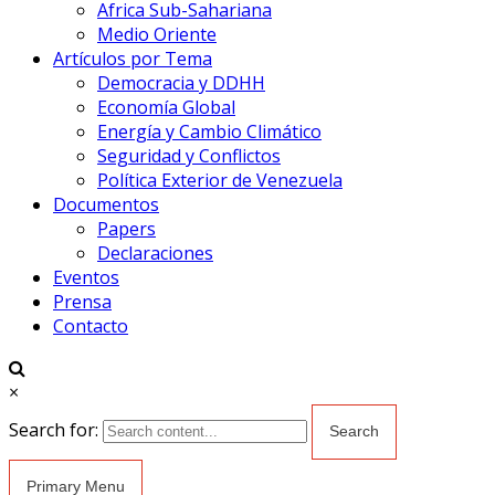
Africa Sub-Sahariana
Medio Oriente
Artículos por Tema
Democracia y DDHH
Economía Global
Energía y Cambio Climático
Seguridad y Conflictos
Política Exterior de Venezuela
Documentos
Papers
Declaraciones
Eventos
Prensa
Contacto
×
Search for:
Primary Menu