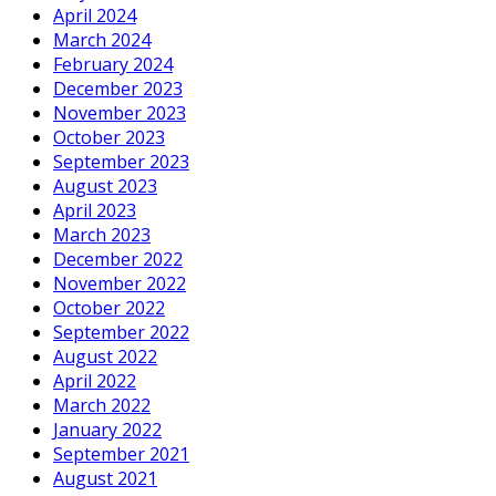
April 2024
March 2024
February 2024
December 2023
November 2023
October 2023
September 2023
August 2023
April 2023
March 2023
December 2022
November 2022
October 2022
September 2022
August 2022
April 2022
March 2022
January 2022
September 2021
August 2021