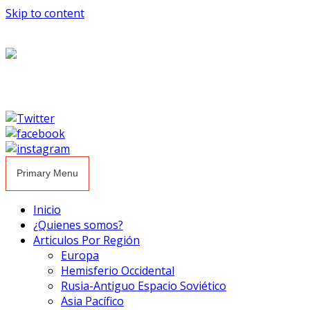
Skip to content
Primary Menu
Inicio
¿Quienes somos?
Articulos Por Región
Europa
Hemisferio Occidental
Rusia-Antiguo Espacio Soviético
Asia Pacífico