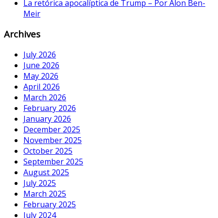
La retórica apocalíptica de Trump – Por Alon Ben-
Meir
Archives
July 2026
June 2026
May 2026
April 2026
March 2026
February 2026
January 2026
December 2025
November 2025
October 2025
September 2025
August 2025
July 2025
March 2025
February 2025
July 2024