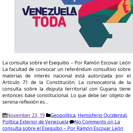
La consulta sobre el Esequibo – Por Ramón Escovar León
La facultad de convocar un referéndum consultivo sobre
materias de interés nacional está autorizada por el
Artículo 71 de la Constitución. La convocatoria de la
consulta sobre la disputa territorial con Guyana tiene
entonces base constitucional. Lo que debe ser objeto de
serena reflexión es…
November 23, 19
Geopolítica
,
Hemisferio Occidental
,
Política Exterior de Venezuela
No Comments
on La
consulta sobre el Esequibo – Por Ramón Escovar León