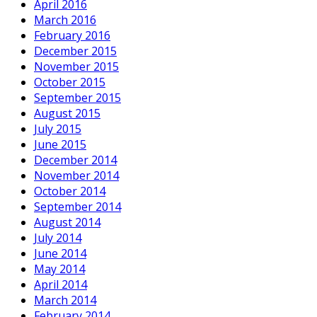
April 2016
March 2016
February 2016
December 2015
November 2015
October 2015
September 2015
August 2015
July 2015
June 2015
December 2014
November 2014
October 2014
September 2014
August 2014
July 2014
June 2014
May 2014
April 2014
March 2014
February 2014