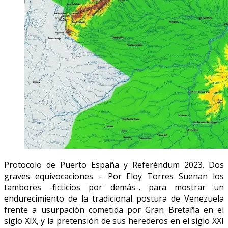
Protocolo de Puerto España y Referéndum 2023. Dos
graves equivocaciones – Por Eloy Torres Suenan los
tambores -ficticios por demás-, para mostrar un
endurecimiento de la tradicional postura de Venezuela
frente a usurpación cometida por Gran Bretaña en el
siglo XIX, y la pretensión de sus herederos en el siglo XXI