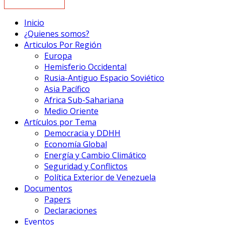
Inicio
¿Quienes somos?
Articulos Por Región
Europa
Hemisferio Occidental
Rusia-Antiguo Espacio Soviético
Asia Pacífico
Africa Sub-Sahariana
Medio Oriente
Artículos por Tema
Democracia y DDHH
Economía Global
Energía y Cambio Climático
Seguridad y Conflictos
Política Exterior de Venezuela
Documentos
Papers
Declaraciones
Eventos