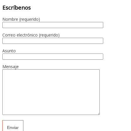
Escríbenos
Nombre (requerido)
Correo electrónico (requerido)
Asunto
Mensaje