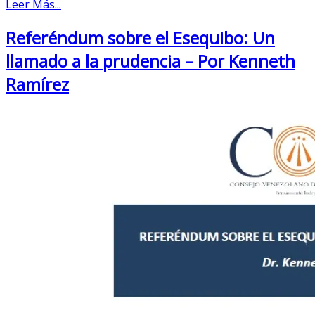
Leer Más...
Referéndum sobre el Esequibo: Un
llamado a la prudencia – Por Kenneth
Ramírez