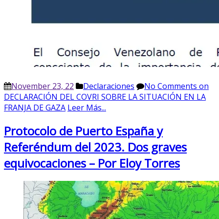
November 23, 22
Declaraciones
No Comments
on
DECLARACIÓN DEL COVRI SOBRE LA SITUACIÓN EN LA
FRANJA DE GAZA
Leer Más...
Protocolo de Puerto España y
Referéndum del 2023. Dos graves
equivocaciones – Por Eloy Torres