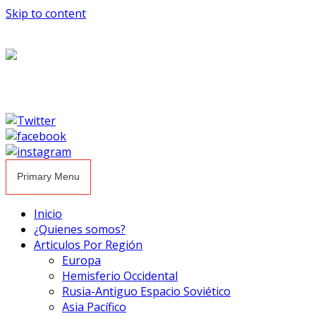
Skip to content
Primary Menu
Inicio
¿Quienes somos?
Articulos Por Región
Europa
Hemisferio Occidental
Rusia-Antiguo Espacio Soviético
Asia Pacífico