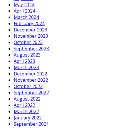
May 2024
April 2024
March 2024
February 2024
December 2023
November 2023
October 2023
September 2023
August 2023
April 2023
March 2023
December 2022
November 2022
October 2022
September 2022
August 2022
April 2022
March 2022
January 2022
September 2021