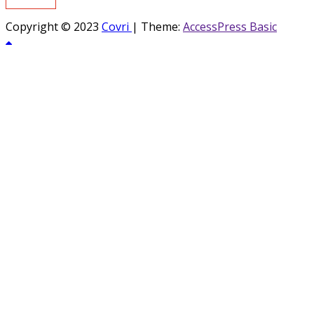
Copyright © 2023
Covri
|
Theme:
AccessPress Basic