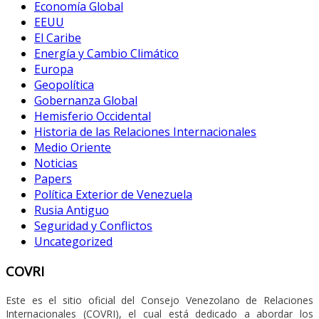
Economía Global
EEUU
El Caribe
Energía y Cambio Climático
Europa
Geopolítica
Gobernanza Global
Hemisferio Occidental
Historia de las Relaciones Internacionales
Medio Oriente
Noticias
Papers
Política Exterior de Venezuela
Rusia Antiguo
Seguridad y Conflictos
Uncategorized
COVRI
Este es el sitio oficial del Consejo Venezolano de Relaciones
Internacionales (COVRI), el cual está dedicado a abordar los