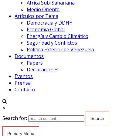
Africa Sub-Sahariana
Medio Oriente
Artículos por Tema
Democracia y DDHH
Economía Global
Energía y Cambio Climático
Seguridad y Conflictos
Política Exterior de Venezuela
Documentos
Papers
Declaraciones
Eventos
Prensa
Contacto
×
Search for:
Primary Menu