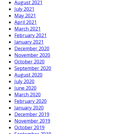
August 2021
July 2021
May 2021
April 2021
March 2021
February 2021
January 2021
December 2020
November 2020
October 2020
September 2020
August 2020
July 2020
June 2020
March 2020
February 2020
January 2020
December 2019
November 2019
October 2019