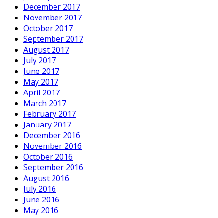
December 2017
November 2017
October 2017
September 2017
August 2017
July 2017
June 2017
May 2017
April 2017
March 2017
February 2017
January 2017
December 2016
November 2016
October 2016
September 2016
August 2016
July 2016
June 2016
May 2016