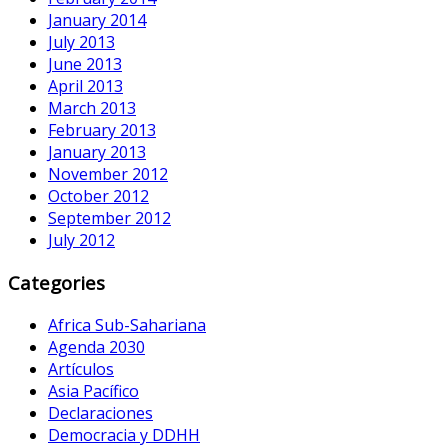
January 2014
July 2013
June 2013
April 2013
March 2013
February 2013
January 2013
November 2012
October 2012
September 2012
July 2012
Categories
Africa Sub-Sahariana
Agenda 2030
Artículos
Asia Pacífico
Declaraciones
Democracia y DDHH