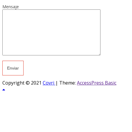
Mensaje
Copyright © 2021
Covri
|
Theme:
AccessPress Basic