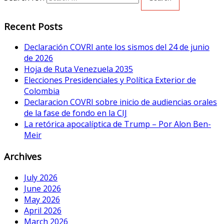
Recent Posts
Declaración COVRI ante los sismos del 24 de junio
de 2026
Hoja de Ruta Venezuela 2035
Elecciones Presidenciales y Política Exterior de
Colombia
Declaracion COVRI sobre inicio de audiencias orales
de la fase de fondo en la CIJ
La retórica apocalíptica de Trump – Por Alon Ben-
Meir
Archives
July 2026
June 2026
May 2026
April 2026
March 2026