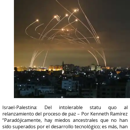
Israel-Palestina: Del intolerable statu quo al
relanzamiento del proceso de paz – Por Kenneth Ramírez
“Paradójicamente, hay miedos ancestrales que no han
sido superados por el desarrollo tecnológico; es más, han