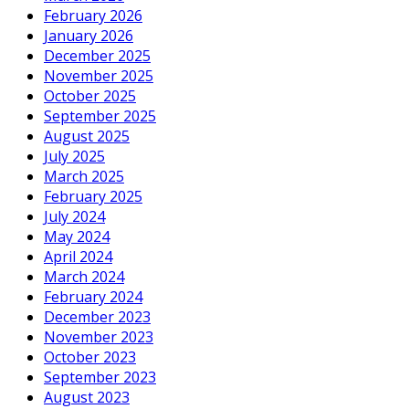
February 2026
January 2026
December 2025
November 2025
October 2025
September 2025
August 2025
July 2025
March 2025
February 2025
July 2024
May 2024
April 2024
March 2024
February 2024
December 2023
November 2023
October 2023
September 2023
August 2023