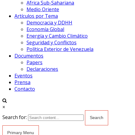
Africa Sub-Sahariana
Medio Oriente
Artículos por Tema
Democracia y DDHH
Economía Global
Energía y Cambio Climático
Seguridad y Conflictos
Política Exterior de Venezuela
Documentos
Papers
Declaraciones
Eventos
Prensa
Contacto
×
Search for:
Primary Menu