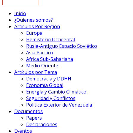
Inicio
¿Quienes somos?
Articulos Por Región
Europa
Hemisferio Occidental
Rusia-Antiguo Espacio Soviético
Asia Pacífico
Africa Sub-Sahariana
Medio Oriente
Artículos por Tema
Democracia y DDHH
Economía Global
Energía y Cambio Climático
Seguridad y Conflictos
Política Exterior de Venezuela
Documentos
Papers
Declaraciones
Eventos