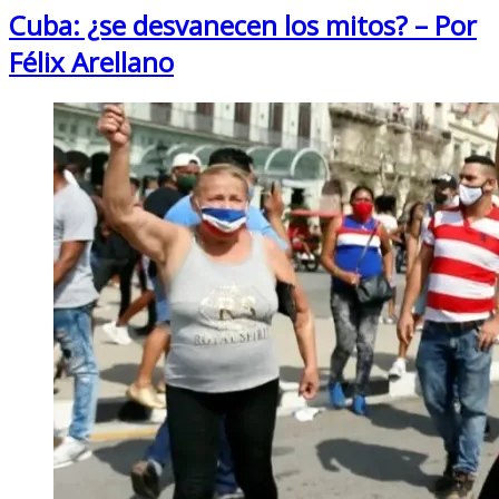
Cuba: ¿se desvanecen los mitos? – Por
Félix Arellano