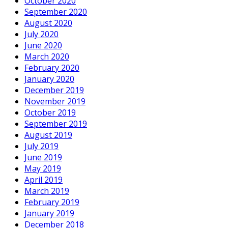
October 2020
September 2020
August 2020
July 2020
June 2020
March 2020
February 2020
January 2020
December 2019
November 2019
October 2019
September 2019
August 2019
July 2019
June 2019
May 2019
April 2019
March 2019
February 2019
January 2019
December 2018