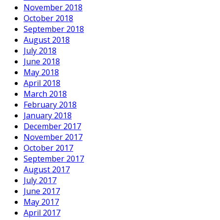
November 2018
October 2018
September 2018
August 2018
July 2018
June 2018
May 2018
April 2018
March 2018
February 2018
January 2018
December 2017
November 2017
October 2017
September 2017
August 2017
July 2017
June 2017
May 2017
April 2017