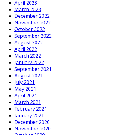
April 2023
March 2023
December 2022
November 2022
October 2022
September 2022
August 2022
April 2022
March 2022
January 2022
September 2021
August 2021
July 2021
May 2021
April 2021
March 2021
February 2021
January 2021
December 2020
November 2020