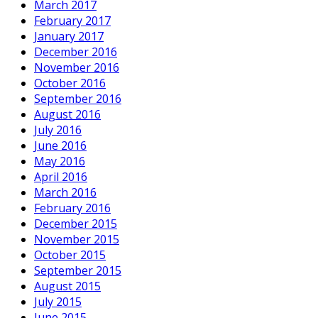
March 2017
February 2017
January 2017
December 2016
November 2016
October 2016
September 2016
August 2016
July 2016
June 2016
May 2016
April 2016
March 2016
February 2016
December 2015
November 2015
October 2015
September 2015
August 2015
July 2015
June 2015