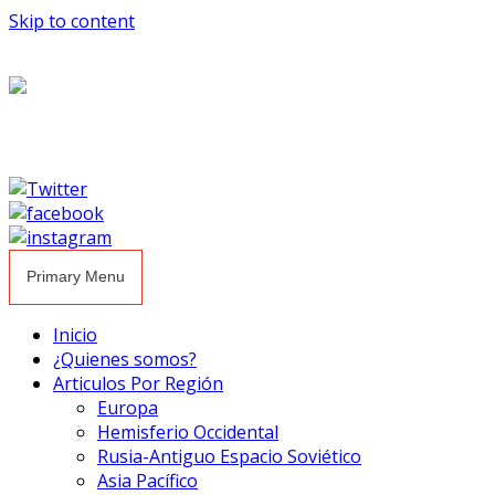
Skip to content
Primary Menu
Inicio
¿Quienes somos?
Articulos Por Región
Europa
Hemisferio Occidental
Rusia-Antiguo Espacio Soviético
Asia Pacífico