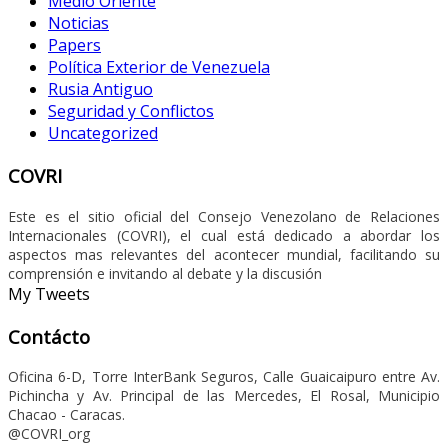
Medio Oriente
Noticias
Papers
Política Exterior de Venezuela
Rusia Antiguo
Seguridad y Conflictos
Uncategorized
COVRI
Este es el sitio oficial del Consejo Venezolano de Relaciones
Internacionales (COVRI), el cual está dedicado a abordar los
aspectos mas relevantes del acontecer mundial, facilitando su
comprensión e invitando al debate y la discusión
My Tweets
Contácto
Oficina 6-D, Torre InterBank Seguros, Calle Guaicaipuro entre Av.
Pichincha y Av. Principal de las Mercedes, El Rosal, Municipio
Chacao - Caracas.
@COVRI_org