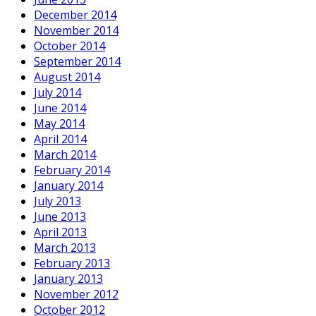
December 2014
November 2014
October 2014
September 2014
August 2014
July 2014
June 2014
May 2014
April 2014
March 2014
February 2014
January 2014
July 2013
June 2013
April 2013
March 2013
February 2013
January 2013
November 2012
October 2012