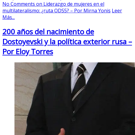
No Comments
on Liderazgo de mujeres en el
multilateralismo: ¿ruta ODS5? – Por Mirna Yonis
Leer
Más...
200 años del nacimiento de
Dostoyevski y la política exterior rusa –
Por Eloy Torres