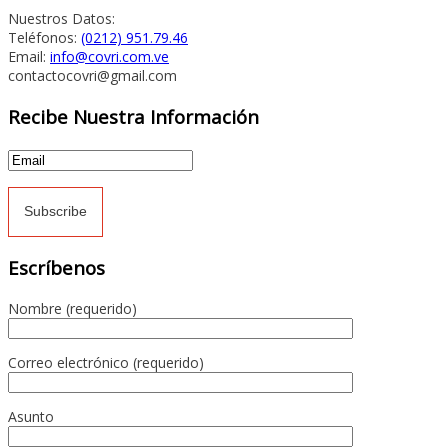
Nuestros Datos:
Teléfonos:
(0212) 951.79.46
Email:
info@covri.com.ve
contactocovri@gmail.com
Recibe Nuestra Información
Escríbenos
Nombre (requerido)
Correo electrónico (requerido)
Asunto