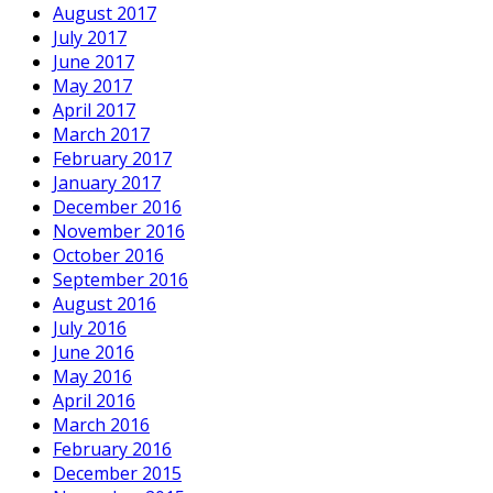
August 2017
July 2017
June 2017
May 2017
April 2017
March 2017
February 2017
January 2017
December 2016
November 2016
October 2016
September 2016
August 2016
July 2016
June 2016
May 2016
April 2016
March 2016
February 2016
December 2015