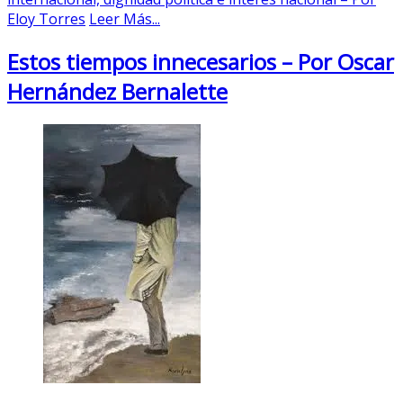
Eloy Torres
Leer Más...
Estos tiempos innecesarios – Por Oscar
Hernández Bernalette