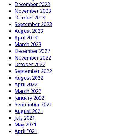
December 2023
November 2023
October 2023
September 2023
August 2023
April 2023
March 2023
December 2022
November 2022
October 2022
September 2022
August 2022
April 2022
March 2022
January 2022
September 2021
August 2021
July 2021
May 2021
April 2021