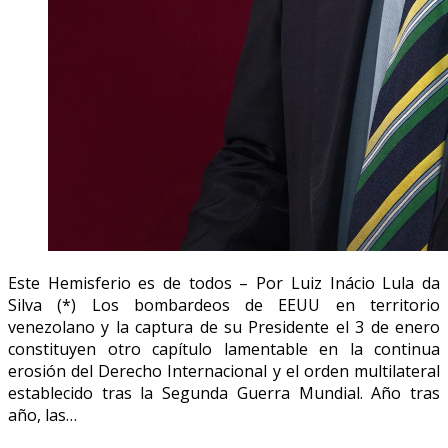
Este Hemisferio es de todos – Por Luiz Inácio Lula da
Silva (*) Los bombardeos de EEUU en territorio
venezolano y la captura de su Presidente el 3 de enero
constituyen otro capítulo lamentable en la continua
erosión del Derecho Internacional y el orden multilateral
establecido tras la Segunda Guerra Mundial. Año tras
año, las…