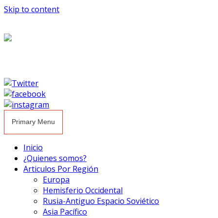
Skip to content
Primary Menu
Inicio
¿Quienes somos?
Articulos Por Región
Europa
Hemisferio Occidental
Rusia-Antiguo Espacio Soviético
Asia Pacífico