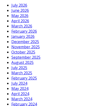
July 2026
June 2026
May 2026
April 2026
March 2026
February 2026
January 2026
December 2025
November 2025
October 2025
September 2025
August 2025
July 2025
March 2025
February 2025
July 2024
May 2024
April 2024
March 2024
February 2024