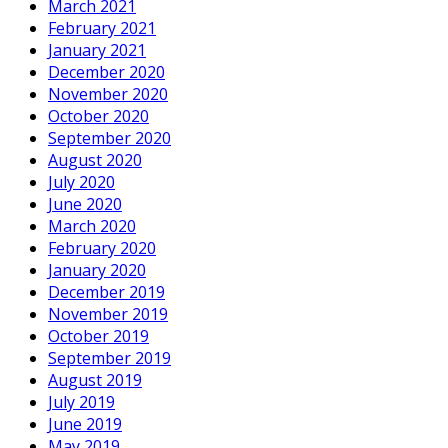
March 2021
February 2021
January 2021
December 2020
November 2020
October 2020
September 2020
August 2020
July 2020
June 2020
March 2020
February 2020
January 2020
December 2019
November 2019
October 2019
September 2019
August 2019
July 2019
June 2019
May 2019