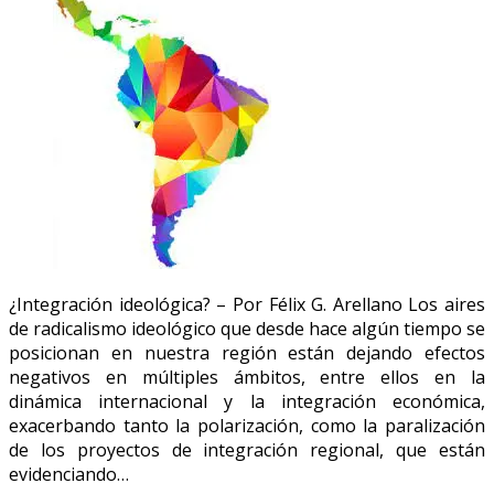
¿Integración ideológica? – Por Félix G. Arellano Los aires
de radicalismo ideológico que desde hace algún tiempo se
posicionan en nuestra región están dejando efectos
negativos en múltiples ámbitos, entre ellos en la
dinámica internacional y la integración económica,
exacerbando tanto la polarización, como la paralización
de los proyectos de integración regional, que están
evidenciando…