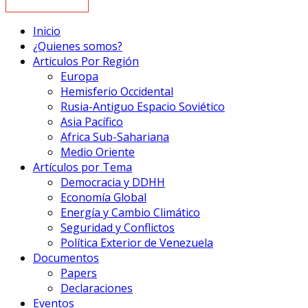
Inicio
¿Quienes somos?
Articulos Por Región
Europa
Hemisferio Occidental
Rusia-Antiguo Espacio Soviético
Asia Pacífico
Africa Sub-Sahariana
Medio Oriente
Artículos por Tema
Democracia y DDHH
Economía Global
Energía y Cambio Climático
Seguridad y Conflictos
Política Exterior de Venezuela
Documentos
Papers
Declaraciones
Eventos