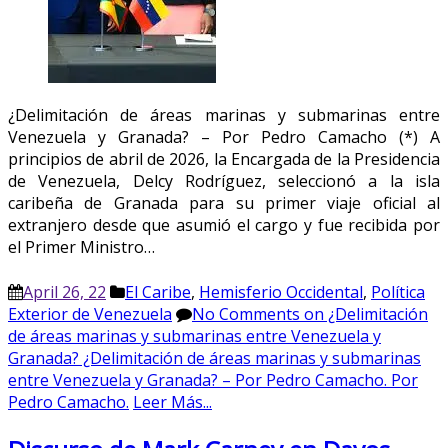
¿Delimitación de áreas marinas y submarinas entre
Venezuela y Granada? – Por Pedro Camacho (*) A
principios de abril de 2026, la Encargada de la Presidencia
de Venezuela, Delcy Rodríguez, seleccionó a la isla
caribeña de Granada para su primer viaje oficial al
extranjero desde que asumió el cargo y fue recibida por
el Primer Ministro…
April 26, 22
El Caribe
,
Hemisferio Occidental
,
Política
Exterior de Venezuela
No Comments
on ¿Delimitación
de áreas marinas y submarinas entre Venezuela y
Granada? ¿Delimitación de áreas marinas y submarinas
entre Venezuela y Granada? – Por Pedro Camacho. Por
Pedro Camacho.
Leer Más...