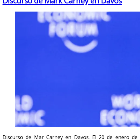
Discurso de Mark Carney en Davos
Discurso de Mar Carney en Davos. El 20 de enero de