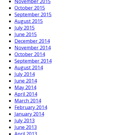
November 2015
October 2015
September 2015
August 2015
July 2015
June 2015
December 2014
November 2014
October 2014
September 2014
August 2014
July 2014
June 2014
May 2014
April 2014
March 2014
February 2014
January 2014
July 2013
June 2013
April 2013