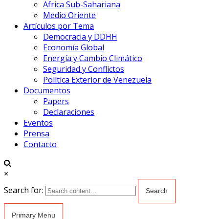
Africa Sub-Sahariana
Medio Oriente
Artículos por Tema
Democracia y DDHH
Economía Global
Energía y Cambio Climático
Seguridad y Conflictos
Política Exterior de Venezuela
Documentos
Papers
Declaraciones
Eventos
Prensa
Contacto
×
Search for:
Primary Menu