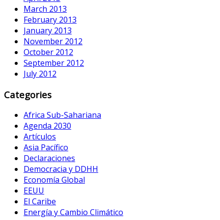
March 2013
February 2013
January 2013
November 2012
October 2012
September 2012
July 2012
Categories
Africa Sub-Sahariana
Agenda 2030
Artículos
Asia Pacífico
Declaraciones
Democracia y DDHH
Economía Global
EEUU
El Caribe
Energía y Cambio Climático