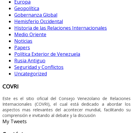
Europa
Geopolítica
Gobernanza Global
Hemisferio Occidental
Historia de las Relaciones Internacionales
Medio Oriente
Noticias
Papers
Política Exterior de Venezuela
Rusia Antiguo
Seguridad y Conflictos
Uncategorized
COVRI
Este es el sitio oficial del Consejo Venezolano de Relaciones
Internacionales (COVRI), el cual está dedicado a abordar los
aspectos mas relevantes del acontecer mundial, facilitando su
comprensión e invitando al debate y la discusión
My Tweets