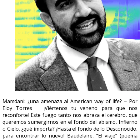
Mamdani: ¿una amenaza al American way of life? – Por
Eloy Torres ¡Viértenos tu veneno para que nos
reconforte! Este fuego tanto nos abraza el cerebro, que
queremos sumergirnos en el fondo del abismo, Infierno
o Cielo, ¿qué importa? ¡Hasta el fondo de lo Desconocido,
para encontrar lo nuevo! Baudelaire, “El viaje” (poema