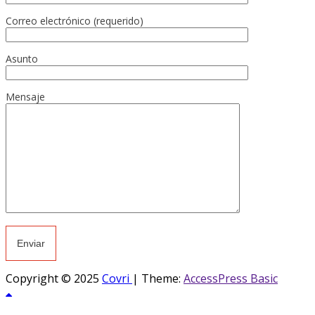
Correo electrónico (requerido)
Asunto
Mensaje
Copyright © 2025
Covri
|
Theme:
AccessPress Basic