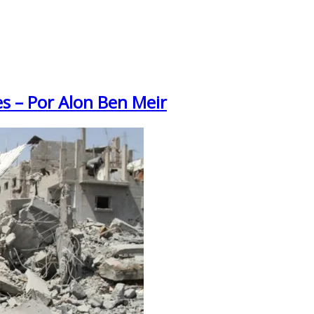
es – Por Alon Ben Meir