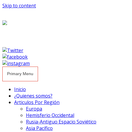
Skip to content
Primary Menu
Inicio
¿Quienes somos?
Articulos Por Región
Europa
Hemisferio Occidental
Rusia-Antiguo Espacio Soviético
Asia Pacífico