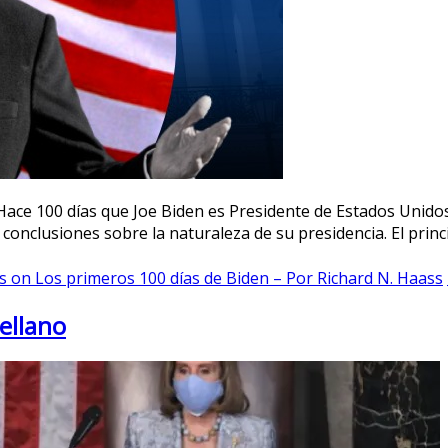
Hace 100 días que Joe Biden es Presidente de Estados Unidos
 conclusiones sobre la naturaleza de su presidencia. El prin
s
on Los primeros 100 días de Biden – Por Richard N. Haass
rellano