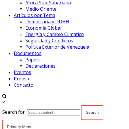
Africa Sub-Sahariana
Medio Oriente
Artículos por Tema
Democracia y DDHH
Economía Global
Energía y Cambio Climático
Seguridad y Conflictos
Política Exterior de Venezuela
Documentos
Papers
Declaraciones
Eventos
Prensa
Contacto
×
Search for:
Primary Menu