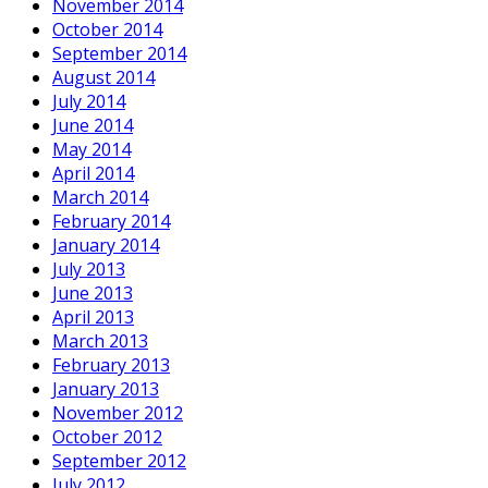
November 2014
October 2014
September 2014
August 2014
July 2014
June 2014
May 2014
April 2014
March 2014
February 2014
January 2014
July 2013
June 2013
April 2013
March 2013
February 2013
January 2013
November 2012
October 2012
September 2012
July 2012