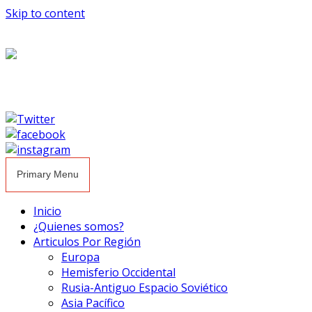
Skip to content
Primary Menu
Inicio
¿Quienes somos?
Articulos Por Región
Europa
Hemisferio Occidental
Rusia-Antiguo Espacio Soviético
Asia Pacífico