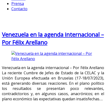
Prensa
Contacto
Month: August 2023
Venezuela en la agenda internacional –
Por Félix Arellano
Venezuela en la agenda internacional – Por Félix Arellano
La reciente Cumbre de Jefes de Estado de la CELAC y la
Unión Europea efectuada en Bruselas (17-18/07/2023),
está generando diversas reacciones. En el plano político
los resultados se presentan poco relevantes,
contradictorios y, en algunos casos, anacrónicos; en el
plano económico las expectativas quedan insatisfechas….