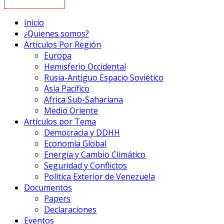
Inicio
¿Quienes somos?
Articulos Por Región
Europa
Hemisferio Occidental
Rusia-Antiguo Espacio Soviético
Asia Pacífico
Africa Sub-Sahariana
Medio Oriente
Artículos por Tema
Democracia y DDHH
Economía Global
Energía y Cambio Climático
Seguridad y Conflictos
Política Exterior de Venezuela
Documentos
Papers
Declaraciones
Eventos