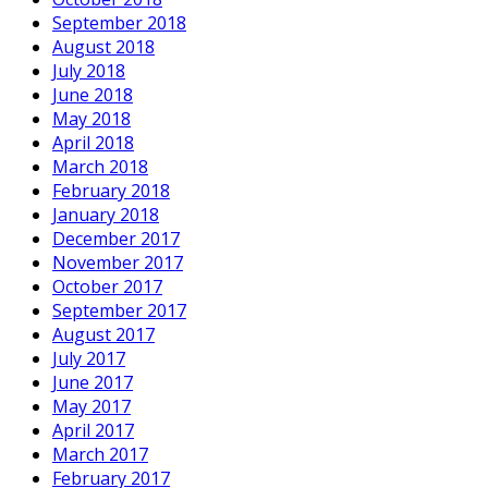
September 2018
August 2018
July 2018
June 2018
May 2018
April 2018
March 2018
February 2018
January 2018
December 2017
November 2017
October 2017
September 2017
August 2017
July 2017
June 2017
May 2017
April 2017
March 2017
February 2017