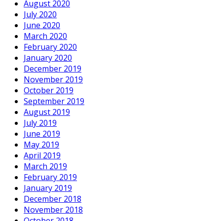
August 2020
July 2020
June 2020
March 2020
February 2020
January 2020
December 2019
November 2019
October 2019
September 2019
August 2019
July 2019
June 2019
May 2019
April 2019
March 2019
February 2019
January 2019
December 2018
November 2018
October 2018