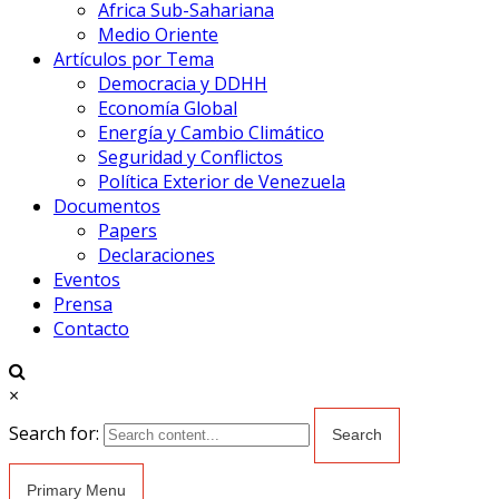
Africa Sub-Sahariana
Medio Oriente
Artículos por Tema
Democracia y DDHH
Economía Global
Energía y Cambio Climático
Seguridad y Conflictos
Política Exterior de Venezuela
Documentos
Papers
Declaraciones
Eventos
Prensa
Contacto
×
Search for:
Primary Menu