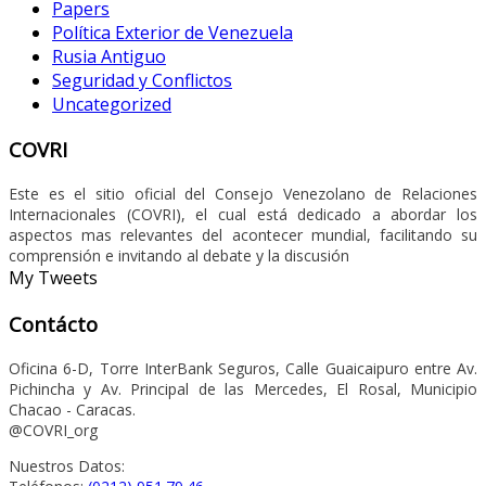
Papers
Política Exterior de Venezuela
Rusia Antiguo
Seguridad y Conflictos
Uncategorized
COVRI
Este es el sitio oficial del Consejo Venezolano de Relaciones
Internacionales (COVRI), el cual está dedicado a abordar los
aspectos mas relevantes del acontecer mundial, facilitando su
comprensión e invitando al debate y la discusión
My Tweets
Contácto
Oficina 6-D, Torre InterBank Seguros, Calle Guaicaipuro entre Av.
Pichincha y Av. Principal de las Mercedes, El Rosal, Municipio
Chacao - Caracas.
@COVRI_org
Nuestros Datos: