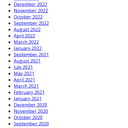
December 2022
November 2022
October 2022
September 2022
August 2022
April 2022
March 2022
January 2022
September 2021
August 2021
July 2021
May 2021
April 2021
March 2021
February 2021
January 2021
December 2020
November 2020
October 2020
September 2020