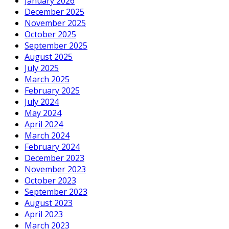
January 2026
December 2025
November 2025
October 2025
September 2025
August 2025
July 2025
March 2025
February 2025
July 2024
May 2024
April 2024
March 2024
February 2024
December 2023
November 2023
October 2023
September 2023
August 2023
April 2023
March 2023