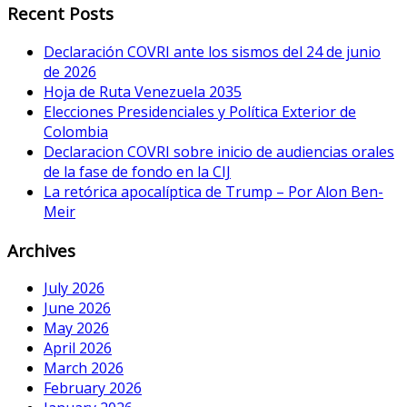
Recent Posts
Declaración COVRI ante los sismos del 24 de junio
de 2026
Hoja de Ruta Venezuela 2035
Elecciones Presidenciales y Política Exterior de
Colombia
Declaracion COVRI sobre inicio de audiencias orales
de la fase de fondo en la CIJ
La retórica apocalíptica de Trump – Por Alon Ben-
Meir
Archives
July 2026
June 2026
May 2026
April 2026
March 2026
February 2026