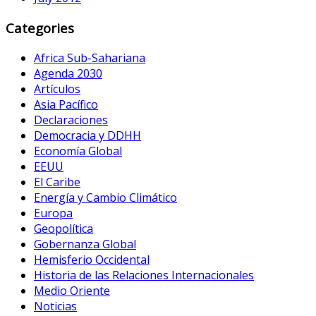
Categories
Africa Sub-Sahariana
Agenda 2030
Artículos
Asia Pacífico
Declaraciones
Democracia y DDHH
Economía Global
EEUU
El Caribe
Energía y Cambio Climático
Europa
Geopolítica
Gobernanza Global
Hemisferio Occidental
Historia de las Relaciones Internacionales
Medio Oriente
Noticias