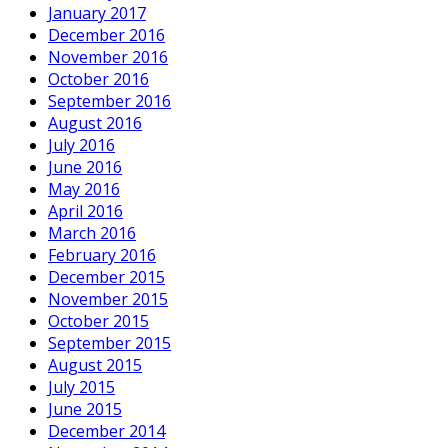
January 2017
December 2016
November 2016
October 2016
September 2016
August 2016
July 2016
June 2016
May 2016
April 2016
March 2016
February 2016
December 2015
November 2015
October 2015
September 2015
August 2015
July 2015
June 2015
December 2014