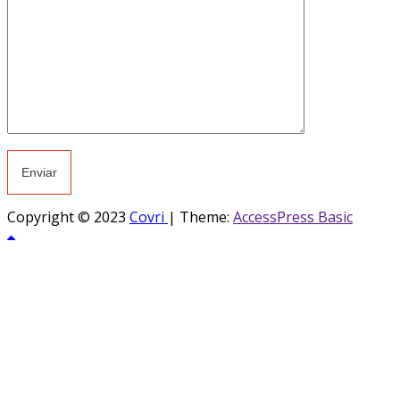
Copyright © 2023
Covri
|
Theme:
AccessPress Basic