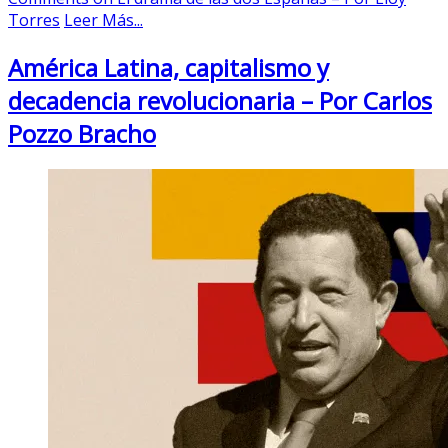
Torres
Leer Más...
América Latina, capitalismo y
decadencia revolucionaria – Por Carlos
Pozzo Bracho