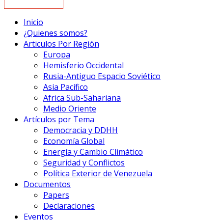
Inicio
¿Quienes somos?
Articulos Por Región
Europa
Hemisferio Occidental
Rusia-Antiguo Espacio Soviético
Asia Pacífico
Africa Sub-Sahariana
Medio Oriente
Artículos por Tema
Democracia y DDHH
Economía Global
Energía y Cambio Climático
Seguridad y Conflictos
Política Exterior de Venezuela
Documentos
Papers
Declaraciones
Eventos