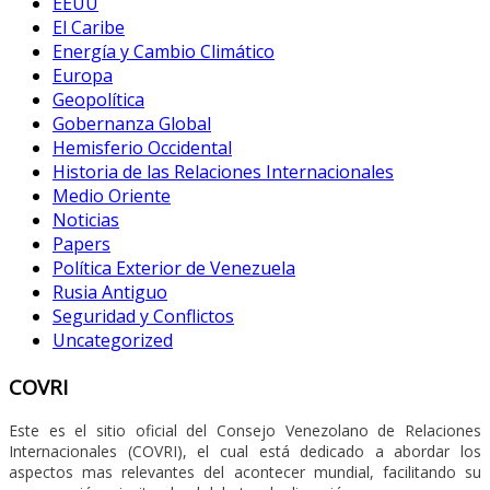
EEUU
El Caribe
Energía y Cambio Climático
Europa
Geopolítica
Gobernanza Global
Hemisferio Occidental
Historia de las Relaciones Internacionales
Medio Oriente
Noticias
Papers
Política Exterior de Venezuela
Rusia Antiguo
Seguridad y Conflictos
Uncategorized
COVRI
Este es el sitio oficial del Consejo Venezolano de Relaciones
Internacionales (COVRI), el cual está dedicado a abordar los
aspectos mas relevantes del acontecer mundial, facilitando su