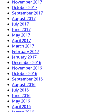
November 2017
October 2017
September 2017
August 2017
July 2017
June 2017
May 2017
April 2017
March 2017
February 2017
January 2017
December 2016
November 2016
October 2016
September 2016
August 2016
July 2016
June 2016
May 2016
April 2016