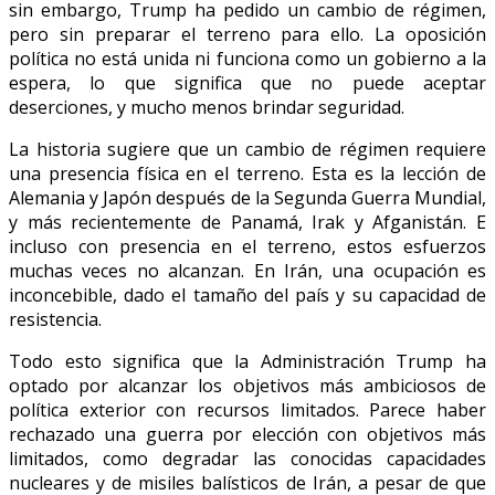
sin embargo, Trump ha pedido un cambio de régimen,
pero sin preparar el terreno para ello. La oposición
política no está unida ni funciona como un gobierno a la
espera, lo que significa que no puede aceptar
deserciones, y mucho menos brindar seguridad.
La historia sugiere que un cambio de régimen requiere
una presencia física en el terreno. Esta es la lección de
Alemania y Japón después de la Segunda Guerra Mundial,
y más recientemente de Panamá, Irak y Afganistán. E
incluso con presencia en el terreno, estos esfuerzos
muchas veces no alcanzan. En Irán, una ocupación es
inconcebible, dado el tamaño del país y su capacidad de
resistencia.
Todo esto significa que la Administración Trump ha
optado por alcanzar los objetivos más ambiciosos de
política exterior con recursos limitados. Parece haber
rechazado una guerra por elección con objetivos más
limitados, como degradar las conocidas capacidades
nucleares y de misiles balísticos de Irán, a pesar de que