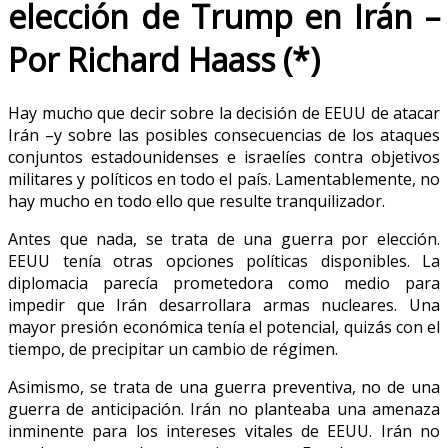
elección de Trump en Irán –
Por Richard Haass (*)
Hay mucho que decir sobre la decisión de EEUU de atacar
Irán –y sobre las posibles consecuencias de los ataques
conjuntos estadounidenses e israelíes contra objetivos
militares y políticos en todo el país. Lamentablemente, no
hay mucho en todo ello que resulte tranquilizador.
Antes que nada, se trata de una guerra por elección.
EEUU tenía otras opciones políticas disponibles. La
diplomacia parecía prometedora como medio para
impedir que Irán desarrollara armas nucleares. Una
mayor presión económica tenía el potencial, quizás con el
tiempo, de precipitar un cambio de régimen.
Asimismo, se trata de una guerra preventiva, no de una
guerra de anticipación. Irán no planteaba una amenaza
inminente para los intereses vitales de EEUU. Irán no