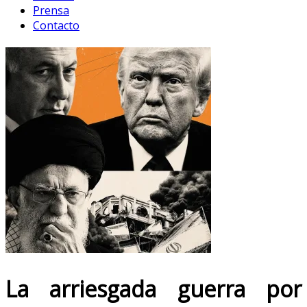
Prensa
Contacto
La arriesgada guerra por