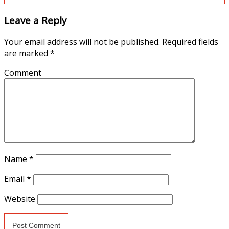
Leave a Reply
Your email address will not be published.
Required fields
are marked
*
Comment
Name
*
Email
*
Website