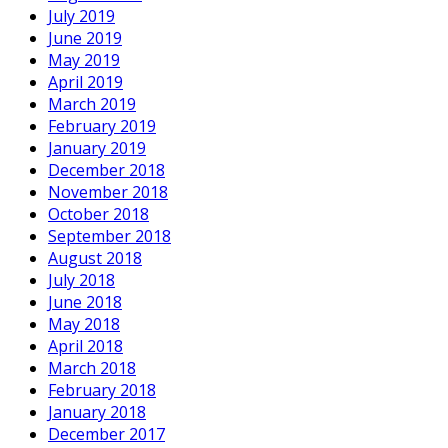
July 2019
June 2019
May 2019
April 2019
March 2019
February 2019
January 2019
December 2018
November 2018
October 2018
September 2018
August 2018
July 2018
June 2018
May 2018
April 2018
March 2018
February 2018
January 2018
December 2017