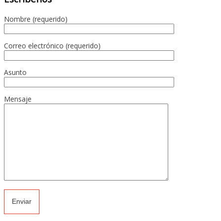
Nombre (requerido)
Correo electrónico (requerido)
Asunto
Mensaje