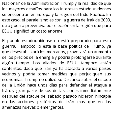
Nacional” de la Administración Trump y la realidad de que
los mayores desafíos para los intereses estadounidenses
se encuentran en Europa y la región del Indo-Pacífico. En
este caso, el paralelismo es con la guerra de Irak de 2003,
otra guerra preventiva por elección en la región que para
EEUU significó un costo enorme.
El pueblo estadounidense no está preparado para esta
guerra. Tampoco lo está la base política de Trump, ya
que desestabilizará los mercados, provocará un aumento
de los precios de la energía y podría prolongarse durante
algún tiempo. Los aliados de EEUU tampoco están
contentos, dado que Irán ya ha atacado a varios países
vecinos y podría tomar medidas que perjudiquen sus
economías. Trump no utilizó su Discurso sobre el estado
de la Unión hace unos días para defender el ataque a
Irán, y gran parte de sus declaraciones inmediatamente
después del ataque del sábado pasado hicieron hincapié
en las acciones pretéritas de Irán más que en las
amenazas nuevas o emergentes.