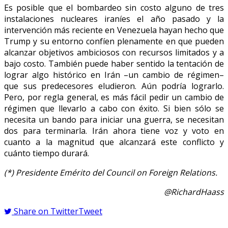
Es posible que el bombardeo sin costo alguno de tres
instalaciones nucleares iraníes el año pasado y la
intervención más reciente en Venezuela hayan hecho que
Trump y su entorno confíen plenamente en que pueden
alcanzar objetivos ambiciosos con recursos limitados y a
bajo costo. También puede haber sentido la tentación de
lograr algo histórico en Irán –un cambio de régimen–
que sus predecesores eludieron. Aún podría lograrlo.
Pero, por regla general, es más fácil pedir un cambio de
régimen que llevarlo a cabo con éxito. Si bien sólo se
necesita un bando para iniciar una guerra, se necesitan
dos para terminarla. Irán ahora tiene voz y voto en
cuanto a la magnitud que alcanzará este conflicto y
cuánto tiempo durará.
(*) Presidente Emérito del Council on Foreign Relations.
@RichardHaass
Share on Twitter
Tweet