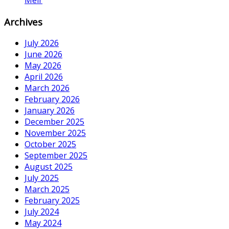
Meir
Archives
July 2026
June 2026
May 2026
April 2026
March 2026
February 2026
January 2026
December 2025
November 2025
October 2025
September 2025
August 2025
July 2025
March 2025
February 2025
July 2024
May 2024