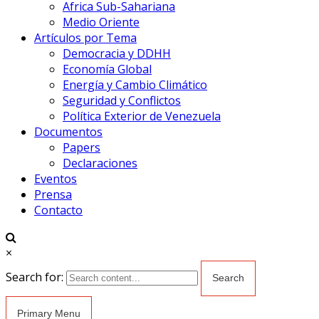
Africa Sub-Sahariana
Medio Oriente
Artículos por Tema
Democracia y DDHH
Economía Global
Energía y Cambio Climático
Seguridad y Conflictos
Política Exterior de Venezuela
Documentos
Papers
Declaraciones
Eventos
Prensa
Contacto
×
Search for:
Primary Menu