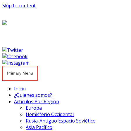
Skip to content
Primary Menu
Inicio
¿Quienes somos?
Articulos Por Región
Europa
Hemisferio Occidental
Rusia-Antiguo Espacio Soviético
Asia Pacífico