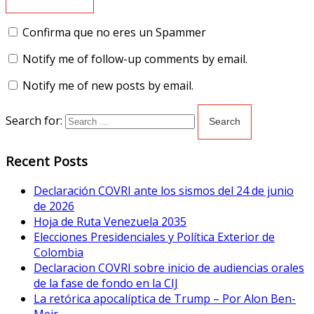
Confirma que no eres un Spammer
Notify me of follow-up comments by email.
Notify me of new posts by email.
Search for:
Recent Posts
Declaración COVRI ante los sismos del 24 de junio
de 2026
Hoja de Ruta Venezuela 2035
Elecciones Presidenciales y Política Exterior de
Colombia
Declaracion COVRI sobre inicio de audiencias orales
de la fase de fondo en la CIJ
La retórica apocalíptica de Trump – Por Alon Ben-