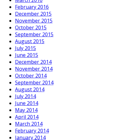
March 2016
February 2016
December 2015
November 2015
October 2015
September 2015
August 2015
July 2015
June 2015
December 2014
November 2014
October 2014
September 2014
August 2014
July 2014
June 2014
May 2014
April 2014
March 2014
February 2014
January 2014