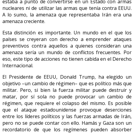
estaba a punto de convertirse en un Estado con armas
nucleares ni de utilizar las armas que tenía contra EEUU.
A lo sumo, la amenaza que representaba Irán era una
amenaza creciente.
Esta distinción es importante. Un mundo en el que los
países se creyeran con derecho a emprender ataques
preventivos contra aquellos a quienes consideran una
amenaza sería un mundo de conflictos frecuentes. Por
eso, este tipo de acciones no tienen cabida en el Derecho
Internacional.
El Presidente de EEUU, Donald Trump, ha elegido un
objetivo –un cambio de régimen– que es político más que
militar. Pero, si bien la fuerza militar puede destruir y
matar, por sí sola no puede provocar un cambio de
régimen, que requiere el colapso del mismo. Es posible
que el ataque estadounidense provoque deserciones
entre los líderes políticos y las fuerzas armadas de Irán,
pero no se puede contar con ello. Hamás y Gaza son un
recordatorio de que los regímenes pueden absorber