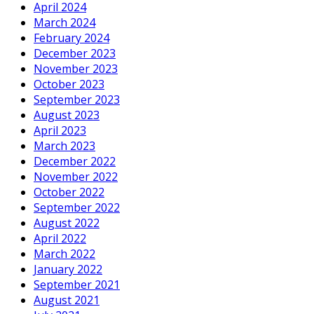
April 2024
March 2024
February 2024
December 2023
November 2023
October 2023
September 2023
August 2023
April 2023
March 2023
December 2022
November 2022
October 2022
September 2022
August 2022
April 2022
March 2022
January 2022
September 2021
August 2021