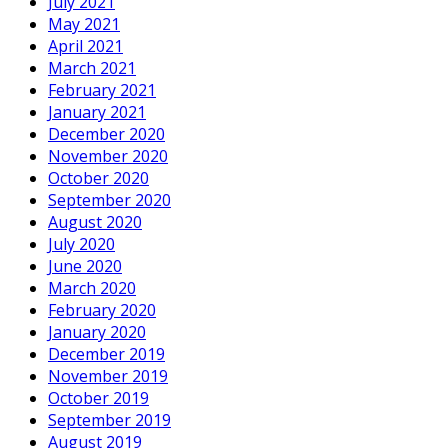
July 2021
May 2021
April 2021
March 2021
February 2021
January 2021
December 2020
November 2020
October 2020
September 2020
August 2020
July 2020
June 2020
March 2020
February 2020
January 2020
December 2019
November 2019
October 2019
September 2019
August 2019