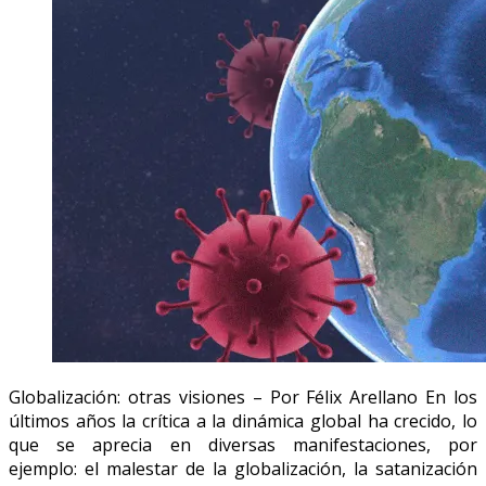
Globalización: otras visiones – Por Félix Arellano En los
últimos años la crítica a la dinámica global ha crecido, lo
que se aprecia en diversas manifestaciones, por
ejemplo: el malestar de la globalización, la satanización