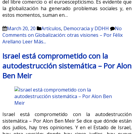
del libre comercio o el euroescepticismo. Es evidente que
la globalización ha generado problemas sociales y, en
estos momentos, suman en…
March 20, 20
Artículos
,
Democracia y DDHH
No
Comments
on Globalización: otras visiones – Por Félix
Arellano
Leer Más...
Israel está comprometido con la
autodestrucción sistemática – Por Alon
Ben Meir
Israel está comprometido con la autodestrucción
sistemática – Por Alon Ben Meir Se dice que dónde están
dos judíos, hay tres opiniones. Y en el Estado de Israel,