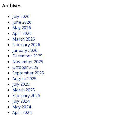
Archives
July 2026
June 2026
May 2026
April 2026
March 2026
February 2026
January 2026
December 2025
November 2025
October 2025
September 2025
August 2025
July 2025
March 2025
February 2025
July 2024
May 2024
April 2024