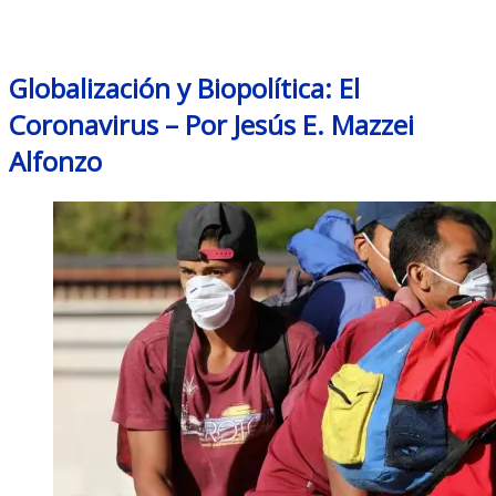
Month: March 2020
Globalización y Biopolítica: El
Coronavirus – Por Jesús E. Mazzei
Alfonzo