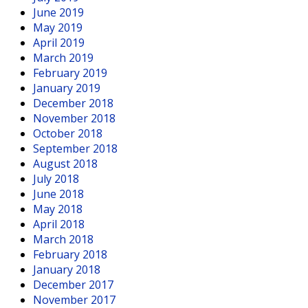
June 2019
May 2019
April 2019
March 2019
February 2019
January 2019
December 2018
November 2018
October 2018
September 2018
August 2018
July 2018
June 2018
May 2018
April 2018
March 2018
February 2018
January 2018
December 2017
November 2017