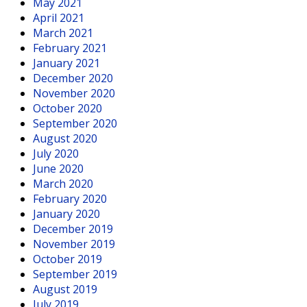
May 2021
April 2021
March 2021
February 2021
January 2021
December 2020
November 2020
October 2020
September 2020
August 2020
July 2020
June 2020
March 2020
February 2020
January 2020
December 2019
November 2019
October 2019
September 2019
August 2019
July 2019