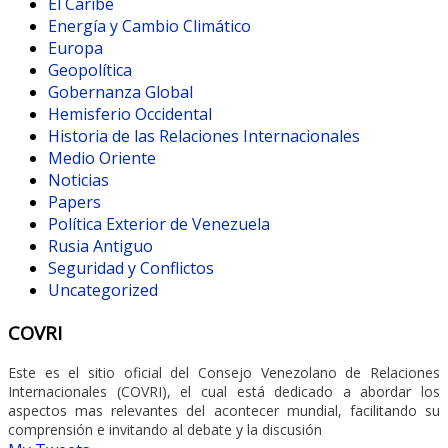
El Caribe
Energía y Cambio Climático
Europa
Geopolítica
Gobernanza Global
Hemisferio Occidental
Historia de las Relaciones Internacionales
Medio Oriente
Noticias
Papers
Política Exterior de Venezuela
Rusia Antiguo
Seguridad y Conflictos
Uncategorized
COVRI
Este es el sitio oficial del Consejo Venezolano de Relaciones
Internacionales (COVRI), el cual está dedicado a abordar los
aspectos mas relevantes del acontecer mundial, facilitando su
comprensión e invitando al debate y la discusión