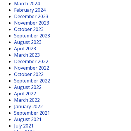
March 2024
February 2024
December 2023
November 2023
October 2023
September 2023
August 2023
April 2023
March 2023
December 2022
November 2022
October 2022
September 2022
August 2022
April 2022
March 2022
January 2022
September 2021
August 2021
July 2021