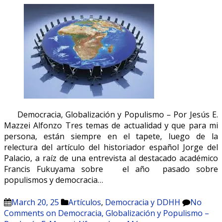
Democracia, Globalización y Populismo – Por Jesús E.
Mazzei Alfonzo Tres temas de actualidad y que para mi
persona, están siempre en el tapete, luego de la
relectura del artículo del historiador español Jorge del
Palacio, a raíz de una entrevista al destacado académico
Francis Fukuyama sobre el año pasado sobre
populismos y democracia…
March 20, 25
Artículos
,
Democracia y DDHH
No
Comments
on Democracia, Globalización y Populismo –