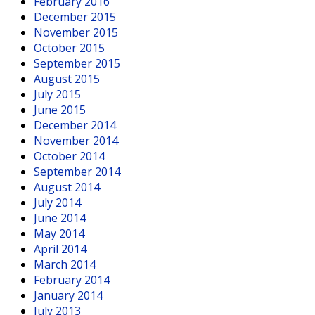
February 2016
December 2015
November 2015
October 2015
September 2015
August 2015
July 2015
June 2015
December 2014
November 2014
October 2014
September 2014
August 2014
July 2014
June 2014
May 2014
April 2014
March 2014
February 2014
January 2014
July 2013