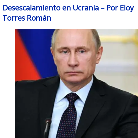
Desescalamiento en Ucrania – Por Eloy
Torres Román