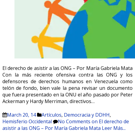
El derecho de asistir a las ONG – Por María Gabriela Mata
Con la más reciente ofensiva contra las ONG y los
defensores de derechos humanos en Venezuela como
telón de fondo, bien vale la pena revisar un documento
que fuera presentado en la ONU el año pasado por Peter
Ackerman y Hardy Merriman, directivos…
March 20, 14
Artículos
,
Democracia y DDHH
,
Hemisferio Occidental
No Comments
on El derecho de
asistir a las ONG – Por María Gabriela Mata
Leer Más...