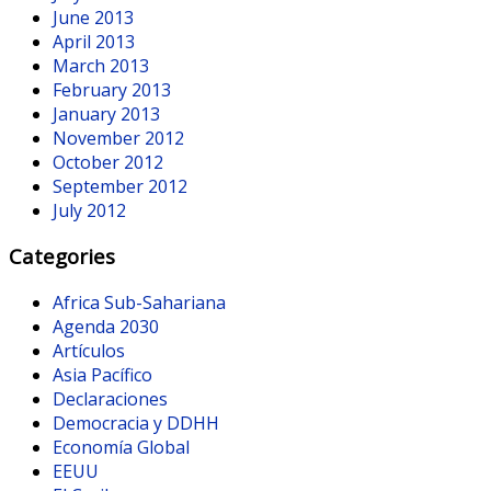
June 2013
April 2013
March 2013
February 2013
January 2013
November 2012
October 2012
September 2012
July 2012
Categories
Africa Sub-Sahariana
Agenda 2030
Artículos
Asia Pacífico
Declaraciones
Democracia y DDHH
Economía Global
EEUU