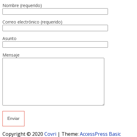
Nombre (requerido)
Correo electrónico (requerido)
Asunto
Mensaje
Copyright © 2020
Covri
|
Theme:
AccessPress Basic