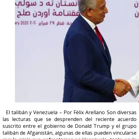
El talibán y Venezuela – Por Félix Arellano Son diversas
las lecturas que se desprenden del reciente acuerdo
suscrito entre el gobierno de Donald Trump y el grupo
talibán de Afganistán, algunas de ellas pueden vincularse