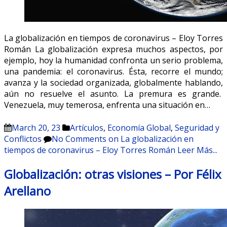
La globalización en tiempos de coronavirus – Eloy Torres
Román La globalización expresa muchos aspectos, por
ejemplo, hoy la humanidad confronta un serio problema,
una pandemia: el coronavirus. Ésta, recorre el mundo;
avanza y la sociedad organizada, globalmente hablando,
aún no resuelve el asunto. La premura es grande.
Venezuela, muy temerosa, enfrenta una situación en…
March 20, 23
Artículos
,
Economía Global
,
Seguridad y
Conflictos
No Comments
on La globalización en
tiempos de coronavirus – Eloy Torres Román
Leer Más...
Globalización: otras visiones – Por Félix
Arellano