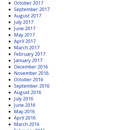
October 2017
September 2017
August 2017
July 2017
June 2017
May 2017
April 2017
March 2017
February 2017
January 2017
December 2016
November 2016
October 2016
September 2016
August 2016
July 2016
June 2016
May 2016
April 2016
March 2016