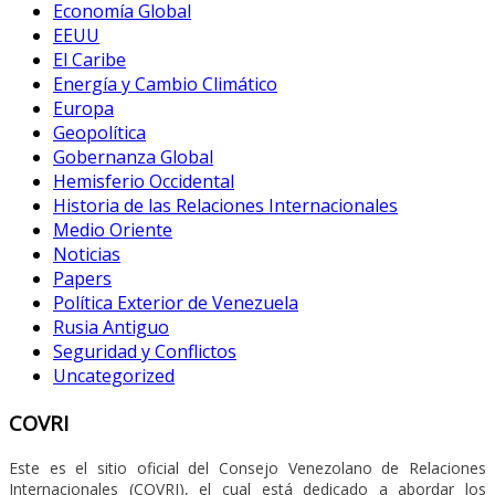
Economía Global
EEUU
El Caribe
Energía y Cambio Climático
Europa
Geopolítica
Gobernanza Global
Hemisferio Occidental
Historia de las Relaciones Internacionales
Medio Oriente
Noticias
Papers
Política Exterior de Venezuela
Rusia Antiguo
Seguridad y Conflictos
Uncategorized
COVRI
Este es el sitio oficial del Consejo Venezolano de Relaciones
Internacionales (COVRI), el cual está dedicado a abordar los