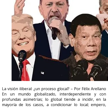
La visión iliberal: ¿un proceso glocal? – Por Félix Arellano
En un mundo globalizado, interdependiente y con
profundas asimetrías; lo global tiende a incidir, en la
mayoría de los casos, a condicionar lo local; empero,