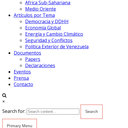
Africa Sub-Sahariana
Medio Oriente
Artículos por Tema
Democracia y DDHH
Economía Global
Energía y Cambio Climático
Seguridad y Conflictos
Política Exterior de Venezuela
Documentos
Papers
Declaraciones
Eventos
Prensa
Contacto
×
Search for:
Primary Menu