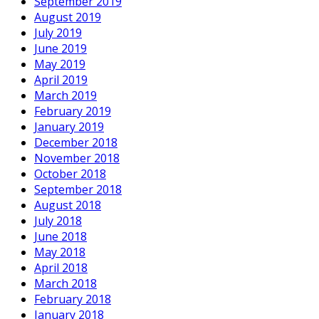
September 2019
August 2019
July 2019
June 2019
May 2019
April 2019
March 2019
February 2019
January 2019
December 2018
November 2018
October 2018
September 2018
August 2018
July 2018
June 2018
May 2018
April 2018
March 2018
February 2018
January 2018