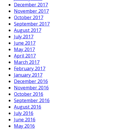
December 2017
November 2017
October 2017
September 2017
August 2017
July 2017
June 2017
May 2017
April 2017
March 2017
February 2017
January 2017
December 2016
November 2016
October 2016
September 2016
August 2016
July 2016
June 2016
May 2016