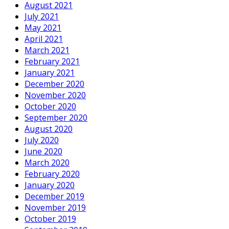
August 2021
July 2021
May 2021
April 2021
March 2021
February 2021
January 2021
December 2020
November 2020
October 2020
September 2020
August 2020
July 2020
June 2020
March 2020
February 2020
January 2020
December 2019
November 2019
October 2019