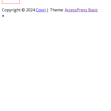
Copyright © 2024
Covri
|
Theme:
AccessPress Basic