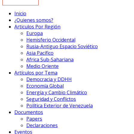
Inicio
¿Quienes somos?
Articulos Por Región
Europa
Hemisferio Occidental
Rusia-Antiguo Espacio Soviético
Asia Pacífico
Africa Sub-Sahariana
Medio Oriente
Artículos por Tema
Democracia y DDHH
Economía Global
Energía y Cambio Climático
Seguridad y Conflictos
Política Exterior de Venezuela
Documentos
Papers
Declaraciones
Eventos