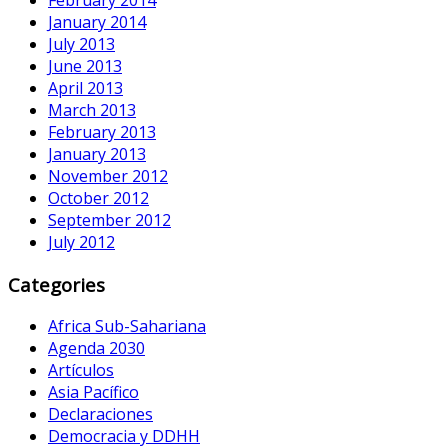
January 2014
July 2013
June 2013
April 2013
March 2013
February 2013
January 2013
November 2012
October 2012
September 2012
July 2012
Categories
Africa Sub-Sahariana
Agenda 2030
Artículos
Asia Pacífico
Declaraciones
Democracia y DDHH