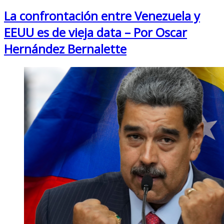
La confrontación entre Venezuela y
EEUU es de vieja data – Por Oscar
Hernández Bernalette