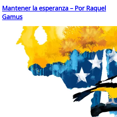
Mantener la esperanza – Por Raquel
Gamus