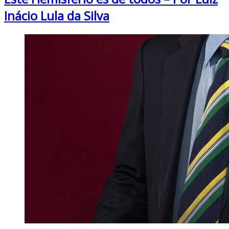
Inácio Lula da Silva