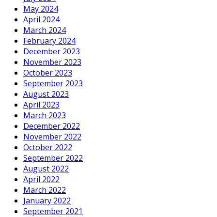
May 2024
April 2024
March 2024
February 2024
December 2023
November 2023
October 2023
September 2023
August 2023
April 2023
March 2023
December 2022
November 2022
October 2022
September 2022
August 2022
April 2022
March 2022
January 2022
September 2021