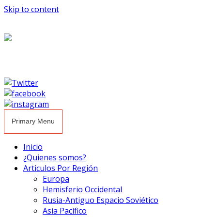
Skip to content
Primary Menu
Inicio
¿Quienes somos?
Articulos Por Región
Europa
Hemisferio Occidental
Rusia-Antiguo Espacio Soviético
Asia Pacífico