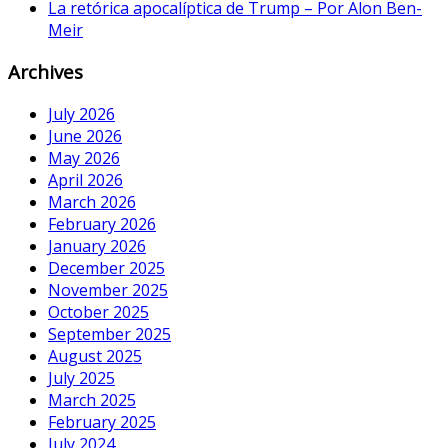
La retórica apocalíptica de Trump – Por Alon Ben-
Meir
Archives
July 2026
June 2026
May 2026
April 2026
March 2026
February 2026
January 2026
December 2025
November 2025
October 2025
September 2025
August 2025
July 2025
March 2025
February 2025
July 2024