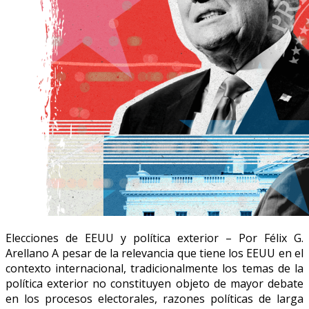
Elecciones de EEUU y política exterior – Por Félix G.
Arellano A pesar de la relevancia que tiene los EEUU en el
contexto internacional, tradicionalmente los temas de la
política exterior no constituyen objeto de mayor debate
en los procesos electorales, razones políticas de larga