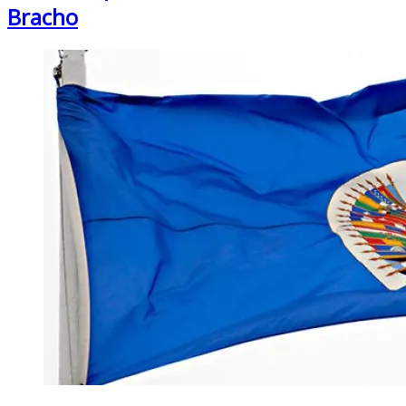
Bracho