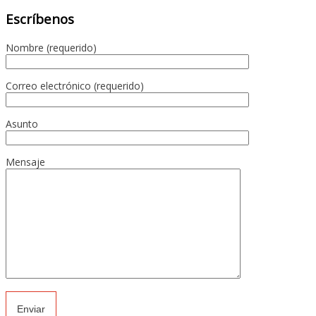
Escríbenos
Nombre (requerido)
Correo electrónico (requerido)
Asunto
Mensaje