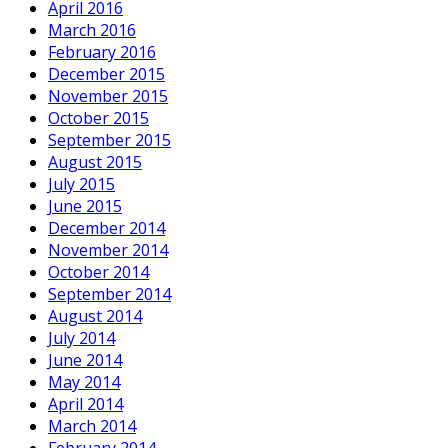
April 2016
March 2016
February 2016
December 2015
November 2015
October 2015
September 2015
August 2015
July 2015
June 2015
December 2014
November 2014
October 2014
September 2014
August 2014
July 2014
June 2014
May 2014
April 2014
March 2014
February 2014