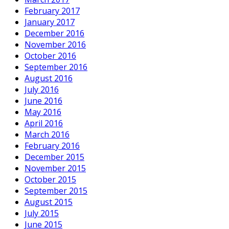
February 2017
January 2017
December 2016
November 2016
October 2016
September 2016
August 2016
July 2016
June 2016
May 2016
April 2016
March 2016
February 2016
December 2015
November 2015
October 2015
September 2015
August 2015
July 2015
June 2015