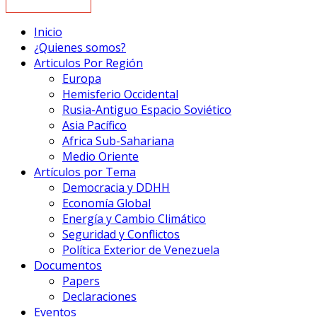
Inicio
¿Quienes somos?
Articulos Por Región
Europa
Hemisferio Occidental
Rusia-Antiguo Espacio Soviético
Asia Pacífico
Africa Sub-Sahariana
Medio Oriente
Artículos por Tema
Democracia y DDHH
Economía Global
Energía y Cambio Climático
Seguridad y Conflictos
Política Exterior de Venezuela
Documentos
Papers
Declaraciones
Eventos