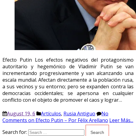
Efecto Putin Los efectos negativos del protagonismo
autoritario y hegemónico de Vladimir Putin se van
incrementando progresivamente y van alcanzando una
escala mundial. Afectan directamente a la población rusa,
a sus vecinos y su entorno; pero se expanden contra las
democracias occidentales; se apersona en cualquier
conflicto con el objeto de promover el caos y lograr…
August 19, 6
Artículos
,
Rusia Antiguo
No
Comments
on Efecto Putin – Por Félix Arellano
Leer Más...
Search for: