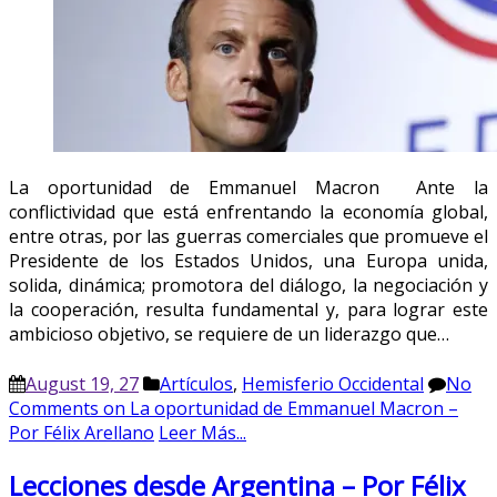
La oportunidad de Emmanuel Macron Ante la
conflictividad que está enfrentando la economía global,
entre otras, por las guerras comerciales que promueve el
Presidente de los Estados Unidos, una Europa unida,
solida, dinámica; promotora del diálogo, la negociación y
la cooperación, resulta fundamental y, para lograr este
ambicioso objetivo, se requiere de un liderazgo que…
August 19, 27
Artículos
,
Hemisferio Occidental
No
Comments
on La oportunidad de Emmanuel Macron –
Por Félix Arellano
Leer Más...
Lecciones desde Argentina – Por Félix