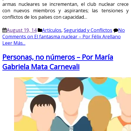
armas nucleares se incrementan, el club nuclear crece
con nuevos miembros y aspirantes; las tensiones y
conflictos de los países con capacidad…
August 19, 14
Artículos
,
Seguridad y Conflictos
No
Comments
on El fantasma nuclear – Por Félix Arellano
Leer Más...
Personas, no números – Por María
Gabriela Mata Carnevali