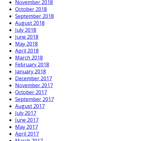
November 2018
October 2018
September 2018
August 2018
July 2018
June 2018
May 2018
April 2018
March 2018
February 2018
January 2018
December 2017
November 2017
October 2017
September 2017
August 2017
July 2017
June 2017
May 2017
April 2017
March 2017