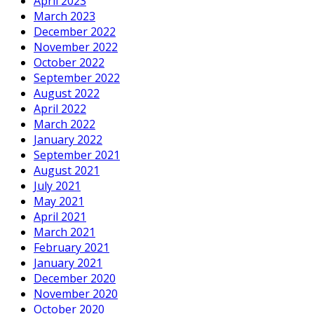
April 2023
March 2023
December 2022
November 2022
October 2022
September 2022
August 2022
April 2022
March 2022
January 2022
September 2021
August 2021
July 2021
May 2021
April 2021
March 2021
February 2021
January 2021
December 2020
November 2020
October 2020