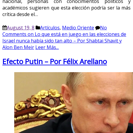
nacional, personas con conocimientos políticos y
académicos sugieren que esta elección podría ser la más
crítica desde el…
August 19, 8
Artículos
,
Medio Oriente
No
Comments
on Lo que está en juego en las elecciones de
Israel nunca había sido tan alto – Por Shabtai Shavit y
Alon Ben Meir
Leer Más...
Efecto Putin – Por Félix Arellano