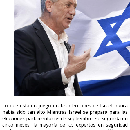
Lo que está en juego en las elecciones de Israel nunca
había sido tan alto Mientras Israel se prepara para las
elecciones parlamentarias de septiembre, su segunda en
cinco meses, la mayoría de los expertos en seguridad