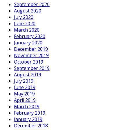
September 2020
August 2020
July 2020
June 2020
March 2020
February 2020
January 2020
December 2019
November 2019
October 2019
September 2019
August 2019
July 2019
June 2019
May 2019
April 2019
March 2019
February 2019
January 2019
December 2018