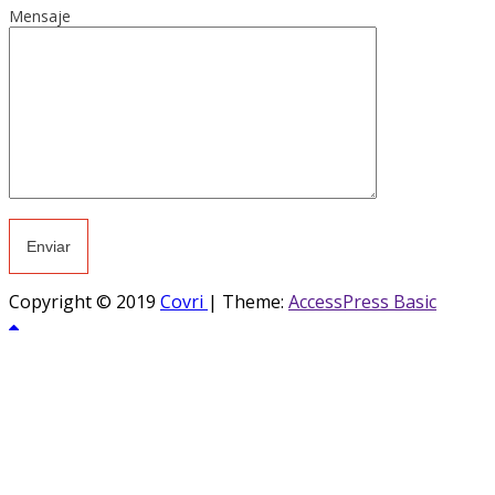
Mensaje
Copyright © 2019
Covri
|
Theme:
AccessPress Basic