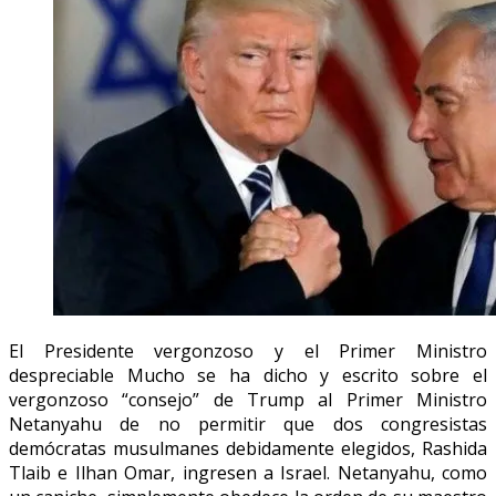
El Presidente vergonzoso y el Primer Ministro
despreciable Mucho se ha dicho y escrito sobre el
vergonzoso “consejo” de Trump al Primer Ministro
Netanyahu de no permitir que dos congresistas
demócratas musulmanes debidamente elegidos, Rashida
Tlaib e Ilhan Omar, ingresen a Israel. Netanyahu, como