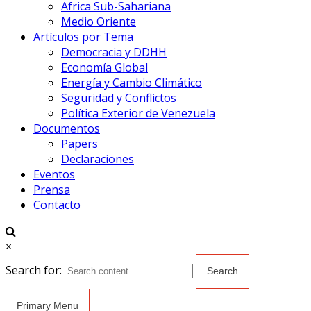
Africa Sub-Sahariana
Medio Oriente
Artículos por Tema
Democracia y DDHH
Economía Global
Energía y Cambio Climático
Seguridad y Conflictos
Política Exterior de Venezuela
Documentos
Papers
Declaraciones
Eventos
Prensa
Contacto
×
Search for:
Primary Menu