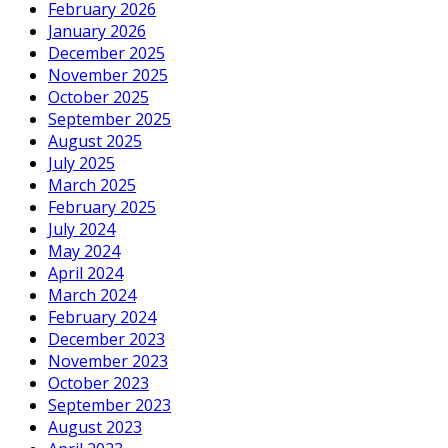
February 2026
January 2026
December 2025
November 2025
October 2025
September 2025
August 2025
July 2025
March 2025
February 2025
July 2024
May 2024
April 2024
March 2024
February 2024
December 2023
November 2023
October 2023
September 2023
August 2023