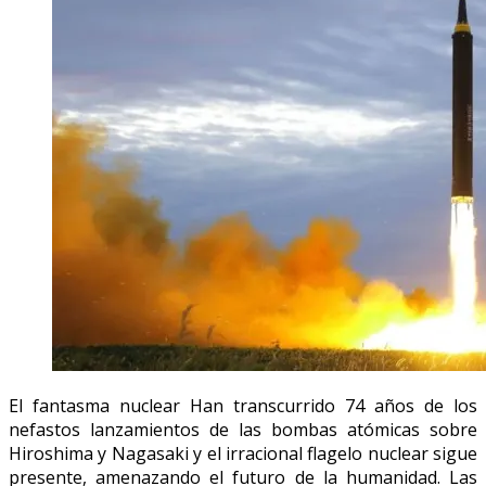
El fantasma nuclear Han transcurrido 74 años de los
nefastos lanzamientos de las bombas atómicas sobre
Hiroshima y Nagasaki y el irracional flagelo nuclear sigue
presente, amenazando el futuro de la humanidad. Las