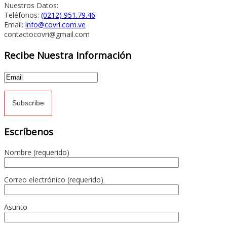
Nuestros Datos:
Teléfonos:
(0212) 951.79.46
Email:
info@covri.com.ve
contactocovri@gmail.com
Recibe Nuestra Información
Escríbenos
Nombre (requerido)
Correo electrónico (requerido)
Asunto