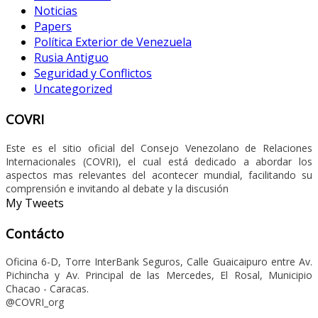
Noticias
Papers
Política Exterior de Venezuela
Rusia Antiguo
Seguridad y Conflictos
Uncategorized
COVRI
Este es el sitio oficial del Consejo Venezolano de Relaciones
Internacionales (COVRI), el cual está dedicado a abordar los
aspectos mas relevantes del acontecer mundial, facilitando su
comprensión e invitando al debate y la discusión
My Tweets
Contácto
Oficina 6-D, Torre InterBank Seguros, Calle Guaicaipuro entre Av.
Pichincha y Av. Principal de las Mercedes, El Rosal, Municipio
Chacao - Caracas.
@COVRI_org