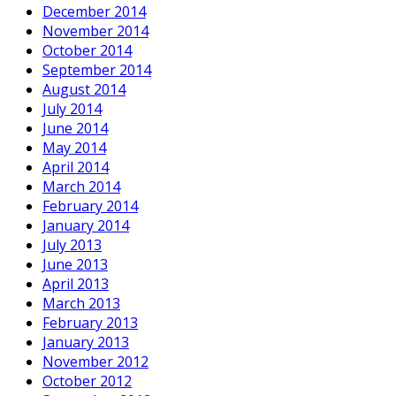
December 2014
November 2014
October 2014
September 2014
August 2014
July 2014
June 2014
May 2014
April 2014
March 2014
February 2014
January 2014
July 2013
June 2013
April 2013
March 2013
February 2013
January 2013
November 2012
October 2012