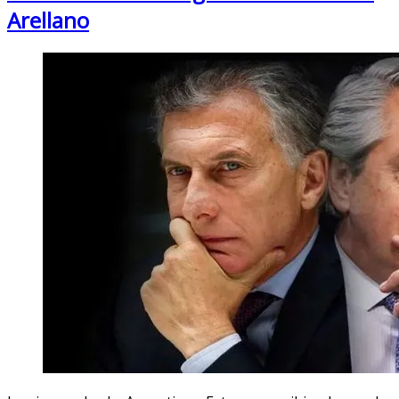
Arellano