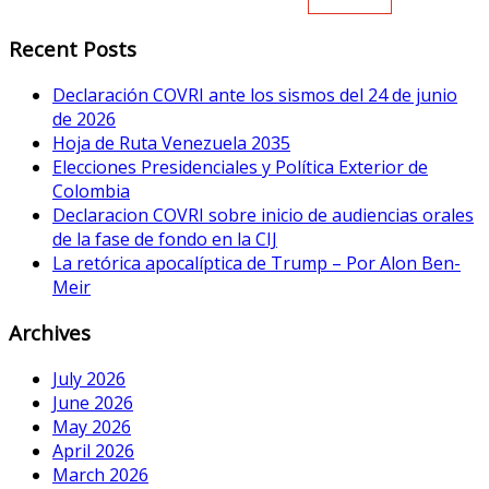
Recent Posts
Declaración COVRI ante los sismos del 24 de junio
de 2026
Hoja de Ruta Venezuela 2035
Elecciones Presidenciales y Política Exterior de
Colombia
Declaracion COVRI sobre inicio de audiencias orales
de la fase de fondo en la CIJ
La retórica apocalíptica de Trump – Por Alon Ben-
Meir
Archives
July 2026
June 2026
May 2026
April 2026
March 2026