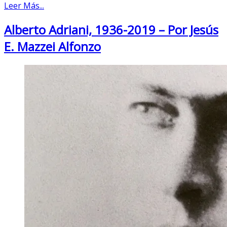
Leer Más...
Alberto Adriani, 1936-2019 – Por Jesús
E. Mazzei Alfonzo