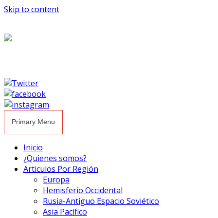
Skip to content
Primary Menu
Inicio
¿Quienes somos?
Articulos Por Región
Europa
Hemisferio Occidental
Rusia-Antiguo Espacio Soviético
Asia Pacífico