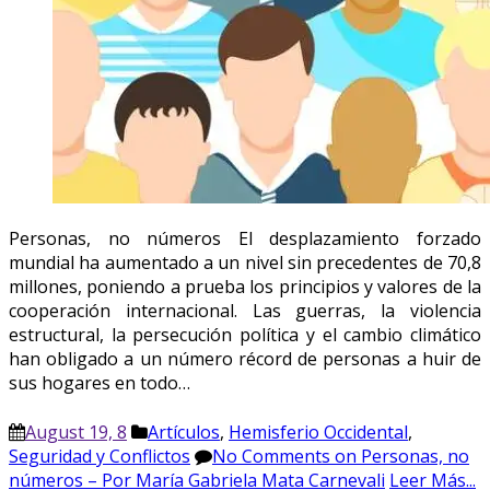
Personas, no números El desplazamiento forzado
mundial ha aumentado a un nivel sin precedentes de 70,8
millones, poniendo a prueba los principios y valores de la
cooperación internacional. Las guerras, la violencia
estructural, la persecución política y el cambio climático
han obligado a un número récord de personas a huir de
sus hogares en todo…
August 19, 8
Artículos
,
Hemisferio Occidental
,
Seguridad y Conflictos
No Comments
on Personas, no
números – Por María Gabriela Mata Carnevali
Leer Más...