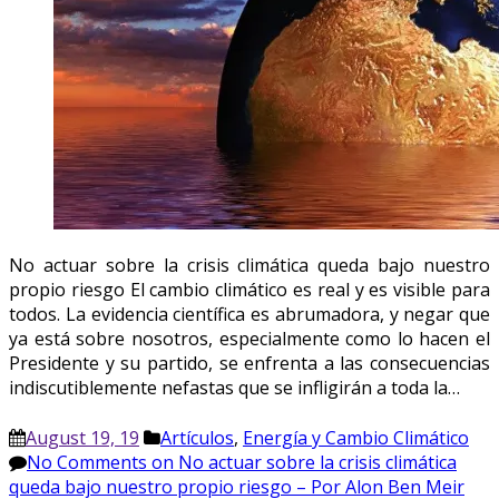
No actuar sobre la crisis climática queda bajo nuestro
propio riesgo El cambio climático es real y es visible para
todos. La evidencia científica es abrumadora, y negar que
ya está sobre nosotros, especialmente como lo hacen el
Presidente y su partido, se enfrenta a las consecuencias
indiscutiblemente nefastas que se infligirán a toda la…
August 19, 19
Artículos
,
Energía y Cambio Climático
No Comments
on No actuar sobre la crisis climática
queda bajo nuestro propio riesgo – Por Alon Ben Meir