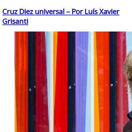
Cruz Diez universal – Por Luís Xavier
Grisanti