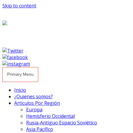
Skip to content
Primary Menu
Inicio
¿Quienes somos?
Articulos Por Región
Europa
Hemisferio Occidental
Rusia-Antiguo Espacio Soviético
Asia Pacífico