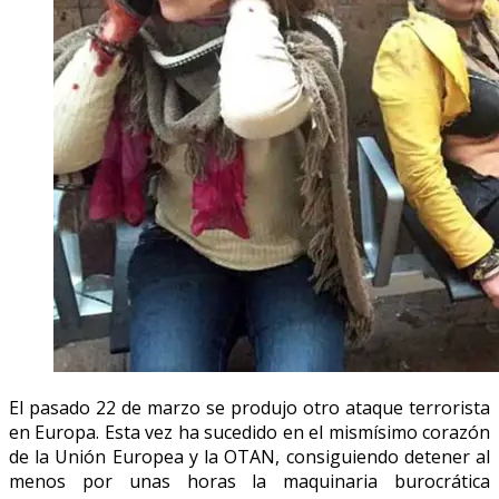
El pasado 22 de marzo se produjo otro ataque terrorista
en Europa. Esta vez ha sucedido en el mismísimo corazón
de la Unión Europea y la OTAN, consiguiendo detener al
menos por unas horas la maquinaria burocrática