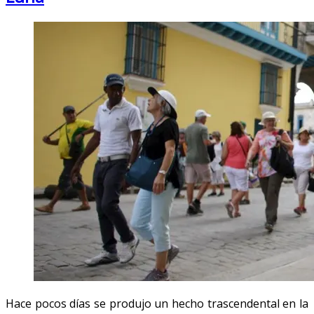
Hace pocos días se produjo un hecho trascendental en la