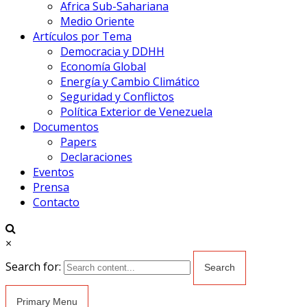
Africa Sub-Sahariana
Medio Oriente
Artículos por Tema
Democracia y DDHH
Economía Global
Energía y Cambio Climático
Seguridad y Conflictos
Política Exterior de Venezuela
Documentos
Papers
Declaraciones
Eventos
Prensa
Contacto
×
Search for:
Primary Menu