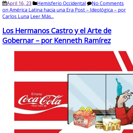
April 16, 23
Hemisferio Occidental
No Comments
on América Latina hacia una Era Post – Ideológica – por
Carlos Luna
Leer Más...
Los Hermanos Castro y el Arte de
Gobernar – por Kenneth Ramírez