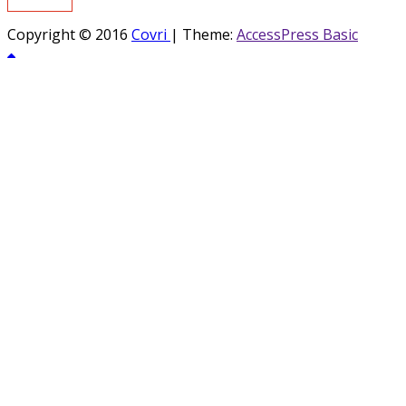
Copyright © 2016
Covri
|
Theme:
AccessPress Basic