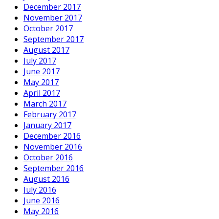
December 2017
November 2017
October 2017
September 2017
August 2017
July 2017
June 2017
May 2017
April 2017
March 2017
February 2017
January 2017
December 2016
November 2016
October 2016
September 2016
August 2016
July 2016
June 2016
May 2016