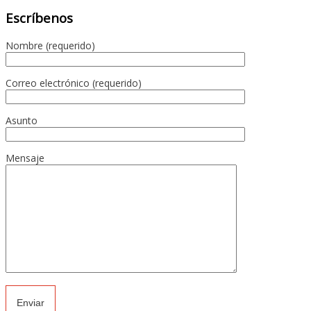
Escríbenos
Nombre (requerido)
Correo electrónico (requerido)
Asunto
Mensaje