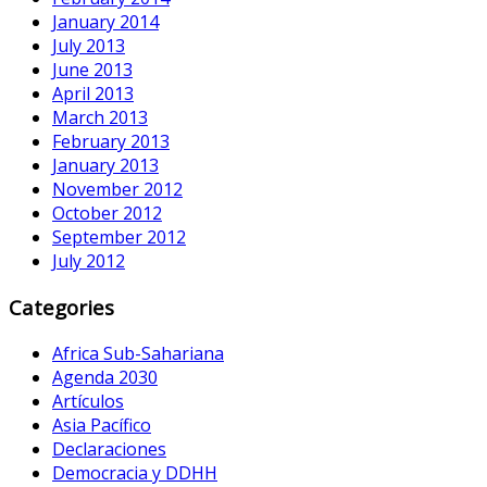
January 2014
July 2013
June 2013
April 2013
March 2013
February 2013
January 2013
November 2012
October 2012
September 2012
July 2012
Categories
Africa Sub-Sahariana
Agenda 2030
Artículos
Asia Pacífico
Declaraciones
Democracia y DDHH