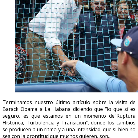
Terminamos nuestro último artículo sobre la visita de
Barack Obama a La Habana diciendo que “lo que sí es
seguro, es que estamos en un momento de“Ruptura
Histórica, Turbulencia y Transición”, donde los cambios
se producen a un ritmo y a una intensidad, que si bien no
sea con la prontitud que muchos quieren, son…