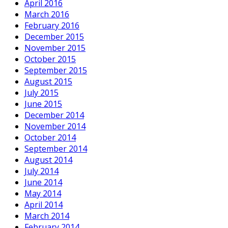
April 2016
March 2016
February 2016
December 2015
November 2015
October 2015
September 2015
August 2015
July 2015
June 2015
December 2014
November 2014
October 2014
September 2014
August 2014
July 2014
June 2014
May 2014
April 2014
March 2014
February 2014