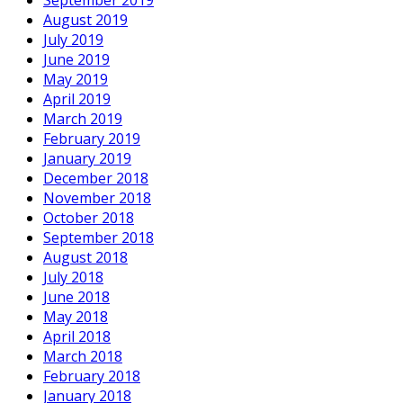
September 2019
August 2019
July 2019
June 2019
May 2019
April 2019
March 2019
February 2019
January 2019
December 2018
November 2018
October 2018
September 2018
August 2018
July 2018
June 2018
May 2018
April 2018
March 2018
February 2018
January 2018