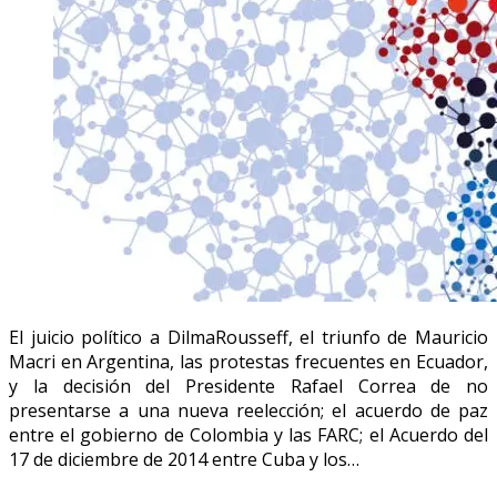
El juicio político a DilmaRousseff, el triunfo de Mauricio
Macri en Argentina, las protestas frecuentes en Ecuador,
y la decisión del Presidente Rafael Correa de no
presentarse a una nueva reelección; el acuerdo de paz
entre el gobierno de Colombia y las FARC; el Acuerdo del
17 de diciembre de 2014 entre Cuba y los…