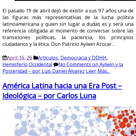
El pasado 19 de abril dejó de existir a sus 97 años una de
las figuras más representativas de la lucha política
latinoamericana y quien sin lugar a dudas es y será una
referencia obligada al momento de conversar sobre las
transiciones políticas, la paciencia, los principios
ciudadanos y la ética. Don Patricio Aylwin Azocar…
April 16, 26
Artículos
,
Democracia y DDHH
,
Hemisferio Occidental
No Comments
on Aylwin y la
Posteridad – por Luis Daniel Álvarez
Leer Más...
América Latina hacia una Era Post –
Ideológica – por Carlos Luna