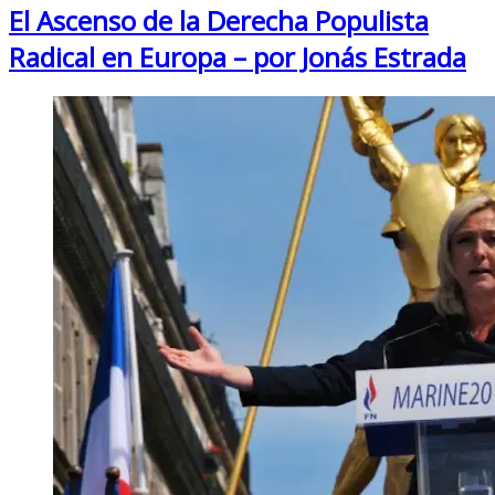
El Ascenso de la Derecha Populista
Radical en Europa – por Jonás Estrada