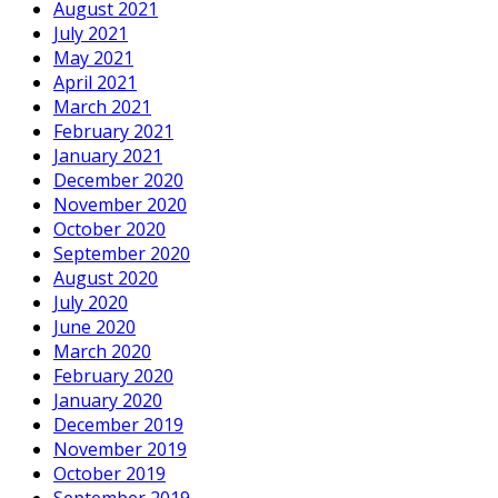
August 2021
July 2021
May 2021
April 2021
March 2021
February 2021
January 2021
December 2020
November 2020
October 2020
September 2020
August 2020
July 2020
June 2020
March 2020
February 2020
January 2020
December 2019
November 2019
October 2019