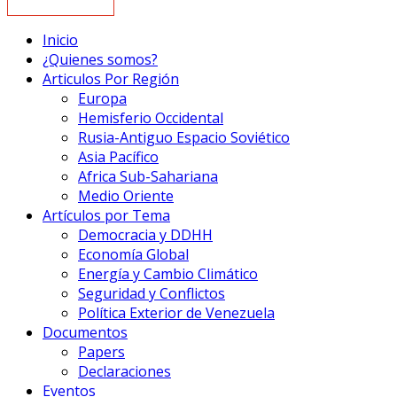
Inicio
¿Quienes somos?
Articulos Por Región
Europa
Hemisferio Occidental
Rusia-Antiguo Espacio Soviético
Asia Pacífico
Africa Sub-Sahariana
Medio Oriente
Artículos por Tema
Democracia y DDHH
Economía Global
Energía y Cambio Climático
Seguridad y Conflictos
Política Exterior de Venezuela
Documentos
Papers
Declaraciones
Eventos