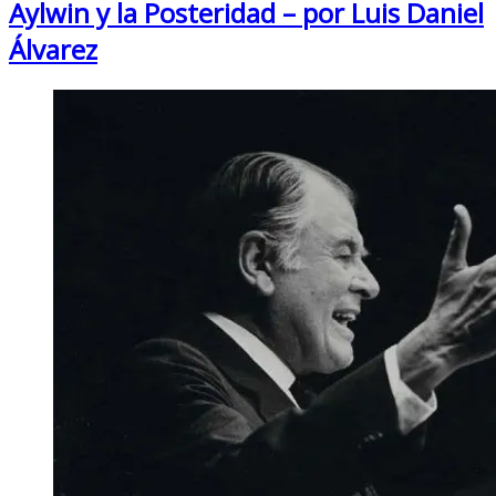
Aylwin y la Posteridad – por Luis Daniel
Álvarez