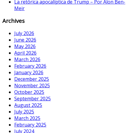
La retórica apocalíptica de Trump – Por Alon Ben-
Meir
Archives
July 2026
June 2026
May 2026
April 2026
March 2026
February 2026
January 2026
December 2025
November 2025
October 2025
September 2025
August 2025
July 2025
March 2025
February 2025
July 2024