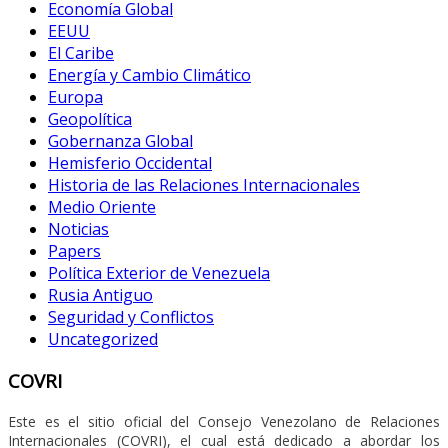
Economía Global
EEUU
El Caribe
Energía y Cambio Climático
Europa
Geopolítica
Gobernanza Global
Hemisferio Occidental
Historia de las Relaciones Internacionales
Medio Oriente
Noticias
Papers
Política Exterior de Venezuela
Rusia Antiguo
Seguridad y Conflictos
Uncategorized
COVRI
Este es el sitio oficial del Consejo Venezolano de Relaciones
Internacionales (COVRI), el cual está dedicado a abordar los