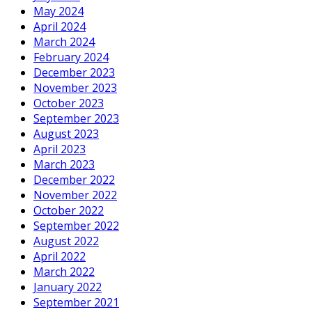
May 2024
April 2024
March 2024
February 2024
December 2023
November 2023
October 2023
September 2023
August 2023
April 2023
March 2023
December 2022
November 2022
October 2022
September 2022
August 2022
April 2022
March 2022
January 2022
September 2021