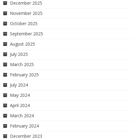
December 2025
November 2025
October 2025
September 2025
August 2025
July 2025
March 2025
February 2025
July 2024
May 2024
April 2024
March 2024
February 2024
December 2023