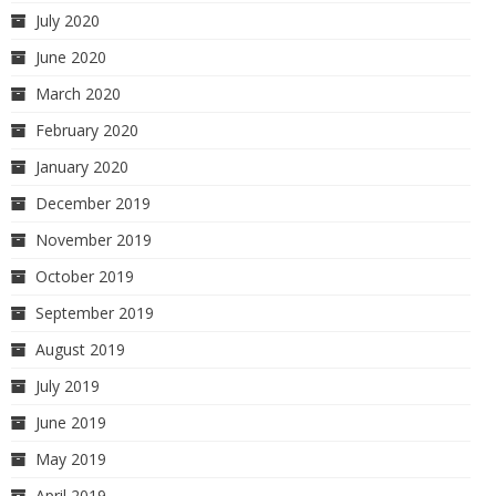
July 2020
June 2020
March 2020
February 2020
January 2020
December 2019
November 2019
October 2019
September 2019
August 2019
July 2019
June 2019
May 2019
April 2019