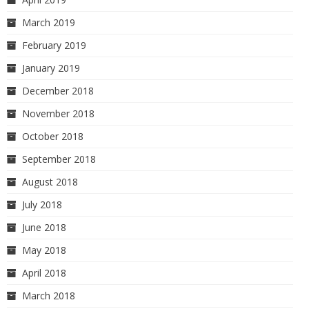
March 2019
February 2019
January 2019
December 2018
November 2018
October 2018
September 2018
August 2018
July 2018
June 2018
May 2018
April 2018
March 2018