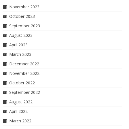
November 2023
October 2023
September 2023
August 2023
April 2023
March 2023
December 2022
November 2022
October 2022
September 2022
August 2022
April 2022
March 2022