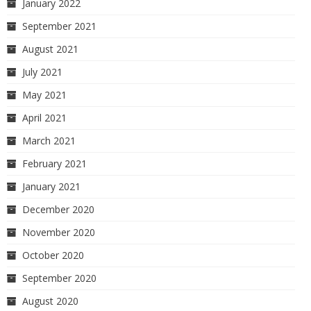
January 2022
September 2021
August 2021
July 2021
May 2021
April 2021
March 2021
February 2021
January 2021
December 2020
November 2020
October 2020
September 2020
August 2020