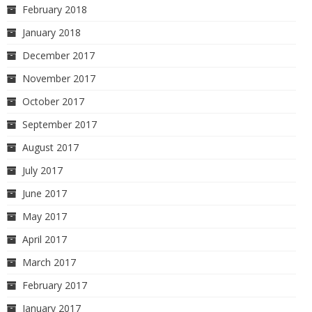
February 2018
January 2018
December 2017
November 2017
October 2017
September 2017
August 2017
July 2017
June 2017
May 2017
April 2017
March 2017
February 2017
January 2017