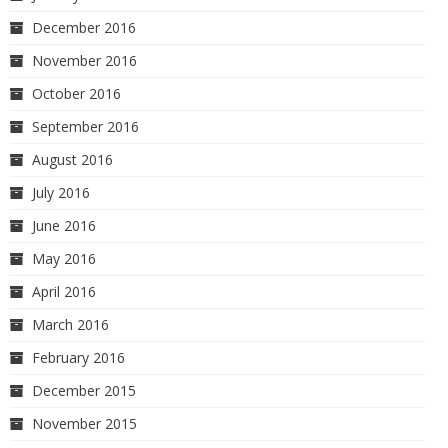
December 2016
November 2016
October 2016
September 2016
August 2016
July 2016
June 2016
May 2016
April 2016
March 2016
February 2016
December 2015
November 2015