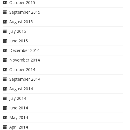
October 2015
September 2015
August 2015
July 2015
June 2015
December 2014
November 2014
October 2014
September 2014
August 2014
July 2014
June 2014
May 2014
April 2014