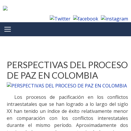
Skip to content
Month: November 2012
PERSPECTIVAS DEL PROCESO
DE PAZ EN COLOMBIA
Los procesos de pacificación en los conflictos
intraestatales que se han logrado a lo largo del siglo
XX han tenido un índice de éxito relativamente menor
en comparación con los conflictos interestatales
durante el mismo período. Aproximadamente dos