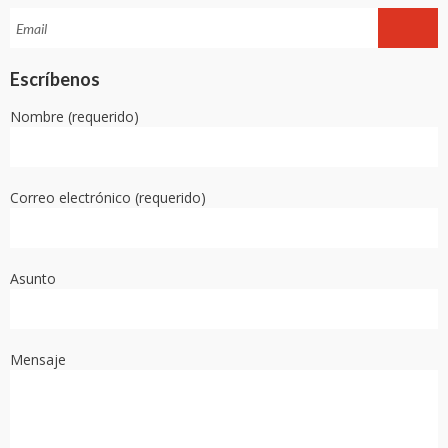
Escríbenos
Nombre (requerido)
Correo electrónico (requerido)
Asunto
Mensaje