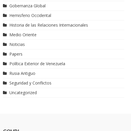
Gobernanza Global
Hemisferio Occidental
Historia de las Relaciones Internacionales
Medio Oriente
Noticias
Papers
Política Exterior de Venezuela
Rusia Antiguo
Seguridad y Conflictos
Uncategorized