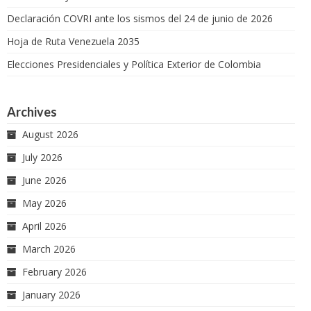
Declaración COVRI ante los sismos del 24 de junio de 2026
Hoja de Ruta Venezuela 2035
Elecciones Presidenciales y Política Exterior de Colombia
Archives
August 2026
July 2026
June 2026
May 2026
April 2026
March 2026
February 2026
January 2026