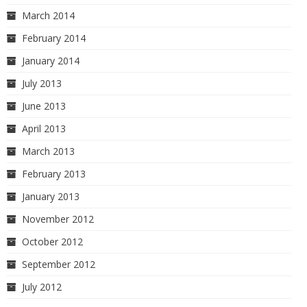
March 2014
February 2014
January 2014
July 2013
June 2013
April 2013
March 2013
February 2013
January 2013
November 2012
October 2012
September 2012
July 2012