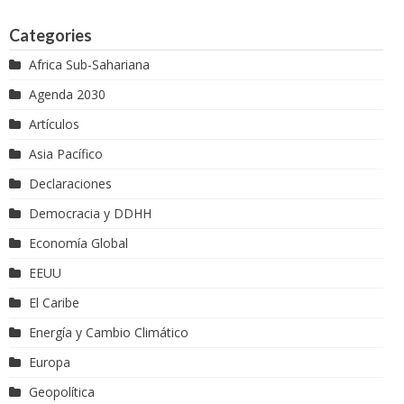
Categories
Africa Sub-Sahariana
Agenda 2030
Artículos
Asia Pacífico
Declaraciones
Democracia y DDHH
Economía Global
EEUU
El Caribe
Energía y Cambio Climático
Europa
Geopolítica