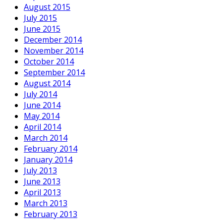
August 2015
July 2015
June 2015
December 2014
November 2014
October 2014
September 2014
August 2014
July 2014
June 2014
May 2014
April 2014
March 2014
February 2014
January 2014
July 2013
June 2013
April 2013
March 2013
February 2013