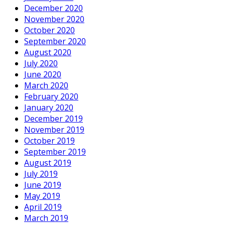
December 2020
November 2020
October 2020
September 2020
August 2020
July 2020
June 2020
March 2020
February 2020
January 2020
December 2019
November 2019
October 2019
September 2019
August 2019
July 2019
June 2019
May 2019
April 2019
March 2019