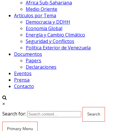
Africa Sub-Sahariana
Medio Oriente
Artículos por Tema
Democracia y DDHH
Economía Global
Energía y Cambio Climático
Seguridad y Conflictos
Política Exterior de Venezuela
Documentos
Papers
Declaraciones
Eventos
Prensa
Contacto
×
Search for:
Primary Menu