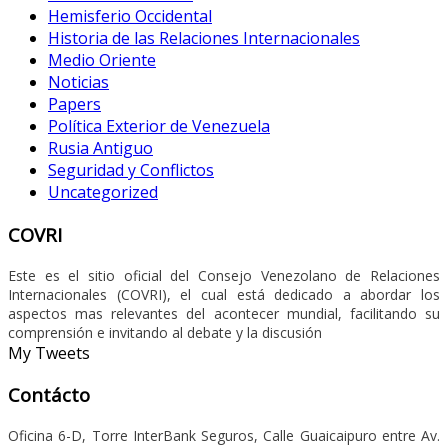
Hemisferio Occidental
Historia de las Relaciones Internacionales
Medio Oriente
Noticias
Papers
Política Exterior de Venezuela
Rusia Antiguo
Seguridad y Conflictos
Uncategorized
COVRI
Este es el sitio oficial del Consejo Venezolano de Relaciones
Internacionales (COVRI), el cual está dedicado a abordar los
aspectos mas relevantes del acontecer mundial, facilitando su
comprensión e invitando al debate y la discusión
My Tweets
Contácto
Oficina 6-D, Torre InterBank Seguros, Calle Guaicaipuro entre Av.