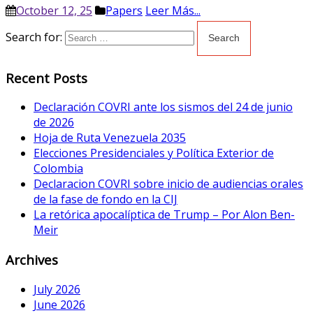
October 12, 25
Papers
Leer Más...
Search for:
Recent Posts
Declaración COVRI ante los sismos del 24 de junio
de 2026
Hoja de Ruta Venezuela 2035
Elecciones Presidenciales y Política Exterior de
Colombia
Declaracion COVRI sobre inicio de audiencias orales
de la fase de fondo en la CIJ
La retórica apocalíptica de Trump – Por Alon Ben-
Meir
Archives
July 2026
June 2026