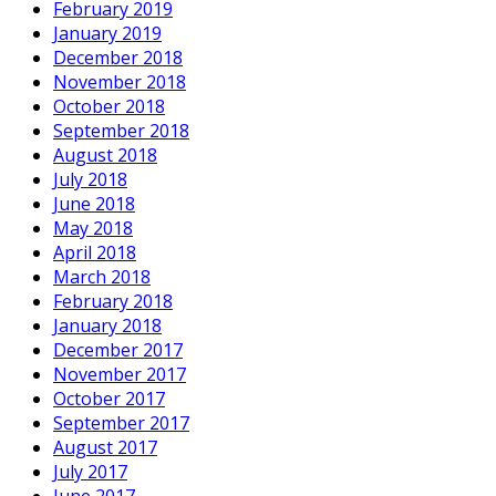
February 2019
January 2019
December 2018
November 2018
October 2018
September 2018
August 2018
July 2018
June 2018
May 2018
April 2018
March 2018
February 2018
January 2018
December 2017
November 2017
October 2017
September 2017
August 2017
July 2017
June 2017