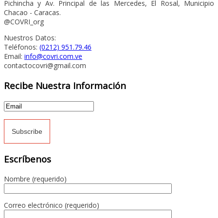
Pichincha y Av. Principal de las Mercedes, El Rosal, Municipio
Chacao - Caracas.
@COVRI_org
Nuestros Datos:
Teléfonos:
(0212) 951.79.46
Email:
info@covri.com.ve
contactocovri@gmail.com
Recibe Nuestra Información
Escríbenos
Nombre (requerido)
Correo electrónico (requerido)