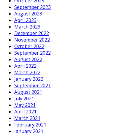
October 2023
September 2023
August 2023
April 2023
March 2023
December 2022
November 2022
October 2022
September 2022
August 2022
April 2022
March 2022
January 2022
September 2021
August 2021
July 2021
May 2021
April 2021
March 2021
February 2021
January 2021