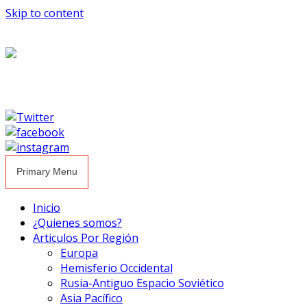
Skip to content
Primary Menu
Inicio
¿Quienes somos?
Articulos Por Región
Europa
Hemisferio Occidental
Rusia-Antiguo Espacio Soviético
Asia Pacífico