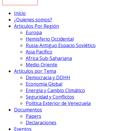
Inicio
¿Quienes somos?
Articulos Por Región
Europa
Hemisferio Occidental
Rusia-Antiguo Espacio Soviético
Asia Pacífico
Africa Sub-Sahariana
Medio Oriente
Artículos por Tema
Democracia y DDHH
Economía Global
Energía y Cambio Climático
Seguridad y Conflictos
Política Exterior de Venezuela
Documentos
Papers
Declaraciones
Eventos