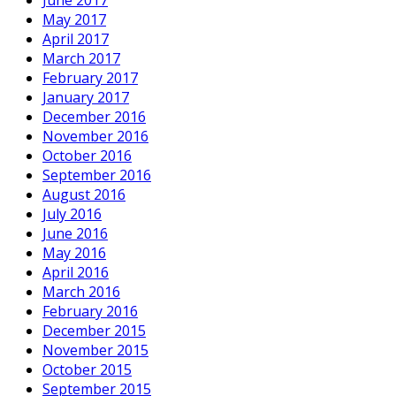
May 2017
April 2017
March 2017
February 2017
January 2017
December 2016
November 2016
October 2016
September 2016
August 2016
July 2016
June 2016
May 2016
April 2016
March 2016
February 2016
December 2015
November 2015
October 2015
September 2015