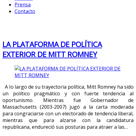
Prensa
Contacto
Month: October 2012
LA PLATAFORMA DE POLÍTICA
EXTERIOR DE MITT ROMNEY
A lo largo de su trayectoria política, Mitt Romney ha sido
un político pragmático y con fuerte tendencia al
oportunismo. Mientras fue Gobernador de
Massachusetts (2003-2007) jugó a la carta moderada
para congraciarse con un electorado de tendencia liberal,
mientras que para alzarse con la candidatura
republicana, endureció sus posturas para atraer a las…