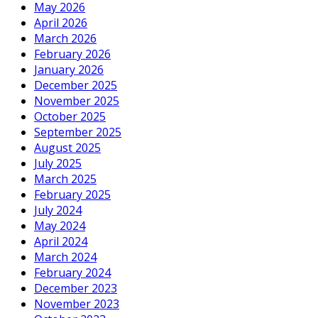
May 2026
April 2026
March 2026
February 2026
January 2026
December 2025
November 2025
October 2025
September 2025
August 2025
July 2025
March 2025
February 2025
July 2024
May 2024
April 2024
March 2024
February 2024
December 2023
November 2023