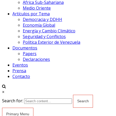
Africa Sub-Sahariana
Medio Oriente
Artículos por Tema
Democracia y DDHH
Economía Global
Energía y Cambio Climático
Seguridad y Conflictos
Política Exterior de Venezuela
Documentos
Papers
Declaraciones
Eventos
Prensa
Contacto
×
Search for:
Primary Menu