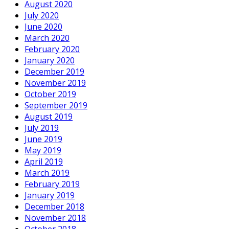
August 2020
July 2020
June 2020
March 2020
February 2020
January 2020
December 2019
November 2019
October 2019
September 2019
August 2019
July 2019
June 2019
May 2019
April 2019
March 2019
February 2019
January 2019
December 2018
November 2018