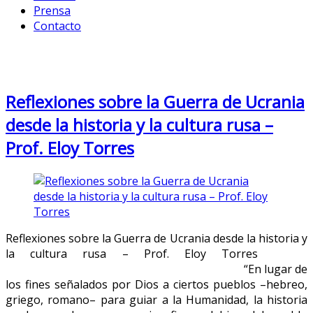
Prensa
Contacto
Month: April 2023
Reflexiones sobre la Guerra de Ucrania
desde la historia y la cultura rusa –
Prof. Eloy Torres
Reflexiones sobre la Guerra de Ucrania desde la historia y
la cultura rusa – Prof. Eloy Torres
“En lugar de
los fines señalados por Dios a ciertos pueblos –hebreo,
griego, romano– para guiar a la Humanidad, la historia