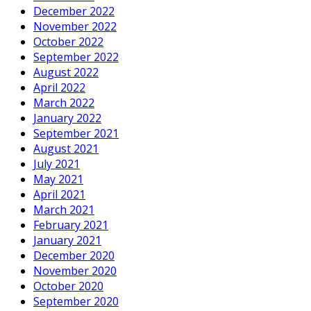
December 2022
November 2022
October 2022
September 2022
August 2022
April 2022
March 2022
January 2022
September 2021
August 2021
July 2021
May 2021
April 2021
March 2021
February 2021
January 2021
December 2020
November 2020
October 2020
September 2020