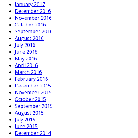
January 2017
December 2016
November 2016
October 2016
September 2016
August 2016
July 2016
June 2016
May 2016
April 2016
March 2016
February 2016
December 2015
November 2015
October 2015
September 2015
August 2015
July 2015
June 2015
December 2014