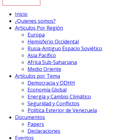
Inicio
¿Quienes somos?
Articulos Por Región
Europa
Hemisferio Occidental
Rusia-Antiguo Espacio Soviético
Asia Pacífico
Africa Sub-Sahariana
Medio Oriente
Artículos por Tema
Democracia y DDHH
Economía Global
Energía y Cambio Climático
Seguridad y Conflictos
Política Exterior de Venezuela
Documentos
Papers
Declaraciones
Eventos