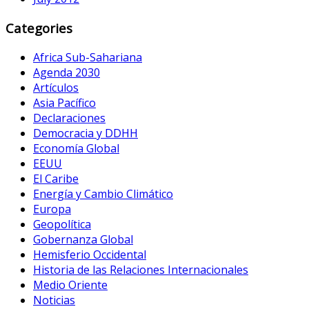
Categories
Africa Sub-Sahariana
Agenda 2030
Artículos
Asia Pacífico
Declaraciones
Democracia y DDHH
Economía Global
EEUU
El Caribe
Energía y Cambio Climático
Europa
Geopolítica
Gobernanza Global
Hemisferio Occidental
Historia de las Relaciones Internacionales
Medio Oriente
Noticias