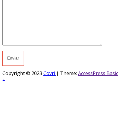
Copyright © 2023
Covri
|
Theme:
AccessPress Basic