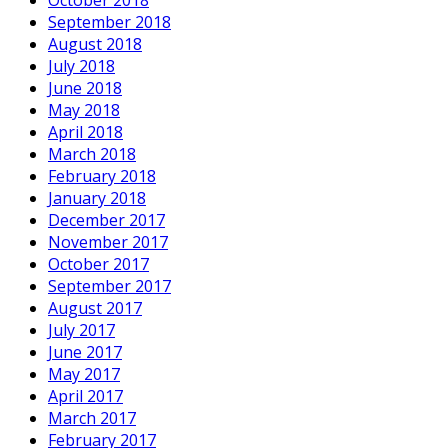
October 2018
September 2018
August 2018
July 2018
June 2018
May 2018
April 2018
March 2018
February 2018
January 2018
December 2017
November 2017
October 2017
September 2017
August 2017
July 2017
June 2017
May 2017
April 2017
March 2017
February 2017