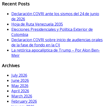
Recent Posts
Declaración COVRI ante los sismos del 24 de junio
de 2026
Hoja de Ruta Venezuela 2035
Elecciones Presidenciales y Política Exterior de
Colombia
Declaracion COVRI sobre inicio de audiencias orales
de la fase de fondo en la CIJ
La retórica apocalíptica de Trump – Por Alon Ben-
Meir
Archives
July 2026
June 2026
May 2026
April 2026
March 2026
February 2026