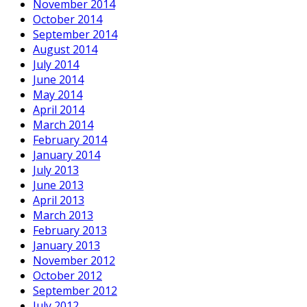
November 2014
October 2014
September 2014
August 2014
July 2014
June 2014
May 2014
April 2014
March 2014
February 2014
January 2014
July 2013
June 2013
April 2013
March 2013
February 2013
January 2013
November 2012
October 2012
September 2012
July 2012