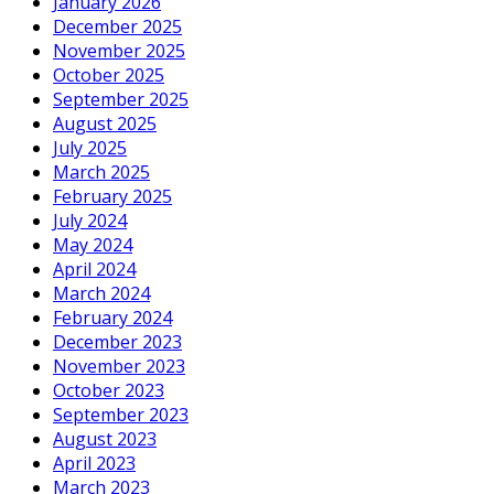
January 2026
December 2025
November 2025
October 2025
September 2025
August 2025
July 2025
March 2025
February 2025
July 2024
May 2024
April 2024
March 2024
February 2024
December 2023
November 2023
October 2023
September 2023
August 2023
April 2023
March 2023