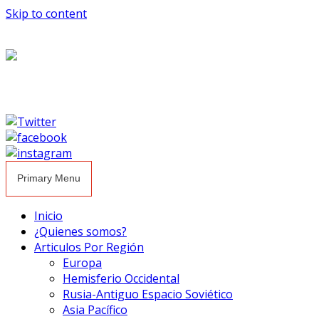
Skip to content
Primary Menu
Inicio
¿Quienes somos?
Articulos Por Región
Europa
Hemisferio Occidental
Rusia-Antiguo Espacio Soviético
Asia Pacífico