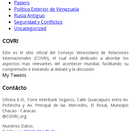
Papers
Política Exterior de Venezuela
Rusia Antiguo
Seguridad y Conflictos
Uncategorized
COVRI
Este es el sitio oficial del Consejo Venezolano de Relaciones
Internacionales (COVRI), el cual está dedicado a abordar los
aspectos mas relevantes del acontecer mundial, facilitando su
comprensión e invitando al debate y la discusión
My Tweets
Contácto
Oficina 6-D, Torre InterBank Seguros, Calle Guaicaipuro entre Av.
Pichincha y Av. Principal de las Mercedes, El Rosal, Municipio
Chacao - Caracas.
@COVRI_org
Nuestros Datos: