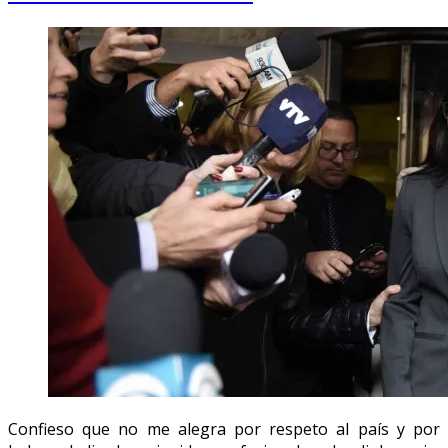
Confieso que no me alegra por respeto al país y por