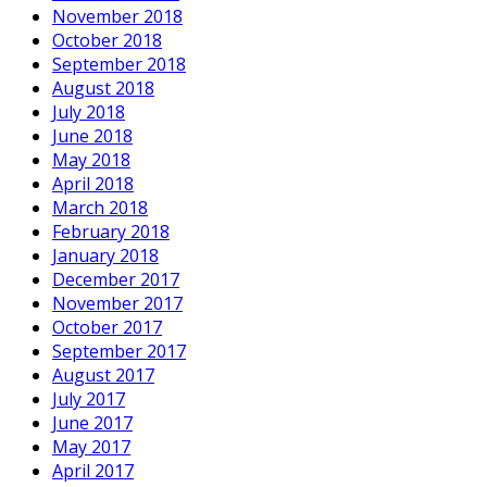
November 2018
October 2018
September 2018
August 2018
July 2018
June 2018
May 2018
April 2018
March 2018
February 2018
January 2018
December 2017
November 2017
October 2017
September 2017
August 2017
July 2017
June 2017
May 2017
April 2017