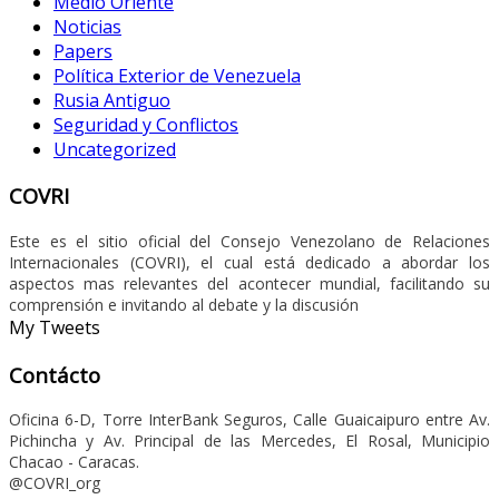
Medio Oriente
Noticias
Papers
Política Exterior de Venezuela
Rusia Antiguo
Seguridad y Conflictos
Uncategorized
COVRI
Este es el sitio oficial del Consejo Venezolano de Relaciones
Internacionales (COVRI), el cual está dedicado a abordar los
aspectos mas relevantes del acontecer mundial, facilitando su
comprensión e invitando al debate y la discusión
My Tweets
Contácto
Oficina 6-D, Torre InterBank Seguros, Calle Guaicaipuro entre Av.
Pichincha y Av. Principal de las Mercedes, El Rosal, Municipio
Chacao - Caracas.
@COVRI_org