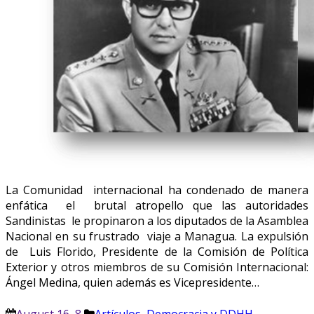
La Comunidad internacional ha condenado de manera
enfática el brutal atropello que las autoridades
Sandinistas le propinaron a los diputados de la Asamblea
Nacional en su frustrado viaje a Managua. La expulsión
de Luis Florido, Presidente de la Comisión de Política
Exterior y otros miembros de su Comisión Internacional:
Ángel Medina, quien además es Vicepresidente…