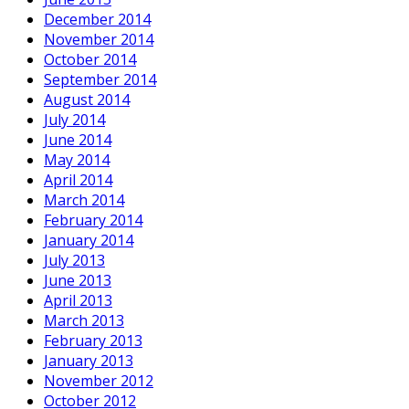
December 2014
November 2014
October 2014
September 2014
August 2014
July 2014
June 2014
May 2014
April 2014
March 2014
February 2014
January 2014
July 2013
June 2013
April 2013
March 2013
February 2013
January 2013
November 2012
October 2012