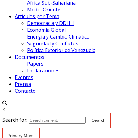
Africa Sub-Sahariana
Medio Oriente
Artículos por Tema
Democracia y DDHH
Economía Global
Energía y Cambio Climático
Seguridad y Conflictos
Política Exterior de Venezuela
Documentos
Papers
Declaraciones
Eventos
Prensa
Contacto
×
Search for:
Primary Menu