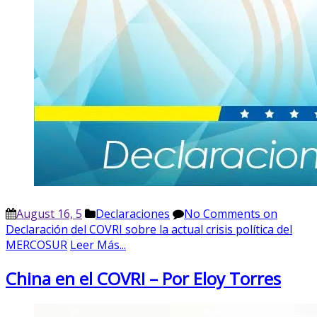
August 16, 5
Declaraciones
No Comments
on
Declaración del COVRI sobre la actual crisis política del
MERCOSUR
Leer Más...
China en el COVRI – Por Eloy Torres