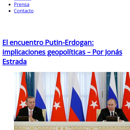
Prensa
Contacto
Month: August 2016
El encuentro Putin-Erdogan:
implicaciones geopolíticas – Por Jonás
Estrada