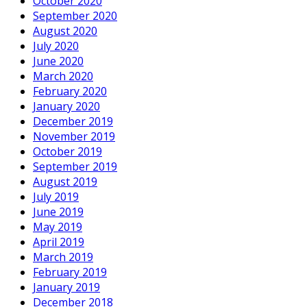
October 2020
September 2020
August 2020
July 2020
June 2020
March 2020
February 2020
January 2020
December 2019
November 2019
October 2019
September 2019
August 2019
July 2019
June 2019
May 2019
April 2019
March 2019
February 2019
January 2019
December 2018