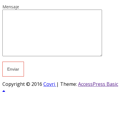
Mensaje
Copyright © 2016
Covri
|
Theme:
AccessPress Basic