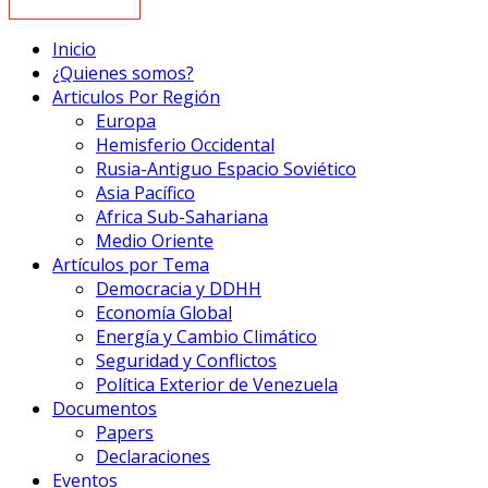
Inicio
¿Quienes somos?
Articulos Por Región
Europa
Hemisferio Occidental
Rusia-Antiguo Espacio Soviético
Asia Pacífico
Africa Sub-Sahariana
Medio Oriente
Artículos por Tema
Democracia y DDHH
Economía Global
Energía y Cambio Climático
Seguridad y Conflictos
Política Exterior de Venezuela
Documentos
Papers
Declaraciones
Eventos