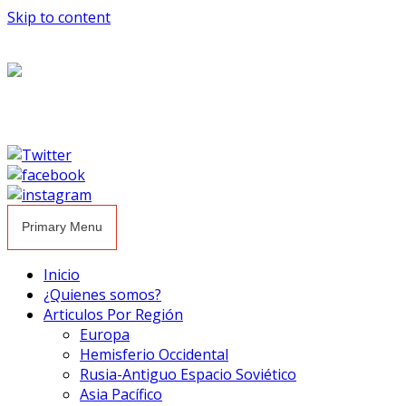
Skip to content
Primary Menu
Inicio
¿Quienes somos?
Articulos Por Región
Europa
Hemisferio Occidental
Rusia-Antiguo Espacio Soviético
Asia Pacífico