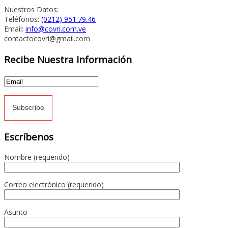
Nuestros Datos:
Teléfonos:
(0212) 951.79.46
Email:
info@covri.com.ve
contactocovri@gmail.com
Recibe Nuestra Información
Escríbenos
Nombre (requerido)
Correo electrónico (requerido)
Asunto