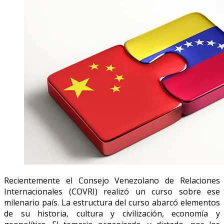
Recientemente el Consejo Venezolano de Relaciones
Internacionales (COVRI) realizó un curso sobre ese
milenario país. La estructura del curso abarcó elementos
de su historia, cultura y civilización, economía y