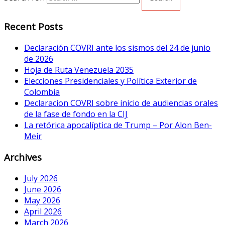
Recent Posts
Declaración COVRI ante los sismos del 24 de junio
de 2026
Hoja de Ruta Venezuela 2035
Elecciones Presidenciales y Política Exterior de
Colombia
Declaracion COVRI sobre inicio de audiencias orales
de la fase de fondo en la CIJ
La retórica apocalíptica de Trump – Por Alon Ben-
Meir
Archives
July 2026
June 2026
May 2026
April 2026
March 2026