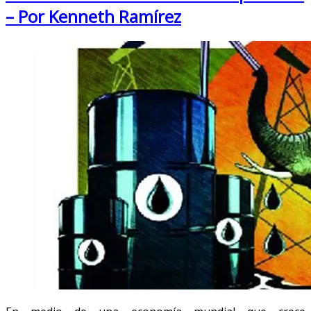
– Por Kenneth Ramírez