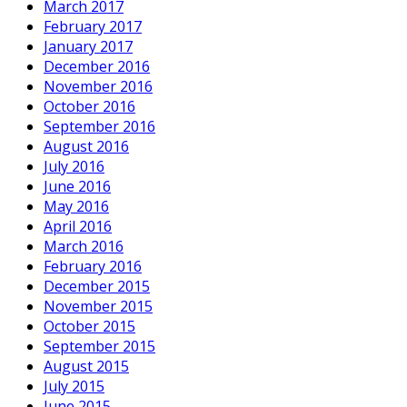
March 2017
February 2017
January 2017
December 2016
November 2016
October 2016
September 2016
August 2016
July 2016
June 2016
May 2016
April 2016
March 2016
February 2016
December 2015
November 2015
October 2015
September 2015
August 2015
July 2015
June 2015