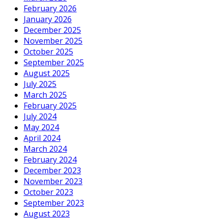
February 2026
January 2026
December 2025
November 2025
October 2025
September 2025
August 2025
July 2025
March 2025
February 2025
July 2024
May 2024
April 2024
March 2024
February 2024
December 2023
November 2023
October 2023
September 2023
August 2023