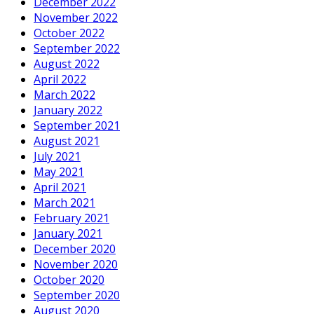
December 2022
November 2022
October 2022
September 2022
August 2022
April 2022
March 2022
January 2022
September 2021
August 2021
July 2021
May 2021
April 2021
March 2021
February 2021
January 2021
December 2020
November 2020
October 2020
September 2020
August 2020