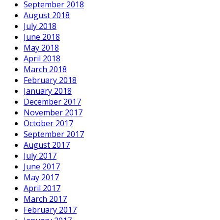
September 2018
August 2018
July 2018
June 2018
May 2018
April 2018
March 2018
February 2018
January 2018
December 2017
November 2017
October 2017
September 2017
August 2017
July 2017
June 2017
May 2017
April 2017
March 2017
February 2017