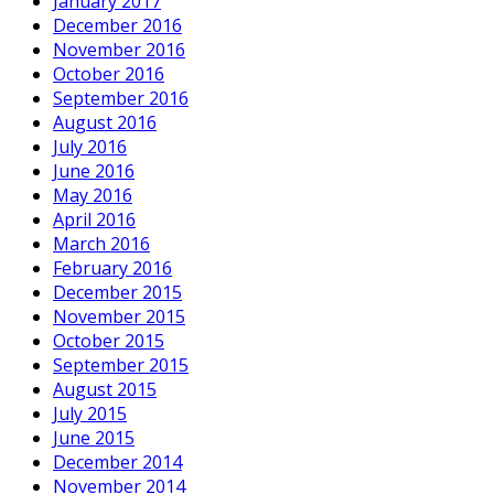
January 2017
December 2016
November 2016
October 2016
September 2016
August 2016
July 2016
June 2016
May 2016
April 2016
March 2016
February 2016
December 2015
November 2015
October 2015
September 2015
August 2015
July 2015
June 2015
December 2014
November 2014