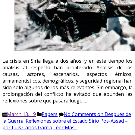
La crisis en Siria llega a dos años, y en este tiempo los
análisis al respecto han proliferado. Análisis de las
causas, actores, escenarios, aspectos étnicos,
armamentísticos, demográficos, y seguridad regional han
sido solo algunos de los más relevantes. Sin embargo, la
prolongación del conflicto ha evitado que abunden las
reflexiones sobre qué pasará luego,…
March 13, 19
Papers
No Comments
on Después de
la Guerra: Reflexiones sobre el Estado Sirio Pos-Assad –
por Luis Carlos García
Leer Más...