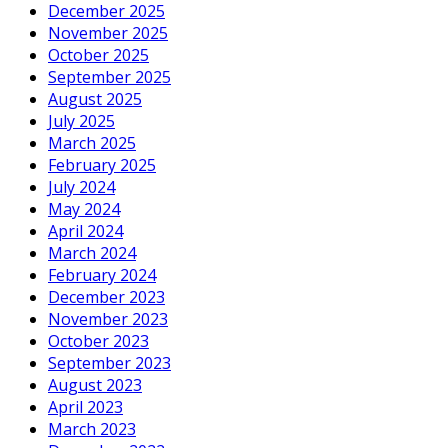
December 2025
November 2025
October 2025
September 2025
August 2025
July 2025
March 2025
February 2025
July 2024
May 2024
April 2024
March 2024
February 2024
December 2023
November 2023
October 2023
September 2023
August 2023
April 2023
March 2023