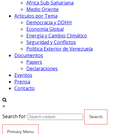
Africa Sub-Sahariana
Medio Oriente
Artículos por Tema
Democracia y DDHH
Economía Global
Energía y Cambio Climático
Seguridad y Conflictos
Política Exterior de Venezuela
Documentos
Papers
Declaraciones
Eventos
Prensa
Contacto
×
Search for:
Primary Menu