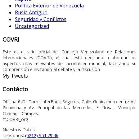
Política Exterior de Venezuela
Rusia Antiguo
Seguridad y Conflictos
Uncategorized
COVRI
Este es el sitio oficial del Consejo Venezolano de Relaciones
Internacionales (COVRI), el cual está dedicado a abordar los
aspectos mas relevantes del acontecer mundial, facilitando su
comprensión e invitando al debate y la discusión
My Tweets
Contácto
Oficina 6-D, Torre InterBank Seguros, Calle Guaicaipuro entre Av.
Pichincha y Av. Principal de las Mercedes, El Rosal, Municipio
Chacao - Caracas.
@COVRI_org
Nuestros Datos:
Teléfonos:
(0212) 951.79.46