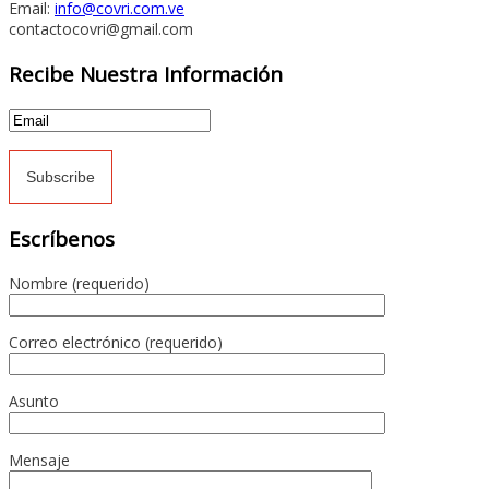
Email:
info@covri.com.ve
contactocovri@gmail.com
Recibe Nuestra Información
Escríbenos
Nombre (requerido)
Correo electrónico (requerido)
Asunto
Mensaje