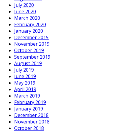
July 2020
June 2020
March 2020
February 2020
January 2020
December 2019
November 2019
October 2019
September 2019
August 2019
July 2019
June 2019
May 2019
April 2019
March 2019
February 2019
January 2019
December 2018
November 2018
October 2018