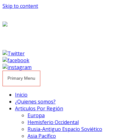
Skip to content
Primary Menu
Inicio
¿Quienes somos?
Articulos Por Región
Europa
Hemisferio Occidental
Rusia-Antiguo Espacio Soviético
Asia Pacífico