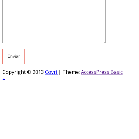
Copyright © 2013
Covri
|
Theme:
AccessPress Basic