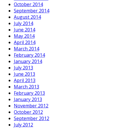
October 2014
September 2014
August 2014
July 2014
June 2014
May 2014
April 2014
March 2014
February 2014
January 2014
July 2013
June 2013
April 2013
March 2013
February 2013
January 2013
November 2012
October 2012
September 2012
July 2012