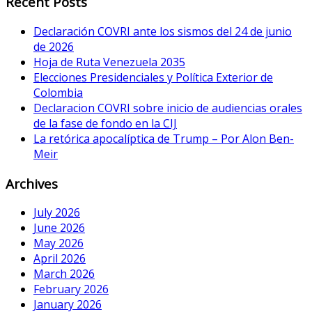
Recent Posts
Declaración COVRI ante los sismos del 24 de junio
de 2026
Hoja de Ruta Venezuela 2035
Elecciones Presidenciales y Política Exterior de
Colombia
Declaracion COVRI sobre inicio de audiencias orales
de la fase de fondo en la CIJ
La retórica apocalíptica de Trump – Por Alon Ben-
Meir
Archives
July 2026
June 2026
May 2026
April 2026
March 2026
February 2026
January 2026