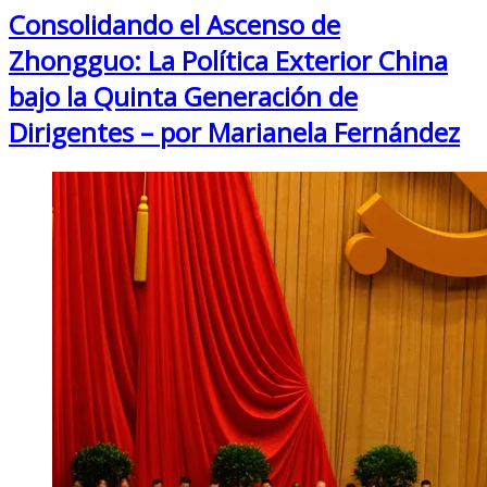
Consolidando el Ascenso de
Zhongguo: La Política Exterior China
bajo la Quinta Generación de
Dirigentes – por Marianela Fernández