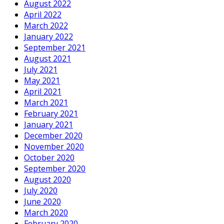
August 2022
April 2022
March 2022
January 2022
September 2021
August 2021
July 2021
May 2021
April 2021
March 2021
February 2021
January 2021
December 2020
November 2020
October 2020
September 2020
August 2020
July 2020
June 2020
March 2020
February 2020