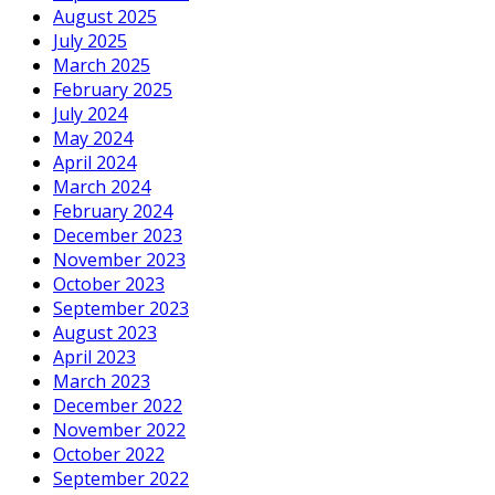
August 2025
July 2025
March 2025
February 2025
July 2024
May 2024
April 2024
March 2024
February 2024
December 2023
November 2023
October 2023
September 2023
August 2023
April 2023
March 2023
December 2022
November 2022
October 2022
September 2022