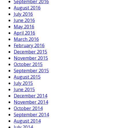
September 2016
August 2016
July 2016
June 2016
May 2016
April 2016
March 2016
February 2016
December 2015
November 2015
October 2015
September 2015
August 2015
July 2015
June 2015
December 2014
November 2014
October 2014
September 2014
August 2014
July 2014