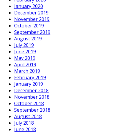
January 2020
December 2019
November 2019
October 2019
September 2019
August 2019
July 2019
June 2019
May 2019
April 2019
March 2019
February 2019
January 2019
December 2018
November 2018
October 2018
September 2018
August 2018
July 2018
June 2018