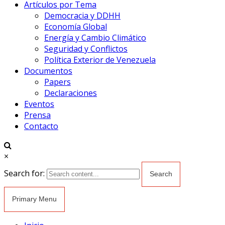
Artículos por Tema
Democracia y DDHH
Economía Global
Energía y Cambio Climático
Seguridad y Conflictos
Política Exterior de Venezuela
Documentos
Papers
Declaraciones
Eventos
Prensa
Contacto
×
Search for:
Primary Menu