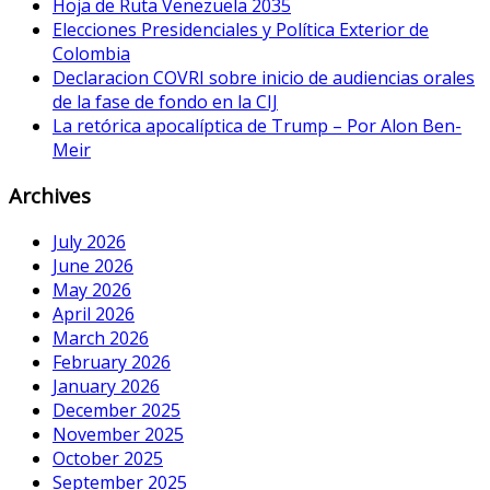
Hoja de Ruta Venezuela 2035
Elecciones Presidenciales y Política Exterior de
Colombia
Declaracion COVRI sobre inicio de audiencias orales
de la fase de fondo en la CIJ
La retórica apocalíptica de Trump – Por Alon Ben-
Meir
Archives
July 2026
June 2026
May 2026
April 2026
March 2026
February 2026
January 2026
December 2025
November 2025
October 2025
September 2025