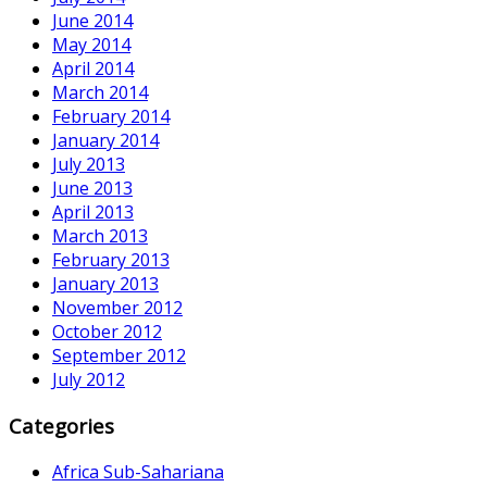
June 2014
May 2014
April 2014
March 2014
February 2014
January 2014
July 2013
June 2013
April 2013
March 2013
February 2013
January 2013
November 2012
October 2012
September 2012
July 2012
Categories
Africa Sub-Sahariana