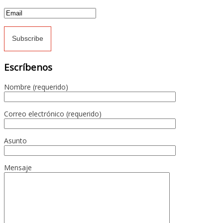
Escríbenos
Nombre (requerido)
Correo electrónico (requerido)
Asunto
Mensaje