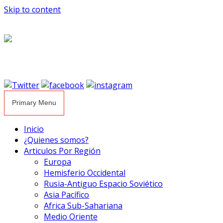
Skip to content
Primary Menu
Inicio
¿Quienes somos?
Articulos Por Región
Europa
Hemisferio Occidental
Rusia-Antiguo Espacio Soviético
Asia Pacífico
Africa Sub-Sahariana
Medio Oriente