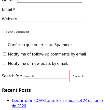
Email
*
Website
Confirma que no eres un Spammer
Notify me of follow-up comments by email.
Notify me of new posts by email.
Search for:
Recent Posts
Declaración COVRI ante los sismos del 24 de junio
de 2026