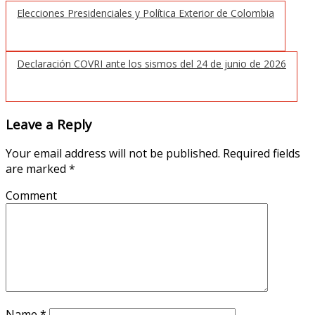
Elecciones Presidenciales y Política Exterior de Colombia
Declaración COVRI ante los sismos del 24 de junio de 2026
Leave a Reply
Your email address will not be published.
Required fields
are marked
*
Comment
Name
*