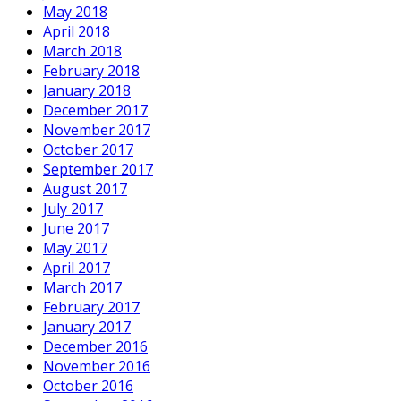
May 2018
April 2018
March 2018
February 2018
January 2018
December 2017
November 2017
October 2017
September 2017
August 2017
July 2017
June 2017
May 2017
April 2017
March 2017
February 2017
January 2017
December 2016
November 2016
October 2016