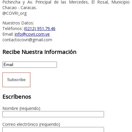
Pichincha y Av. Principal de las Mercedes, El Rosal, Municipio
Chacao - Caracas.
@COVRI_org
Nuestros Datos:
Teléfonos:
(0212) 951.79.46
Email:
info@covri.com.ve
contactocovri@gmail.com
Recibe Nuestra Información
Escríbenos
Nombre (requerido)
Correo electrónico (requerido)