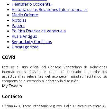
Hemisferio Occidental
Historia de las Relaciones Internacionales
Medio Oriente
Noticias
Papers
Política Exterior de Venezuela
Rusia Antiguo
Seguridad y Conflictos
Uncategorized
COVRI
Este es el sitio oficial del Consejo Venezolano de Relaciones
Internacionales (COVRI), el cual está dedicado a abordar los
aspectos mas relevantes del acontecer mundial, facilitando su
comprensión e invitando al debate y la discusión
My Tweets
Contácto
Oficina 6-D, Torre InterBank Seguros, Calle Guaicaipuro entre Av.