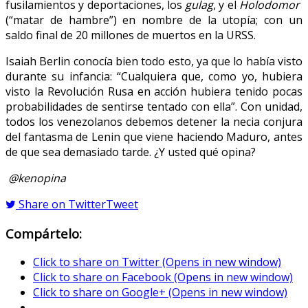
fusilamientos y deportaciones, los
gulag
, y el
Holodomor
(“matar de hambre”) en nombre de la utopía; con un
saldo final de 20 millones de muertos en la URSS.
Isaiah Berlin conocía bien todo esto, ya que lo había visto
durante su infancia: “Cualquiera que, como yo, hubiera
visto la Revolución Rusa en acción hubiera tenido pocas
probabilidades de sentirse tentado con ella”. Con unidad,
todos los venezolanos debemos detener la necia conjura
del fantasma de Lenin que viene haciendo Maduro, antes
de que sea demasiado tarde. ¿Y usted qué opina?
@kenopina
Share on Twitter
Tweet
Compártelo:
Click to share on Twitter (Opens in new window)
Click to share on Facebook (Opens in new window)
Click to share on Google+ (Opens in new window)