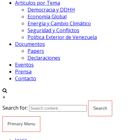
Artículos por Tema
Democracia y DDHH
Economía Global
Energía y Cambio Climático
Seguridad y Conflictos
Política Exterior de Venezuela
Documentos
Papers
Declaraciones
Eventos
Prensa
Contacto
×
Search for:
Primary Menu