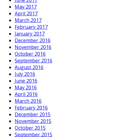
June 2017
May 2017
April 2017
March 2017
February 2017
January 2017
December 2016
November 2016
October 2016
September 2016
August 2016
July 2016
June 2016
May 2016
April 2016
March 2016
February 2016
December 2015
November 2015
October 2015
September 2015