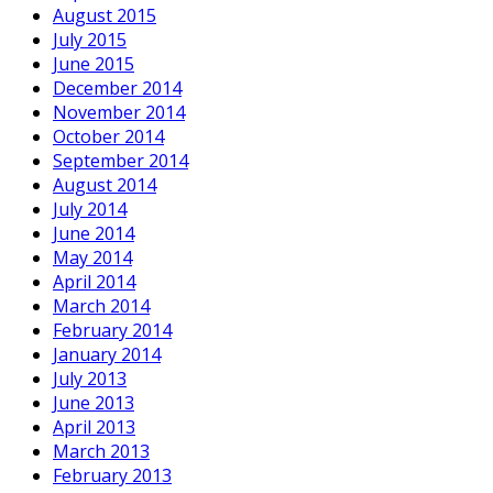
August 2015
July 2015
June 2015
December 2014
November 2014
October 2014
September 2014
August 2014
July 2014
June 2014
May 2014
April 2014
March 2014
February 2014
January 2014
July 2013
June 2013
April 2013
March 2013
February 2013