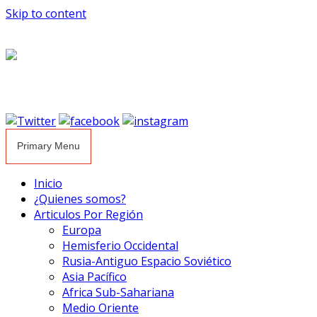
Skip to content
Primary Menu
Inicio
¿Quienes somos?
Articulos Por Región
Europa
Hemisferio Occidental
Rusia-Antiguo Espacio Soviético
Asia Pacífico
Africa Sub-Sahariana
Medio Oriente