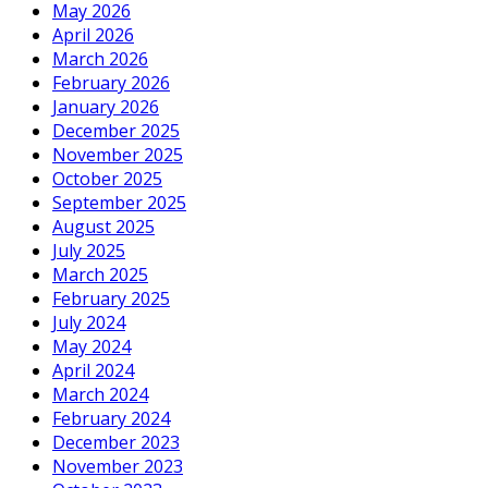
May 2026
April 2026
March 2026
February 2026
January 2026
December 2025
November 2025
October 2025
September 2025
August 2025
July 2025
March 2025
February 2025
July 2024
May 2024
April 2024
March 2024
February 2024
December 2023
November 2023