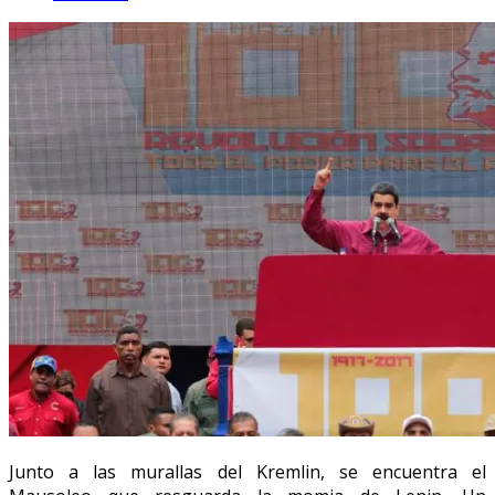
Junto a las murallas del Kremlin, se encuentra el