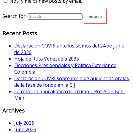
Notify me of new posts by email.
Search for:
Recent Posts
Declaración COVRI ante los sismos del 24 de junio
de 2026
Hoja de Ruta Venezuela 2035
Elecciones Presidenciales y Política Exterior de
Colombia
Declaracion COVRI sobre inicio de audiencias orales
de la fase de fondo en la CIJ
La retórica apocalíptica de Trump – Por Alon Ben-
Meir
Archives
July 2026
June 2026