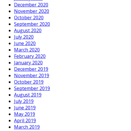
December 2020
November 2020
October 2020
September 2020
August 2020
July 2020
June 2020
March 2020
February 2020
January 2020
December 2019
November 2019
October 2019
September 2019
August 2019
July 2019
June 2019
May 2019
April 2019
March 2019