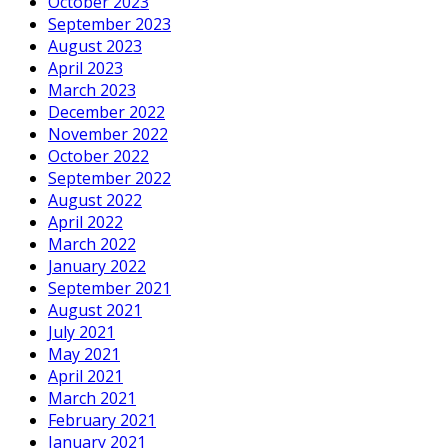
October 2023
September 2023
August 2023
April 2023
March 2023
December 2022
November 2022
October 2022
September 2022
August 2022
April 2022
March 2022
January 2022
September 2021
August 2021
July 2021
May 2021
April 2021
March 2021
February 2021
January 2021