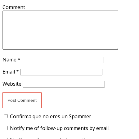
Comment
Name
*
Email
*
Website
Confirma que no eres un Spammer
Notify me of follow-up comments by email.