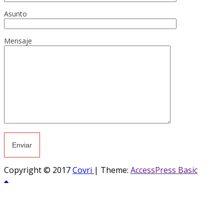
Asunto
Mensaje
Copyright © 2017
Covri
|
Theme:
AccessPress Basic