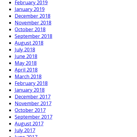
February 2019
January 2019
December 2018
November 2018
October 2018
September 2018
August 2018
July 2018
June 2018
May 2018
April 2018
March 2018
February 2018
January 2018
December 2017
November 2017
October 2017
September 2017
August 2017
July 2017