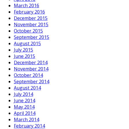
March 2016
February 2016
December 2015
November 2015
October 2015
September 2015
August 2015
July 2015
June 2015
December 2014
November 2014
October 2014
September 2014
August 2014
July 2014
June 2014
May 2014
April 2014
March 2014
February 2014