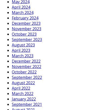
May 2024
April 2024
March 2024
February 2024
December 2023
November 2023
October 2023
September 2023
August 2023
April 2023
March 2023
December 2022
November 2022
October 2022
September 2022
August 2022
April 2022
March 2022
January 2022
September 2021
August 2021