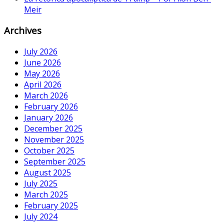
Meir
Archives
July 2026
June 2026
May 2026
April 2026
March 2026
February 2026
January 2026
December 2025
November 2025
October 2025
September 2025
August 2025
July 2025
March 2025
February 2025
July 2024