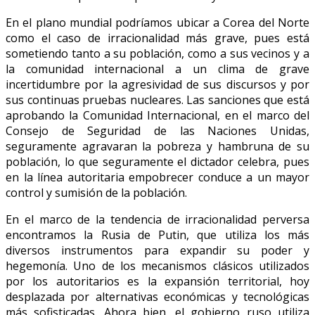
En el plano mundial podríamos ubicar a Corea del Norte
como el caso de irracionalidad más grave, pues está
sometiendo tanto a su población, como a sus vecinos y a
la comunidad internacional a un clima de grave
incertidumbre por la agresividad de sus discursos y por
sus continuas pruebas nucleares. Las sanciones que está
aprobando la Comunidad Internacional, en el marco del
Consejo de Seguridad de las Naciones Unidas,
seguramente agravaran la pobreza y hambruna de su
población, lo que seguramente el dictador celebra, pues
en la línea autoritaria empobrecer conduce a un mayor
control y sumisión de la población.
En el marco de la tendencia de irracionalidad perversa
encontramos la Rusia de Putin, que utiliza los más
diversos instrumentos para expandir su poder y
hegemonía. Uno de los mecanismos clásicos utilizados
por los autoritarios es la expansión territorial, hoy
desplazada por alternativas económicas y tecnológicas
más sofisticadas. Ahora bien, el gobierno ruso utiliza