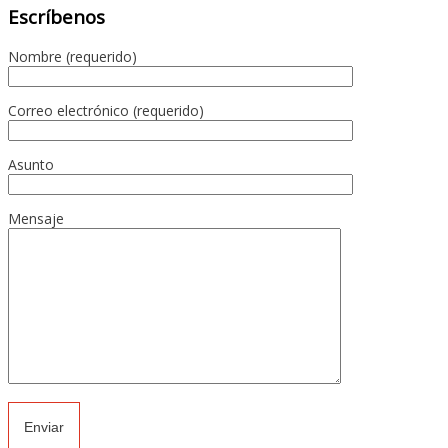
Escríbenos
Nombre (requerido)
Correo electrónico (requerido)
Asunto
Mensaje