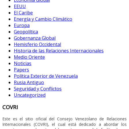
EEUU
El Caribe
Energía y Cambio Climático
Europa
Geopolítica
Gobernanza Global
Hemisferio Occidental
Historia de las Relaciones Internacionales
Medio Oriente
Noticias
Papers
Política Exterior de Venezuela
Rusia Antiguo
Seguridad y Conflictos
Uncategorized
COVRI
Este es el sitio oficial del Consejo Venezolano de Relaciones
Internacionales (COVRI), el cual está dedicado a abordar los