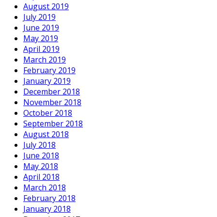
August 2019
July 2019
June 2019
May 2019
April 2019
March 2019
February 2019
January 2019
December 2018
November 2018
October 2018
September 2018
August 2018
July 2018
June 2018
May 2018
April 2018
March 2018
February 2018
January 2018