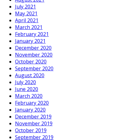
July 2021
May 2021
April 2021
March 2021
February 2021
January 2021
December 2020
November 2020
October 2020
September 2020
August 2020
July 2020
June 2020
March 2020
February 2020
January 2020
December 2019
November 2019
October 2019
September 2019