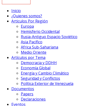
Inicio
¿Quienes somos?
Articulos Por Región
Europa
Hemisferio Occidental
Rusia-Antiguo Espacio Soviético
Asia Pacífico
Africa Sub-Sahariana
Medio Oriente
Artículos por Tema
Democracia y DDHH
Economía Global
Energía y Cambio Climático
Seguridad y Conflictos
Política Exterior de Venezuela
Documentos
Papers
Declaraciones
Eventos