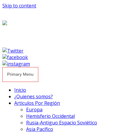
Skip to content
Primary Menu
Inicio
¿Quienes somos?
Articulos Por Región
Europa
Hemisferio Occidental
Rusia-Antiguo Espacio Soviético
Asia Pacífico