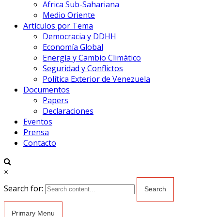
Africa Sub-Sahariana
Medio Oriente
Artículos por Tema
Democracia y DDHH
Economía Global
Energía y Cambio Climático
Seguridad y Conflictos
Política Exterior de Venezuela
Documentos
Papers
Declaraciones
Eventos
Prensa
Contacto
×
Search for:
Primary Menu