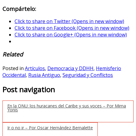
Compártelo:
Click to share on Twitter (Opens in new window)
Click to share on Facebook (Opens in new window)
Click to share on Google+ (Opens in new window)
Related
Posted in
Artículos
,
Democracia y DDHH
,
Hemisferio
Occidental
,
Rusia Antiguo
,
Seguridad y Conflictos
Post navigation
En la ONU: los huracanes del Caribe y sus voces – Por Mirna
Yonis
Ir o no ir – Por Oscar Hernández Bernalette