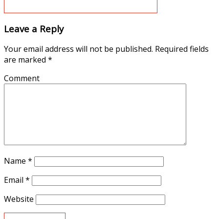
Leave a Reply
Your email address will not be published.
Required fields
are marked
*
Comment
Name
*
Email
*
Website