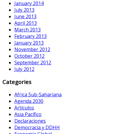
January 2014
July 2013
June 2013
April 2013
March 2013
February 2013
January 2013
November 2012
October 2012
September 2012
July 2012
Categories
Africa Sub-Sahariana
Agenda 2030
Artículos
Asia Pacífico
Declaraciones
Democracia y DDHH
Economía Global