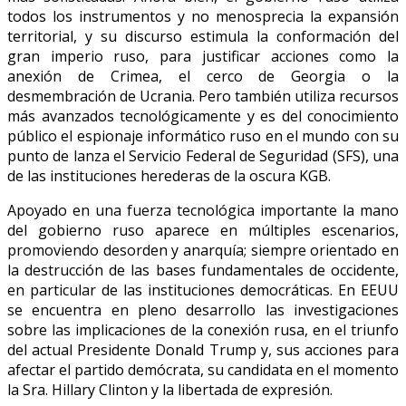
todos los instrumentos y no menosprecia la expansión
territorial, y su discurso estimula la conformación del
gran imperio ruso, para justificar acciones como la
anexión de Crimea, el cerco de Georgia o la
desmembración de Ucrania. Pero también utiliza recursos
más avanzados tecnológicamente y es del conocimiento
público el espionaje informático ruso en el mundo con su
punto de lanza el Servicio Federal de Seguridad (SFS), una
de las instituciones herederas de la oscura KGB.
Apoyado en una fuerza tecnológica importante la mano
del gobierno ruso aparece en múltiples escenarios,
promoviendo desorden y anarquía; siempre orientado en
la destrucción de las bases fundamentales de occidente,
en particular de las instituciones democráticas. En EEUU
se encuentra en pleno desarrollo las investigaciones
sobre las implicaciones de la conexión rusa, en el triunfo
del actual Presidente Donald Trump y, sus acciones para
afectar el partido demócrata, su candidata en el momento
la Sra. Hillary Clinton y la libertada de expresión.