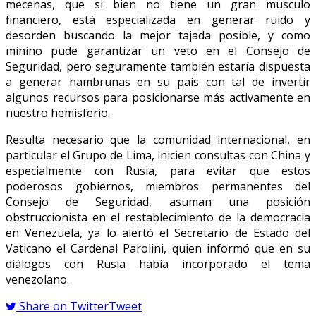
mecenas, que si bien no tiene un gran musculo
financiero, está especializada en generar ruido y
desorden buscando la mejor tajada posible, y como
minino pude garantizar un veto en el Consejo de
Seguridad, pero seguramente también estaría dispuesta
a generar hambrunas en su país con tal de invertir
algunos recursos para posicionarse más activamente en
nuestro hemisferio.
Resulta necesario que la comunidad internacional, en
particular el Grupo de Lima, inicien consultas con China y
especialmente con Rusia, para evitar que estos
poderosos gobiernos, miembros permanentes del
Consejo de Seguridad, asuman una posición
obstruccionista en el restablecimiento de la democracia
en Venezuela, ya lo alertó el Secretario de Estado del
Vaticano el Cardenal Parolini, quien informó que en su
diálogos con Rusia había incorporado el tema
venezolano.
Share on Twitter
Tweet