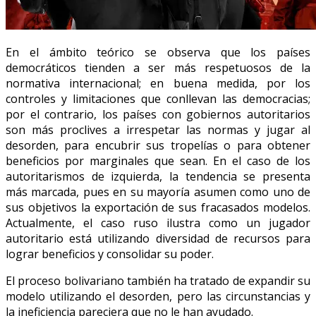
En el ámbito teórico se observa que los países
democráticos tienden a ser más respetuosos de la
normativa internacional; en buena medida, por los
controles y limitaciones que conllevan las democracias;
por el contrario, los países con gobiernos autoritarios
son más proclives a irrespetar las normas y jugar al
desorden, para encubrir sus tropelías o para obtener
beneficios por marginales que sean. En el caso de los
autoritarismos de izquierda, la tendencia se presenta
más marcada, pues en su mayoría asumen como uno de
sus objetivos la exportación de sus fracasados modelos.
Actualmente, el caso ruso ilustra como un jugador
autoritario está utilizando diversidad de recursos para
lograr beneficios y consolidar su poder.
El proceso bolivariano también ha tratado de expandir su
modelo utilizando el desorden, pero las circunstancias y
la ineficiencia pareciera que no le han ayudado.