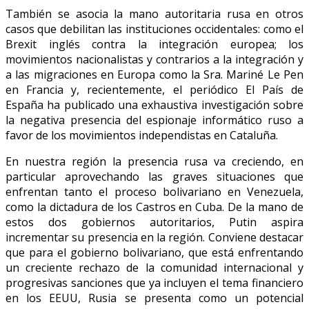
También se asocia la mano autoritaria rusa en otros
casos que debilitan las instituciones occidentales: como el
Brexit inglés contra la integración europea; los
movimientos nacionalistas y contrarios a la integración y
a las migraciones en Europa como la Sra. Mariné Le Pen
en Francia y, recientemente, el periódico El País de
España ha publicado una exhaustiva investigación sobre
la negativa presencia del espionaje informático ruso a
favor de los movimientos independistas en Cataluña.
En nuestra región la presencia rusa va creciendo, en
particular aprovechando las graves situaciones que
enfrentan tanto el proceso bolivariano en Venezuela,
como la dictadura de los Castros en Cuba. De la mano de
estos dos gobiernos autoritarios, Putin aspira
incrementar su presencia en la región. Conviene destacar
que para el gobierno bolivariano, que está enfrentando
un creciente rechazo de la comunidad internacional y
progresivas sanciones que ya incluyen el tema financiero
en los EEUU, Rusia se presenta como un potencial