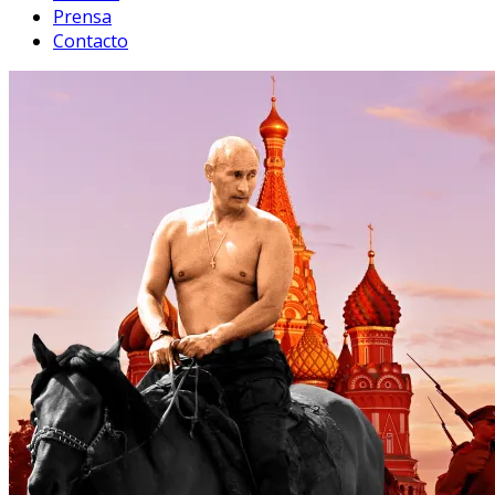
Prensa
Contacto