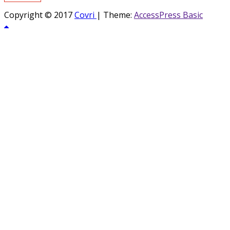
Copyright © 2017
Covri
|
Theme:
AccessPress Basic