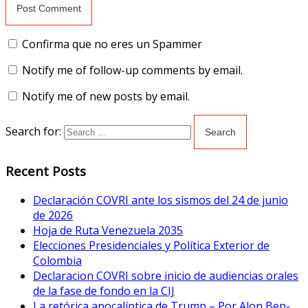
Confirma que no eres un Spammer
Notify me of follow-up comments by email.
Notify me of new posts by email.
Search for:
Recent Posts
Declaración COVRI ante los sismos del 24 de junio
de 2026
Hoja de Ruta Venezuela 2035
Elecciones Presidenciales y Política Exterior de
Colombia
Declaracion COVRI sobre inicio de audiencias orales
de la fase de fondo en la CIJ
La retórica apocalíptica de Trump – Por Alon Ben-