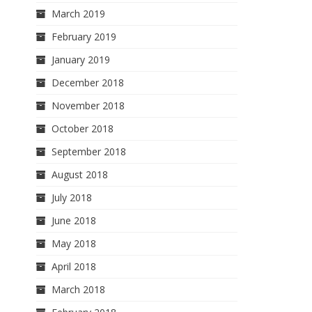
March 2019
February 2019
January 2019
December 2018
November 2018
October 2018
September 2018
August 2018
July 2018
June 2018
May 2018
April 2018
March 2018