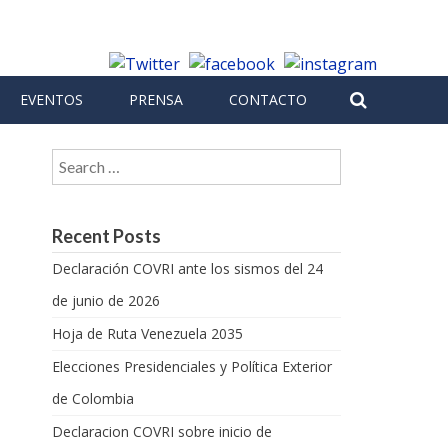
EVENTOS
PRENSA
CONTACTO
Search for:
Recent Posts
Declaración COVRI ante los sismos del 24
de junio de 2026
Hoja de Ruta Venezuela 2035
Elecciones Presidenciales y Política Exterior
de Colombia
Declaracion COVRI sobre inicio de