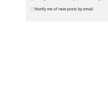
Notify me of new posts by email.