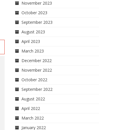
November 2023
October 2023
September 2023
August 2023
April 2023
0
March 2023
December 2022
November 2022
October 2022
September 2022
August 2022
April 2022
March 2022
January 2022