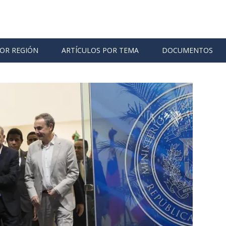
POR REGIÓN
ARTÍCULOS POR TEMA
DOCUMENTOS