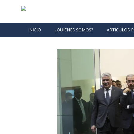
Skip to content
INICIO
¿QUIENES SOMOS?
ARTICULOS 