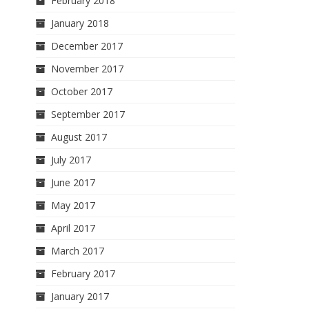
February 2018
January 2018
December 2017
November 2017
October 2017
September 2017
August 2017
July 2017
June 2017
May 2017
April 2017
March 2017
February 2017
January 2017