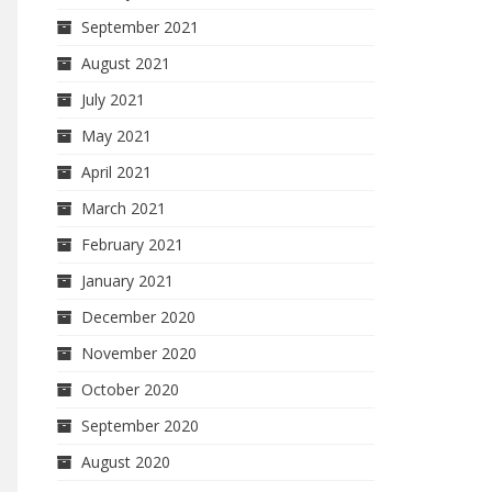
September 2021
August 2021
July 2021
May 2021
April 2021
March 2021
February 2021
January 2021
December 2020
November 2020
October 2020
September 2020
August 2020