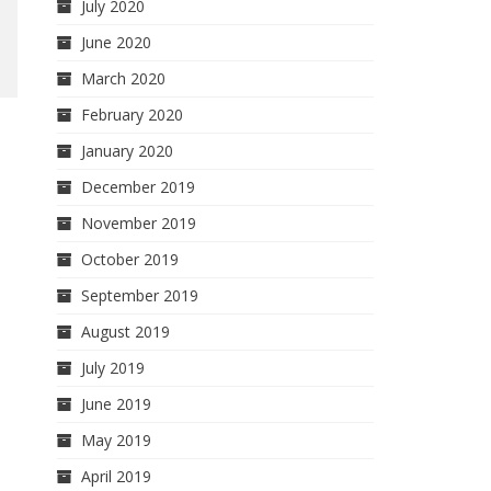
July 2020
June 2020
March 2020
February 2020
January 2020
December 2019
November 2019
October 2019
September 2019
August 2019
July 2019
June 2019
May 2019
April 2019