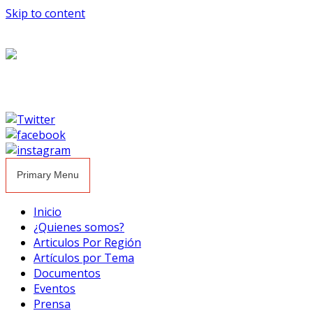
Skip to content
Primary Menu
Inicio
¿Quienes somos?
Articulos Por Región
Artículos por Tema
Documentos
Eventos
Prensa