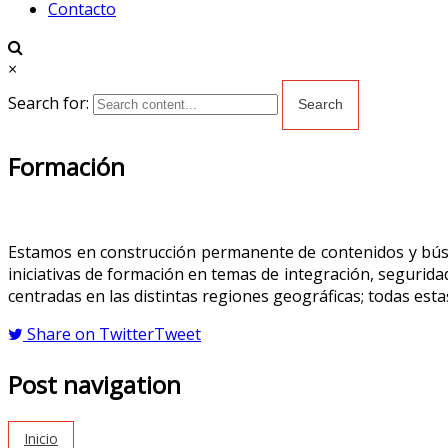
Contacto
×
Search for:
Formación
Estamos en construcción permanente de contenidos y búsqu
iniciativas de formación en temas de integración, segurida
centradas en las distintas regiones geográficas; todas estas
Share on Twitter
Tweet
Post navigation
Inicio