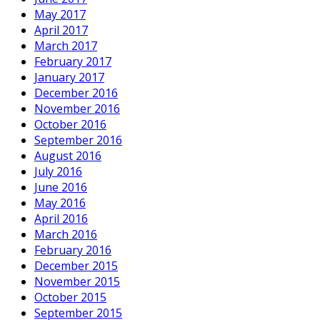
May 2017
April 2017
March 2017
February 2017
January 2017
December 2016
November 2016
October 2016
September 2016
August 2016
July 2016
June 2016
May 2016
April 2016
March 2016
February 2016
December 2015
November 2015
October 2015
September 2015