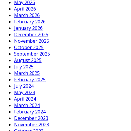
May 2026
April 2026
March 2026
February 2026
January 2026
December 2025
November 2025
October 2025
September 2025
August 2025
July 2025
March 2025
February 2025
July 2024
May 2024
April 2024
March 2024
February 2024
December 2023
November 2023