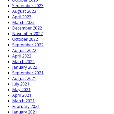
October 2023
September 2023
August 2023
April 2023
March 2023
December 2022
November 2022
October 2022
September 2022
August 2022
April 2022
March 2022
January 2022
September 2021
August 2021
July 2021
May 2021
April 2021
March 2021
February 2021
January 2021