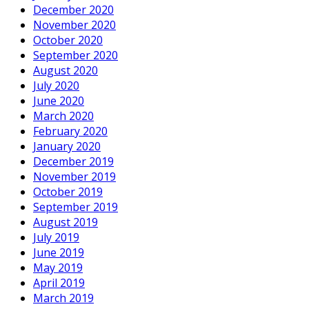
December 2020
November 2020
October 2020
September 2020
August 2020
July 2020
June 2020
March 2020
February 2020
January 2020
December 2019
November 2019
October 2019
September 2019
August 2019
July 2019
June 2019
May 2019
April 2019
March 2019