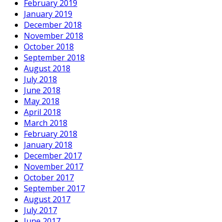
February 2019
January 2019
December 2018
November 2018
October 2018
September 2018
August 2018
July 2018
June 2018
May 2018
April 2018
March 2018
February 2018
January 2018
December 2017
November 2017
October 2017
September 2017
August 2017
July 2017
June 2017