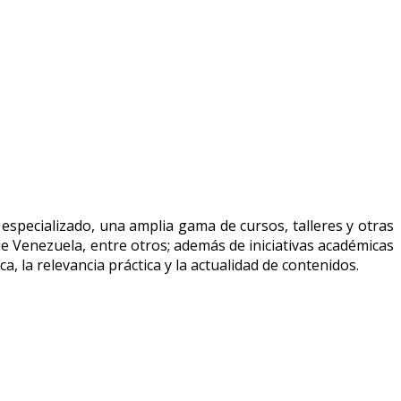
specializado, una amplia gama de cursos, talleres y otras
de Venezuela, entre otros; además de iniciativas académicas
a, la relevancia práctica y la actualidad de contenidos.