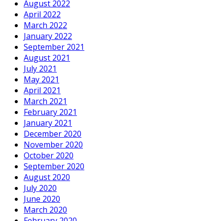
August 2022
April 2022
March 2022
January 2022
September 2021
August 2021
July 2021
May 2021
April 2021
March 2021
February 2021
January 2021
December 2020
November 2020
October 2020
September 2020
August 2020
July 2020
June 2020
March 2020
February 2020