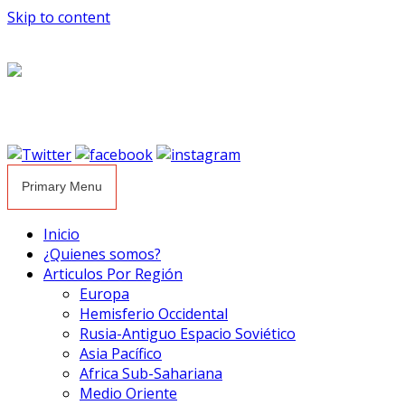
Skip to content
Primary Menu
Inicio
¿Quienes somos?
Articulos Por Región
Europa
Hemisferio Occidental
Rusia-Antiguo Espacio Soviético
Asia Pacífico
Africa Sub-Sahariana
Medio Oriente