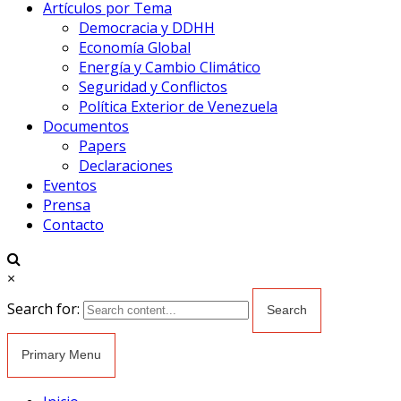
Artículos por Tema
Democracia y DDHH
Economía Global
Energía y Cambio Climático
Seguridad y Conflictos
Política Exterior de Venezuela
Documentos
Papers
Declaraciones
Eventos
Prensa
Contacto
×
Search for:
Primary Menu