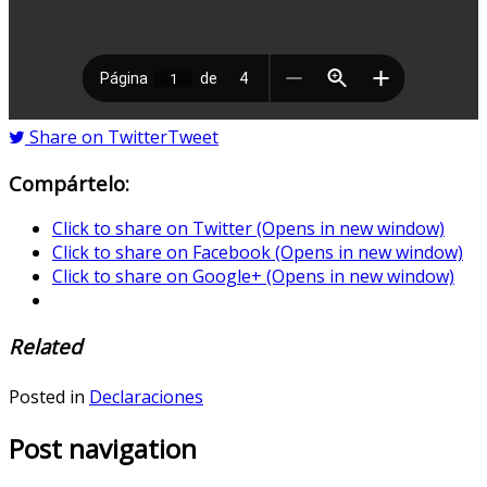
Share on Twitter
Tweet
Compártelo:
Click to share on Twitter (Opens in new window)
Click to share on Facebook (Opens in new window)
Click to share on Google+ (Opens in new window)
Related
Posted in
Declaraciones
Post navigation