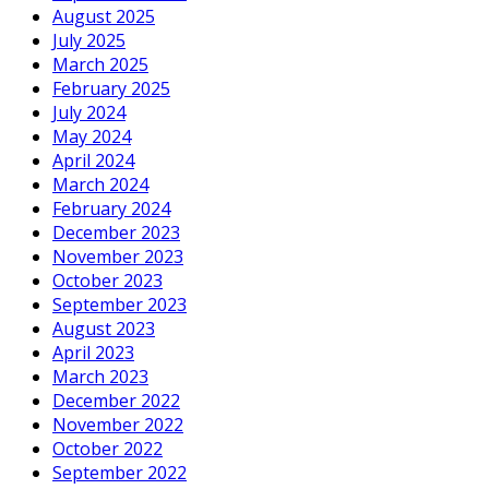
August 2025
July 2025
March 2025
February 2025
July 2024
May 2024
April 2024
March 2024
February 2024
December 2023
November 2023
October 2023
September 2023
August 2023
April 2023
March 2023
December 2022
November 2022
October 2022
September 2022