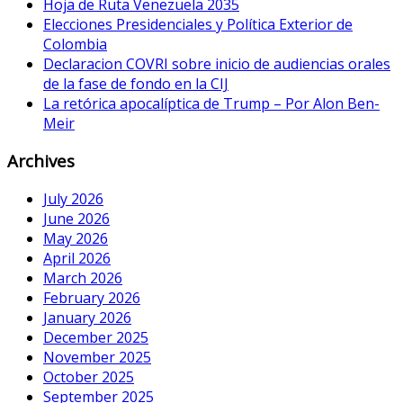
Hoja de Ruta Venezuela 2035
Elecciones Presidenciales y Política Exterior de
Colombia
Declaracion COVRI sobre inicio de audiencias orales
de la fase de fondo en la CIJ
La retórica apocalíptica de Trump – Por Alon Ben-
Meir
Archives
July 2026
June 2026
May 2026
April 2026
March 2026
February 2026
January 2026
December 2025
November 2025
October 2025
September 2025