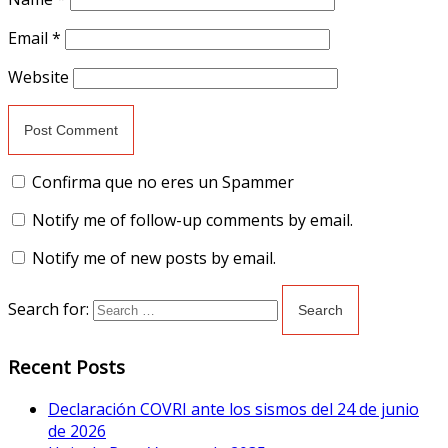
Email
*
Website
Confirma que no eres un Spammer
Notify me of follow-up comments by email.
Notify me of new posts by email.
Search for:
Recent Posts
Declaración COVRI ante los sismos del 24 de junio
de 2026