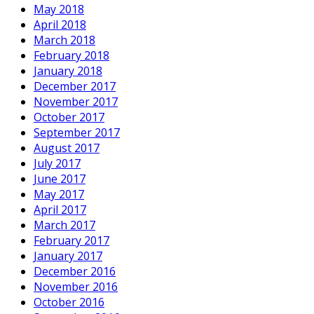
May 2018
April 2018
March 2018
February 2018
January 2018
December 2017
November 2017
October 2017
September 2017
August 2017
July 2017
June 2017
May 2017
April 2017
March 2017
February 2017
January 2017
December 2016
November 2016
October 2016