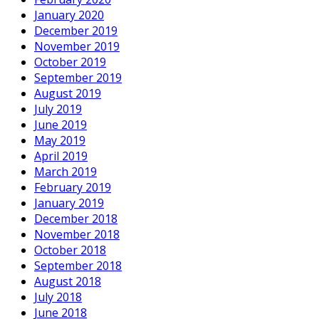
January 2020
December 2019
November 2019
October 2019
September 2019
August 2019
July 2019
June 2019
May 2019
April 2019
March 2019
February 2019
January 2019
December 2018
November 2018
October 2018
September 2018
August 2018
July 2018
June 2018