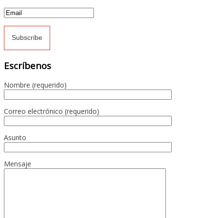
Escríbenos
Nombre (requerido)
Correo electrónico (requerido)
Asunto
Mensaje