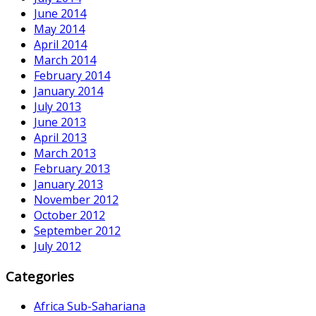
June 2014
May 2014
April 2014
March 2014
February 2014
January 2014
July 2013
June 2013
April 2013
March 2013
February 2013
January 2013
November 2012
October 2012
September 2012
July 2012
Categories
Africa Sub-Sahariana