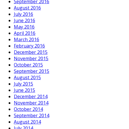
September 2016
August 2016
July 2016
June 2016
May 2016
April 2016
March 2016
February 2016
December 2015
November 2015
October 2015
September 2015
August 2015
July 2015
June 2015
December 2014
November 2014
October 2014
September 2014
August 2014
July 2014