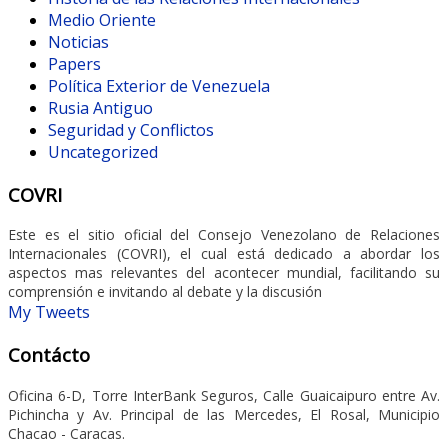
Medio Oriente
Noticias
Papers
Política Exterior de Venezuela
Rusia Antiguo
Seguridad y Conflictos
Uncategorized
COVRI
Este es el sitio oficial del Consejo Venezolano de Relaciones
Internacionales (COVRI), el cual está dedicado a abordar los
aspectos mas relevantes del acontecer mundial, facilitando su
comprensión e invitando al debate y la discusión
My Tweets
Contácto
Oficina 6-D, Torre InterBank Seguros, Calle Guaicaipuro entre Av.
Pichincha y Av. Principal de las Mercedes, El Rosal, Municipio
Chacao - Caracas.