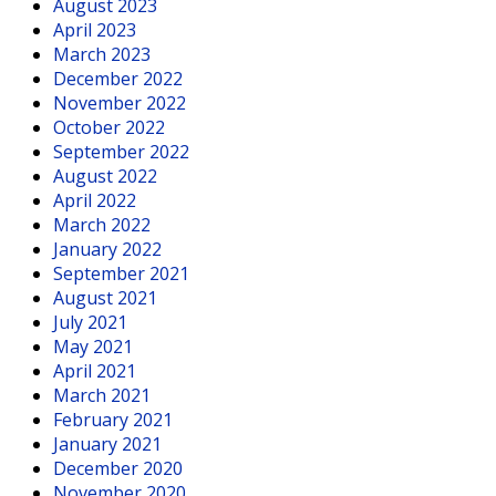
August 2023
April 2023
March 2023
December 2022
November 2022
October 2022
September 2022
August 2022
April 2022
March 2022
January 2022
September 2021
August 2021
July 2021
May 2021
April 2021
March 2021
February 2021
January 2021
December 2020
November 2020