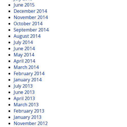
June 2015
December 2014
November 2014
October 2014
September 2014
August 2014
July 2014
June 2014
May 2014
April 2014
March 2014
February 2014
January 2014
July 2013
June 2013
April 2013
March 2013
February 2013
January 2013
November 2012