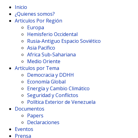
Inicio
¿Quienes somos?
Articulos Por Región
Europa
Hemisferio Occidental
Rusia-Antiguo Espacio Soviético
Asia Pacífico
Africa Sub-Sahariana
Medio Oriente
Artículos por Tema
Democracia y DDHH
Economía Global
Energía y Cambio Climático
Seguridad y Conflictos
Política Exterior de Venezuela
Documentos
Papers
Declaraciones
Eventos
Prensa