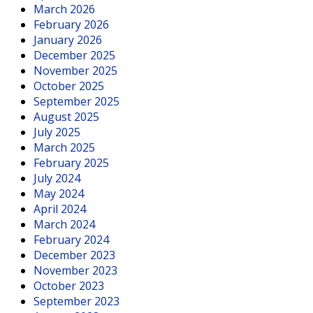
March 2026
February 2026
January 2026
December 2025
November 2025
October 2025
September 2025
August 2025
July 2025
March 2025
February 2025
July 2024
May 2024
April 2024
March 2024
February 2024
December 2023
November 2023
October 2023
September 2023