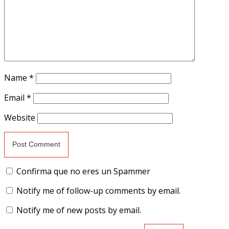
Name
*
Email
*
Website
Confirma que no eres un Spammer
Notify me of follow-up comments by email.
Notify me of new posts by email.