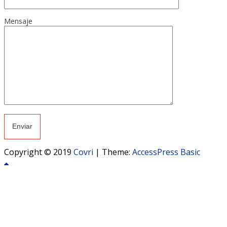
Mensaje
Copyright © 2019
Covri
|
Theme:
AccessPress Basic