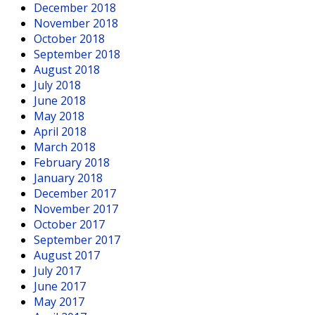
December 2018
November 2018
October 2018
September 2018
August 2018
July 2018
June 2018
May 2018
April 2018
March 2018
February 2018
January 2018
December 2017
November 2017
October 2017
September 2017
August 2017
July 2017
June 2017
May 2017