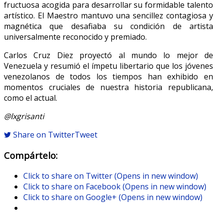
fructuosa acogida para desarrollar su formidable talento
artístico. El Maestro mantuvo una sencillez contagiosa y
magnética que desafiaba su condición de artista
universalmente reconocido y premiado.
Carlos Cruz Diez proyectó al mundo lo mejor de
Venezuela y resumió el ímpetu libertario que los jóvenes
venezolanos de todos los tiempos han exhibido en
momentos cruciales de nuestra historia republicana,
como el actual.
@lxgrisanti
Share on Twitter
Tweet
Compártelo:
Click to share on Twitter (Opens in new window)
Click to share on Facebook (Opens in new window)
Click to share on Google+ (Opens in new window)