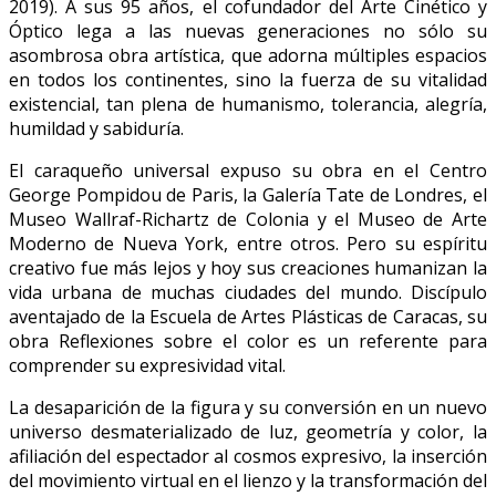
2019). A sus 95 años, el cofundador del Arte Cinético y
Óptico lega a las nuevas generaciones no sólo su
asombrosa obra artística, que adorna múltiples espacios
en todos los continentes, sino la fuerza de su vitalidad
existencial, tan plena de humanismo, tolerancia, alegría,
humildad y sabiduría.
El caraqueño universal expuso su obra en el Centro
George Pompidou de Paris, la Galería Tate de Londres, el
Museo Wallraf-Richartz de Colonia y el Museo de Arte
Moderno de Nueva York, entre otros. Pero su espíritu
creativo fue más lejos y hoy sus creaciones humanizan la
vida urbana de muchas ciudades del mundo. Discípulo
aventajado de la Escuela de Artes Plásticas de Caracas, su
obra Reflexiones sobre el color es un referente para
comprender su expresividad vital.
La desaparición de la figura y su conversión en un nuevo
universo desmaterializado de luz, geometría y color, la
afiliación del espectador al cosmos expresivo, la inserción
del movimiento virtual en el lienzo y la transformación del