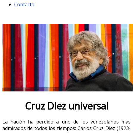
Contacto
Cruz Diez universal
La nación ha perdido a uno de los venezolanos más
admirados de todos los tiempos: Carlos Cruz Diez (1923-