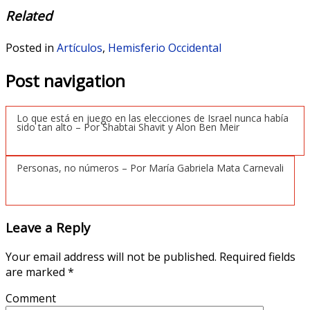
Related
Posted in
Artículos
,
Hemisferio Occidental
Post navigation
Lo que está en juego en las elecciones de Israel nunca había
sido tan alto – Por Shabtai Shavit y Alon Ben Meir
Personas, no números – Por María Gabriela Mata Carnevali
Leave a Reply
Your email address will not be published.
Required fields
are marked
*
Comment