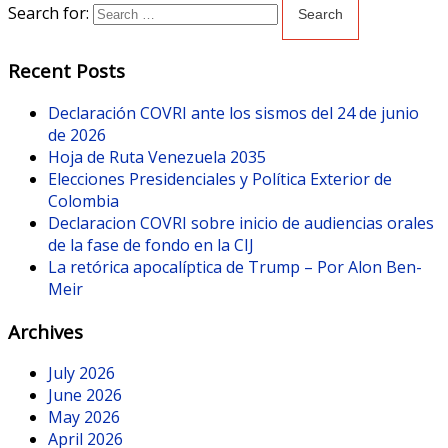
Search for:
Recent Posts
Declaración COVRI ante los sismos del 24 de junio
de 2026
Hoja de Ruta Venezuela 2035
Elecciones Presidenciales y Política Exterior de
Colombia
Declaracion COVRI sobre inicio de audiencias orales
de la fase de fondo en la CIJ
La retórica apocalíptica de Trump – Por Alon Ben-
Meir
Archives
July 2026
June 2026
May 2026
April 2026