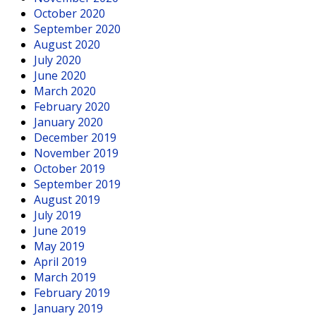
October 2020
September 2020
August 2020
July 2020
June 2020
March 2020
February 2020
January 2020
December 2019
November 2019
October 2019
September 2019
August 2019
July 2019
June 2019
May 2019
April 2019
March 2019
February 2019
January 2019