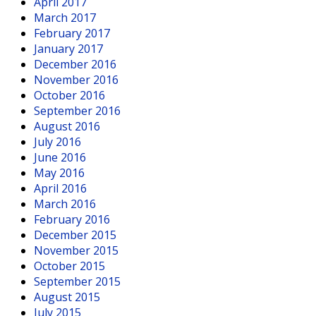
April 2017
March 2017
February 2017
January 2017
December 2016
November 2016
October 2016
September 2016
August 2016
July 2016
June 2016
May 2016
April 2016
March 2016
February 2016
December 2015
November 2015
October 2015
September 2015
August 2015
July 2015