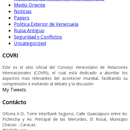
Medio Oriente
Noticias
Papers
Política Exterior de Venezuela
Rusia Antiguo
Seguridad y Conflictos
Uncategorized
COVRI
Este es el sitio oficial del Consejo Venezolano de Relaciones
Internacionales (COVRI), el cual está dedicado a abordar los
aspectos mas relevantes del acontecer mundial, facilitando su
comprensión e invitando al debate y la discusión
My Tweets
Contácto
Oficina 6-D, Torre InterBank Seguros, Calle Guaicaipuro entre Av.
Pichincha y Av. Principal de las Mercedes, El Rosal, Municipio
Chacao - Caracas.