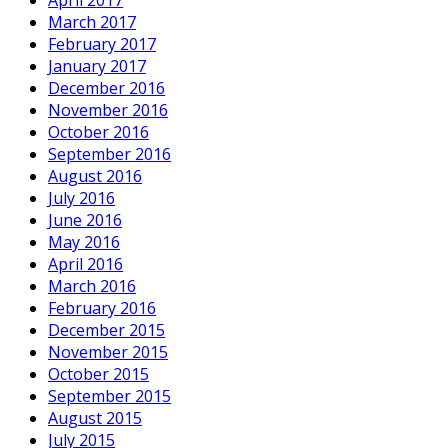
April 2017
March 2017
February 2017
January 2017
December 2016
November 2016
October 2016
September 2016
August 2016
July 2016
June 2016
May 2016
April 2016
March 2016
February 2016
December 2015
November 2015
October 2015
September 2015
August 2015
July 2015