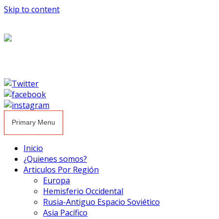
Skip to content
Primary Menu
Inicio
¿Quienes somos?
Articulos Por Región
Europa
Hemisferio Occidental
Rusia-Antiguo Espacio Soviético
Asia Pacífico