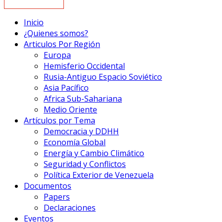
Inicio
¿Quienes somos?
Articulos Por Región
Europa
Hemisferio Occidental
Rusia-Antiguo Espacio Soviético
Asia Pacífico
Africa Sub-Sahariana
Medio Oriente
Artículos por Tema
Democracia y DDHH
Economía Global
Energía y Cambio Climático
Seguridad y Conflictos
Política Exterior de Venezuela
Documentos
Papers
Declaraciones
Eventos