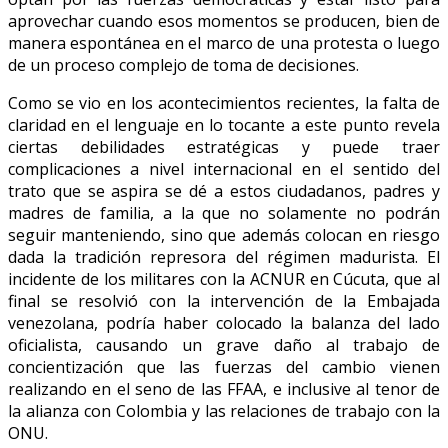
aprovechar cuando esos momentos se producen, bien de
manera espontánea en el marco de una protesta o luego
de un proceso complejo de toma de decisiones.
Como se vio en los acontecimientos recientes, la falta de
claridad en el lenguaje en lo tocante a este punto revela
ciertas debilidades estratégicas y puede traer
complicaciones a nivel internacional en el sentido del
trato que se aspira se dé a estos ciudadanos, padres y
madres de familia, a la que no solamente no podrán
seguir manteniendo, sino que además colocan en riesgo
dada la tradición represora del régimen madurista. El
incidente de los militares con la ACNUR en Cúcuta, que al
final se resolvió con la intervención de la Embajada
venezolana, podría haber colocado la balanza del lado
oficialista, causando un grave daño al trabajo de
concientización que las fuerzas del cambio vienen
realizando en el seno de las FFAA, e inclusive al tenor de
la alianza con Colombia y las relaciones de trabajo con la
ONU.