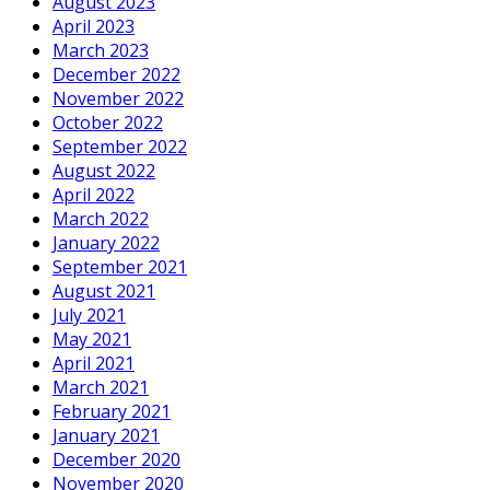
August 2023
April 2023
March 2023
December 2022
November 2022
October 2022
September 2022
August 2022
April 2022
March 2022
January 2022
September 2021
August 2021
July 2021
May 2021
April 2021
March 2021
February 2021
January 2021
December 2020
November 2020