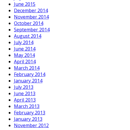
June 2015
December 2014
November 2014
October 2014
September 2014
August 2014
July 2014
June 2014
May 2014
April 2014
March 2014
February 2014
January 2014
July 2013
June 2013
April 2013
March 2013
February 2013
January 2013
November 2012