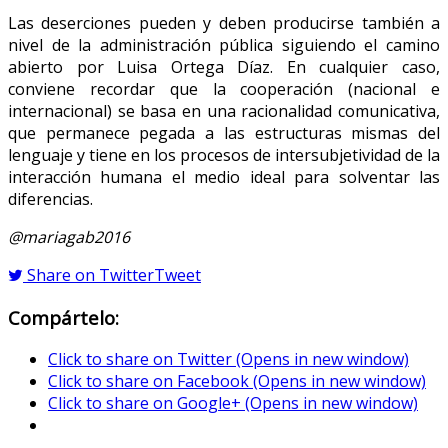
Las deserciones pueden y deben producirse también a
nivel de la administración pública siguiendo el camino
abierto por Luisa Ortega Díaz. En cualquier caso,
conviene recordar que la cooperación (nacional e
internacional) se basa en una racionalidad comunicativa,
que permanece pegada a las estructuras mismas del
lenguaje y tiene en los procesos de intersubjetividad de la
interacción humana el medio ideal para solventar las
diferencias.
@mariagab2016
Share on Twitter
Tweet
Compártelo:
Click to share on Twitter (Opens in new window)
Click to share on Facebook (Opens in new window)
Click to share on Google+ (Opens in new window)