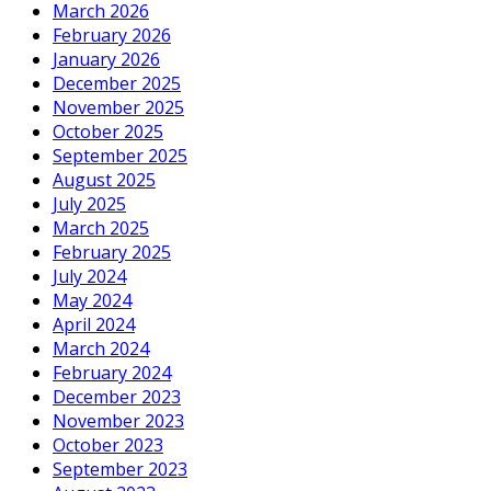
March 2026
February 2026
January 2026
December 2025
November 2025
October 2025
September 2025
August 2025
July 2025
March 2025
February 2025
July 2024
May 2024
April 2024
March 2024
February 2024
December 2023
November 2023
October 2023
September 2023