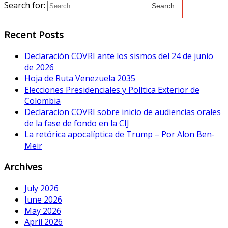
Search for:
Recent Posts
Declaración COVRI ante los sismos del 24 de junio
de 2026
Hoja de Ruta Venezuela 2035
Elecciones Presidenciales y Política Exterior de
Colombia
Declaracion COVRI sobre inicio de audiencias orales
de la fase de fondo en la CIJ
La retórica apocalíptica de Trump – Por Alon Ben-
Meir
Archives
July 2026
June 2026
May 2026
April 2026