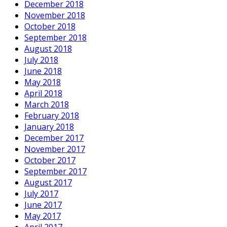
December 2018
November 2018
October 2018
September 2018
August 2018
July 2018
June 2018
May 2018
April 2018
March 2018
February 2018
January 2018
December 2017
November 2017
October 2017
September 2017
August 2017
July 2017
June 2017
May 2017