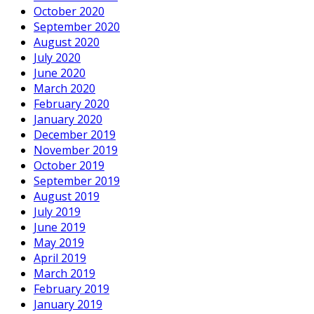
October 2020
September 2020
August 2020
July 2020
June 2020
March 2020
February 2020
January 2020
December 2019
November 2019
October 2019
September 2019
August 2019
July 2019
June 2019
May 2019
April 2019
March 2019
February 2019
January 2019