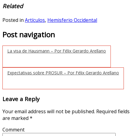
Related
Posted in
Artículos
,
Hemisferio Occidental
Post navigation
La visa de Hausmann – Por Félix Gerardo Arellano
Expectativas sobre PROSUR – Por Félix Gerardo Arellano
Leave a Reply
Your email address will not be published.
Required fields
are marked
*
Comment