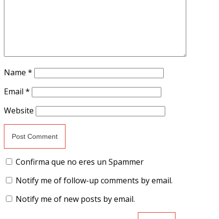
Name
*
Email
*
Website
Confirma que no eres un Spammer
Notify me of follow-up comments by email.
Notify me of new posts by email.