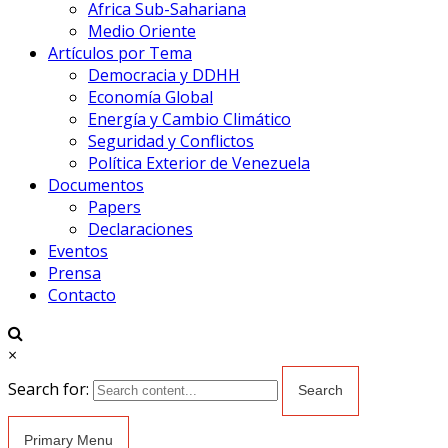
Africa Sub-Sahariana
Medio Oriente
Artículos por Tema
Democracia y DDHH
Economía Global
Energía y Cambio Climático
Seguridad y Conflictos
Política Exterior de Venezuela
Documentos
Papers
Declaraciones
Eventos
Prensa
Contacto
×
Search for:
Primary Menu