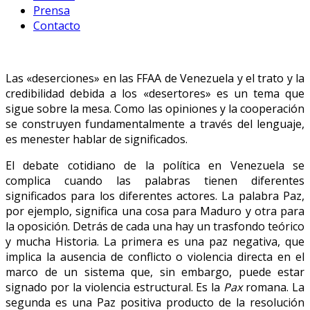
Prensa
Contacto
Las «deserciones» en las FFAA de Venezuela y el trato y la
credibilidad debida a los «desertores» es un tema que
sigue sobre la mesa. Como las opiniones y la cooperación
se construyen fundamentalmente a través del lenguaje,
es menester hablar de significados.
El debate cotidiano de la política en Venezuela se
complica cuando las palabras tienen diferentes
significados para los diferentes actores. La palabra Paz,
por ejemplo, significa una cosa para Maduro y otra para
la oposición. Detrás de cada una hay un trasfondo teórico
y mucha Historia. La primera es una paz negativa, que
implica la ausencia de conflicto o violencia directa en el
marco de un sistema que, sin embargo, puede estar
signado por la violencia estructural. Es la
Pax
romana. La
segunda es una Paz positiva producto de la resolución