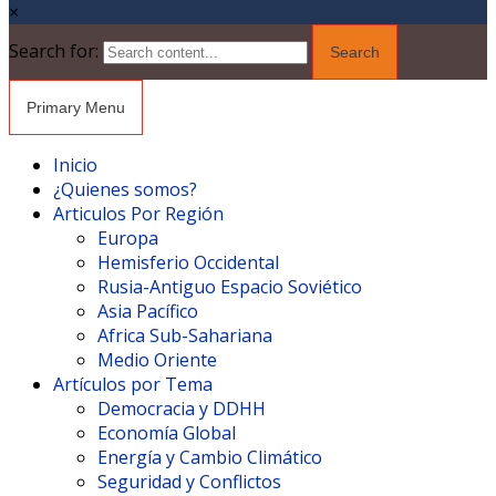
×
Search for:
Primary Menu
Inicio
¿Quienes somos?
Articulos Por Región
Europa
Hemisferio Occidental
Rusia-Antiguo Espacio Soviético
Asia Pacífico
Africa Sub-Sahariana
Medio Oriente
Artículos por Tema
Democracia y DDHH
Economía Global
Energía y Cambio Climático
Seguridad y Conflictos