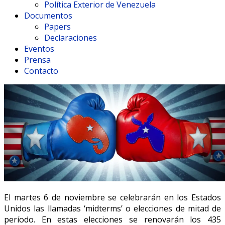
Política Exterior de Venezuela
Documentos
Papers
Declaraciones
Eventos
Prensa
Contacto
El martes 6 de noviembre se celebrarán en los Estados
Unidos las llamadas ‘midterms’ o elecciones de mitad de
período. En estas elecciones se renovarán los 435