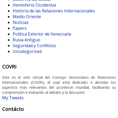
Hemisferio Occidental
Historia de las Relaciones Internacionales
Medio Oriente
Noticias
Papers
Política Exterior de Venezuela
Rusia Antiguo
Seguridad y Conflictos
Uncategorized
COVRI
Este es el sitio oficial del Consejo Venezolano de Relaciones
Internacionales (COVRI), el cual está dedicado a abordar los
aspectos mas relevantes del acontecer mundial, facilitando su
comprensión e invitando al debate y la discusión
My Tweets
Contácto