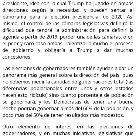
presidente, idea con la cual Trump ha jugado en ambas
direcciones según la necesidad, y pueden sentar el
panorama para la elección presidencial de 2020. Así
mismo, el control de las cámaras legislativas definirá la
dificultad que tendrá la administración para definir la
agenda a partir de 2019, perder una de las cámaras, o en
el peor y raro caso ambas, ralentizaría mucho el proceso
de gobierno y obligaría a Trump a dar muchas
concesiones.
Las elecciones de gobernadores también ayudan a dar un
panorama más general sobre la dirección del país, pues
no debemos medir la cantidad de gobernaciones total (las
diferencias poblacionales entre unos y otros estados
hacen esto ridículo) sino cuanto porcentaje de población
se gobernará, y los Demócratas de tener una buena
noche podrían gobernar a más del 60% de la población, y
poco más del 50% de tener resultados más modestos.
Otro elemento de interés en las elecciones de
gobernadores, y en muchas iniciativas legislativas que