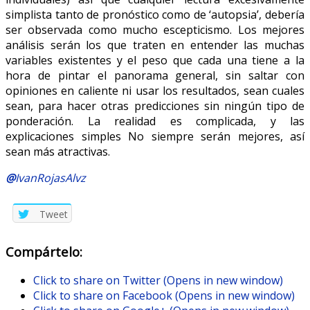
simplista tanto de pronóstico como de ‘autopsia’, debería
ser observada como mucho escepticismo. Los mejores
análisis serán los que traten en entender las muchas
variables existentes y el peso que cada una tiene a la
hora de pintar el panorama general, sin saltar con
opiniones en caliente ni usar los resultados, sean cuales
sean, para hacer otras predicciones sin ningún tipo de
ponderación. La realidad es complicada, y las
explicaciones simples No siempre serán mejores, así
sean más atractivas.
@
IvanRojasAlvz
Tweet
Compártelo:
Click to share on Twitter (Opens in new window)
Click to share on Facebook (Opens in new window)