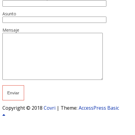
Asunto
Mensaje
Copyright © 2018
Covri
|
Theme:
AccessPress Basic