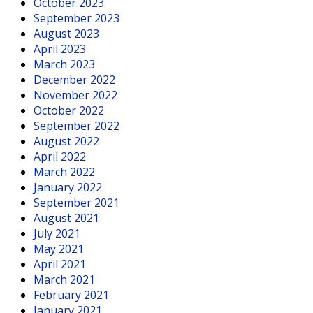
October 2023
September 2023
August 2023
April 2023
March 2023
December 2022
November 2022
October 2022
September 2022
August 2022
April 2022
March 2022
January 2022
September 2021
August 2021
July 2021
May 2021
April 2021
March 2021
February 2021
January 2021