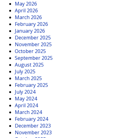
May 2026
April 2026
March 2026
February 2026
January 2026
December 2025
November 2025
October 2025
September 2025
August 2025
July 2025
March 2025
February 2025
July 2024
May 2024
April 2024
March 2024
February 2024
December 2023
November 2023