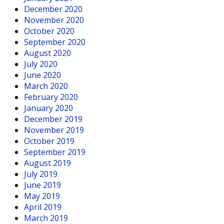
December 2020
November 2020
October 2020
September 2020
August 2020
July 2020
June 2020
March 2020
February 2020
January 2020
December 2019
November 2019
October 2019
September 2019
August 2019
July 2019
June 2019
May 2019
April 2019
March 2019