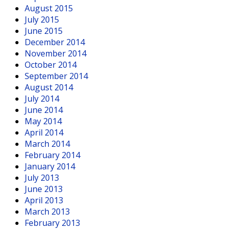
August 2015
July 2015
June 2015
December 2014
November 2014
October 2014
September 2014
August 2014
July 2014
June 2014
May 2014
April 2014
March 2014
February 2014
January 2014
July 2013
June 2013
April 2013
March 2013
February 2013