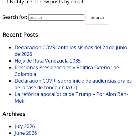
Notify me of new posts by email.
Search for:
Recent Posts
Declaración COVRI ante los sismos del 24 de junio
de 2026
Hoja de Ruta Venezuela 2035
Elecciones Presidenciales y Política Exterior de
Colombia
Declaracion COVRI sobre inicio de audiencias orales
de la fase de fondo en la CIJ
La retórica apocalíptica de Trump – Por Alon Ben-
Meir
Archives
July 2026
June 2026