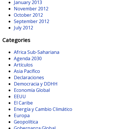
January 2013
November 2012
October 2012
September 2012
July 2012
Categories
Africa Sub-Sahariana
Agenda 2030
Artículos
Asia Pacífico
Declaraciones
Democracia y DDHH
Economía Global
EEUU
El Caribe
Energía y Cambio Climático
Europa
Geopolítica
Gobernanza Global