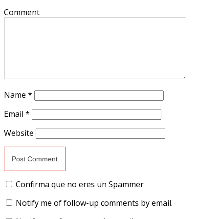
Comment
Name
*
Email
*
Website
Confirma que no eres un Spammer
Notify me of follow-up comments by email.