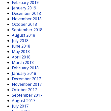
February 2019
January 2019
December 2018
November 2018
October 2018
September 2018
August 2018
July 2018
June 2018
May 2018
April 2018
March 2018
February 2018
January 2018
December 2017
November 2017
October 2017
September 2017
August 2017
July 2017