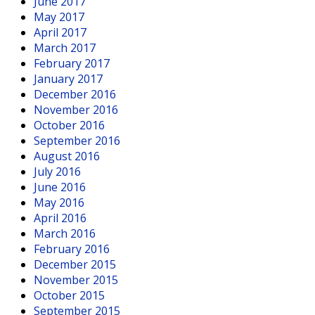
June 2017
May 2017
April 2017
March 2017
February 2017
January 2017
December 2016
November 2016
October 2016
September 2016
August 2016
July 2016
June 2016
May 2016
April 2016
March 2016
February 2016
December 2015
November 2015
October 2015
September 2015