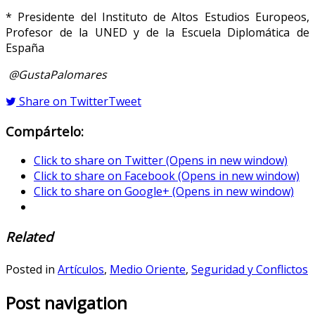
* Presidente del Instituto de Altos Estudios Europeos,
Profesor de la UNED y de la Escuela Diplomática de
España
@GustaPalomares
Share on Twitter
Tweet
Compártelo:
Click to share on Twitter (Opens in new window)
Click to share on Facebook (Opens in new window)
Click to share on Google+ (Opens in new window)
Related
Posted in
Artículos
,
Medio Oriente
,
Seguridad y Conflictos
Post navigation