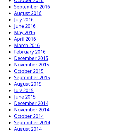
October 2016
September 2016
August 2016
July 2016
June 2016
May 2016
April 2016
March 2016
February 2016
December 2015
November 2015
October 2015
September 2015
August 2015
July 2015
June 2015
December 2014
November 2014
October 2014
September 2014
August 2014