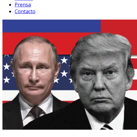
Prensa
Contacto