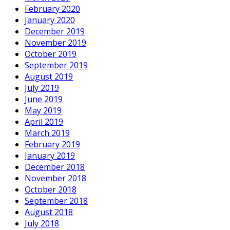
February 2020
January 2020
December 2019
November 2019
October 2019
September 2019
August 2019
July 2019
June 2019
May 2019
April 2019
March 2019
February 2019
January 2019
December 2018
November 2018
October 2018
September 2018
August 2018
July 2018