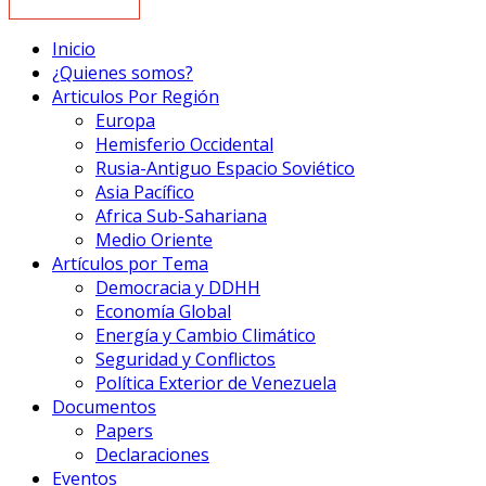
Inicio
¿Quienes somos?
Articulos Por Región
Europa
Hemisferio Occidental
Rusia-Antiguo Espacio Soviético
Asia Pacífico
Africa Sub-Sahariana
Medio Oriente
Artículos por Tema
Democracia y DDHH
Economía Global
Energía y Cambio Climático
Seguridad y Conflictos
Política Exterior de Venezuela
Documentos
Papers
Declaraciones
Eventos