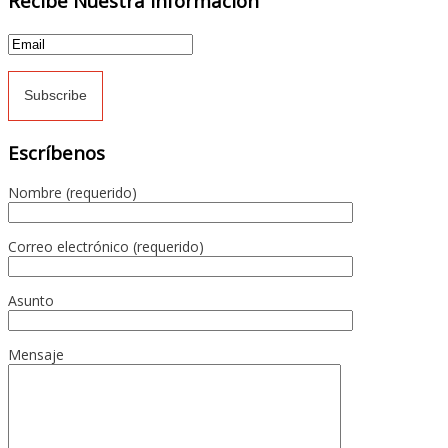
Recibe Nuestra Información
Escríbenos
Nombre (requerido)
Correo electrónico (requerido)
Asunto
Mensaje