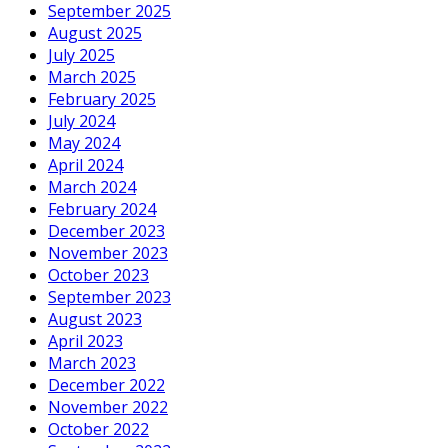
September 2025
August 2025
July 2025
March 2025
February 2025
July 2024
May 2024
April 2024
March 2024
February 2024
December 2023
November 2023
October 2023
September 2023
August 2023
April 2023
March 2023
December 2022
November 2022
October 2022