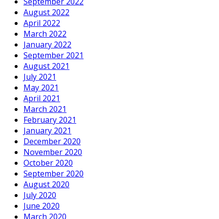
September 2022
August 2022
April 2022
March 2022
January 2022
September 2021
August 2021
July 2021
May 2021
April 2021
March 2021
February 2021
January 2021
December 2020
November 2020
October 2020
September 2020
August 2020
July 2020
June 2020
March 2020