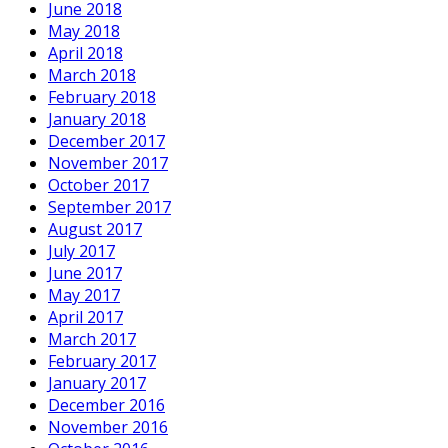
June 2018
May 2018
April 2018
March 2018
February 2018
January 2018
December 2017
November 2017
October 2017
September 2017
August 2017
July 2017
June 2017
May 2017
April 2017
March 2017
February 2017
January 2017
December 2016
November 2016