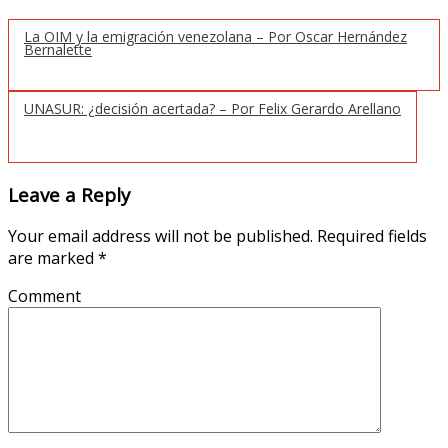
La OIM y la emigración venezolana – Por Oscar Hernández
Bernalette
UNASUR: ¿decisión acertada? – Por Felix Gerardo Arellano
Leave a Reply
Your email address will not be published.
Required fields
are marked
*
Comment