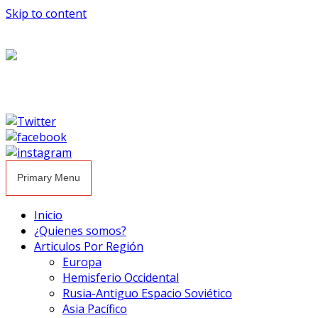
Skip to content
Primary Menu
Inicio
¿Quienes somos?
Articulos Por Región
Europa
Hemisferio Occidental
Rusia-Antiguo Espacio Soviético
Asia Pacífico