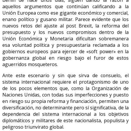
aquellos argumentos que continúan calificando a la
Unión Europea como ese gigante económico y comercial,
enano político y gusano militar. Parece evidente que los
nuevos retos del ajuste al post Brexit, la reforma del
presupuesto y los nuevos compromisos dentro de la
Unión Económica y Monetaria dificultan sobremanera
esa voluntad política y presupuestaria reclamada a los
gobiernos europeos para ejercer de «soft power» en la
gobernanza global en riesgo bajo el furor de estos
aguerridos mosqueteros.
Ante este escenario y sin que sirva de consuelo, el
sistema internacional requiere el protagonismo de uno
de los pocos elementos que, como la Organización de
Naciones Unidas, con todas sus imperfecciones y puesto
en riesgo su propia reforma y financiación, permiten una
diversificación, no determinante pero sí significativa, de la
dependencia del sistema internacional a los objetivos
diplomáticos y militares de este nacionalista, populista y
peligroso triunvirato global.