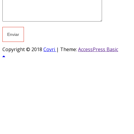
Copyright © 2018
Covri
|
Theme:
AccessPress Basic