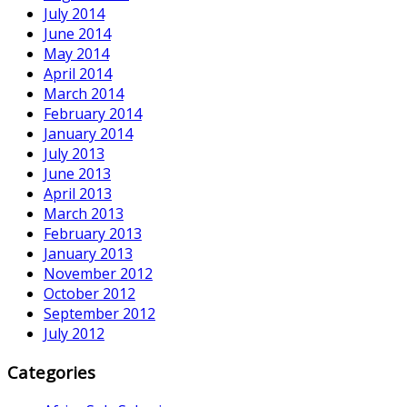
July 2014
June 2014
May 2014
April 2014
March 2014
February 2014
January 2014
July 2013
June 2013
April 2013
March 2013
February 2013
January 2013
November 2012
October 2012
September 2012
July 2012
Categories