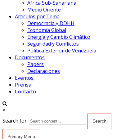
Africa Sub-Sahariana
Medio Oriente
Artículos por Tema
Democracia y DDHH
Economía Global
Energía y Cambio Climático
Seguridad y Conflictos
Política Exterior de Venezuela
Documentos
Papers
Declaraciones
Eventos
Prensa
Contacto
×
Search for:
Primary Menu