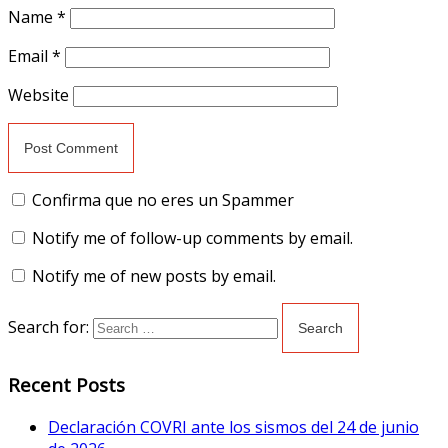
Name
*
Email
*
Website
Confirma que no eres un Spammer
Notify me of follow-up comments by email.
Notify me of new posts by email.
Search for:
Recent Posts
Declaración COVRI ante los sismos del 24 de junio