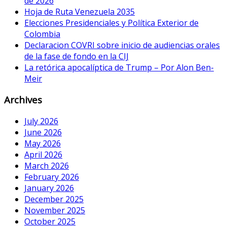
de 2026
Hoja de Ruta Venezuela 2035
Elecciones Presidenciales y Política Exterior de
Colombia
Declaracion COVRI sobre inicio de audiencias orales
de la fase de fondo en la CIJ
La retórica apocalíptica de Trump – Por Alon Ben-
Meir
Archives
July 2026
June 2026
May 2026
April 2026
March 2026
February 2026
January 2026
December 2025
November 2025
October 2025