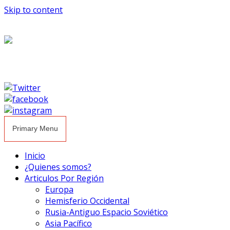
Skip to content
Primary Menu
Inicio
¿Quienes somos?
Articulos Por Región
Europa
Hemisferio Occidental
Rusia-Antiguo Espacio Soviético
Asia Pacífico