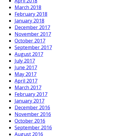
April 2018
March 2018
February 2018
January 2018
December 2017
November 2017
October 2017
September 2017
August 2017
July 2017
June 2017
May 2017
April 2017
March 2017
February 2017
January 2017
December 2016
November 2016
October 2016
September 2016
August 2016