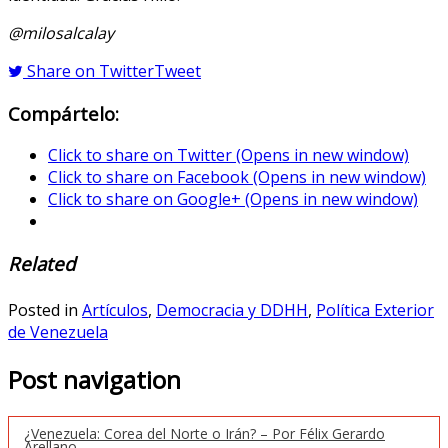
@milosalcalay
Share on Twitter
Tweet
Compártelo:
Click to share on Twitter (Opens in new window)
Click to share on Facebook (Opens in new window)
Click to share on Google+ (Opens in new window)
Related
Posted in
Artículos
,
Democracia y DDHH
,
Política Exterior
de Venezuela
Post navigation
¿Venezuela: Corea del Norte o Irán? – Por Félix Gerardo
Arellano