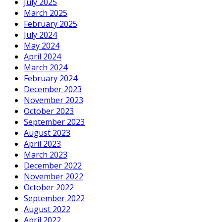
July 2025
March 2025
February 2025
July 2024
May 2024
April 2024
March 2024
February 2024
December 2023
November 2023
October 2023
September 2023
August 2023
April 2023
March 2023
December 2022
November 2022
October 2022
September 2022
August 2022
April 2022