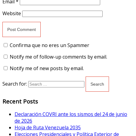
Email
*
Website
Confirma que no eres un Spammer
Notify me of follow-up comments by email.
Notify me of new posts by email.
Search for:
Recent Posts
Declaración COVRI ante los sismos del 24 de junio
de 2026
Hoja de Ruta Venezuela 2035
Elecciones Presidenciales y Política Exterior de