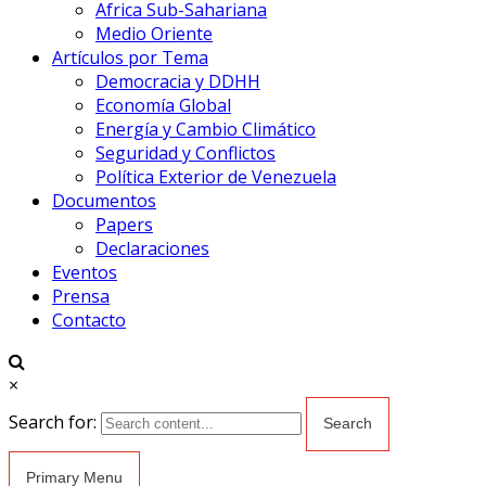
Africa Sub-Sahariana
Medio Oriente
Artículos por Tema
Democracia y DDHH
Economía Global
Energía y Cambio Climático
Seguridad y Conflictos
Política Exterior de Venezuela
Documentos
Papers
Declaraciones
Eventos
Prensa
Contacto
×
Search for:
Primary Menu