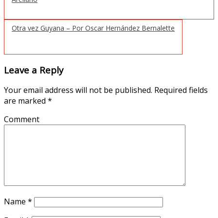
Otra vez Guyana – Por Oscar Hernández Bernalette
Leave a Reply
Your email address will not be published.
Required fields
are marked
*
Comment
Name
*