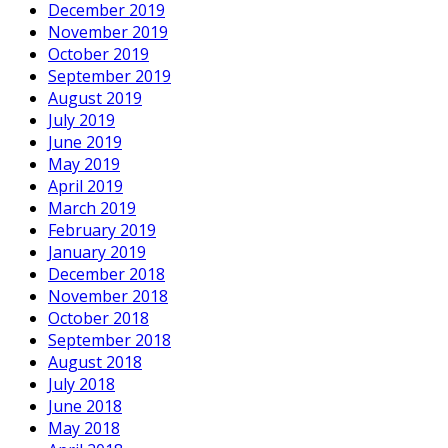
December 2019
November 2019
October 2019
September 2019
August 2019
July 2019
June 2019
May 2019
April 2019
March 2019
February 2019
January 2019
December 2018
November 2018
October 2018
September 2018
August 2018
July 2018
June 2018
May 2018