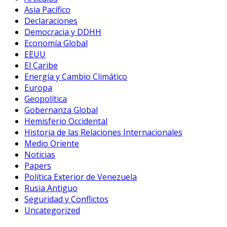
Asia Pacífico
Declaraciones
Democracia y DDHH
Economía Global
EEUU
El Caribe
Energía y Cambio Climático
Europa
Geopolítica
Gobernanza Global
Hemisferio Occidental
Historia de las Relaciones Internacionales
Medio Oriente
Noticias
Papers
Política Exterior de Venezuela
Rusia Antiguo
Seguridad y Conflictos
Uncategorized