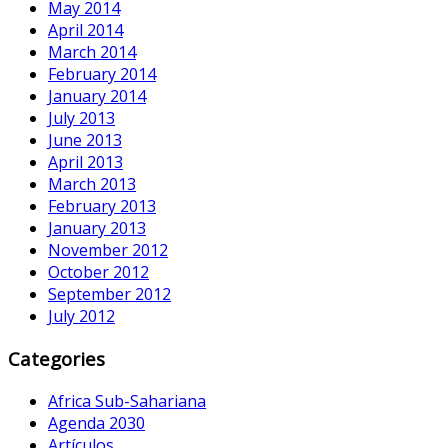
May 2014
April 2014
March 2014
February 2014
January 2014
July 2013
June 2013
April 2013
March 2013
February 2013
January 2013
November 2012
October 2012
September 2012
July 2012
Categories
Africa Sub-Sahariana
Agenda 2030
Artículos