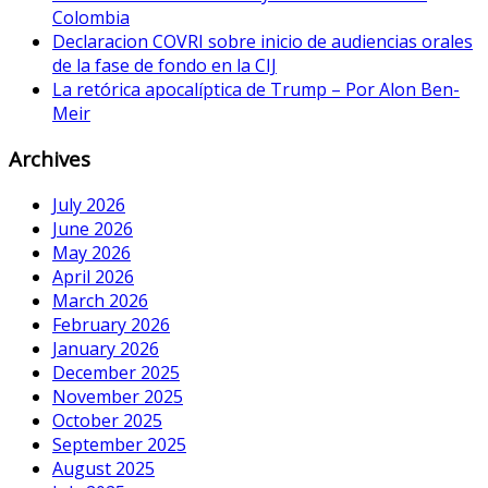
Colombia
Declaracion COVRI sobre inicio de audiencias orales
de la fase de fondo en la CIJ
La retórica apocalíptica de Trump – Por Alon Ben-
Meir
Archives
July 2026
June 2026
May 2026
April 2026
March 2026
February 2026
January 2026
December 2025
November 2025
October 2025
September 2025
August 2025