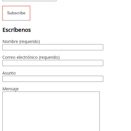
Escríbenos
Nombre (requerido)
Correo electrónico (requerido)
Asunto
Mensaje