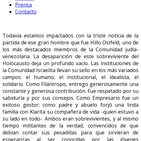
Prensa
Contacto
Todavía estamos impactados con la triste noticia de la
partida de ese gran hombre que fue Hillo Ostfeld, uno de
los más destacados miembros de la Comunidad judía-
venezolana. La desaparición de este sobreviviente del
Holocausto deja un profundo vacío. Las instituciones de
la Comunidad Israelita llevan su sello en los más variados
campos: el humano, el institucional, el idealista, el
solidario. Como Filántropo, entrego generosamente una
constante y generosa contribución. Fue respetado por su
sabiduría y por sus consejos. Como Empresario fue un
exitoso gestor; como padre y abuelo forjó una linda
familia con Klarita su compañera de vida -quien estuvo a
su lado en todo-. Ambos eran sobrevivientes, y al mismo
tiempo militantes de la verdad, convencidos de que
debían contar sus pesadillas para que sirvieran de
esperanzas al ser conocidas por las jóvenes