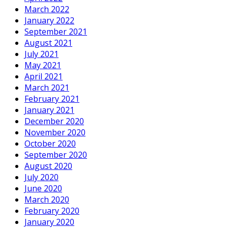
March 2022
January 2022
September 2021
August 2021
July 2021
May 2021
April 2021
March 2021
February 2021
January 2021
December 2020
November 2020
October 2020
September 2020
August 2020
July 2020
June 2020
March 2020
February 2020
January 2020