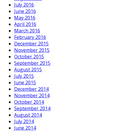
July 2016
June 2016
May 2016
April 2016
March 2016
February 2016
December 2015
November 2015
October 2015
September 2015
August 2015
July 2015
June 2015
December 2014
November 2014
October 2014
September 2014
August 2014
July 2014
June 2014